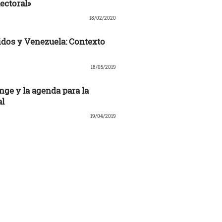
ectoral»
18/02/2020
dos y Venezuela: Contexto
18/05/2019
nge y la agenda para la
al
19/04/2019