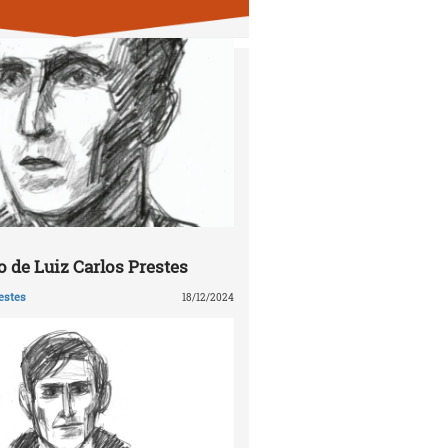
 de Luiz Carlos Prestes
estes
18/12/2024