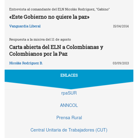
Entrevista al comandante del ELN Nicolás Rodríguez, "Gabino"
«Este Gobierno no quiere la paz»
Vanguardia Liberal
15/04/2014
Respuesta a la misiva del 11 de agosto
Carta abierta del ELN a Colombianas y
Colombianos por la Paz
Nicolás Rodríguez B.
03/09/2013
ENLACES
rpaSUR
ANNCOL
Prensa Rural
Central Unitaria de Trabajadores (CUT)