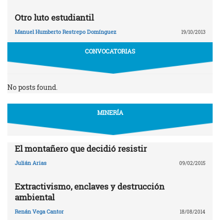
Otro luto estudiantil
Manuel Humberto Restrepo Domínguez
19/10/2013
CONVOCATORIAS
No posts found.
MINERÍA
El montañero que decidió resistir
Julián Arias
09/02/2015
Extractivismo, enclaves y destrucción
ambiental
Renán Vega Cantor
18/08/2014