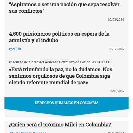
“Aspiramos a ser una nación que sepa resolver
sus conflictos”
30/03/2020
4.500 prisioneros políticos en espera de la
amnistía y el indulto
rpaSUR
10/12/2016
Discurso de cierre del Acuerdo Definitivo de Paz de las FARC-EP
«Está triunfando la paz, no lo dudamos. Nos
sentimos orgullosos de que Colombia siga
siendo referente mundial de paz»
15/11/2016
DERECHOS HUMANOS EN COLOMBIA
¿Quién será el próximo Milei en Colombia?