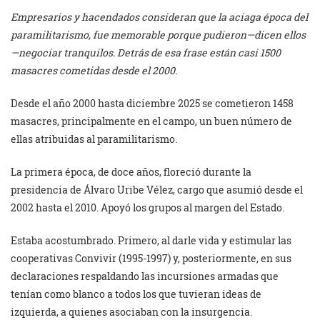
Empresarios y hacendados consideran que la aciaga época del
paramilitarismo, fue memorable porque pudieron—dicen ellos
—negociar tranquilos. Detrás de esa frase están casi 1500
masacres cometidas desde el 2000.
Desde el año 2000 hasta diciembre 2025 se cometieron 1458
masacres, principalmente en el campo, un buen número de
ellas atribuidas al paramilitarismo.
La primera época, de doce años, floreció durante la
presidencia de Álvaro Uribe Vélez, cargo que asumió desde el
2002 hasta el 2010. Apoyó los grupos al margen del Estado.
Estaba acostumbrado. Primero, al darle vida y estimular las
cooperativas Convivir (1995-1997) y, posteriormente, en sus
declaraciones respaldando las incursiones armadas que
tenían como blanco a todos los que tuvieran ideas de
izquierda, a quienes asociaban con la insurgencia.