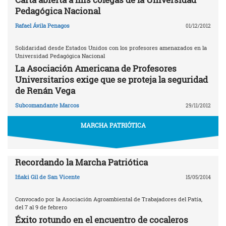
Pedagógica Nacional
Rafael Ávila Penagos
01/12/2012
Solidaridad desde Estados Unidos con los profesores amenazados en la
Universidad Pedagógica Nacional
La Asociación Americana de Profesores
Universitarios exige que se proteja la seguridad
de Renán Vega
Subcomandante Marcos
29/11/2012
MARCHA PATRIÓTICA
Recordando la Marcha Patriótica
Iñaki Gil de San Vicente
15/05/2014
Convocado por la Asociación Agroambiental de Trabajadores del Patía,
del 7 al 9 de febrero
Éxito rotundo en el encuentro de cocaleros