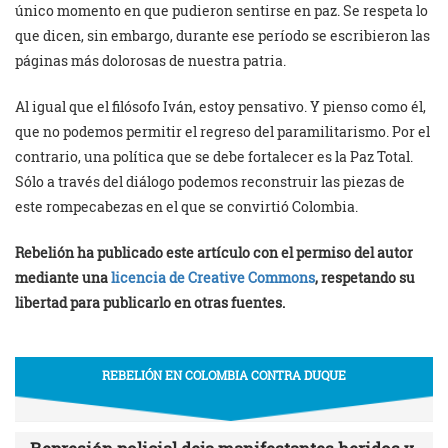
único momento en que pudieron sentirse en paz. Se respeta lo
que dicen, sin embargo, durante ese período se escribieron las
páginas más dolorosas de nuestra patria.
Al igual que el filósofo Iván, estoy pensativo. Y pienso como él,
que no podemos permitir el regreso del paramilitarismo. Por el
contrario, una política que se debe fortalecer es la Paz Total.
Sólo a través del diálogo podemos reconstruir las piezas de
este rompecabezas en el que se convirtió Colombia.
Rebelión ha publicado este artículo con el permiso del autor
mediante una
licencia de Creative Commons
, respetando su
libertad para publicarlo en otras fuentes.
REBELIÓN EN COLOMBIA CONTRA DUQUE