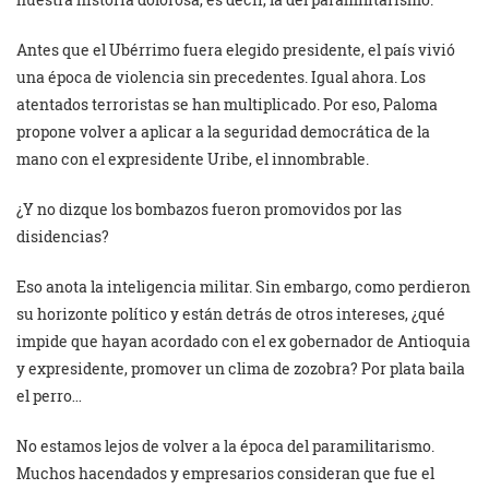
Antes que el Ubérrimo fuera elegido presidente, el país vivió
una época de violencia sin precedentes. Igual ahora. Los
atentados terroristas se han multiplicado. Por eso, Paloma
propone volver a aplicar a la seguridad democrática de la
mano con el expresidente Uribe, el innombrable.
¿Y no dizque los bombazos fueron promovidos por las
disidencias?
Eso anota la inteligencia militar. Sin embargo, como perdieron
su horizonte político y están detrás de otros intereses, ¿qué
impide que hayan acordado con el ex gobernador de Antioquia
y expresidente, promover un clima de zozobra? Por plata baila
el perro…
No estamos lejos de volver a la época del paramilitarismo.
Muchos hacendados y empresarios consideran que fue el