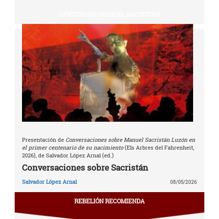
CENTENARIO MANUEL SACRISTÁN
Presentación de
Conversaciones sobre Manuel Sacristán Luzón en
el primer centenario de su nacimiento
(Els Arbres del Fahrenheit,
2026), de Salvador López Arnal (ed.)
Conversaciones sobre Sacristán
Salvador López Arnal
08/05/2026
REBELIÓN RECOMIENDA