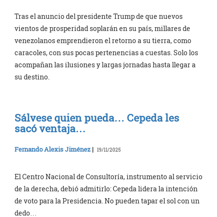
Tras el anuncio del presidente Trump de que nuevos
vientos de prosperidad soplarán en su país, millares de
venezolanos emprendieron el retorno a su tierra, como
caracoles, con sus pocas pertenencias a cuestas. Solo los
acompañan las ilusiones y largas jornadas hasta llegar a
su destino.
Sálvese quien pueda… Cepeda les
sacó ventaja…
Fernando Alexis Jiménez
|
19/11/2025
El Centro Nacional de Consultoría, instrumento al servicio
de la derecha, debió admitirlo: Cepeda lidera la intención
de voto para la Presidencia. No pueden tapar el sol con un
dedo…