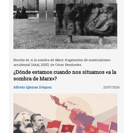
Reseña de
A la sombra de Marx: fragmentos de materialismo
accidental
(Akal, 2025), de César Rendueles.
¿Dónde estamos cuando nos situamos «a la
sombra de Marx»?
Alfredo Iglesias Diéguez
23/07/2026