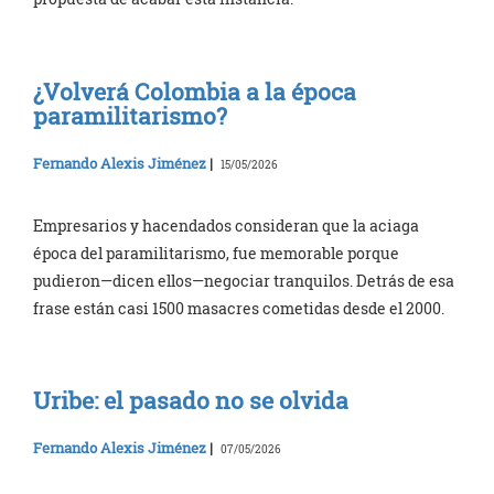
¿Volverá Colombia a la época
paramilitarismo?
Fernando Alexis Jiménez
|
15/05/2026
Empresarios y hacendados consideran que la aciaga
época del paramilitarismo, fue memorable porque
pudieron—dicen ellos—negociar tranquilos. Detrás de esa
frase están casi 1500 masacres cometidas desde el 2000.
Uribe: el pasado no se olvida
Fernando Alexis Jiménez
|
07/05/2026