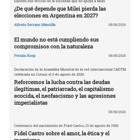
Existen dos tercios de la sociedad que no apoya a Milei
¿De qué depende que Milei pierda las
elecciones en Argentina en 2027?
Alfredo Serrano Mancilla
08/08/2026
El mundo no está cumpliendo sus
compromisos con la naturaleza
Fermín Koop
08/08/2026
Declaración de la Asamblea Mundial de la red internacional CADTM
celebrada en Cotonú el 3 de agosto de 2026
Reforcemos la lucha contra las deudas
ilegítimas, el patriarcado, el capitalismo
ecocida, el neofascismo y las agresiones
imperialistas
08/08/2026
Centenario del nacimiento de Fidel Castro, 13 de agosto de 1926
Fidel Castro sobre el amor, la ética y el