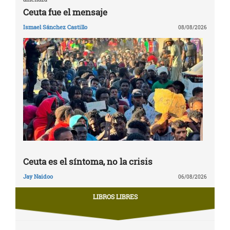
Ceuta fue el mensaje
Ismael Sánchez Castillo
08/08/2026
Ceuta es el síntoma, no la crisis
Jay Naidoo
06/08/2026
LIBROS LIBRES