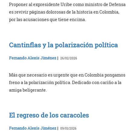
Proponer al expresidente Uribe como ministro de Defensa
es revivir páginas dolorosas de la historia en Colombia,
por las acusaciones que tiene encima.
Cantinflas y la polarización política
Fernando Alexis Jiménez
|
26/02/2026
Más que necesario es urgente que en Colombia pongamos
freno a la polarización política. Dedicado con cariño a la
amiga beligerante.
El regreso de los caracoles
Fernando Alexis Jiménez
|
09/01/2026