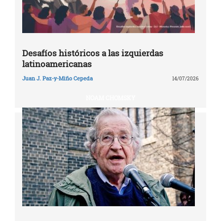
Desafíos históricos a las izquierdas
latinoamericanas
Juan J. Paz-y-Miño Cepeda
14/07/2026
NOAM CHOMSKY