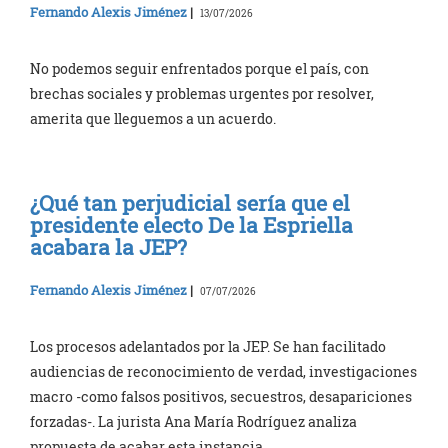
Fernando Alexis Jiménez
|
13/07/2026
No podemos seguir enfrentados porque el país, con
brechas sociales y problemas urgentes por resolver,
amerita que lleguemos a un acuerdo.
¿Qué tan perjudicial sería que el
presidente electo De la Espriella
acabara la JEP?
Fernando Alexis Jiménez
|
07/07/2026
Los procesos adelantados por la JEP. Se han facilitado
audiencias de reconocimiento de verdad, investigaciones
macro -como falsos positivos, secuestros, desapariciones
forzadas-. La jurista Ana María Rodríguez analiza
propuesta de acabar esta instancia.