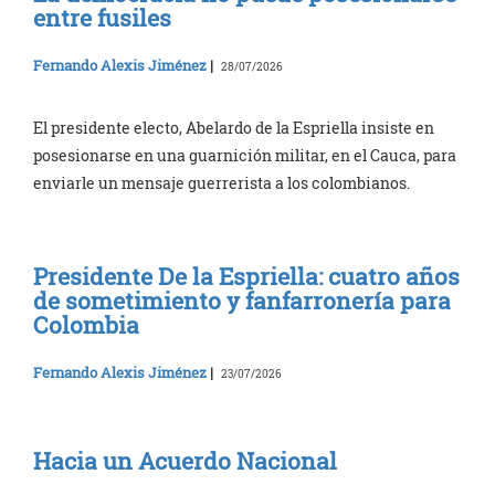
entre fusiles
Fernando Alexis Jiménez
|
28/07/2026
El presidente electo, Abelardo de la Espriella insiste en
posesionarse en una guarnición militar, en el Cauca, para
enviarle un mensaje guerrerista a los colombianos.
Presidente De la Espriella: cuatro años
de sometimiento y fanfarronería para
Colombia
Fernando Alexis Jiménez
|
23/07/2026
Hacia un Acuerdo Nacional