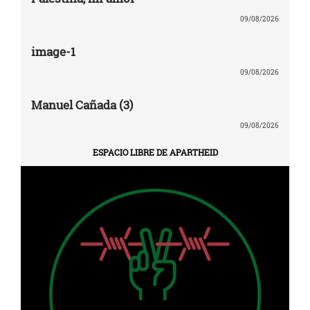
09/08/2026
image-1
09/08/2026
Manuel Cañada (3)
09/08/2026
ESPACIO LIBRE DE APARTHEID