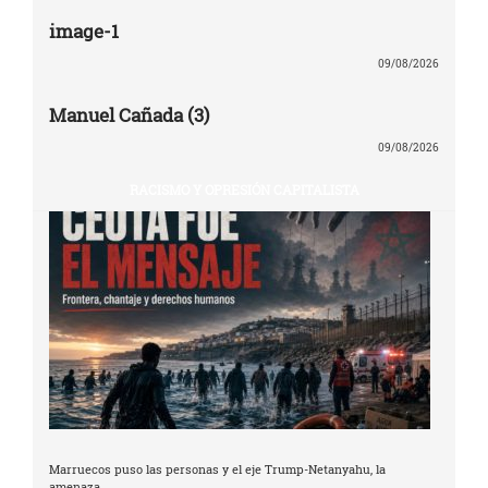
image-1
09/08/2026
Manuel Cañada (3)
09/08/2026
RACISMO Y OPRESIÓN CAPITALISTA
Marruecos puso las personas y el eje Trump-Netanyahu, la
amenaza