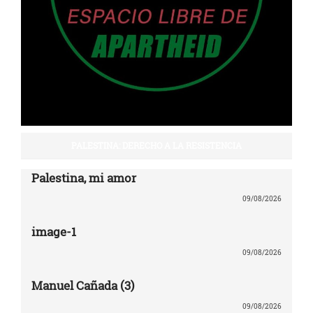
PALESTINA: DERECHO A LA RESISTENCIA
Palestina, mi amor
09/08/2026
image-1
09/08/2026
Manuel Cañada (3)
09/08/2026