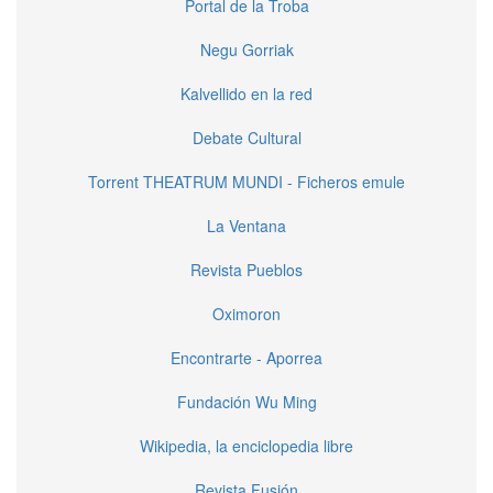
Portal de la Troba
Negu Gorriak
Kalvellido en la red
Debate Cultural
Torrent THEATRUM MUNDI - Ficheros emule
La Ventana
Revista Pueblos
Oximoron
Encontrarte - Aporrea
Fundación Wu Ming
Wikipedia, la enciclopedia libre
Revista Fusión