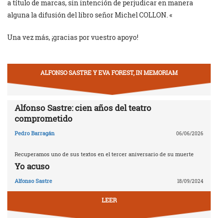
a título de marcas, sin intención de perjudicar en manera
alguna la difusión del libro señor Michel COLLON. «
Una vez más, ¡gracias por vuestro apoyo!
ALFONSO SASTRE Y EVA FOREST, IN MEMORIAM
Alfonso Sastre: cien años del teatro
comprometido
Pedro Barragán
06/06/2026
Recuperamos uno de sus textos en el tercer aniversario de su muerte
Yo acuso
Alfonso Sastre
18/09/2024
LEER