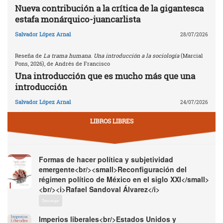
Nueva contribución a la crítica de la gigantesca
estafa monárquico-juancarlista
Salvador López Arnal
28/07/2026
Reseña de
La trama humana. Una introducción a la sociología
(Marcial
Pons, 2026), de Andrés de Francisco
Una introducción que es mucho más que una
introducción
Salvador López Arnal
24/07/2026
LIBROS LIBRES
Formas de hacer política y subjetividad
emergente<br/><small>Reconfiguración del
régimen político de México en el siglo XXI</small>
<br/><i>Rafael Sandoval Álvarez</i>
Descargar
Imperios liberales<br/>Estados Unidos y