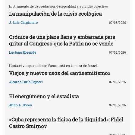
Instrumento de depredación, desigualdad y suicidio colectivo
La manipulación de la crisis ecológica
J. Luis Carpintero
07/08/2026
Crónica de una plaza llena y embarrada para
gritar al Congreso que la Patria no se vende
Luciana Rosende
07/08/2026
Hasta el vicepresidente Vance está en la mira de Israel
Viejos y nuevos usos del «antisemitismo»
Aleardo Laría Rajneri
07/08/2026
El energúmeno y el estadista
Atilio A. Boron
07/08/2026
«Cuba representa la física de la dignidad»: Fidel
Castro Smirnov