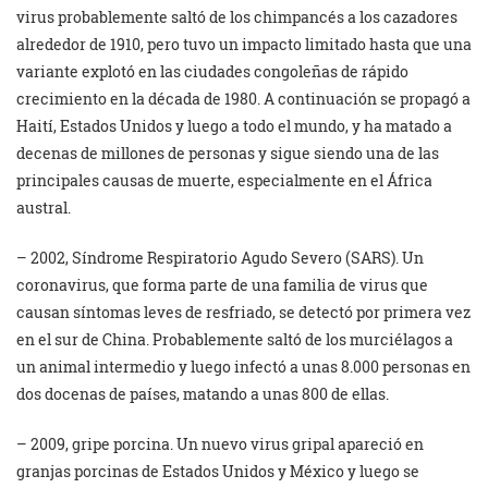
virus probablemente saltó de los chimpancés a los cazadores
alrededor de 1910, pero tuvo un impacto limitado hasta que una
variante explotó en las ciudades congoleñas de rápido
crecimiento en la década de 1980. A continuación se propagó a
Haití, Estados Unidos y luego a todo el mundo, y ha matado a
decenas de millones de personas y sigue siendo una de las
principales causas de muerte, especialmente en el África
austral.
– 2002, Síndrome Respiratorio Agudo Severo (SARS). Un
coronavirus, que forma parte de una familia de virus que
causan síntomas leves de resfriado, se detectó por primera vez
en el sur de China. Probablemente saltó de los murciélagos a
un animal intermedio y luego infectó a unas 8.000 personas en
dos docenas de países, matando a unas 800 de ellas.
– 2009, gripe porcina. Un nuevo virus gripal apareció en
granjas porcinas de Estados Unidos y México y luego se