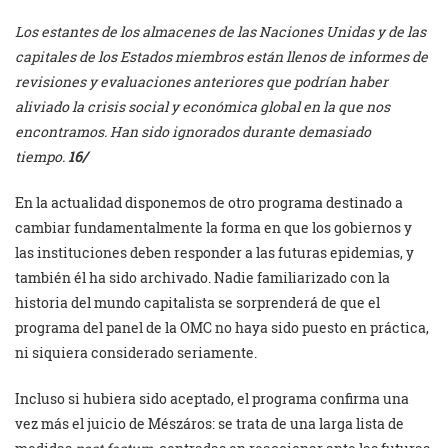
Los estantes de los almacenes de las Naciones Unidas y de las
capitales de los Estados miembros están llenos de informes de
revisiones y evaluaciones anteriores que podrían haber
aliviado la crisis social y económica global en la que nos
encontramos. Han sido ignorados durante demasiado
tiempo.
16/
En la actualidad disponemos de otro programa destinado a
cambiar fundamentalmente la forma en que los gobiernos y
las instituciones deben responder a las futuras epidemias, y
también él ha sido archivado. Nadie familiarizado con la
historia del mundo capitalista se sorprenderá de que el
programa del panel de la OMC no haya sido puesto en práctica,
ni siquiera considerado seriamente.
Incluso si hubiera sido aceptado, el programa confirma una
vez más el juicio de Mészáros: se trata de una larga lista de