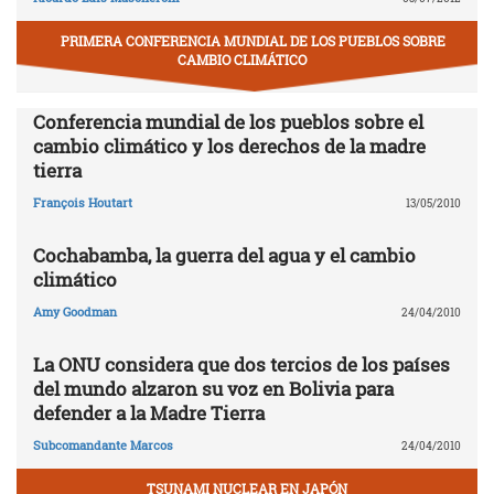
PRIMERA CONFERENCIA MUNDIAL DE LOS PUEBLOS SOBRE
CAMBIO CLIMÁTICO
Conferencia mundial de los pueblos sobre el
cambio climático y los derechos de la madre
tierra
François Houtart
13/05/2010
Cochabamba, la guerra del agua y el cambio
climático
Amy Goodman
24/04/2010
La ONU considera que dos tercios de los países
del mundo alzaron su voz en Bolivia para
defender a la Madre Tierra
Subcomandante Marcos
24/04/2010
TSUNAMI NUCLEAR EN JAPÓN