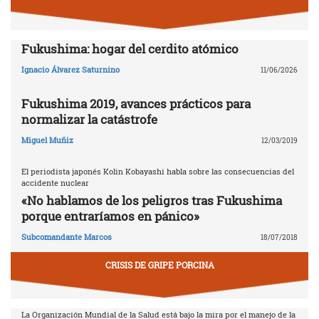
Fukushima: hogar del cerdito atómico
Ignacio Álvarez Saturnino
11/06/2026
Fukushima 2019, avances prácticos para
normalizar la catástrofe
Miguel Muñiz
12/03/2019
El periodista japonés Kolin Kobayashi habla sobre las consecuencias del
accidente nuclear
«No hablamos de los peligros tras Fukushima
porque entraríamos en pánico»
Subcomandante Marcos
18/07/2018
CRISIS DE GRIPE PORCINA
La Organización Mundial de la Salud está bajo la mira por el manejo de la