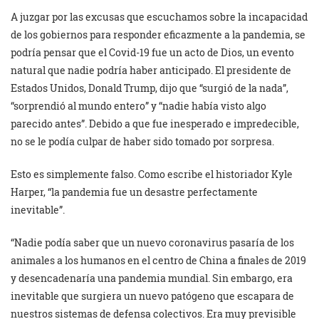
A juzgar por las excusas que escuchamos sobre la incapacidad
de los gobiernos para responder eficazmente a la pandemia, se
podría pensar que el Covid-19 fue un acto de Dios, un evento
natural que nadie podría haber anticipado. El presidente de
Estados Unidos, Donald Trump, dijo que “surgió de la nada”,
“sorprendió al mundo entero” y “nadie había visto algo
parecido antes”. Debido a que fue inesperado e impredecible,
no se le podía culpar de haber sido tomado por sorpresa.
Esto es simplemente falso. Como escribe el historiador Kyle
Harper, “la pandemia fue un desastre perfectamente
inevitable”.
“Nadie podía saber que un nuevo coronavirus pasaría de los
animales a los humanos en el centro de China a finales de 2019
y desencadenaría una pandemia mundial. Sin embargo, era
inevitable que surgiera un nuevo patógeno que escapara de
nuestros sistemas de defensa colectivos. Era muy previsible