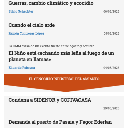
Guerras, cambio climático y ecocidio
Silvio Schachter
06/08/2026
Cuando el cielo arde
Ramón Contreras López
05/08/2026
La OMM avisa de un evento fuerte entre agosto y octubre
El Niño está «echando más leña al fuego de un
planeta en llamas»
Eduardo Robayna
04/08/2026
EL GENOCIDIO INDUSTRIAL DEL AMIANTO
Condena a SIDENOR y COFIVACASA
29/06/2026
Demanda al puerto de Pasaia y Fagor Ederlan