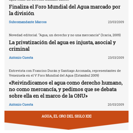
Finaliza el Foro Mundial del Agua marcado por
la división
Subcomandante Marcos
23/03/2009
Novedad editorial. “Agua, un derecho y no una mercancía” (Icaria, 2009)
La privatización del agua es injusta, asocial y
criminal
Antonio Cuesta
23/03/2009
Entrevista con Franciso Durán y Santiago Arconada, representantes de
Venezuela en el V Foro Mundial del Agua (Estambul 2009)
«Reivindicamos el agua como derecho humano,
no como mercancía, y pedimos que se debata
sobre ella en el marco de la ONU»
Antonio Cuesta
20/03/2009
AGUA, EL ORO DEL SIGLO XXI