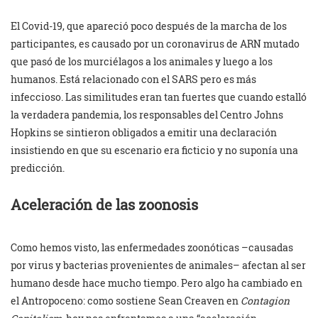
El Covid-19, que apareció poco después de la marcha de los
participantes, es causado por un coronavirus de ARN mutado
que pasó de los murciélagos a los animales y luego a los
humanos. Está relacionado con el SARS pero es más
infeccioso. Las similitudes eran tan fuertes que cuando estalló
la verdadera pandemia, los responsables del Centro Johns
Hopkins se sintieron obligados a emitir una declaración
insistiendo en que su escenario era ficticio y no suponía una
predicción.
Aceleración de las zoonosis
Como hemos visto, las enfermedades zoonóticas –causadas
por virus y bacterias provenientes de animales– afectan al ser
humano desde hace mucho tiempo. Pero algo ha cambiado en
el Antropoceno: como sostiene Sean Creaven en
Contagion