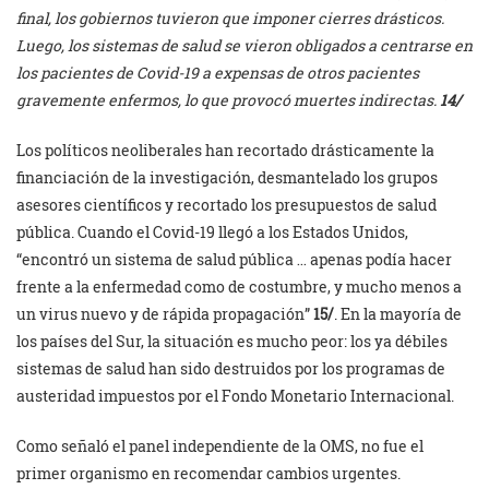
final, los gobiernos tuvieron que imponer cierres drásticos.
Luego, los sistemas de salud se vieron obligados a centrarse en
los pacientes de Covid-19 a expensas de otros pacientes
gravemente enfermos, lo que provocó muertes indirectas.
14/
Los políticos neoliberales han recortado drásticamente la
financiación de la investigación, desmantelado los grupos
asesores científicos y recortado los presupuestos de salud
pública. Cuando el Covid-19 llegó a los Estados Unidos,
“encontró un sistema de salud pública … apenas podía hacer
frente a la enfermedad como de costumbre, y mucho menos a
un virus nuevo y de rápida propagación”
15/
. En la mayoría de
los países del Sur, la situación es mucho peor: los ya débiles
sistemas de salud han sido destruidos por los programas de
austeridad impuestos por el Fondo Monetario Internacional.
Como señaló el panel independiente de la OMS, no fue el
primer organismo en recomendar cambios urgentes.