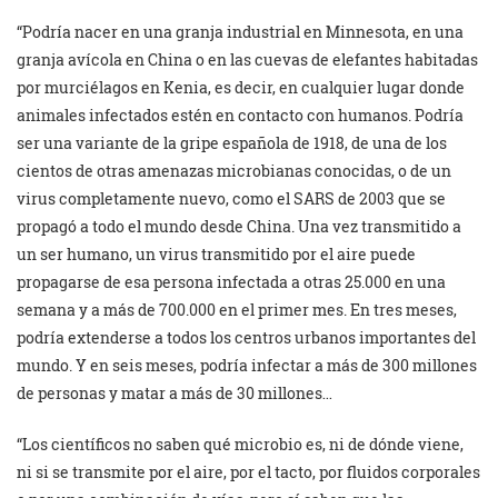
“Podría nacer en una granja industrial en Minnesota, en una
granja avícola en China o en las cuevas de elefantes habitadas
por murciélagos en Kenia, es decir, en cualquier lugar donde
animales infectados estén en contacto con humanos. Podría
ser una variante de la gripe española de 1918, de una de los
cientos de otras amenazas microbianas conocidas, o de un
virus completamente nuevo, como el SARS de 2003 que se
propagó a todo el mundo desde China. Una vez transmitido a
un ser humano, un virus transmitido por el aire puede
propagarse de esa persona infectada a otras 25.000 en una
semana y a más de 700.000 en el primer mes. En tres meses,
podría extenderse a todos los centros urbanos importantes del
mundo. Y en seis meses, podría infectar a más de 300 millones
de personas y matar a más de 30 millones…
“Los científicos no saben qué microbio es, ni de dónde viene,
ni si se transmite por el aire, por el tacto, por fluidos corporales