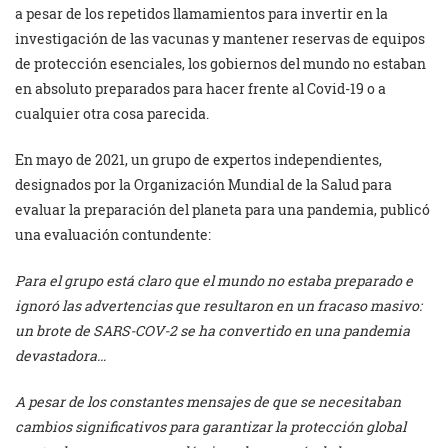
a pesar de los repetidos llamamientos para invertir en la
investigación de las vacunas y mantener reservas de equipos
de protección esenciales, los gobiernos del mundo no estaban
en absoluto preparados para hacer frente al Covid-19 o a
cualquier otra cosa parecida.
En mayo de 2021, un grupo de expertos independientes,
designados por la Organización Mundial de la Salud para
evaluar la preparación del planeta para una pandemia, publicó
una evaluación contundente:
Para el grupo está claro que el mundo no estaba preparado e
ignoró las advertencias que resultaron en un fracaso masivo:
un brote de SARS-COV-2 se ha convertido en una pandemia
devastadora…
A pesar de los constantes mensajes de que se necesitaban
cambios significativos para garantizar la protección global