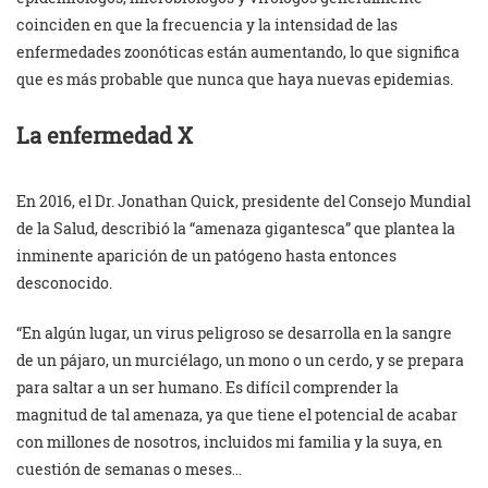
coinciden en que la frecuencia y la intensidad de las
enfermedades zoonóticas están aumentando, lo que significa
que es más probable que nunca que haya nuevas epidemias.
La enfermedad X
En 2016, el Dr. Jonathan Quick, presidente del Consejo Mundial
de la Salud, describió la “amenaza gigantesca” que plantea la
inminente aparición de un patógeno hasta entonces
desconocido.
“En algún lugar, un virus peligroso se desarrolla en la sangre
de un pájaro, un murciélago, un mono o un cerdo, y se prepara
para saltar a un ser humano. Es difícil comprender la
magnitud de tal amenaza, ya que tiene el potencial de acabar
con millones de nosotros, incluidos mi familia y la suya, en
cuestión de semanas o meses…