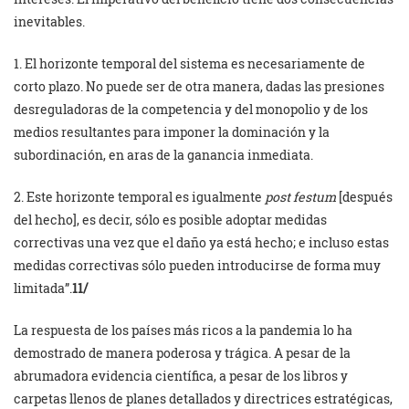
inevitables.
1. El horizonte temporal del sistema es necesariamente de
corto plazo. No puede ser de otra manera, dadas las presiones
desreguladoras de la competencia y del monopolio y de los
medios resultantes para imponer la dominación y la
subordinación, en aras de la ganancia inmediata.
2. Este horizonte temporal es igualmente
post festum
[después
del hecho], es decir, sólo es posible adoptar medidas
correctivas una vez que el daño ya está hecho; e incluso estas
medidas correctivas sólo pueden introducirse de forma muy
limitada”.
11/
La respuesta de los países más ricos a la pandemia lo ha
demostrado de manera poderosa y trágica. A pesar de la
abrumadora evidencia científica, a pesar de los libros y
carpetas llenos de planes detallados y directrices estratégicas,