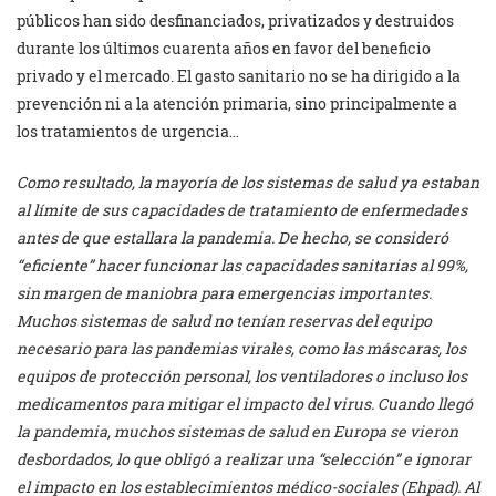
públicos han sido desfinanciados, privatizados y destruidos
durante los últimos cuarenta años en favor del beneficio
privado y el mercado. El gasto sanitario no se ha dirigido a la
prevención ni a la atención primaria, sino principalmente a
los tratamientos de urgencia…
Como resultado, la mayoría de los sistemas de salud ya estaban
al límite de sus capacidades de tratamiento de enfermedades
antes de que estallara la pandemia. De hecho, se consideró
“eficiente” hacer funcionar las capacidades sanitarias al 99%,
sin margen de maniobra para emergencias importantes.
Muchos sistemas de salud no tenían reservas del equipo
necesario para las pandemias virales, como las máscaras, los
equipos de protección personal, los ventiladores o incluso los
medicamentos para mitigar el impacto del virus. Cuando llegó
la pandemia, muchos sistemas de salud en Europa se vieron
desbordados, lo que obligó a realizar una “selección” e ignorar
el impacto en los establecimientos médico-sociales (Ehpad). Al