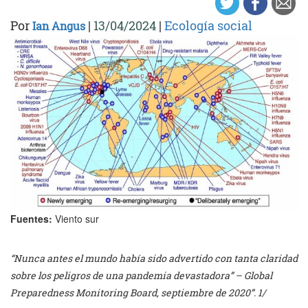
Por
|
13/04/2024
|
Ecología social
Ian Angus
Fuentes:
Viento sur
“Nunca antes el mundo había sido advertido con tanta claridad
sobre los peligros de una pandemia devastadora” – Global
Preparedness Monitoring Board, septiembre de 2020”. 1/