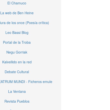
El Chamuco
La web de Ben Heine
ura de los once (Poesía crítica)
Leo Bassi Blog
Portal de la Troba
Negu Gorriak
Kalvellido en la red
Debate Cultural
EATRUM MUNDI - Ficheros emule
La Ventana
Revista Pueblos