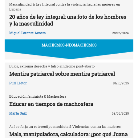
Masculinidad & Ley Integral contra la violencia hacia las mujeres en
España
20 años de ley integral: una foto de los hombres
y la masculinidad
Miguel Lorente Acosta
28/12/2024
MACHISMOS-NEOMACHISMOS
Bulos, extrema derecha y falso síndrome post-aborto
Mentira patriarcal sobre mentira patriarcal
Puri Liétor
18/10/2025
Educación feminista & Machosfera
Educar en tiempos de machosfera
Marta Saiz
09/08/2025
Así se forja un estereotipo machista & Violencias contra las mujeres
Mala, manipuladora, calculadora: ¿por qué Juana