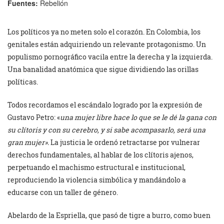
Fuentes:
Rebelión
Los políticos ya no meten solo el corazón. En Colombia, los
genitales están adquiriendo un relevante protagonismo. Un
populismo pornográfico vacila entre la derecha y la izquierda.
Una banalidad anatómica que sigue dividiendo las orillas
políticas.
Todos recordamos el escándalo logrado por la expresión de
Gustavo Petro: «
una mujer libre hace lo que se le dé la gana con
su clítoris y con su cerebro, y si sabe acompasarlo, será una
gran mujer».
La justicia le ordenó retractarse por vulnerar
derechos fundamentales, al hablar de los clítoris ajenos,
perpetuando el machismo estructural e institucional,
reproduciendo la violencia simbólica y mandándolo a
educarse con un taller de género.
Abelardo de la Espriella, que pasó de tigre a burro, como buen