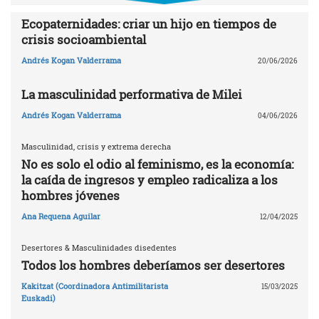
Ecopaternidades: criar un hijo en tiempos de
crisis socioambiental
Andrés Kogan Valderrama
20/06/2026
La masculinidad performativa de Milei
Andrés Kogan Valderrama
04/06/2026
Masculinidad, crisis y extrema derecha
No es solo el odio al feminismo, es la economía:
la caída de ingresos y empleo radicaliza a los
hombres jóvenes
Ana Requena Aguilar
12/04/2025
Desertores & Masculinidades disedentes
Todos los hombres deberíamos ser desertores
Kakitzat (Coordinadora Antimilitarista
15/03/2025
Euskadi)