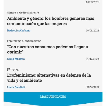
08/03/2025
Género y Medio ambiente
Ambiente y género: los hombres generan más
contaminación que las mujeres
RedaccionCarbono
30/09/2023
Feminismo & Antirracismo
“Con nuestros consumos podemos llegar a
oprimir”
Lucía Mbomío
09/07/2022
[Uruguay]
Ecofeminismo: alternativas en defensa de la
vida y el ambiente
Lucía Gandioli
21/08/2021
MASCULINIDADES