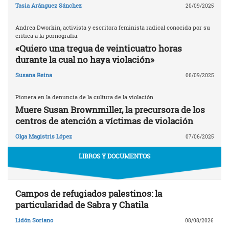
Tasia Aránguez Sánchez
20/09/2025
Andrea Dworkin, activista y escritora feminista radical conocida por su
crítica a la pornografía.
«Quiero una tregua de veinticuatro horas
durante la cual no haya violación»
Susana Reina
06/09/2025
Pionera en la denuncia de la cultura de la violación
Muere Susan Brownmiller, la precursora de los
centros de atención a víctimas de violación
Olga Magistris López
07/06/2025
LIBROS Y DOCUMENTOS
Campos de refugiados palestinos: la
particularidad de Sabra y Chatila
Lidón Soriano
08/08/2026