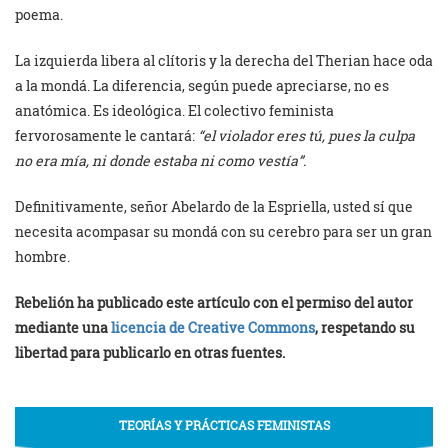
poema.
La izquierda libera al clítoris y la derecha del Therian hace oda
a la mondá. La diferencia, según puede apreciarse, no es
anatómica. Es ideológica. El colectivo feminista
fervorosamente le cantará:
“el violador eres tú, pues la culpa
no era mía, ni donde estaba ni como vestía”.
Definitivamente, señor Abelardo de la Espriella, usted sí que
necesita acompasar su mondá con su cerebro para ser un gran
hombre.
Rebelión ha publicado este artículo con el permiso del autor
mediante una
licencia de Creative Commons
, respetando su
libertad para publicarlo en otras fuentes.
TEORÍAS Y PRÁCTICAS FEMINISTAS