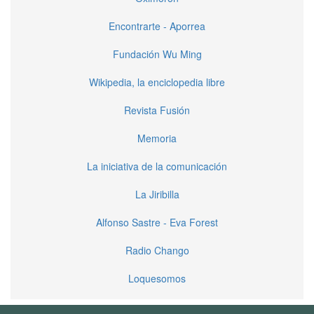
Encontrarte - Aporrea
Fundación Wu Ming
Wikipedia, la enciclopedia libre
Revista Fusión
Memoria
La iniciativa de la comunicación
La Jiribilla
Alfonso Sastre - Eva Forest
Radio Chango
Loquesomos