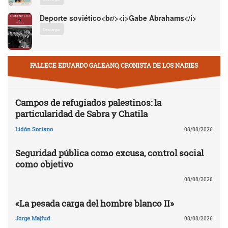
Deporte soviético<br/><i>Gabe Abrahams</i>
Descargar
FALLECE EDUARDO GALEANO, CRONISTA DE LOS NADIES
Campos de refugiados palestinos: la
particularidad de Sabra y Chatila
Lidón Soriano
08/08/2026
Seguridad pública como excusa, control social
como objetivo
08/08/2026
«La pesada carga del hombre blanco II»
Jorge Majfud
08/08/2026