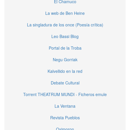
El Chamuco
La web de Ben Heine
La singladura de los once (Poesía crítica)
Leo Bassi Blog
Portal de la Troba
Negu Gorriak
Kalvellido en la red
Debate Cultural
Torrent THEATRUM MUNDI - Ficheros emule
La Ventana
Revista Pueblos
Oximoron