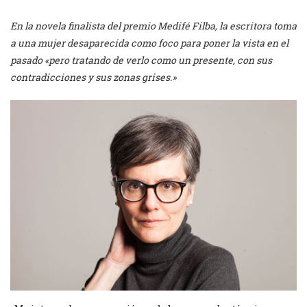
En la novela finalista del premio Medifé Filba, la escritora toma
a una mujer desaparecida como foco para poner la vista en el
pasado «pero tratando de verlo como un presente, con sus
contradicciones y sus zonas grises.»