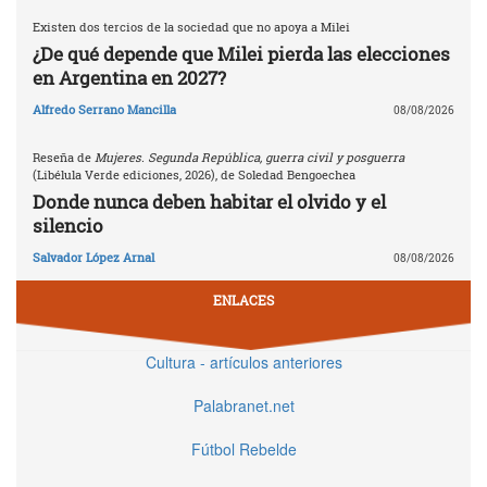
Existen dos tercios de la sociedad que no apoya a Milei
¿De qué depende que Milei pierda las elecciones
en Argentina en 2027?
Alfredo Serrano Mancilla
08/08/2026
Reseña de
Mujeres. Segunda República, guerra civil y posguerra
(Libélula Verde ediciones, 2026), de Soledad Bengoechea
Donde nunca deben habitar el olvido y el
silencio
Salvador López Arnal
08/08/2026
ENLACES
Cultura - artículos anteriores
Palabranet.net
Fútbol Rebelde