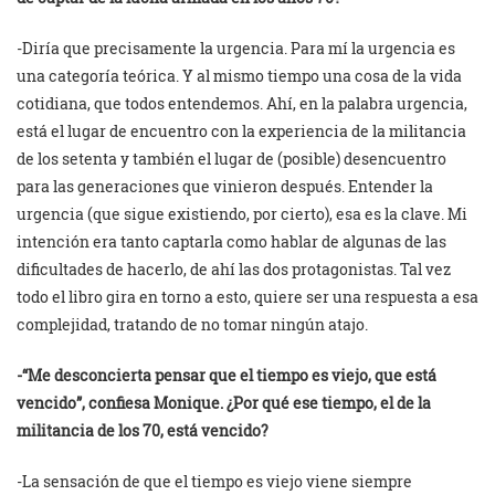
-Diría que precisamente la urgencia. Para mí la urgencia es
una categoría teórica. Y al mismo tiempo una cosa de la vida
cotidiana, que todos entendemos. Ahí, en la palabra urgencia,
está el lugar de encuentro con la experiencia de la militancia
de los setenta y también el lugar de (posible) desencuentro
para las generaciones que vinieron después. Entender la
urgencia (que sigue existiendo, por cierto), esa es la clave. Mi
intención era tanto captarla como hablar de algunas de las
dificultades de hacerlo, de ahí las dos protagonistas. Tal vez
todo el libro gira en torno a esto, quiere ser una respuesta a esa
complejidad, tratando de no tomar ningún atajo.
-“Me desconcierta pensar que el tiempo es viejo, que está
vencido”, confiesa Monique. ¿Por qué ese tiempo, el de la
militancia de los 70, está vencido?
-La sensación de que el tiempo es viejo viene siempre