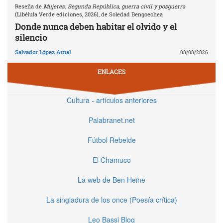
Reseña de
Mujeres. Segunda República, guerra civil y posguerra
(Libélula Verde ediciones, 2026), de Soledad Bengoechea
Donde nunca deben habitar el olvido y el
silencio
Salvador López Arnal
08/08/2026
ENLACES
Cultura - artículos anteriores
Palabranet.net
Fútbol Rebelde
El Chamuco
La web de Ben Heine
La singladura de los once (Poesía crítica)
Leo Bassi Blog