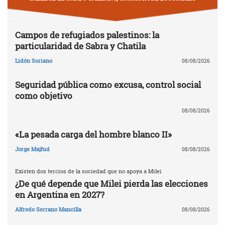
Campos de refugiados palestinos: la
particularidad de Sabra y Chatila
Lidón Soriano
08/08/2026
Seguridad pública como excusa, control social
como objetivo
08/08/2026
«La pesada carga del hombre blanco II»
Jorge Majfud
08/08/2026
Existen dos tercios de la sociedad que no apoya a Milei
¿De qué depende que Milei pierda las elecciones
en Argentina en 2027?
Alfredo Serrano Mancilla
08/08/2026