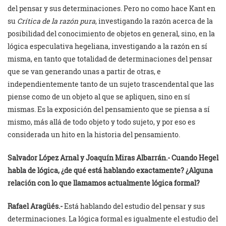
del pensar y sus determinaciones. Pero no como hace Kant en
su
Crítica de la razón pura
, investigando la razón acerca de la
posibilidad del conocimiento de objetos en general, sino, en la
lógica especulativa hegeliana, investigando a la razón en sí
misma, en tanto que totalidad de determinaciones del pensar
que se van generando unas a partir de otras, e
independientemente tanto de un sujeto trascendental que las
piense como de un objeto al que se apliquen, sino en sí
mismas. Es la exposición del pensamiento que se piensa a sí
mismo, más allá de todo objeto y todo sujeto, y por eso es
considerada un hito en la historia del pensamiento.
Salvador López Arnal y
Joaquín Miras Albarrán.- Cuando Hegel
habla de lógica, ¿de qué está hablando exactamente? ¿Alguna
relación con lo que llamamos actualmente lógica formal?
Rafael Aragüés.-
Está hablando del estudio del pensar y sus
determinaciones. La lógica formal es igualmente el estudio del