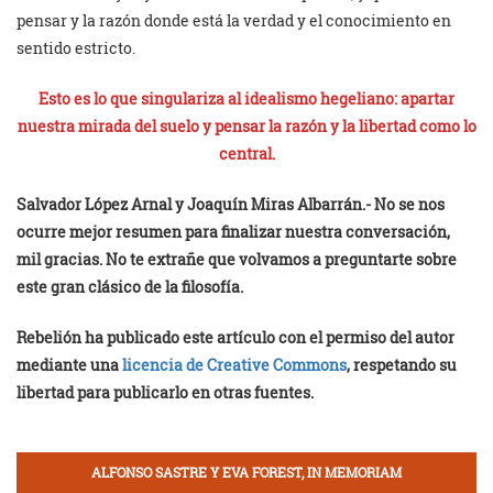
pensar y la razón donde está la verdad y el conocimiento en
sentido estricto.
Esto es lo que singulariza al idealismo hegeliano: apartar
nuestra mirada del suelo y pensar la razón y la libertad como lo
central.
Salvador López Arnal y
Joaquín Miras Albarrán.- No se nos
ocurre mejor resumen para finalizar nuestra conversación,
mil gracias. No te extrañe que volvamos a preguntarte sobre
este gran clásico de la filosofía.
Rebelión ha publicado este artículo con el permiso del autor
mediante una
licencia de Creative Commons
, respetando su
libertad para publicarlo en otras fuentes.
ALFONSO SASTRE Y EVA FOREST, IN MEMORIAM