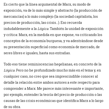
Es cierto que la línea argumental de Marx, su modo de
exposición, va de lo más simple y abstracto (la producción de
mercancías) a lo más complejo (la sociedad capitalista, los
precios de producción, las crisis…). Eso recuerda
indudablemente a la
Lógica
. También la unidad de exposición
y crítica: Marx, en la medida en que expone, va criticando los
conceptos de la economía burguesa, y va adentrándose desde
su presentación superficial como economía de mercado, de
seres libres e iguales, hasta sus entrañas.
Todo eso tiene reminiscencias hegelianas, en concreto de la
Lógica
. Pero no he profundizado mucho más en el tema y, en
cualquier caso, no creo que sea imprescindible conocer al
detalle la relación entre ambos autores a este respecto para
comprender a Marx. Me parece más interesante e importante,
por ejemplo, entender la teoría del precio de producción o las
causas de las crisis económicas que identifica Marx a lo largo
de su obra.