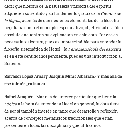
decir que filosofía de la naturaleza y filosofía del espíritu
adquieren su sentido y su fundamento gracias a la
Ciencia de
la lógica
, además de que nociones elementales de la filosofía
hegeliana como el concepto especulativo, objetividad o la Idea
absoluta encuentran su explicación en esta obra. Por eso es
necesaria su lectura, pues es imprescindible para entender la
filosofía sistemática de Hegel –la
Fenomenología del espíritu
es en este sentido independiente, pues es una introducción al
Sistema.
Salvador López Arnal y
Joaquín Miras Albarrán.- Y más allá de
ese interés particular…
Rafael Aragüés.-
Más allá del interés particular que tiene la
Lógica
a la hora de entender a Hegel en general, la obra tiene
de por sí también interés en tanto que desarrollo y reflexión
acerca de conceptos metafísicos tradicionales que están
presentes en todas las disciplinas y que utilizamos