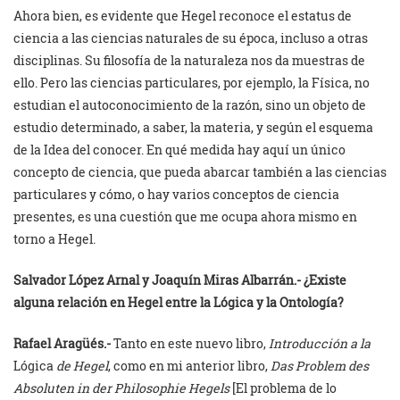
Ahora bien, es evidente que Hegel reconoce el estatus de
ciencia a las ciencias naturales de su época, incluso a otras
disciplinas. Su filosofía de la naturaleza nos da muestras de
ello. Pero las ciencias particulares, por ejemplo, la Física, no
estudian el autoconocimiento de la razón, sino un objeto de
estudio determinado, a saber, la materia, y según el esquema
de la Idea del conocer. En qué medida hay aquí un único
concepto de ciencia, que pueda abarcar también a las ciencias
particulares y cómo, o hay varios conceptos de ciencia
presentes, es una cuestión que me ocupa ahora mismo en
torno a Hegel.
Salvador López Arnal y
Joaquín Miras Albarrán.- ¿Existe
alguna relación en Hegel entre la Lógica y la Ontología?
Rafael Aragüés.-
Tanto en este nuevo libro,
Introducción a la
Lógica
de Hegel
, como en mi anterior libro,
Das Problem des
Absoluten in der Philosophie Hegels
[El problema de lo