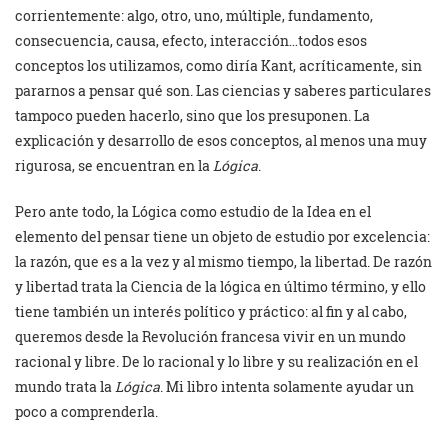
corrientemente: algo, otro, uno, múltiple, fundamento,
consecuencia, causa, efecto, interacción…todos esos
conceptos los utilizamos, como diría Kant, acríticamente, sin
pararnos a pensar qué son. Las ciencias y saberes particulares
tampoco pueden hacerlo, sino que los presuponen. La
explicación y desarrollo de esos conceptos, al menos una muy
rigurosa, se encuentran en la
Lógica
.
Pero ante todo, la Lógica como estudio de la Idea en el
elemento del pensar tiene un objeto de estudio por excelencia:
la razón, que es a la vez y al mismo tiempo, la libertad. De razón
y libertad trata la Ciencia de la lógica en último término, y ello
tiene también un interés político y práctico: al fin y al cabo,
queremos desde la Revolución francesa vivir en un mundo
racional y libre. De lo racional y lo libre y su realización en el
mundo trata la
Lógica
. Mi libro intenta solamente ayudar un
poco a comprenderla.