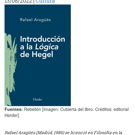
13/08/2022
|
Cultura
Fuentes:
Rebelión [Imagen: Cubierta del libro. Créditos: editorial
Herder]
Rafael Aragüés (Madrid, 1986) se licenció en Filosofía en la