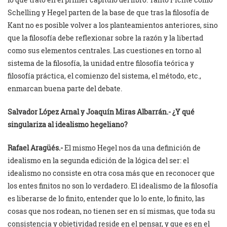
Schelling y Hegel parten de la base de que tras la filosofía de
Kant no es posible volver a los planteamientos anteriores, sino
que la filosofía debe reflexionar sobre la razón y la libertad
como sus elementos centrales. Las cuestiones en torno al
sistema de la filosofía, la unidad entre filosofía teórica y
filosofía práctica, el comienzo del sistema, el método, etc.,
enmarcan buena parte del debate.
Salvador López Arnal y
Joaquín Miras Albarrán.- ¿Y qué
singulariza al idealismo hegeliano?
Rafael Aragüés.-
El mismo Hegel nos da una definición de
idealismo en la segunda edición de la lógica del ser: el
idealismo no consiste en otra cosa más que en reconocer que
los entes finitos no son lo verdadero. El idealismo de la filosofía
es liberarse de lo finito, entender que lo lo ente, lo finito, las
cosas que nos rodean, no tienen ser en sí mismas, que toda su
consistencia y objetividad reside en el pensar, y que es en el