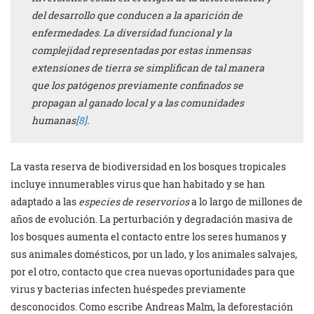
del desarrollo que conducen a la aparición de
enfermedades. La diversidad funcional y la
complejidad representadas por estas inmensas
extensiones de tierra se simplifican de tal manera
que los patógenos previamente confinados se
propagan al ganado local y a las comunidades
humanas
[8]
.
La vasta reserva de biodiversidad en los bosques tropicales
incluye innumerables virus que han habitado y se han
adaptado a las
especies de reservorios
a lo largo de millones de
años de evolución. La perturbación y degradación masiva de
los bosques aumenta el contacto entre los seres humanos y
sus animales domésticos, por un lado, y los animales salvajes,
por el otro, contacto que crea nuevas oportunidades para que
virus y bacterias infecten huéspedes previamente
desconocidos. Como escribe Andreas Malm, la deforestación