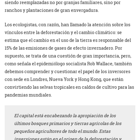
siendo reemplazadas no por granjas familiares, sino por
ranchos y plantaciones de gran envergadura.
Los ecologistas, con razón, han llamado la atención sobre los
vínculos entre la deforestación y el cambio climático: se
estima que el cambio en el uso de la tierra es responsable del
15% de las emisiones de gases de efecto invernadero. Por
supuesto, se trata de una cuestión de gran importancia, pero,
como señala el epidemiólogo socialista Rob Wallace, también
debemos comprender y cuestionar el papel de los inversores
con sede en Londres, Nueva York y Hong Kong, que están
convirtiendo las selvas tropicales en caldos de cultivo para las
pandemias mundiales.
El capital está encabezando la apropiación de los
últimos bosques primarios y tierras agrícolas de los
pequeños agricultores de todo el mundo. Estas
inversiones están en el origen de la deforestación y