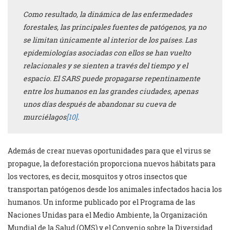
Como resultado, la dinámica de las enfermedades
forestales, las principales fuentes de patógenos, ya no
se limitan únicamente al interior de los países. Las
epidemiologías asociadas con ellos se han vuelto
relacionales y se sienten a través del tiempo y el
espacio. El SARS puede propagarse repentinamente
entre los humanos en las grandes ciudades, apenas
unos días después de abandonar su cueva de
murciélagos
[10]
.
Además de crear nuevas oportunidades para que el virus se
propague, la deforestación proporciona nuevos hábitats para
los vectores, es decir, mosquitos y otros insectos que
transportan patógenos desde los animales infectados hacia los
humanos. Un informe publicado por el Programa de las
Naciones Unidas para el Medio Ambiente, la Organización
Mundial de la Salud (OMS) y el Convenio sobre la Diversidad