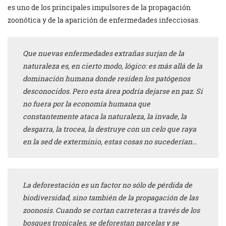
es uno de los principales impulsores de la propagación
zoonótica y de la aparición de enfermedades infecciosas.
Que nuevas enfermedades extrañas surjan de la
naturaleza es, en cierto modo, lógico: es más allá de la
dominación humana donde residen los patógenos
desconocidos. Pero esta área podría dejarse en paz. Si
no fuera por la economía humana que
constantemente ataca la naturaleza, la invade, la
desgarra, la trocea, la destruye con un celo que raya
en la sed de exterminio, estas cosas no sucederían…
La deforestación es un factor no sólo de pérdida de
biodiversidad, sino también de la propagación de las
zoonosis. Cuando se cortan carreteras a través de los
bosques tropicales, se deforestan parcelas y se