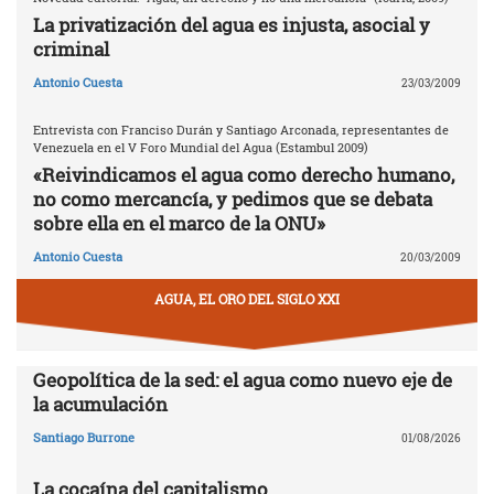
La privatización del agua es injusta, asocial y
criminal
Antonio Cuesta
23/03/2009
Entrevista con Franciso Durán y Santiago Arconada, representantes de
Venezuela en el V Foro Mundial del Agua (Estambul 2009)
«Reivindicamos el agua como derecho humano,
no como mercancía, y pedimos que se debata
sobre ella en el marco de la ONU»
Antonio Cuesta
20/03/2009
AGUA, EL ORO DEL SIGLO XXI
Geopolítica de la sed: el agua como nuevo eje de
la acumulación
Santiago Burrone
01/08/2026
La cocaína del capitalismo