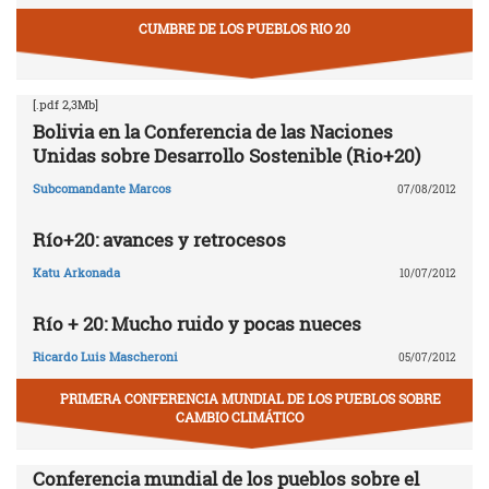
CUMBRE DE LOS PUEBLOS RIO 20
[.pdf 2,3Mb]
Bolivia en la Conferencia de las Naciones
Unidas sobre Desarrollo Sostenible (Rio+20)
Subcomandante Marcos
07/08/2012
Río+20: avances y retrocesos
Katu Arkonada
10/07/2012
Río + 20: Mucho ruido y pocas nueces
Ricardo Luis Mascheroni
05/07/2012
PRIMERA CONFERENCIA MUNDIAL DE LOS PUEBLOS SOBRE
CAMBIO CLIMÁTICO
Conferencia mundial de los pueblos sobre el