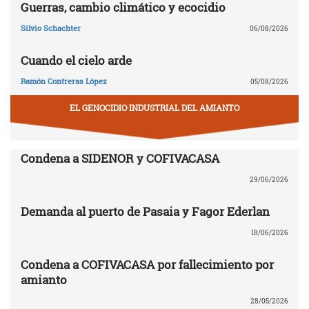
Guerras, cambio climático y ecocidio
Silvio Schachter
06/08/2026
Cuando el cielo arde
Ramón Contreras López
05/08/2026
EL GENOCIDIO INDUSTRIAL DEL AMIANTO
Condena a SIDENOR y COFIVACASA
29/06/2026
Demanda al puerto de Pasaia y Fagor Ederlan
18/06/2026
Condena a COFIVACASA por fallecimiento por
amianto
28/05/2026