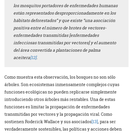
los mosquitos portadores de enfermedades humanas
están representados desproporcionadamente en los
hábitats deforestados” y que existe “una asociación
positiva entre el número de brotes de vectores-
enfermedades transmitidas [enfermedades
infecciosas transmitidas por vectores] y el aumento
del área convertida a plantaciones de palma
aceitera
[12]
.
Como muestra esta observación, los bosques no son sólo
árboles. Son ecosistemas inmensamente complejos cuyas
funciones ecológicas no pueden replicarse simplemente
introduciendo otros árboles más rentables. Una de estas
funciones es limitar la propagación de enfermedades
transmitidas por vectores y la propagación viral. Como
sostienen Roderick Wallace y sus asociados
[13]
, para ser
verdaderamente sostenibles, las políticas y acciones deben