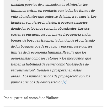
instalan puestos de avanzada más al interior, los
humanos entran en contacto con todas las formas de
vida abundantes que antes se dejaban a su suerte. Los
hombres y mujeres invierten u ocupan espacios
donde los patógenos son más abundantes. Las dos
partes se encuentran con mayor frecuencia en los
bordes de bosques fragmentados, donde el contenido
de los bosques puede escapar y encontrarse con los
límites de la economía humana. Resulta que los
generalistas como los ratones y los mosquitos, que
tienen la habilidad de servir como “huéspedes de
retransmisión”, tienden a prosperar en estas
áreas… Los puntos críticos de propagación son los
puntos críticos de deforestación
[9]
.
Por su parte, tal como dice Wallace