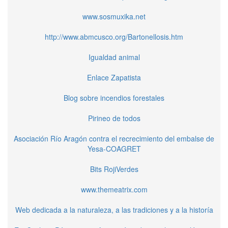
www.sosmuxika.net
http://www.abmcusco.org/Bartonellosis.htm
Igualdad animal
Enlace Zapatista
Blog sobre incendios forestales
Pirineo de todos
Asociación Río Aragón contra el recrecimiento del embalse de
Yesa-COAGRET
Bits RojiVerdes
www.themeatrix.com
Web dedicada a la naturaleza, a las tradiciones y a la historía