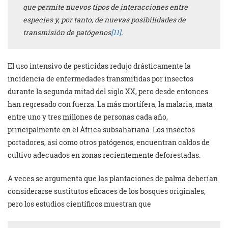
que permite nuevos tipos de interacciones entre
especies y, por tanto, de nuevas posibilidades de
transmisión de patógenos
[11]
.
El uso intensivo de pesticidas redujo drásticamente la
incidencia de enfermedades transmitidas por insectos
durante la segunda mitad del siglo XX, pero desde entonces
han regresado con fuerza. La más mortífera, la malaria, mata
entre uno y tres millones de personas cada año,
principalmente en el África subsahariana. Los insectos
portadores, así como otros patógenos, encuentran caldos de
cultivo adecuados en zonas recientemente deforestadas.
A veces se argumenta que las plantaciones de palma deberían
considerarse sustitutos eficaces de los bosques originales,
pero los estudios científicos muestran que