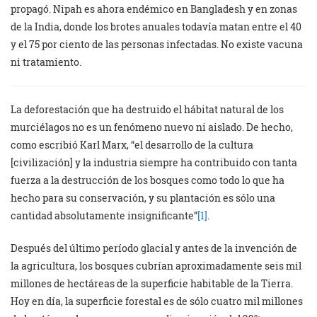
propagó. Nipah es ahora endémico en Bangladesh y en zonas
de la India, donde los brotes anuales todavía matan entre el 40
y el 75 por ciento de las personas infectadas. No existe vacuna
ni tratamiento.
La deforestación que ha destruido el hábitat natural de los
murciélagos no es un fenómeno nuevo ni aislado. De hecho,
como escribió Karl Marx, “el desarrollo de la cultura
[civilización] y la industria siempre ha contribuido con tanta
fuerza a la destrucción de los bosques como todo lo que ha
hecho para su conservación, y su plantación es sólo una
cantidad absolutamente insignificante”
[1]
.
Después del último período glacial y antes de la invención de
la agricultura, los bosques cubrían aproximadamente seis mil
millones de hectáreas de la superficie habitable de la Tierra.
Hoy en día, la superficie forestal es de sólo cuatro mil millones