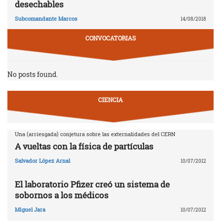
desechables
Subcomandante Marcos
14/08/2018
CONVOCATORIAS
No posts found.
CIENCIA
Una (arriesgada) conjetura sobre las externalidades del CERN
A vueltas con la física de partículas
Salvador López Arnal
10/07/2012
El laboratorio Pfizer creó un sistema de
sobornos a los médicos
Miguel Jara
10/07/2012