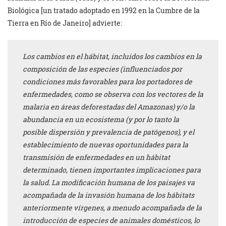
Biológica [un tratado adoptado en 1992 en la Cumbre de la
Tierra en Río de Janeiro] advierte:
Los cambios en el hábitat, incluidos los cambios en la
composición de las especies (influenciados por
condiciones más favorables para los portadores de
enfermedades, como se observa con los vectores de la
malaria en áreas deforestadas del Amazonas) y/o la
abundancia en un ecosistema (y por lo tanto la
posible dispersión y prevalencia de patógenos), y el
establecimiento de nuevas oportunidades para la
transmisión de enfermedades en un hábitat
determinado, tienen importantes implicaciones para
la salud. La modificación humana de los paisajes va
acompañada de la invasión humana de los hábitats
anteriormente vírgenes, a menudo acompañada de la
introducción de especies de animales domésticos, lo