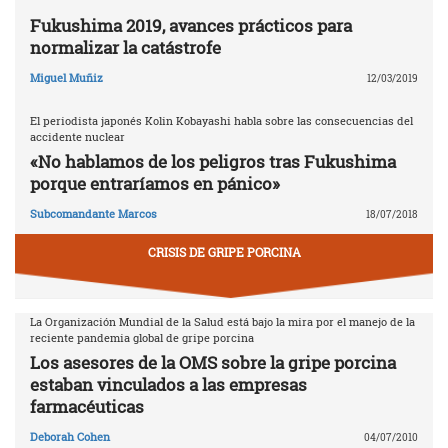
Fukushima 2019, avances prácticos para
normalizar la catástrofe
Miguel Muñiz
12/03/2019
El periodista japonés Kolin Kobayashi habla sobre las consecuencias del
accidente nuclear
«No hablamos de los peligros tras Fukushima
porque entraríamos en pánico»
Subcomandante Marcos
18/07/2018
CRISIS DE GRIPE PORCINA
La Organización Mundial de la Salud está bajo la mira por el manejo de la
reciente pandemia global de gripe porcina
Los asesores de la OMS sobre la gripe porcina
estaban vinculados a las empresas
farmacéuticas
Deborah Cohen
04/07/2010