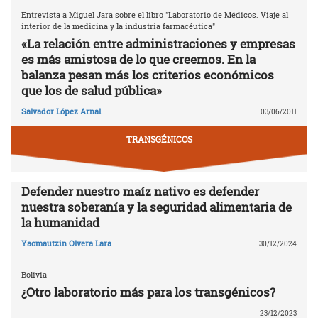
Entrevista a Miguel Jara sobre el libro "Laboratorio de Médicos. Viaje al
interior de la medicina y la industria farmacéutica"
«La relación entre administraciones y empresas
es más amistosa de lo que creemos. En la
balanza pesan más los criterios económicos
que los de salud pública»
Salvador López Arnal
03/06/2011
TRANSGÉNICOS
Defender nuestro maíz nativo es defender
nuestra soberanía y la seguridad alimentaria de
la humanidad
Yaomautzin Olvera Lara
30/12/2024
Bolivia
¿Otro laboratorio más para los transgénicos?
23/12/2023