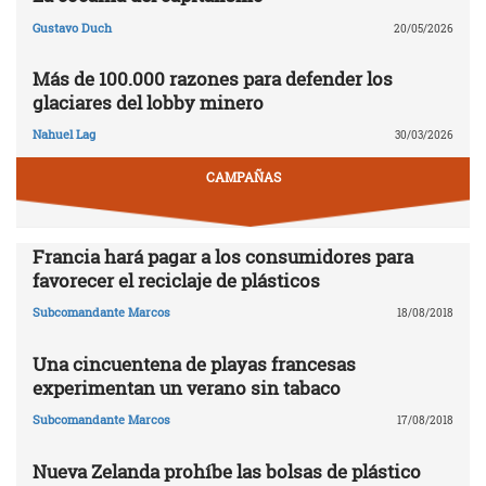
Gustavo Duch
20/05/2026
Más de 100.000 razones para defender los
glaciares del lobby minero
Nahuel Lag
30/03/2026
CAMPAÑAS
Francia hará pagar a los consumidores para
favorecer el reciclaje de plásticos
Subcomandante Marcos
18/08/2018
Una cincuentena de playas francesas
experimentan un verano sin tabaco
Subcomandante Marcos
17/08/2018
Nueva Zelanda prohíbe las bolsas de plástico