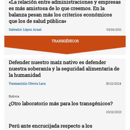
«La relación entre administraciones y empresas
es más amistosa de lo que creemos. En la
balanza pesan más los criterios económicos
que los de salud pública»
Salvador López Arnal
03/06/2011
TRANSGÉNICOS
Defender nuestro maíz nativo es defender
nuestra soberanía y la seguridad alimentaria de
la humanidad
Yaomautzin Olvera Lara
30/12/2024
Bolivia
¿Otro laboratorio más para los transgénicos?
23/12/2023
Perú ante encrucijada respecto a los