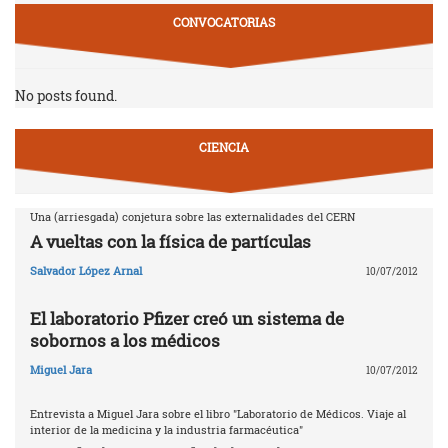
CONVOCATORIAS
No posts found.
CIENCIA
Una (arriesgada) conjetura sobre las externalidades del CERN
A vueltas con la física de partículas
Salvador López Arnal
10/07/2012
El laboratorio Pfizer creó un sistema de
sobornos a los médicos
Miguel Jara
10/07/2012
Entrevista a Miguel Jara sobre el libro "Laboratorio de Médicos. Viaje al
interior de la medicina y la industria farmacéutica"