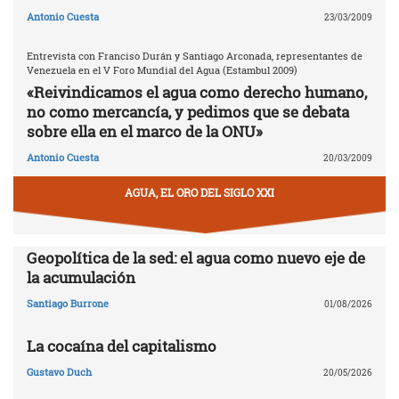
Antonio Cuesta
23/03/2009
Entrevista con Franciso Durán y Santiago Arconada, representantes de
Venezuela en el V Foro Mundial del Agua (Estambul 2009)
«Reivindicamos el agua como derecho humano,
no como mercancía, y pedimos que se debata
sobre ella en el marco de la ONU»
Antonio Cuesta
20/03/2009
AGUA, EL ORO DEL SIGLO XXI
Geopolítica de la sed: el agua como nuevo eje de
la acumulación
Santiago Burrone
01/08/2026
La cocaína del capitalismo
Gustavo Duch
20/05/2026