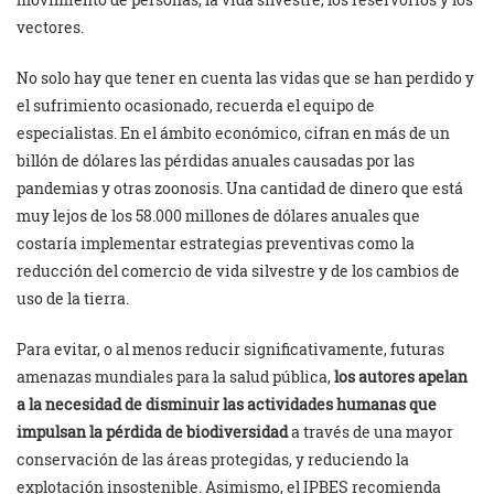
vectores.
No solo hay que tener en cuenta las vidas que se han perdido y
el sufrimiento ocasionado, recuerda el equipo de
especialistas. En el ámbito económico, cifran en más de un
billón de dólares las pérdidas anuales causadas por las
pandemias y otras zoonosis. Una cantidad de dinero que está
muy lejos de los 58.000 millones de dólares anuales que
costaría implementar estrategias preventivas como la
reducción del comercio de vida silvestre y de los cambios de
uso de la tierra.
Para evitar, o al menos reducir significativamente, futuras
amenazas mundiales para la salud pública,
los autores apelan
a la necesidad de disminuir las actividades humanas que
impulsan la pérdida de biodiversidad
a través de una mayor
conservación de las áreas protegidas, y reduciendo la
explotación insostenible. Asimismo, el IPBES recomienda