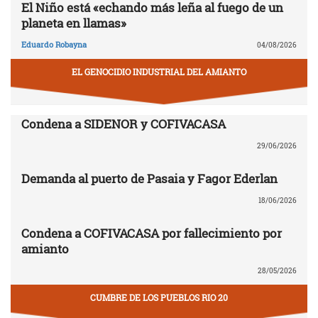
El Niño está «echando más leña al fuego de un
planeta en llamas»
Eduardo Robayna
04/08/2026
EL GENOCIDIO INDUSTRIAL DEL AMIANTO
Condena a SIDENOR y COFIVACASA
29/06/2026
Demanda al puerto de Pasaia y Fagor Ederlan
18/06/2026
Condena a COFIVACASA por fallecimiento por
amianto
28/05/2026
CUMBRE DE LOS PUEBLOS RIO 20