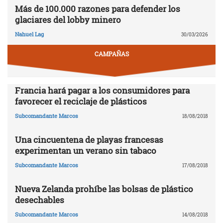
Más de 100.000 razones para defender los
glaciares del lobby minero
Nahuel Lag
30/03/2026
CAMPAÑAS
Francia hará pagar a los consumidores para
favorecer el reciclaje de plásticos
Subcomandante Marcos
18/08/2018
Una cincuentena de playas francesas
experimentan un verano sin tabaco
Subcomandante Marcos
17/08/2018
Nueva Zelanda prohíbe las bolsas de plástico
desechables
Subcomandante Marcos
14/08/2018