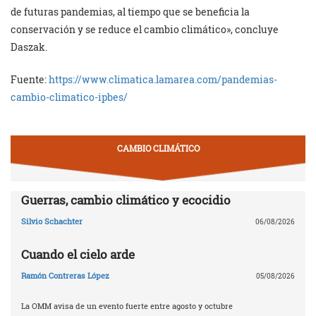
de futuras pandemias, al tiempo que se beneficia la
conservación y se reduce el cambio climático», concluye
Daszak.
Fuente:
https://www.climatica.lamarea.com/pandemias-
cambio-climatico-ipbes/
CAMBIO CLIMÁTICO
Guerras, cambio climático y ecocidio
Silvio Schachter
06/08/2026
Cuando el cielo arde
Ramón Contreras López
05/08/2026
La OMM avisa de un evento fuerte entre agosto y octubre