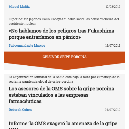
Miguel Muñiz
12/03/2019
El periodista japonés Kolin Kobayashi habla sobre las consecuencias del
accidente nuclear
«No hablamos de los peligros tras Fukushima
porque entraríamos en pánico»
Subcomandante Marcos
18/07/2018
CRISIS DE GRIPE PORCINA
La Organización Mundial de la Salud está bajo la mira por el manejo de la
reciente pandemia global de gripe porcina
Los asesores de la OMS sobre la gripe porcina
estaban vinculados a las empresas
farmacéuticas
Deborah Cohen
04/07/2010
Informe: la OMS exageró la amenaza de la gripe