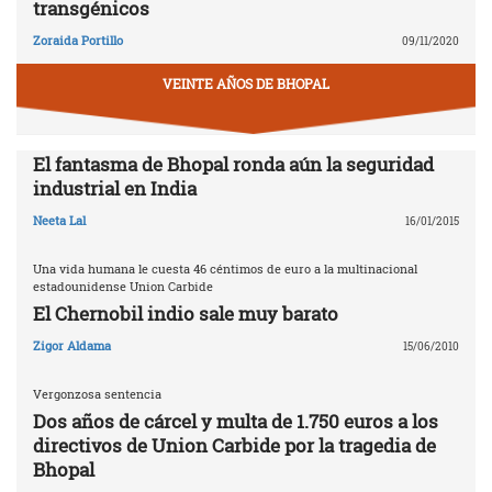
transgénicos
Zoraida Portillo
09/11/2020
VEINTE AÑOS DE BHOPAL
El fantasma de Bhopal ronda aún la seguridad
industrial en India
Neeta Lal
16/01/2015
Una vida humana le cuesta 46 céntimos de euro a la multinacional
estadounidense Union Carbide
El Chernobil indio sale muy barato
Zigor Aldama
15/06/2010
Vergonzosa sentencia
Dos años de cárcel y multa de 1.750 euros a los
directivos de Union Carbide por la tragedia de
Bhopal