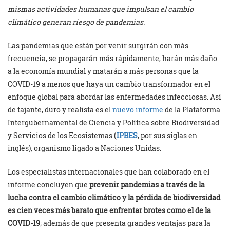
mismas actividades humanas que impulsan el cambio
climático generan riesgo de pandemias.
Las pandemias que están por venir surgirán con más
frecuencia, se propagarán más rápidamente, harán más daño
a la economía mundial y matarán a más personas que la
COVID-19 a menos que haya un cambio transformador en el
enfoque global para abordar las enfermedades infecciosas. Así
de tajante, duro y realista es el
nuevo informe
de la Plataforma
Intergubernamental de Ciencia y Política sobre Biodiversidad
y Servicios de los Ecosistemas (
IPBES
, por sus siglas en
inglés), organismo ligado a Naciones Unidas.
Los especialistas internacionales que han colaborado en el
informe concluyen que
prevenir pandemias a través de la
lucha contra el cambio climático y la pérdida de biodiversidad
es cien veces más barato que enfrentar brotes como el de la
COVID-19
; además de que presenta grandes ventajas para la