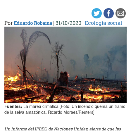
Por
|
31/10/2020
|
Ecología social
Eduardo Robaina
Fuentes:
La marea climática [Foto: Un incendio quema un tramo
de la selva amazónica. Ricardo Moraes/Reuters]
Un informe del IPBES, de Naciones Unidas, alerta de que las