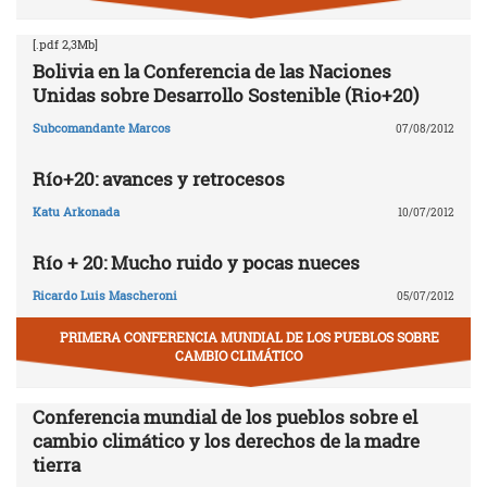
[.pdf 2,3Mb]
Bolivia en la Conferencia de las Naciones
Unidas sobre Desarrollo Sostenible (Rio+20)
Subcomandante Marcos
07/08/2012
Río+20: avances y retrocesos
Katu Arkonada
10/07/2012
Río + 20: Mucho ruido y pocas nueces
Ricardo Luis Mascheroni
05/07/2012
PRIMERA CONFERENCIA MUNDIAL DE LOS PUEBLOS SOBRE
CAMBIO CLIMÁTICO
Conferencia mundial de los pueblos sobre el
cambio climático y los derechos de la madre
tierra