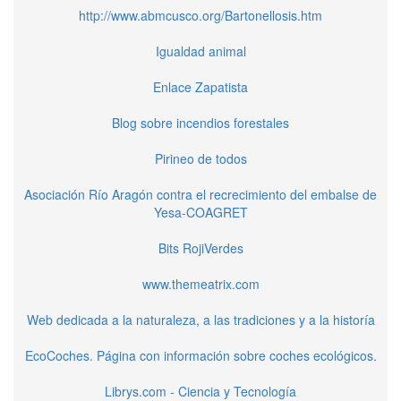
http://www.abmcusco.org/Bartonellosis.htm
Igualdad animal
Enlace Zapatista
Blog sobre incendios forestales
Pirineo de todos
Asociación Río Aragón contra el recrecimiento del embalse de
Yesa-COAGRET
Bits RojiVerdes
www.themeatrix.com
Web dedicada a la naturaleza, a las tradiciones y a la historía
EcoCoches. Página con información sobre coches ecológicos.
Librys.com - Ciencia y Tecnología