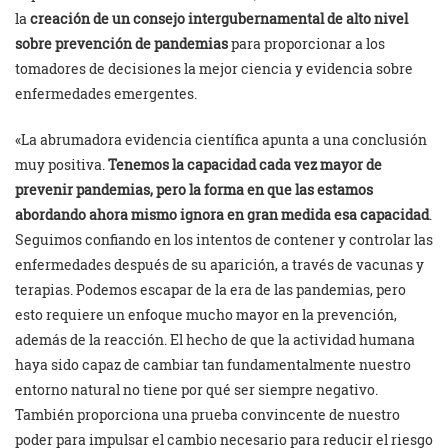
la
creación de un consejo intergubernamental de alto nivel
sobre prevención de pandemias
para proporcionar a los
tomadores de decisiones la mejor ciencia y evidencia sobre
enfermedades emergentes.
«La abrumadora evidencia científica apunta a una conclusión
muy positiva.
Tenemos la capacidad cada vez mayor de
prevenir pandemias, pero la forma en que las estamos
abordando ahora mismo ignora en gran medida esa capacidad
.
Seguimos confiando en los intentos de contener y controlar las
enfermedades después de su aparición, a través de vacunas y
terapias. Podemos escapar de la era de las pandemias, pero
esto requiere un enfoque mucho mayor en la prevención,
además de la reacción. El hecho de que la actividad humana
haya sido capaz de cambiar tan fundamentalmente nuestro
entorno natural no tiene por qué ser siempre negativo.
También proporciona una prueba convincente de nuestro
poder para impulsar el cambio necesario para reducir el riesgo