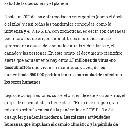
salud de las personas y el planeta.
Hasta un 70% de las enfermedades emergentes (como el ébola
o el zika) y casi todas las pandemias conocidas, como la
influenza y el VIH/SIDA, son zoonóticas, es decir, son causadas
por microbios de origen animal. Unos microbios que se
«propagan» a causa del contacto entre la vida silvestre, el
ganado y las personas. En este punto, el documento científico
alerta que actualmente hay otros
1,7 millones de virus «no
descubiertos»
que viven en mamíferos y aves, de los
cuales
hasta 850.000 podrían tener la capacidad de infectar a
los seres humanos.
Lejos de conspiraciones sobre el origen de este y otros virus, el
grupo de especialista lo tiene claro: “No existe ningún gran
misterio sobre la causa de la pandemia de COVID-19 o de
cualquier pandemia moderna.
Las mismas actividades
humanas que impulsan el cambio climático y la pérdida de