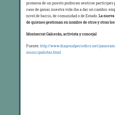
promesa de un puesto pudieran sentirse partícipes 
caso de ganar, nuestra vida iba a dar un cambio: em
nivel de barrio, de comunidad o de Estado.
La nueva p
de quienes gestionan en nombre de otros y otras l
Montserrat Galcerán, activista y concejal
Fuente:
http://www.diagonalperiodico.net/panoram
municipalistas.html