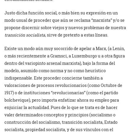
Justo dicha función social, o más bien su expresión en un
modo usual de proceder que aún se reclama “marxista” y/o se
propone discernir sobre viejos y nuevos problemas de nuestra
transición socialista
, sirve de pretexto a estas líneas.
Existe un modo aún muy socorrido de apelar a Marx, (a Lenin,
o más recientemente a Gramsci, a Luxemburgo u a otra figura
dentro del variopinto arsenal marxista), bajo la forma del
modelo, asumido como norma y no como heurístico
indispensable. Este proceder concierne también a
valoraciones de procesos revolucionarios (como Octubre de
1917) o de instituciones “revolucionarias” (como el partido
bolchevique), pero importa enfatizar ahora su empleo para
enjuiciar la actualidad. Pues de lo que se trata es de hacer
valer determinados conceptos y principios (socialismo o
construcción del socialismo, transición socialista, Estado
socialista, propiedad socialista, y de sus vínculos con el