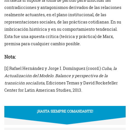
fortaleza si supone la toma de partido para dilucidar las
contradicciones y antagonismos derivados de las relaciones
realmente actuantes, en el plano institucional, de las
representaciones sociales, de las prácticas cotidianas. En su
imbricación histórica y en su comportamiento tendencial.
Esta fue una apuesta crítica (teórica y práctica) de Marx,
premisa para cualquier cambio posible.
Nota:
[1] Rafael Hernández y Jorge I. Domínguez (coord.)
Cuba, la
Actualización del Modelo. Balance y perspectiva de la
transición socialista
, Ediciones Temas y David Rockefeller
Center for Latin American Studies, 2013.
¡HASTA SIEMPRE COMANDANTE!