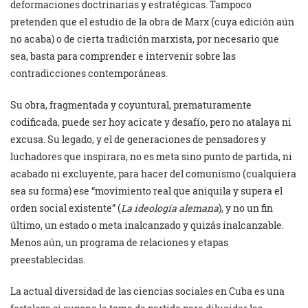
deformaciones doctrinarias y estratégicas. Tampoco
pretenden que el estudio de la obra de Marx (cuya edición aún
no acaba) o de cierta tradición marxista, por necesario que
sea, basta para comprender e intervenir sobre las
contradicciones contemporáneas.
Su obra, fragmentada y coyuntural, prematuramente
codificada, puede ser hoy acicate y desafío, pero no atalaya ni
excusa. Su legado, y el de generaciones de pensadores y
luchadores que inspirara, no es meta sino punto de partida, ni
acabado ni excluyente, para hacer del comunismo (cualquiera
sea su forma) ese “movimiento real que aniquila y supera el
orden social existente” (
La ideología alemana
), y no un fin
último, un estado o meta inalcanzado y quizás inalcanzable.
Menos aún, un programa de relaciones y etapas
preestablecidas.
La actual diversidad de las ciencias sociales en Cuba es una