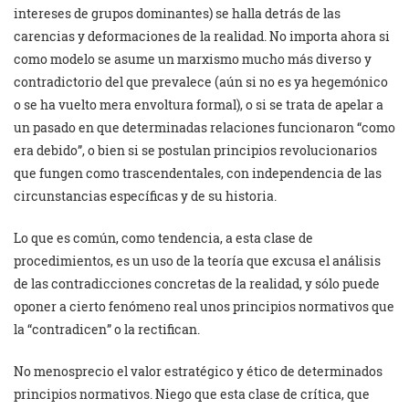
intereses de grupos dominantes) se halla detrás de las
carencias y deformaciones de la realidad. No importa ahora si
como modelo se asume un marxismo mucho más diverso y
contradictorio del que prevalece (aún si no es ya hegemónico
o se ha vuelto mera envoltura formal), o si se trata de apelar a
un pasado en que determinadas relaciones funcionaron “como
era debido”, o bien si se postulan principios revolucionarios
que fungen como trascendentales, con independencia de las
circunstancias específicas y de su historia.
Lo que es común, como tendencia, a esta clase de
procedimientos, es un uso de la teoría que excusa el análisis
de las contradicciones concretas de la realidad, y sólo puede
oponer a cierto fenómeno real unos principios normativos que
la “contradicen” o la rectifican.
No menosprecio el valor estratégico y ético de determinados
principios normativos. Niego que esta clase de crítica, que