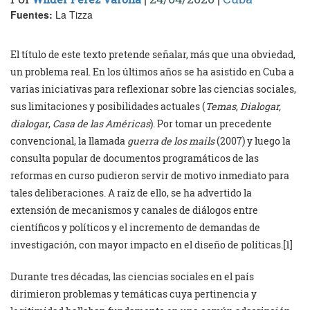
Fuentes:
La Tizza
El título de este texto pretende señalar, más que una obviedad,
un problema real. En los últimos años se ha asistido en Cuba a
varias iniciativas para reflexionar sobre las ciencias sociales,
sus limitaciones y posibilidades actuales (
Temas
,
Dialogar,
dialogar
,
Casa de las Américas
). Por tomar un precedente
convencional, la llamada
guerra de los mails
(2007) y luego la
consulta popular de documentos programáticos de las
reformas en curso pudieron servir de motivo inmediato para
tales deliberaciones. A raíz de ello, se ha advertido la
extensión de mecanismos y canales de diálogos entre
científicos y políticos y el incremento de demandas de
investigación, con mayor impacto en el diseño de políticas.[1]
Durante tres décadas, las ciencias sociales en el país
dirimieron problemas y temáticas cuya pertinencia y