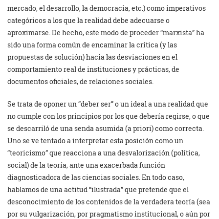
mercado, el desarrollo, la democracia, etc.) como imperativos
categóricos a los que la realidad debe adecuarse o
aproximarse. De hecho, este modo de proceder “marxista” ha
sido una forma común de encaminar la crítica (y las
propuestas de solución) hacia las desviaciones en el
comportamiento real de instituciones y prácticas, de
documentos oficiales, de relaciones sociales.
Se trata de oponer un “deber ser” o un ideal a una realidad que
no cumple con los principios por los que debería regirse, o que
se descarriló de una senda asumida (a priori) como correcta.
Uno se ve tentado a interpretar esta posición como un
“teoricismo” que reacciona a una desvalorización (política,
social) de la teoría, ante una exacerbada función
diagnosticadora de las ciencias sociales. En todo caso,
hablamos de una actitud “ilustrada” que pretende que el
desconocimiento de los contenidos de la verdadera teoría (sea
por su vulgarización, por pragmatismo institucional, o aún por