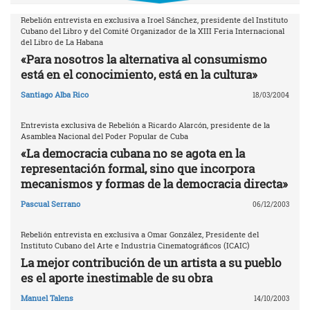
Rebelión entrevista en exclusiva a Iroel Sánchez, presidente del Instituto
Cubano del Libro y del Comité Organizador de la XIII Feria Internacional
del Libro de La Habana
«Para nosotros la alternativa al consumismo
está en el conocimiento, está en la cultura»
Santiago Alba Rico
18/03/2004
Entrevista exclusiva de Rebelión a Ricardo Alarcón, presidente de la
Asamblea Nacional del Poder Popular de Cuba
«La democracia cubana no se agota en la
representación formal, sino que incorpora
mecanismos y formas de la democracia directa»
Pascual Serrano
06/12/2003
Rebelión entrevista en exclusiva a Omar González, Presidente del
Instituto Cubano del Arte e Industria Cinematográficos (ICAIC)
La mejor contribución de un artista a su pueblo
es el aporte inestimable de su obra
Manuel Talens
14/10/2003