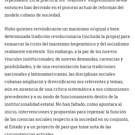
entonces han derivado en el proceso actual de reformas del
modelo cubano de sociedad.
Hubo quienes reivindicaron un marxismo original o bien
determinada tradición revolucionaria (incluida la propia) para
enmarcar la crisis del marxismo hegemónico y del socialismo
realmente existente. Sin embargo, a la par de los nuevos
vínculos institucionales, de nuevas demandas, carencias y
posibilidades, y de una reorientación hacia tradiciones
nacionales y latinoamericanas, las disciplinas sociales
cubanas ampliaron y diversificaron sus referentes y temas,
aún en ausencia de una crítica sistemática a sus comuniones
precedentes y a su modo de funcionamiento dentro de la
institucionalidad estatal. No han faltado, como apuntara al
inicio, intervenciones y propuestas para repensar la función
de las ciencias sociales respecto a la sociedad en su conjunto,
al Estado y a un proyecto de país que tome nota de las
circunstancias actuales.