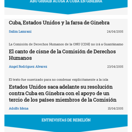
ABU GHRAIB ACUSA A CUBA EN GINEBRA
Cuba, Estados Unidos y la farsa de Ginebra
Salim Lamrani
24/04/2005
La Comisión de Derechos Humanos de la ONU (CDH) no irá a Guantánamo
El canto de cisne de la Comisión de Derechos
Humanos
Angel Rodríguez Alvarez
23/04/2005
El texto fue suavizado para no condenar explícitamente a la isla
Estados Unidos saca adelante su resolución
contra Cuba en Ginebra con el apoyo de un
tercio de los países miembros de la Comisión
Adolfo Mena
15/04/2005
ENTREVISTAS DE REBELIÓN