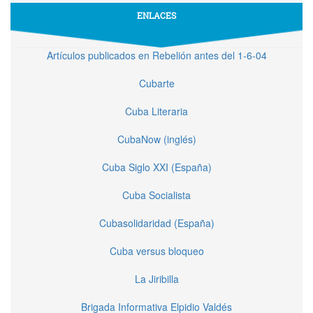
ENLACES
Artículos publicados en Rebelión antes del 1-6-04
Cubarte
Cuba Literaria
CubaNow (inglés)
Cuba Siglo XXI (España)
Cuba Socialista
Cubasolidaridad (España)
Cuba versus bloqueo
La Jiribilla
Brigada Informativa Elpidio Valdés