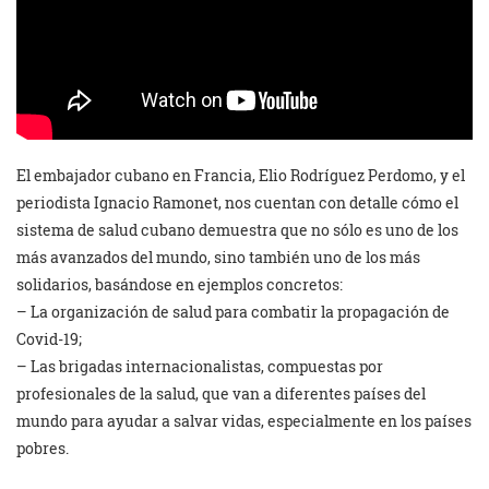
El embajador cubano en Francia, Elio Rodríguez Perdomo, y el
periodista Ignacio Ramonet, nos cuentan con detalle cómo el
sistema de salud cubano demuestra que no sólo es uno de los
más avanzados del mundo, sino también uno de los más
solidarios, basándose en ejemplos concretos:
– La organización de salud para combatir la propagación de
Covid-19;
– Las brigadas internacionalistas, compuestas por
profesionales de la salud, que van a diferentes países del
mundo para ayudar a salvar vidas, especialmente en los países
pobres.