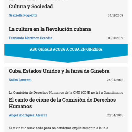
Cultura y Sociedad
Graziella Pogolotti
04/11/2009
La cultura en la Revolución cubana
Fernando Martínez Heredia
03/11/2009
ABU GHRAIB ACUSA A CUBA EN GINEBRA
Cuba, Estados Unidos y la farsa de Ginebra
Salim Lamrani
24/04/2005
La Comisión de Derechos Humanos de la ONU (CDH) no irá a Guantánamo
El canto de cisne de la Comisión de Derechos
Humanos
Angel Rodríguez Alvarez
23/04/2005
El texto fue suavizado para no condenar explícitamente a la isla