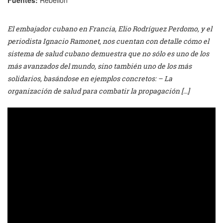
El embajador cubano en Francia, Elio Rodríguez Perdomo, y el
periodista Ignacio Ramonet, nos cuentan con detalle cómo el
sistema de salud cubano demuestra que no sólo es uno de los
más avanzados del mundo, sino también uno de los más
solidarios, basándose en ejemplos concretos: – La
organización de salud para combatir la propagación […]