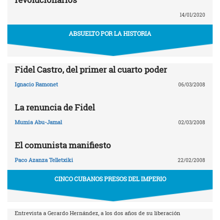
14/01/2020
ABSUELTO POR LA HISTORIA
Fidel Castro, del primer al cuarto poder
Ignacio Ramonet
06/03/2008
La renuncia de Fidel
Mumia Abu-Jamal
02/03/2008
El comunista manifiesto
Paco Azanza Telletxiki
22/02/2008
CINCO CUBANOS PRESOS DEL IMPERIO
Entrevista a Gerardo Hernández, a los dos años de su liberación