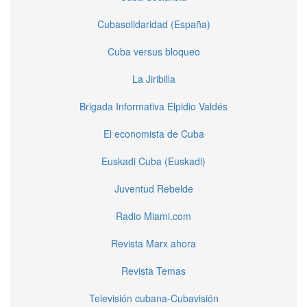
Cubasolidaridad (España)
Cuba versus bloqueo
La Jiribilla
Brigada Informativa Elpidio Valdés
El economista de Cuba
Euskadi Cuba (Euskadi)
Juventud Rebelde
Radio Miami.com
Revista Marx ahora
Revista Temas
Televisión cubana-Cubavisión