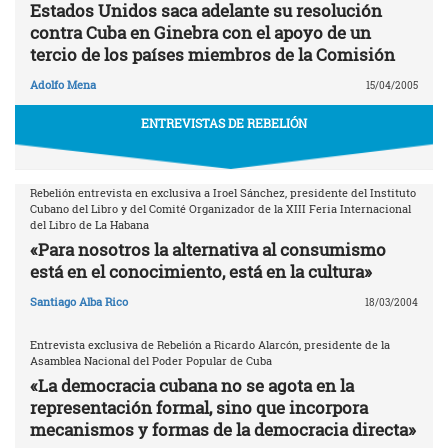
Estados Unidos saca adelante su resolución
contra Cuba en Ginebra con el apoyo de un
tercio de los países miembros de la Comisión
Adolfo Mena
15/04/2005
ENTREVISTAS DE REBELIÓN
Rebelión entrevista en exclusiva a Iroel Sánchez, presidente del Instituto
Cubano del Libro y del Comité Organizador de la XIII Feria Internacional
del Libro de La Habana
«Para nosotros la alternativa al consumismo
está en el conocimiento, está en la cultura»
Santiago Alba Rico
18/03/2004
Entrevista exclusiva de Rebelión a Ricardo Alarcón, presidente de la
Asamblea Nacional del Poder Popular de Cuba
«La democracia cubana no se agota en la
representación formal, sino que incorpora
mecanismos y formas de la democracia directa»