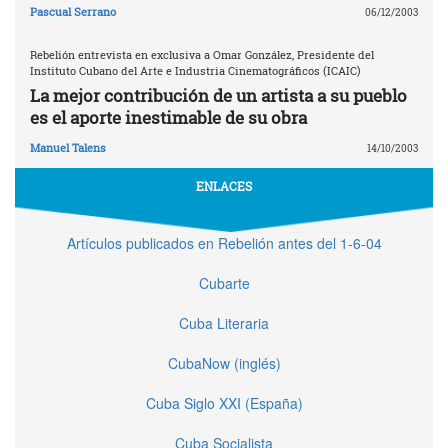
Pascual Serrano
06/12/2003
Rebelión entrevista en exclusiva a Omar González, Presidente del
Instituto Cubano del Arte e Industria Cinematográficos (ICAIC)
La mejor contribución de un artista a su pueblo
es el aporte inestimable de su obra
Manuel Talens
14/10/2003
ENLACES
Artículos publicados en Rebelión antes del 1-6-04
Cubarte
Cuba Literaria
CubaNow (inglés)
Cuba Siglo XXI (España)
Cuba Socialista