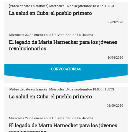
[Video debate en francés] Miércoles 16 de septiembre 18.00 h. (UTC)
La salud en Cuba: el pueblo primero
16/09/2020
Miércoles 22 de enero en la Universidad de La Habana
El legado de Marta Harnecker para los jóvenes
revolucionarios
14/01/2020
CONVOCATORIAS
[Video debate en francés] Miércoles 16 de septiembre 18.00 h. (UTC)
La salud en Cuba: el pueblo primero
16/09/2020
Miércoles 22 de enero en la Universidad de La Habana
El legado de Marta Harnecker para los jóvenes
revolucionarios