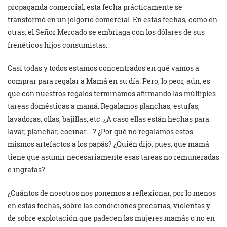
propaganda comercial, esta fecha prácticamente se
transformó en un jolgorio comercial. En estas fechas, como en
otras, el Señor Mercado se embriaga con los dólares de sus
frenéticos hijos consumistas.
Casi todas y todos estamos concentrados en qué vamos a
comprar para regalar a Mamá en su día. Pero, lo peor, aún, es
que con nuestros regalos terminamos afirmando las múltiples
tareas domésticas a mamá. Regalamos planchas, estufas,
lavadoras, ollas, bajillas, etc. ¿A caso ellas están hechas para
lavar, planchar, cocinar….? ¿Por qué no regalamos estos
mismos artefactos a los papás? ¿Quién dijo, pues, que mamá
tiene que asumir necesariamente esas tareas no remuneradas
e ingratas?
¿Cuántos de nosotros nos ponemos a reflexionar, por lo menos
en estas fechas, sobre las condiciones precarias, violentas y
de sobre explotación que padecen las mujeres mamás o no en