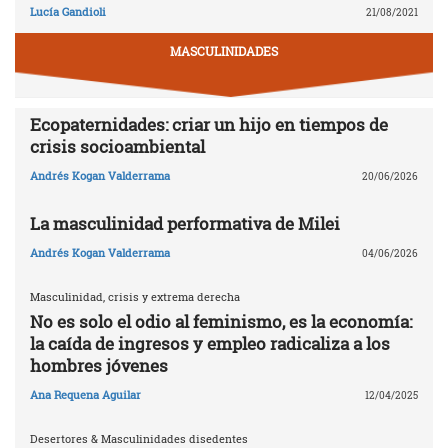
Lucía Gandioli
21/08/2021
MASCULINIDADES
Ecopaternidades: criar un hijo en tiempos de
crisis socioambiental
Andrés Kogan Valderrama
20/06/2026
La masculinidad performativa de Milei
Andrés Kogan Valderrama
04/06/2026
Masculinidad, crisis y extrema derecha
No es solo el odio al feminismo, es la economía:
la caída de ingresos y empleo radicaliza a los
hombres jóvenes
Ana Requena Aguilar
12/04/2025
Desertores & Masculinidades disedentes