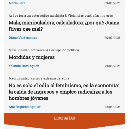
Marta Saiz
09/08/2025
Así se forja un estereotipo machista & Violencias contra las mujeres
Mala, manipuladora, calculadora: ¿por qué Juana
Rivas cae mal?
Diana Valdecantos
26/07/2025
Masculinidad patriarcal & Corrupción política
Mordidas y mujeres
Yolanda Domínguez
21/06/2025
Masculinidad, crisis y extrema derecha
No es solo el odio al feminismo, es la economía:
la caída de ingresos y empleo radicaliza a los
hombres jóvenes
Ana Requena Aguilar
12/04/2025
BIOGRAFÍAS