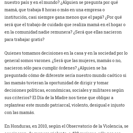
nuestro país y en el mundo? ¿Alguien se pregunta por qué
mamá, que trabaja 8 horas o más en una empresa o
institución, casi siempre gana menos que el papá? ¿Por qué
será que el trabajo de cuidado que realiza mamá en el hogar o
en la comunidad nadie remunera? ¿Será que ellas nacieron
para trabajar gratis?
Quienes tomamos decisiones en la casa y en la sociedad por lo
general somos varones. ¿Será que las mujeres, mamás o no,
nacieron sólo para cumplir órdenes? ¿Alguien se ha
preguntado cómo de diferente sería nuestro mundo caótico si
las mamás tuvieran la oportunidad de dirigir y tomar
decisiones políticas, económicas, sociales y militares según
sus criterios? El Día de la Madre nos tiene que obligar a
replantear este mundo patriarcal, violento, desigual e injusto
con las mamás.
En Honduras, en 2010, según el Observatorio de la Violencia, se