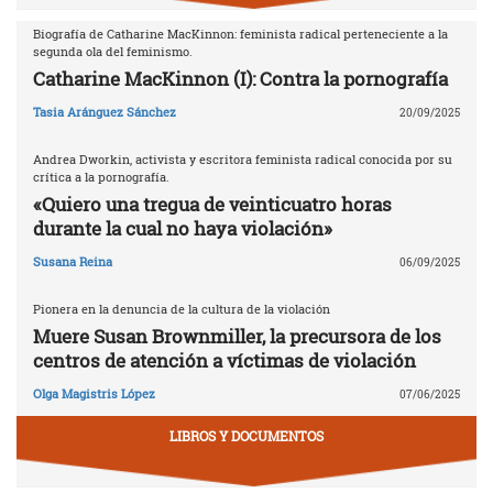
Biografía de Catharine MacKinnon: feminista radical perteneciente a la
segunda ola del feminismo.
Catharine MacKinnon (I): Contra la pornografía
Tasia Aránguez Sánchez
20/09/2025
Andrea Dworkin, activista y escritora feminista radical conocida por su
crítica a la pornografía.
«Quiero una tregua de veinticuatro horas
durante la cual no haya violación»
Susana Reina
06/09/2025
Pionera en la denuncia de la cultura de la violación
Muere Susan Brownmiller, la precursora de los
centros de atención a víctimas de violación
Olga Magistris López
07/06/2025
LIBROS Y DOCUMENTOS