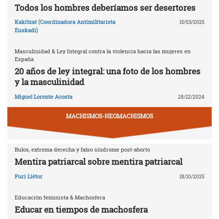
Todos los hombres deberíamos ser desertores
Kakitzat (Coordinadora Antimilitarista
15/03/2025
Euskadi)
Masculinidad & Ley Integral contra la violencia hacia las mujeres en
España
20 años de ley integral: una foto de los hombres
y la masculinidad
Miguel Lorente Acosta
28/12/2024
MACHISMOS-NEOMACHISMOS
Bulos, extrema derecha y falso síndrome post-aborto
Mentira patriarcal sobre mentira patriarcal
Puri Liétor
18/10/2025
Educación feminista & Machosfera
Educar en tiempos de machosfera