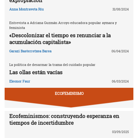
expropiación
Anna Montraveta Riu
31/08/2024
Entrevista a Adriana Guzmán Arroyo educadora popular aymara y
feminista
«Descolonizar el tiempo es renunciar a la
acumulación capitalista»
Garazi Basterretxea Barea
06/04/2024
La política de desarmar la trama del cuidado popular
Las ollas están vacías
Eleonor Faur
06/03/2024
ECOFEMINISMO
Ecofeminismos: construyendo esperanza en
tiempos de incertidumbre
03/09/2025