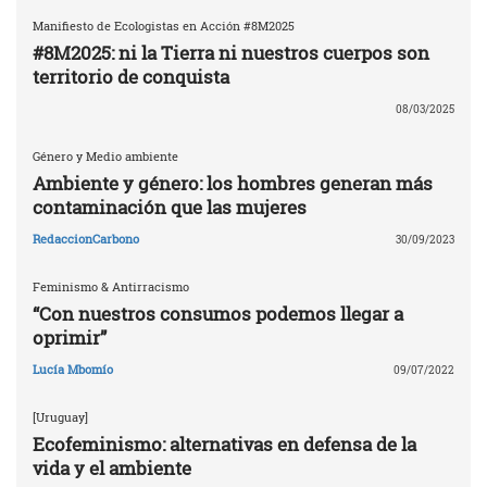
Manifiesto de Ecologistas en Acción #8M2025
#8M2025: ni la Tierra ni nuestros cuerpos son
territorio de conquista
08/03/2025
Género y Medio ambiente
Ambiente y género: los hombres generan más
contaminación que las mujeres
RedaccionCarbono
30/09/2023
Feminismo & Antirracismo
“Con nuestros consumos podemos llegar a
oprimir”
Lucía Mbomío
09/07/2022
[Uruguay]
Ecofeminismo: alternativas en defensa de la
vida y el ambiente