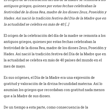
antiguos griegos, quienes por estas fechas celebraban la
festividad de la diosa Rea, madre de los dioses Zeus, Poseidón y
Hades. Así nació la tradición festiva del Día de la Madre que en
la actualidad se celebra en más de 40 […]
El origen de la celebración del día de la madre se remonta a los
antiguos griegos, quienes por estas fechas celebraban la
festividad de la diosa Rea, madre de los dioses Zeus, Poseidón y
Hades. Así nació la tradición festiva del Día de la Madre que en
la actualidad se celebra en más de 40 países del mundo en el
mes de mayo.
Es sus orígenes, el Día de la Madre era una expresión de
gratitud y valoración de la divina fecundidad materna. Así lo
asumían los griegos que recordaban con gratitud nada menos
que a la Madre de sus dioses.
De un tiempo a esta parte, como consecuencia de la