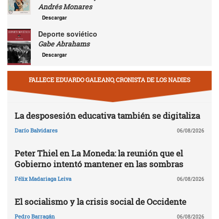
Andrés Monares
Descargar
Deporte soviético
Gabe Abrahams
Descargar
FALLECE EDUARDO GALEANO, CRONISTA DE LOS NADIES
La desposesión educativa también se digitaliza
Darío Balvidares
06/08/2026
Peter Thiel en La Moneda: la reunión que el
Gobierno intentó mantener en las sombras
Félix Madariaga Leiva
06/08/2026
El socialismo y la crisis social de Occidente
Pedro Barragán
06/08/2026