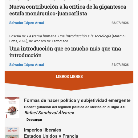
Nueva contribución a la crítica de la gigantesca
estafa monárquico-juancarlista
Salvador López Arnal
28/07/2026
Reseña de
La trama humana. Una introducción a la sociología
(Marcial
Pons, 2026), de Andrés de Francisco
Una introducción que es mucho más que una
introducción
Salvador López Arnal
24/07/2026
LIBROS LIBRES
Formas de hacer política y subjetividad emergente
Reconfiguración del régimen político de México en el siglo XXI
Rafael Sandoval Álvarez
Descargar
Imperios liberales
Estados Unidos y Francia