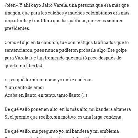
«bien». Y ahí cayó Jairo Varela, una persona que era más que
imagen, que para los caleños y muchos colombianos era más
importante y fructífero que los políticos, que esos señores
presidentes.
Como él dijo en la canción, fue con testigos fabricados que lo
sentenciaron, pues nunca pudieron probarle algo. Ese golpe
para Varela fue tan tremendo que murió poco después de
quedar en libertad.
«…por qué terminar como yo entre cadenas.
Y un canto de amor
Acaba en llanto, en tanto, tanto llanto (…)
De qué valió poner en alto, en lo más alto, mi bandera altanera
Si el premio que recibo, sin motivo, es una larga condena.
De qué valió, me pregunto yo, mi bandera y mi emblema