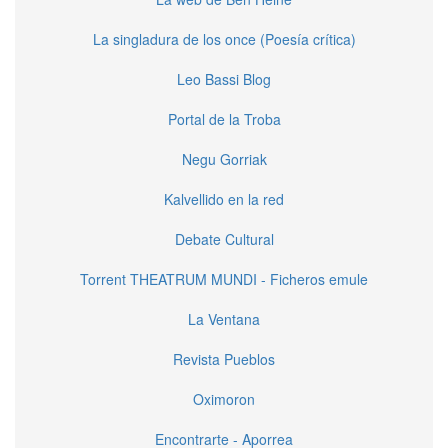
La singladura de los once (Poesía crítica)
Leo Bassi Blog
Portal de la Troba
Negu Gorriak
Kalvellido en la red
Debate Cultural
Torrent THEATRUM MUNDI - Ficheros emule
La Ventana
Revista Pueblos
Oximoron
Encontrarte - Aporrea