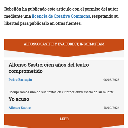
Rebelión ha publicado este artículo con el permiso del autor
mediante una
licencia de Creative Commons
, respetando su
libertad para publicarlo en otras fuentes.
ALFONSO SASTRE Y EVA FOREST, IN MEMORIAM
Alfonso Sastre: cien años del teatro
comprometido
Pedro Barragán
06/06/2026
Recuperamos uno de sus textos en el tercer aniversario de su muerte
Yo acuso
Alfonso Sastre
18/09/2024
LEER