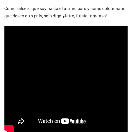
Como salsero que soy hasta el último poro y como colombiano
que deseo otro país, solo digo: ¡Jairo, fuiste inmenso!