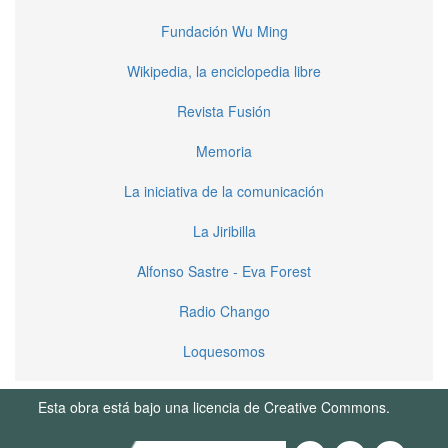
Fundación Wu Ming
Wikipedia, la enciclopedia libre
Revista Fusión
Memoria
La iniciativa de la comunicación
La Jiribilla
Alfonso Sastre - Eva Forest
Radio Chango
Loquesomos
Esta obra está bajo una licencia de Creative Commons.
Términos de Uso