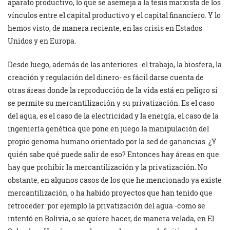
aparato productivo, lo que se asemeja a la tesis marxista de los
vínculos entre el capital productivo y el capital financiero. Y lo
hemos visto, de manera reciente, en las crisis en Estados
Unidos y en Europa.
Desde luego, además de las anteriores -el trabajo, la biosfera, la
creación y regulación del dinero- es fácil darse cuenta de
otras áreas donde la reproducción de la vida está en peligro si
se permite su mercantilización y su privatización. Es el caso
del agua, es el caso de la electricidad y la energía, el caso de la
ingeniería genética que pone en juego la manipulación del
propio genoma humano orientado por la sed de ganancias. ¿Y
quién sabe qué puede salir de eso? Entonces hay áreas en que
hay que prohibir la mercantilización y la privatización. No
obstante, en algunos casos de los que he mencionado ya existe
mercantilización, o ha habido proyectos que han tenido que
retroceder: por ejemplo la privatización del agua -como se
intentó en Bolivia, o se quiere hacer, de manera velada, en El