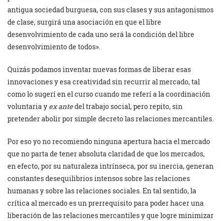
antigua sociedad burguesa, con sus clases y sus antagonismos
de clase, surgirá una asociación en que el libre
desenvolvimiento de cada uno será la condición del libre
desenvolvimiento de todos».
Quizás podamos inventar nuevas formas de liberar esas
innovaciones y esa creatividad sin recurrir al mercado, tal
como lo sugerí en el curso cuando me referí a la coordinación
voluntaria y
ex ante
del trabajo social, pero repito, sin
pretender abolir por simple decreto las relaciones mercantiles.
Por eso yo no recomiendo ninguna apertura hacia el mercado
que no parta de tener absoluta claridad de que los mercados,
en efecto, por su naturaleza intrínseca, por su inercia, generan
constantes desequilibrios intensos sobre las relaciones
humanas y sobre las relaciones sociales. En tal sentido, la
crítica al mercado es un prerrequisito para poder hacer una
liberación de las relaciones mercantiles y que logre minimizar