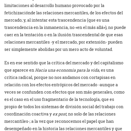
limitaciones al desarrollo humano provocado por la
fetichizaciónde las relaciones mercantiles, de los efectos del
mercado; y, al intentar esta trascendencia (que es una
trascendencia en la inmanencia, no «en el más allá»), no puede
caer en la tentación o en la ilusión trascendental de que esas
relaciones mercantiles -y el mercado, por extensión- pueden
ser simplemente abolidas por un mero acto de voluntad.
Es en ese sentido que la crítica del mercado y del capitalismo
que aparece en
Hacia una economía para la vida
, es una
crítica radical, porque no nos andamos con cortapisas en
relación con los efectos entrópicos del mercado -aunque a
veces se confunden con efectos que son más generales, como
es el caso en el uso fragmentario de la tecnología, que es
propio de todos los sistemas de división social del trabajo con
coordinación coactiva y
ex post
, no solo de las relaciones
mercantiles-; a la vez que reconocemos el papel que han
desempeñado en la historia las relaciones mercantiles y que