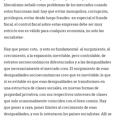
liberalismo señaló como problemas de los mercados cuando
estos funcionan mal: hay que evitar monopolios, corrupción,
privilegios, evitar desde luego fraudes -en especial el fraude
fiscal, el control fiscal sobre estas empresas debe ser muy
estricto eso es válido para cualquier economía, no solo las
socialistas-.
Hay que poner coto, -y esto es fundamental- al surgimiento, al
crecimiento, a la expansión inevitable, pero controlable, de
estratos socioeconómicos diferenciados y a las desigualdades
que necesariamente el mercado crea. El surgimiento de esas
desigualdades socioeconómicas creo que es inevitable; lo que
sí es evitable es que esas desigualdades se transformen en
una estructura de clases sociales, en nuevas formas de
propiedad privativa, con sus respectivos intereses de clases
que solo ocasionalmente coinciden con el bien común. Hay
que poner a raya, poner límites al crecimiento de esas
desigualdades, y eso lo intentaron los países socialistas. Allí se