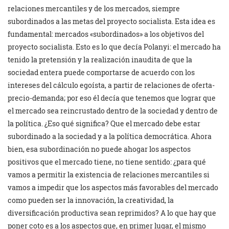
relaciones mercantiles y de los mercados, siempre
subordinados a las metas del proyecto socialista. Esta idea es
fundamental: mercados «subordinados» a los objetivos del
proyecto socialista. Esto es lo que decía Polanyi: el mercado ha
tenido la pretensión y la realización inaudita de que la
sociedad entera puede comportarse de acuerdo con los
intereses del cálculo egoísta, a partir de relaciones de oferta-
precio-demanda; por eso él decía que tenemos que lograr que
el mercado sea reincrustado dentro de la sociedad y dentro de
la política. ¿Eso qué significa? Que el mercado debe estar
subordinado a la sociedad y a la política democrática. Ahora
bien, esa subordinación no puede ahogar los aspectos
positivos que el mercado tiene, no tiene sentido: ¿para qué
vamos a permitir la existencia de relaciones mercantiles si
vamos a impedir que los aspectos más favorables del mercado
como pueden ser la innovación, la creatividad, la
diversificación productiva sean reprimidos? A lo que hay que
poner coto es a los aspectos que, en primer lugar, el mismo