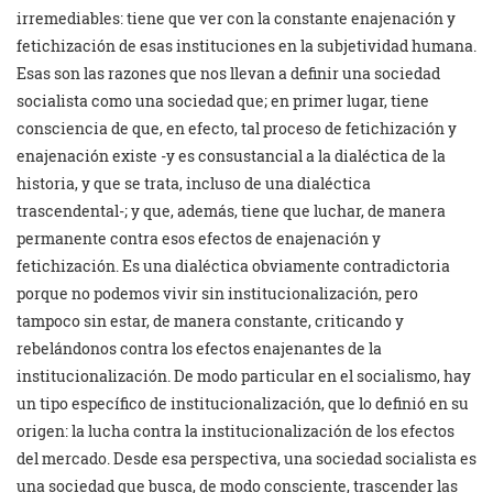
irremediables: tiene que ver con la constante enajenación y
fetichización de esas instituciones en la subjetividad humana.
Esas son las razones que nos llevan a definir una sociedad
socialista como una sociedad que; en primer lugar, tiene
consciencia de que, en efecto, tal proceso de fetichización y
enajenación existe -y es consustancial a la dialéctica de la
historia, y que se trata, incluso de una dialéctica
trascendental-; y que, además, tiene que luchar, de manera
permanente contra esos efectos de enajenación y
fetichización. Es una dialéctica obviamente contradictoria
porque no podemos vivir sin institucionalización, pero
tampoco sin estar, de manera constante, criticando y
rebelándonos contra los efectos enajenantes de la
institucionalización. De modo particular en el socialismo, hay
un tipo específico de institucionalización, que lo definió en su
origen: la lucha contra la institucionalización de los efectos
del mercado. Desde esa perspectiva, una sociedad socialista es
una sociedad que busca, de modo consciente, trascender las