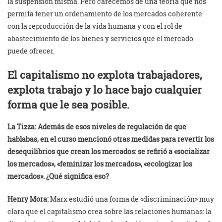
la suspensión misma. Pero carecemos de una teoría que nos
permita tener un ordenamiento de los mercados coherente
con la reproducción de la vida humana y con el rol de
abastecimiento de los bienes y servicios que el mercado
puede ofrecer.
El capitalismo no explota trabajadores,
explota trabajo y lo hace bajo cualquier
forma que le sea posible.
La Tizza:
Además de esos niveles de regulación de que
hablabas, en el curso mencionó otras medidas para revertir los
desequilibrios que crean los mercados: se refirió a «socializar
los mercados», «feminizar los mercados», «ecologizar los
mercados». ¿Qué significa eso?
Henry Mora:
Marx estudió una forma de «discriminación» muy
clara que el capitalismo crea sobre las relaciones humanas: la