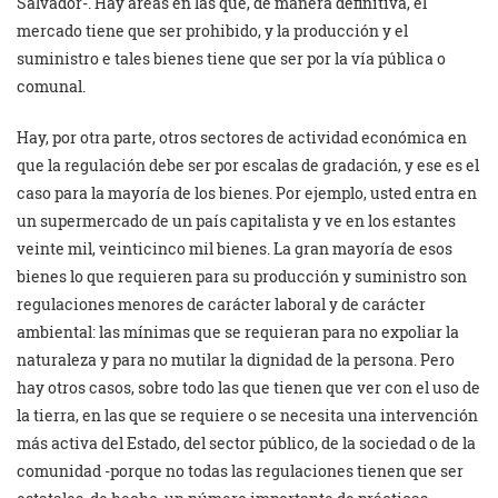
Salvador-. Hay áreas en las que, de manera definitiva, el
mercado tiene que ser prohibido, y la producción y el
suministro e tales bienes tiene que ser por la vía pública o
comunal.
Hay, por otra parte, otros sectores de actividad económica en
que la regulación debe ser por escalas de gradación, y ese es el
caso para la mayoría de los bienes. Por ejemplo, usted entra en
un supermercado de un país capitalista y ve en los estantes
veinte mil, veinticinco mil bienes. La gran mayoría de esos
bienes lo que requieren para su producción y suministro son
regulaciones menores de carácter laboral y de carácter
ambiental: las mínimas que se requieran para no expoliar la
naturaleza y para no mutilar la dignidad de la persona. Pero
hay otros casos, sobre todo las que tienen que ver con el uso de
la tierra, en las que se requiere o se necesita una intervención
más activa del Estado, del sector público, de la sociedad o de la
comunidad -porque no todas las regulaciones tienen que ser