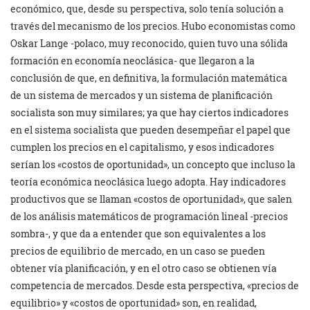
económico, que, desde su perspectiva, solo tenía solución a
través del mecanismo de los precios. Hubo economistas como
Oskar Lange -polaco, muy reconocido, quien tuvo una sólida
formación en economía neoclásica- que llegaron a la
conclusión de que, en definitiva, la formulación matemática
de un sistema de mercados y un sistema de planificación
socialista son muy similares; ya que hay ciertos indicadores
en el sistema socialista que pueden desempeñar el papel que
cumplen los precios en el capitalismo, y esos indicadores
serían los «costos de oportunidad», un concepto que incluso la
teoría económica neoclásica luego adopta. Hay indicadores
productivos que se llaman «costos de oportunidad», que salen
de los análisis matemáticos de programación lineal -precios
sombra-, y que da a entender que son equivalentes a los
precios de equilibrio de mercado, en un caso se pueden
obtener vía planificación, y en el otro caso se obtienen vía
competencia de mercados. Desde esta perspectiva, «precios de
equilibrio» y «costos de oportunidad» son, en realidad,