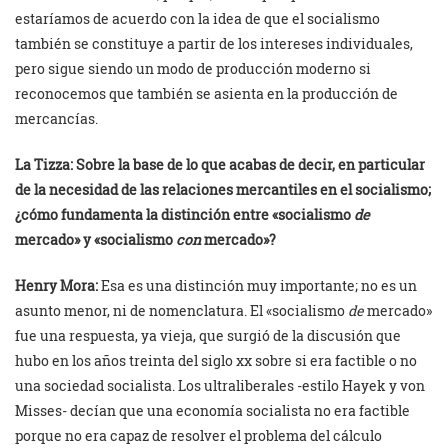
estaríamos de acuerdo con la idea de que el socialismo
también se constituye a partir de los intereses individuales,
pero sigue siendo un modo de producción moderno si
reconocemos que también se asienta en la producción de
mercancías.
La Tizza:
Sobre la base de lo que acabas de decir, en particular
de la necesidad de las relaciones mercantiles en el socialismo;
¿cómo fundamenta la distinción entre «socialismo
de
mercado» y «socialismo
con
mercado»?
Henry Mora:
Esa es una distinción muy importante; no es un
asunto menor, ni de nomenclatura. El «socialismo
de
mercado»
fue una respuesta, ya vieja, que surgió de la discusión que
hubo en los años treinta del siglo xx sobre si era factible o no
una sociedad socialista. Los ultraliberales -estilo Hayek y von
Misses- decían que una economía socialista no era factible
porque no era capaz de resolver el problema del cálculo