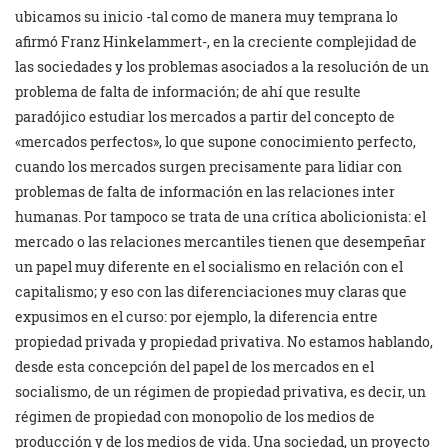
ubicamos su inicio -tal como de manera muy temprana lo
afirmó Franz Hinkelammert-, en la creciente complejidad de
las sociedades y los problemas asociados a la resolución de un
problema de falta de información; de ahí que resulte
paradójico estudiar los mercados a partir del concepto de
«mercados perfectos», lo que supone conocimiento perfecto,
cuando los mercados surgen precisamente para lidiar con
problemas de falta de información en las relaciones inter
humanas. Por tampoco se trata de una crítica abolicionista: el
mercado o las relaciones mercantiles tienen que desempeñar
un papel muy diferente en el socialismo en relación con el
capitalismo; y eso con las diferenciaciones muy claras que
expusimos en el curso: por ejemplo, la diferencia entre
propiedad privada y propiedad privativa. No estamos hablando,
desde esta concepción del papel de los mercados en el
socialismo, de un régimen de propiedad privativa, es decir, un
régimen de propiedad con monopolio de los medios de
producción y de los medios de vida. Una sociedad, un proyecto