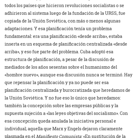
todos los países que hicieron revoluciones socialistas o se
adhirieron al sistema luego de la fundación de la URSS, fue
copiada de la Unión Soviética, con más o menos algunas
adaptaciones. Y esa planificación tenía un problema
fundamental: era una planificación «desde arriba», estaba
inserta en un esquema de planificación centralizada «desde
arriba», y eso fue parte del problema. Cuba adoptó esa
estructura de planificación, a pesar de la discusión de
mediados de los años sesentas sobre el humanismo del
«hombre nuevo», aunque esa discusión nunca se terminó. Hay
que repensar la planificación y ya no puede ser esa
planificación centralizada y burocratizada que heredamos de
la Unión Soviética. Y no fue eso lo único que heredamos:
también la concepción sobre las empresas públicas y la
supuesta sujeción a «las leyes objetivas del socialismo». Con
esa concepción queda anulada la iniciativa personal e
individual; aquella que Marx y Engels dejaron claramente
plasmada en el
Manifiesto Comunista
: «En sustitución de la