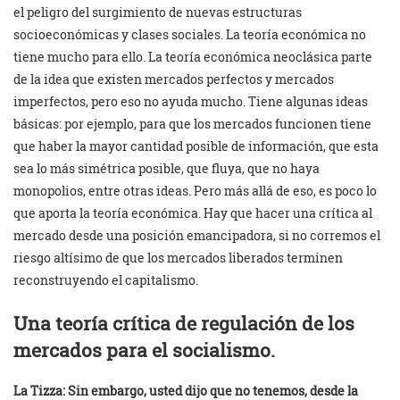
el peligro del surgimiento de nuevas estructuras
socioeconómicas y clases sociales. La teoría económica no
tiene mucho para ello. La teoría económica neoclásica parte
de la idea que existen mercados perfectos y mercados
imperfectos, pero eso no ayuda mucho. Tiene algunas ideas
básicas: por ejemplo, para que los mercados funcionen tiene
que haber la mayor cantidad posible de información, que esta
sea lo más simétrica posible, que fluya, que no haya
monopolios, entre otras ideas. Pero más allá de eso, es poco lo
que aporta la teoría económica. Hay que hacer una crítica al
mercado desde una posición emancipadora, si no corremos el
riesgo altísimo de que los mercados liberados terminen
reconstruyendo el capitalismo.
Una teoría crítica de regulación de los
mercados para el socialismo.
La Tizza:
Sin embargo, usted dijo que no tenemos, desde la