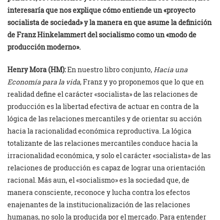
interesaría que nos explique cómo entiende un «proyecto
socialista de sociedad» y la manera en que asume la definición
de Franz Hinkelammert del socialismo como un «modo de
producción moderno».
Henry Mora (HM):
En nuestro libro conjunto,
Hacia una
Economía para la vida
, Franz y yo proponemos que lo que en
realidad define el carácter «socialista» de las relaciones de
producción es la libertad efectiva de actuar en contra de la
lógica de las relaciones mercantiles y de orientar su acción
hacia la racionalidad económica reproductiva. La lógica
totalizante de las relaciones mercantiles conduce hacia la
irracionalidad económica, y solo el carácter «socialista» de las
relaciones de producción es capaz de lograr una orientación
racional. Más aun, el «socialismo» es la sociedad que, de
manera consciente, reconoce y lucha contra los efectos
enajenantes de la institucionalización de las relaciones
humanas, no solo la producida por el mercado. Para entender