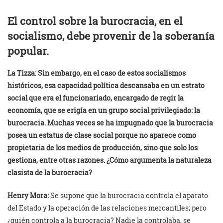
El control sobre la burocracia, en el
socialismo, debe provenir de la soberanía
popular.
La Tizza:
Sin embargo, en el caso de estos socialismos
históricos, esa capacidad política descansaba en un estrato
social que era el funcionariado, encargado de regir la
economía, que se erigía en un grupo social privilegiado: la
burocracia. Muchas veces se ha impugnado que la burocracia
posea un estatus de clase social porque no aparece como
propietaria de los medios de producción, sino que solo los
gestiona, entre otras razones. ¿Cómo argumenta la naturaleza
clasista de la burocracia?
Henry Mora:
Se supone que la burocracia controla el aparato
del Estado y la operación de las relaciones mercantiles; pero
¿quién controla a la burocracia? Nadie la controlaba, se