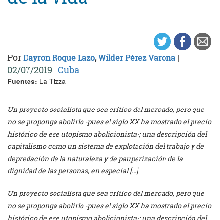
Por
|
Dayron Roque Lazo
,
Wilder Pérez Varona
02/07/2019
|
Cuba
Fuentes:
La Tizza
Un proyecto socialista que sea crítico del mercado, pero que
no se proponga abolirlo -pues el siglo XX ha mostrado el precio
histórico de ese utopismo abolicionista-; una descripción del
capitalismo como un sistema de explotación del trabajo y de
depredación de la naturaleza y de pauperización de la
dignidad de las personas, en especial […]
Un proyecto socialista que sea crítico del mercado, pero que
no se proponga abolirlo -pues el siglo XX ha mostrado el precio
histórico de ese utopismo abolicionista-; una descripción del