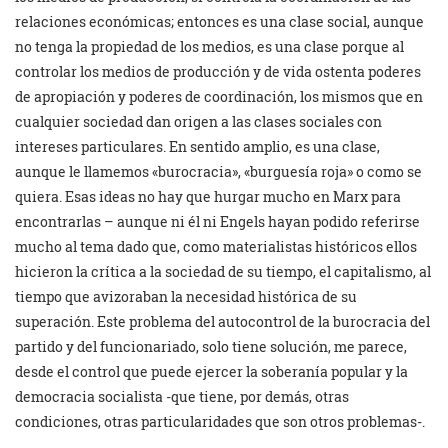
relaciones económicas; entonces es una clase social, aunque
no tenga la propiedad de los medios, es una clase porque al
controlar los medios de producción y de vida ostenta poderes
de apropiación y poderes de coordinación, los mismos que en
cualquier sociedad dan origen a las clases sociales con
intereses particulares. En sentido amplio, es una clase,
aunque le llamemos «burocracia», «burguesía roja» o como se
quiera. Esas ideas no hay que hurgar mucho en Marx para
encontrarlas – aunque ni él ni Engels hayan podido referirse
mucho al tema dado que, como materialistas históricos ellos
hicieron la crítica a la sociedad de su tiempo, el capitalismo, al
tiempo que avizoraban la necesidad histórica de su
superación. Este problema del autocontrol de la burocracia del
partido y del funcionariado, solo tiene solución, me parece,
desde el control que puede ejercer la soberanía popular y la
democracia socialista -que tiene, por demás, otras
condiciones, otras particularidades que son otros problemas-.