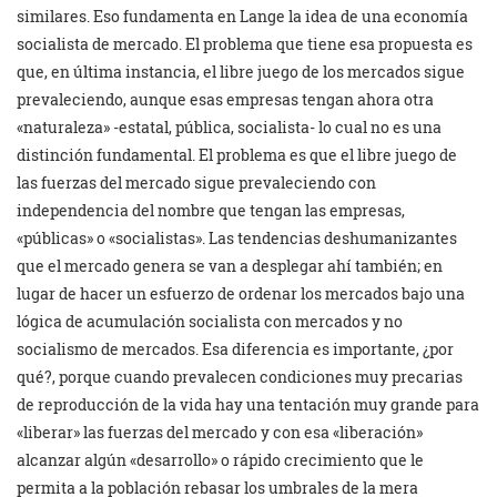
similares. Eso fundamenta en Lange la idea de una economía
socialista de mercado. El problema que tiene esa propuesta es
que, en última instancia, el libre juego de los mercados sigue
prevaleciendo, aunque esas empresas tengan ahora otra
«naturaleza» -estatal, pública, socialista- lo cual no es una
distinción fundamental. El problema es que el libre juego de
las fuerzas del mercado sigue prevaleciendo con
independencia del nombre que tengan las empresas,
«públicas» o «socialistas». Las tendencias deshumanizantes
que el mercado genera se van a desplegar ahí también; en
lugar de hacer un esfuerzo de ordenar los mercados bajo una
lógica de acumulación socialista con mercados y no
socialismo de mercados. Esa diferencia es importante, ¿por
qué?, porque cuando prevalecen condiciones muy precarias
de reproducción de la vida hay una tentación muy grande para
«liberar» las fuerzas del mercado y con esa «liberación»
alcanzar algún «desarrollo» o rápido crecimiento que le
permita a la población rebasar los umbrales de la mera