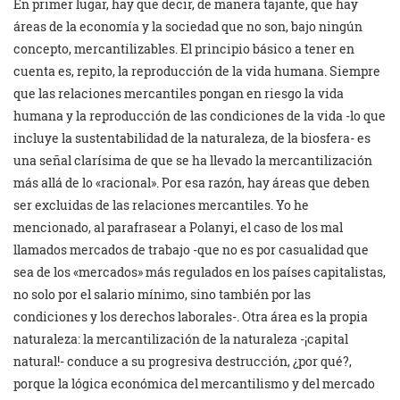
En primer lugar, hay que decir, de manera tajante, que hay
áreas de la economía y la sociedad que no son, bajo ningún
concepto, mercantilizables. El principio básico a tener en
cuenta es, repito, la reproducción de la vida humana. Siempre
que las relaciones mercantiles pongan en riesgo la vida
humana y la reproducción de las condiciones de la vida -lo que
incluye la sustentabilidad de la naturaleza, de la biosfera- es
una señal clarísima de que se ha llevado la mercantilización
más allá de lo «racional». Por esa razón, hay áreas que deben
ser excluidas de las relaciones mercantiles. Yo he
mencionado, al parafrasear a Polanyi, el caso de los mal
llamados mercados de trabajo -que no es por casualidad que
sea de los «mercados» más regulados en los países capitalistas,
no solo por el salario mínimo, sino también por las
condiciones y los derechos laborales-. Otra área es la propia
naturaleza: la mercantilización de la naturaleza -¡capital
natural!- conduce a su progresiva destrucción, ¿por qué?,
porque la lógica económica del mercantilismo y del mercado