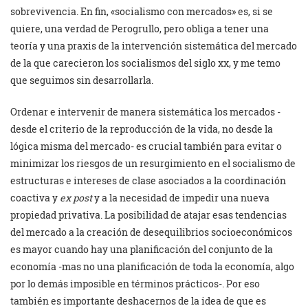
sobrevivencia. En fin, «socialismo con mercados» es, si se
quiere, una verdad de Perogrullo, pero obliga a tener una
teoría y una praxis de la intervención sistemática del mercado
de la que carecieron los socialismos del siglo xx, y me temo
que seguimos sin desarrollarla.
Ordenar e intervenir de manera sistemática los mercados -
desde el criterio de la reproducción de la vida, no desde la
lógica misma del mercado- es crucial también para evitar o
minimizar los riesgos de un resurgimiento en el socialismo de
estructuras e intereses de clase asociados a la coordinación
coactiva y
ex post
y a la necesidad de impedir una nueva
propiedad privativa. La posibilidad de atajar esas tendencias
del mercado a la creación de desequilibrios socioeconómicos
es mayor cuando hay una planificación del conjunto de la
economía -mas no una planificación de toda la economía, algo
por lo demás imposible en términos prácticos-. Por eso
también es importante deshacernos de la idea de que es