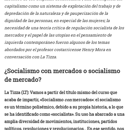
capitalismo como un sistema de explotación del trabajo y de
depredación de la naturaleza y de pauperización de la
dignidad de las personas, en especial de las mujeres; la
necesidad de una teoría crítica de regulación socialista de los
mercados y el papel de las utopías en el pensamiento de
izquierda contemporáneo fueron algunos de los temas
abordados por el profesor costarricense Henry Mora en
conversación con La Tizza.
¿
Socialismo con mercados o socialismo
de mercado
?
La Tizza (LT):
Vamos a partir del título mismo del curso que
acaba de impartir, «Socialismo
con
mercados»: el socialismo
es un término polisémico, debido a su propia historia, a lo que
se ha identificado como «socialista». Su uso ha abarcado a una
amplia diversidad de movimientos, instituciones, partidos
políticos, revoluciones y revolucionarios… En ese sentido, nos