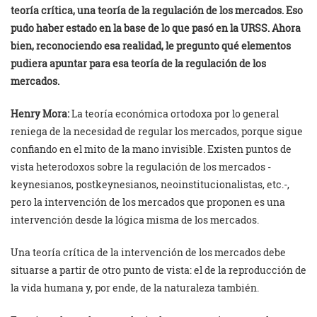
teoría crítica, una teoría de la regulación de los mercados. Eso
pudo haber estado en la base de lo que pasó en la URSS. Ahora
bien, reconociendo esa realidad, le pregunto qué elementos
pudiera apuntar para esa teoría de la regulación de los
mercados.
Henry Mora:
La teoría económica ortodoxa por lo general
reniega de la necesidad de regular los mercados, porque sigue
confiando en el mito de la mano invisible. Existen puntos de
vista heterodoxos sobre la regulación de los mercados -
keynesianos, postkeynesianos, neoinstitucionalistas, etc.-,
pero la intervención de los mercados que proponen es una
intervención desde la lógica misma de los mercados.
Una teoría crítica de la intervención de los mercados debe
situarse a partir de otro punto de vista: el de la reproducción de
la vida humana y, por ende, de la naturaleza también.