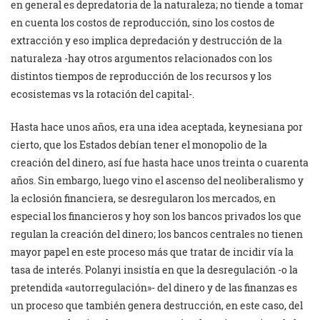
en general es depredatoria de la naturaleza; no tiende a tomar
en cuenta los costos de reproducción, sino los costos de
extracción y eso implica depredación y destrucción de la
naturaleza -hay otros argumentos relacionados con los
distintos tiempos de reproducción de los recursos y los
ecosistemas vs la rotación del capital-.
Hasta hace unos años, era una idea aceptada, keynesiana por
cierto, que los Estados debían tener el monopolio de la
creación del dinero, así fue hasta hace unos treinta o cuarenta
años. Sin embargo, luego vino el ascenso del neoliberalismo y
la eclosión financiera, se desregularon los mercados, en
especial los financieros y hoy son los bancos privados los que
regulan la creación del dinero; los bancos centrales no tienen
mayor papel en este proceso más que tratar de incidir vía la
tasa de interés. Polanyi insistía en que la desregulación -o la
pretendida «autorregulación»- del dinero y de las finanzas es
un proceso que también genera destrucción, en este caso, del