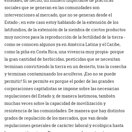
estatales, de hecho, un número importante de prácticas
sociales que se generan en las comunidades son
intervenciones al mercado, que no se generan desde el
Estado-; en este caso estoy hablando de la extensión de los
latifundios, de la extensión de la siembra de ciertos productos
muy nocivos para la reproducción de la fertilidad de la tierra -
como se conocen algunos ya en América Latina y el Caribe,
como la piña en Costa Rica, una vivencia muy propia- porque
la gran cantidad de herbicidas, pesticidas que se necesitan
terminan convirtiendo la tierra en un desierto, tras la cosecha
y terminan contaminando los acuíferos. ¡Eso no se puede
permitir! Si se permite es porque el poder de las grandes
corporaciones capitalistas se impone sobre las necesarias
regulaciones del Estado y, de manera lastimosa, también
muchas veces sobre la capacidad de movilización y
resistencia de las comunidades. De manera que hay distintos
grados de regulación de los mercados, que van desde
regulaciones generales de carácter laboral y ecológica hasta