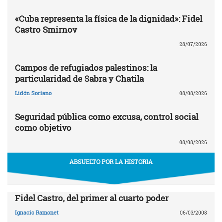
«Cuba representa la física de la dignidad»: Fidel
Castro Smirnov
28/07/2026
Campos de refugiados palestinos: la
particularidad de Sabra y Chatila
Lidón Soriano
08/08/2026
Seguridad pública como excusa, control social
como objetivo
08/08/2026
ABSUELTO POR LA HISTORIA
Fidel Castro, del primer al cuarto poder
Ignacio Ramonet
06/03/2008