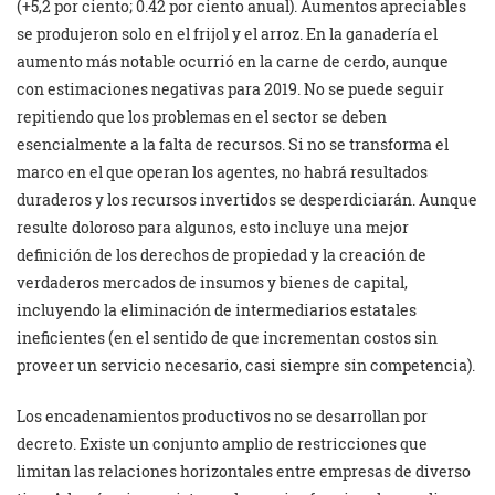
(+5,2 por ciento; 0.42 por ciento anual). Aumentos apreciables
se produjeron solo en el frijol y el arroz. En la ganadería el
aumento más notable ocurrió en la carne de cerdo, aunque
con estimaciones negativas para 2019. No se puede seguir
repitiendo que los problemas en el sector se deben
esencialmente a la falta de recursos. Si no se transforma el
marco en el que operan los agentes, no habrá resultados
duraderos y los recursos invertidos se desperdiciarán. Aunque
resulte doloroso para algunos, esto incluye una mejor
definición de los derechos de propiedad y la creación de
verdaderos mercados de insumos y bienes de capital,
incluyendo la eliminación de intermediarios estatales
ineficientes (en el sentido de que incrementan costos sin
proveer un servicio necesario, casi siempre sin competencia).
Los encadenamientos productivos no se desarrollan por
decreto. Existe un conjunto amplio de restricciones que
limitan las relaciones horizontales entre empresas de diverso