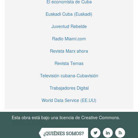
El economista de Cuba
Euskadi Cuba (Euskadi)
Juventud Rebelde
Radio Miami.com
Revista Marx ahora
Revista Temas
Televisión cubana-Cubavisión
Trabajadores Digital
World Data Service (EE.UU)
Esta obra está bajo una licencia de Creative Commons.
Términos de Uso
¿QUIÉNES SOMOS?