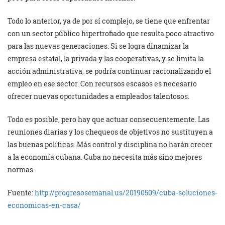
Todo lo anterior, ya de por sí complejo, se tiene que enfrentar
con un sector público hipertrofiado que resulta poco atractivo
para las nuevas generaciones. Si se logra dinamizar la
empresa estatal, la privada y las cooperativas, y se limita la
acción administrativa, se podría continuar racionalizando el
empleo en ese sector. Con recursos escasos es necesario
ofrecer nuevas oportunidades a empleados talentosos.
Todo es posible, pero hay que actuar consecuentemente. Las
reuniones diarias y los chequeos de objetivos no sustituyen a
las buenas políticas. Más control y disciplina no harán crecer
a la economía cubana. Cuba no necesita más sino mejores
normas.
Fuente:
http://progresosemanal.us/20190509/cuba-soluciones-
economicas-en-casa/