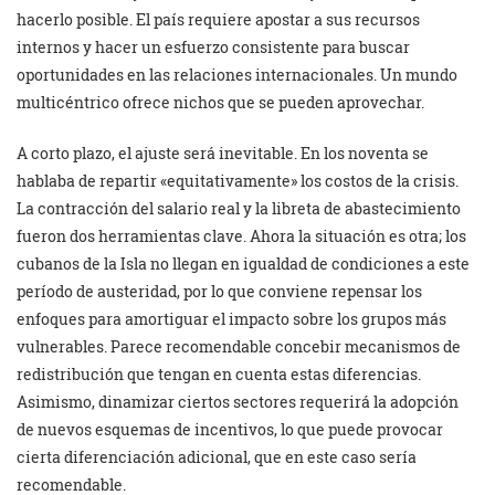
hacerlo posible. El país requiere apostar a sus recursos
internos y hacer un esfuerzo consistente para buscar
oportunidades en las relaciones internacionales. Un mundo
multicéntrico ofrece nichos que se pueden aprovechar.
A corto plazo, el ajuste será inevitable. En los noventa se
hablaba de repartir «equitativamente» los costos de la crisis.
La contracción del salario real y la libreta de abastecimiento
fueron dos herramientas clave. Ahora la situación es otra; los
cubanos de la Isla no llegan en igualdad de condiciones a este
período de austeridad, por lo que conviene repensar los
enfoques para amortiguar el impacto sobre los grupos más
vulnerables. Parece recomendable concebir mecanismos de
redistribución que tengan en cuenta estas diferencias.
Asimismo, dinamizar ciertos sectores requerirá la adopción
de nuevos esquemas de incentivos, lo que puede provocar
cierta diferenciación adicional, que en este caso sería
recomendable.