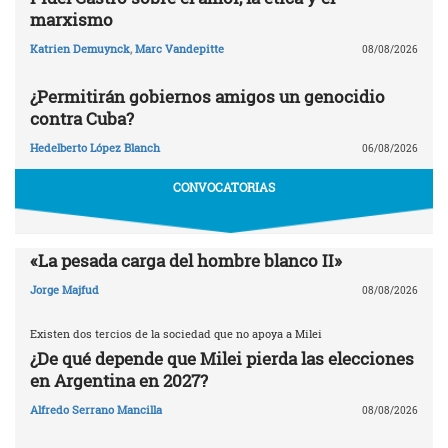
marxismo
Katrien Demuynck
,
Marc Vandepitte
08/08/2026
¿Permitirán gobiernos amigos un genocidio
contra Cuba?
Hedelberto López Blanch
06/08/2026
CONVOCATORIAS
«La pesada carga del hombre blanco II»
Jorge Majfud
08/08/2026
Existen dos tercios de la sociedad que no apoya a Milei
¿De qué depende que Milei pierda las elecciones
en Argentina en 2027?
Alfredo Serrano Mancilla
08/08/2026