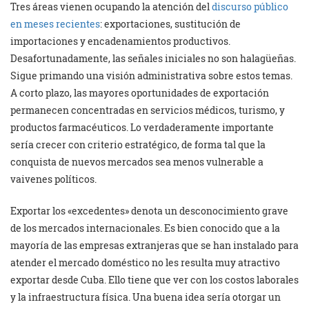
Tres áreas vienen ocupando la atención del
discurso público
en meses recientes
: exportaciones, sustitución de
importaciones y encadenamientos productivos.
Desafortunadamente, las señales iniciales no son halagüeñas.
Sigue primando una visión administrativa sobre estos temas.
A corto plazo, las mayores oportunidades de exportación
permanecen concentradas en servicios médicos, turismo, y
productos farmacéuticos. Lo verdaderamente importante
sería crecer con criterio estratégico, de forma tal que la
conquista de nuevos mercados sea menos vulnerable a
vaivenes políticos.
Exportar los «excedentes» denota un desconocimiento grave
de los mercados internacionales. Es bien conocido que a la
mayoría de las empresas extranjeras que se han instalado para
atender el mercado doméstico no les resulta muy atractivo
exportar desde Cuba. Ello tiene que ver con los costos laborales
y la infraestructura física. Una buena idea sería otorgar un