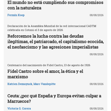
El mundo no está cumpliendo sus compromisos
con la naturaleza
Fermín Koop
08/08/2026
Declaración de la Asamblea Mundial de la red internacional CADTM
celebrada en Cotonú el 3 de agosto de 2026
Reforcemos la lucha contra las deudas
ilegítimas, el patriarcado, el capitalismo ecocida,
el neofascismo y las agresiones imperialistas
08/08/2026
Centenario del nacimiento de Fidel Castro, 13 de agosto de 1926
Fidel Castro sobre el amor, la ética y el
marxismo
Katrien Demuynck
,
Marc Vandepitte
08/08/2026
Ceuta: ¿por qué España y Europa evitan culpar a
Marruecos?
Victoria G. Corera
08/08/2026