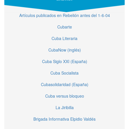
Artículos publicados en Rebelión antes del 1-6-04
Cubarte
Cuba Literaria
CubaNow (inglés)
Cuba Siglo XXI (España)
Cuba Socialista
Cubasolidaridad (España)
Cuba versus bloqueo
La Jiribilla
Brigada Informativa Elpidio Valdés