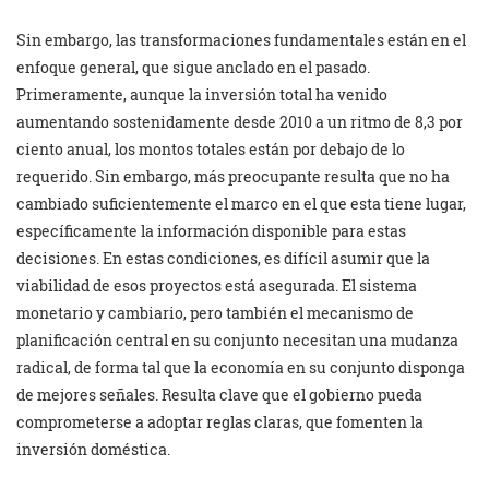
Sin embargo, las transformaciones fundamentales están en el
enfoque general, que sigue anclado en el pasado.
Primeramente, aunque la inversión total ha venido
aumentando sostenidamente desde 2010 a un ritmo de 8,3 por
ciento anual, los montos totales están por debajo de lo
requerido. Sin embargo, más preocupante resulta que no ha
cambiado suficientemente el marco en el que esta tiene lugar,
específicamente la información disponible para estas
decisiones. En estas condiciones, es difícil asumir que la
viabilidad de esos proyectos está asegurada. El sistema
monetario y cambiario, pero también el mecanismo de
planificación central en su conjunto necesitan una mudanza
radical, de forma tal que la economía en su conjunto disponga
de mejores señales. Resulta clave que el gobierno pueda
comprometerse a adoptar reglas claras, que fomenten la
inversión doméstica.