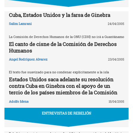
Cuba, Estados Unidos y la farsa de Ginebra
Salim Lamrani
24/04/2005
La Comisión de Derechos Humanos de la ONU (CDH) no irá a Guantánamo
El canto de cisne de la Comisión de Derechos
Humanos
Angel Rodríguez Alvarez
23/04/2005
El texto fue suavizado para no condenar explícitamente a la isla
Estados Unidos saca adelante su resolución
contra Cuba en Ginebra con el apoyo de un
tercio de los países miembros de la Comisión
Adolfo Mena
15/04/2005
ENTREVISTAS DE REBELIÓN