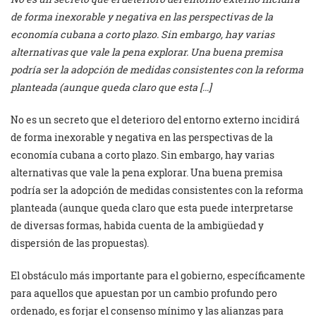
de forma inexorable y negativa en las perspectivas de la
economía cubana a corto plazo. Sin embargo, hay varias
alternativas que vale la pena explorar. Una buena premisa
podría ser la adopción de medidas consistentes con la reforma
planteada (aunque queda claro que esta […]
No es un secreto que el deterioro del entorno externo incidirá
de forma inexorable y negativa en las perspectivas de la
economía cubana a corto plazo. Sin embargo, hay varias
alternativas que vale la pena explorar. Una buena premisa
podría ser la adopción de medidas consistentes con la reforma
planteada (aunque queda claro que esta puede interpretarse
de diversas formas, habida cuenta de la ambigüedad y
dispersión de las propuestas).
El obstáculo más importante para el gobierno, específicamente
para aquellos que apuestan por un cambio profundo pero
ordenado, es forjar el consenso mínimo y las alianzas para