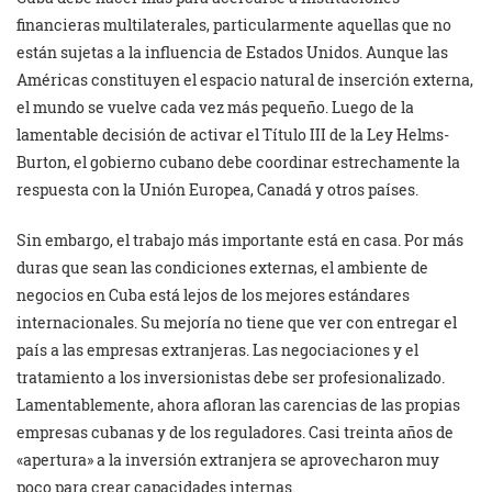
financieras multilaterales, particularmente aquellas que no
están sujetas a la influencia de Estados Unidos. Aunque las
Américas constituyen el espacio natural de inserción externa,
el mundo se vuelve cada vez más pequeño. Luego de la
lamentable decisión de activar el Título III de la Ley Helms-
Burton, el gobierno cubano debe coordinar estrechamente la
respuesta con la Unión Europea, Canadá y otros países.
Sin embargo, el trabajo más importante está en casa. Por más
duras que sean las condiciones externas, el ambiente de
negocios en Cuba está lejos de los mejores estándares
internacionales. Su mejoría no tiene que ver con entregar el
país a las empresas extranjeras. Las negociaciones y el
tratamiento a los inversionistas debe ser profesionalizado.
Lamentablemente, ahora afloran las carencias de las propias
empresas cubanas y de los reguladores. Casi treinta años de
«apertura» a la inversión extranjera se aprovecharon muy
poco para crear capacidades internas.