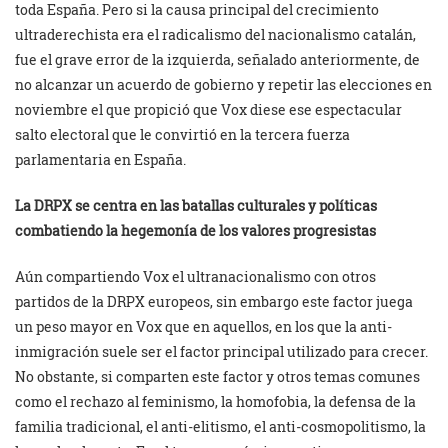
toda España. Pero si la causa principal del crecimiento
ultraderechista era el radicalismo del nacionalismo catalán,
fue el grave error de la izquierda, señalado anteriormente, de
no alcanzar un acuerdo de gobierno y repetir las elecciones en
noviembre el que propició que Vox diese ese espectacular
salto electoral que le convirtió en la tercera fuerza
parlamentaria en España.
La DRPX se centra en las batallas culturales y políticas
combatiendo la hegemonía de los valores progresistas
Aún compartiendo Vox el ultranacionalismo con otros
partidos de la DRPX europeos, sin embargo este factor juega
un peso mayor en Vox que en aquellos, en los que la anti-
inmigración suele ser el factor principal utilizado para crecer.
No obstante, si comparten este factor y otros temas comunes
como el rechazo al feminismo, la homofobia, la defensa de la
familia tradicional, el anti-elitismo, el anti-cosmopolitismo, la