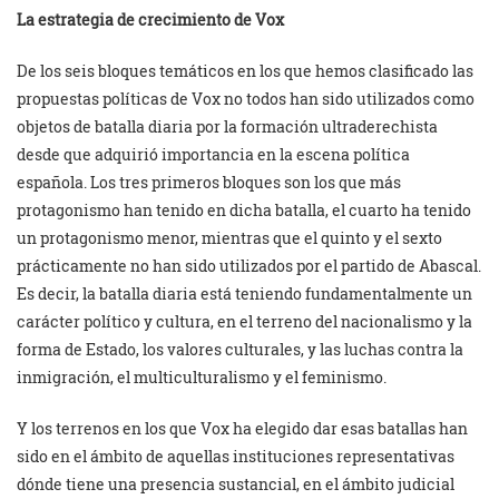
La estrategia de crecimiento de Vox
De los seis bloques temáticos en los que hemos clasificado las
propuestas políticas de Vox no todos han sido utilizados como
objetos de batalla diaria por la formación ultraderechista
desde que adquirió importancia en la escena política
española. Los tres primeros bloques son los que más
protagonismo han tenido en dicha batalla, el cuarto ha tenido
un protagonismo menor, mientras que el quinto y el sexto
prácticamente no han sido utilizados por el partido de Abascal.
Es decir, la batalla diaria está teniendo fundamentalmente un
carácter político y cultura, en el terreno del nacionalismo y la
forma de Estado, los valores culturales, y las luchas contra la
inmigración, el multiculturalismo y el feminismo.
Y los terrenos en los que Vox ha elegido dar esas batallas han
sido en el ámbito de aquellas instituciones representativas
dónde tiene una presencia sustancial, en el ámbito judicial