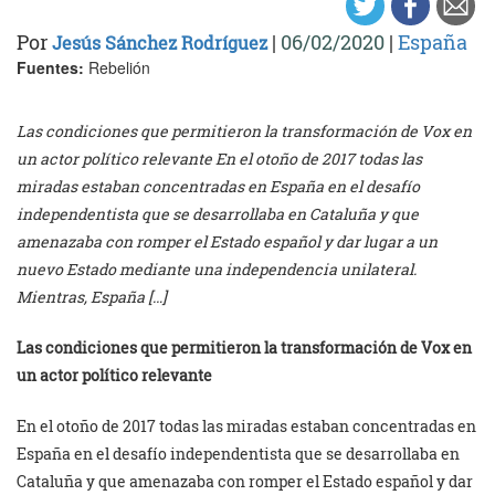
Por
|
06/02/2020
|
España
Jesús Sánchez Rodríguez
Fuentes:
Rebelión
Las condiciones que permitieron la transformación de Vox en
un actor político relevante En el otoño de 2017 todas las
miradas estaban concentradas en España en el desafío
independentista que se desarrollaba en Cataluña y que
amenazaba con romper el Estado español y dar lugar a un
nuevo Estado mediante una independencia unilateral.
Mientras, España […]
Las condiciones que permitieron la transformación de Vox en
un actor político relevante
En el otoño de 2017 todas las miradas estaban concentradas en
España en el desafío independentista que se desarrollaba en
Cataluña y que amenazaba con romper el Estado español y dar