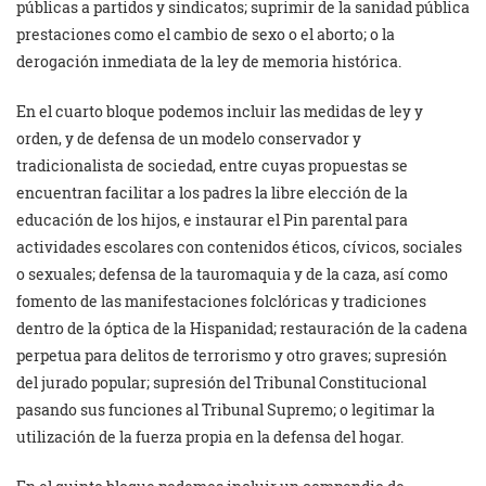
públicas a partidos y sindicatos; suprimir de la sanidad pública
prestaciones como el cambio de sexo o el aborto; o la
derogación inmediata de la ley de memoria histórica.
En el cuarto bloque podemos incluir las medidas de ley y
orden, y de defensa de un modelo conservador y
tradicionalista de sociedad, entre cuyas propuestas se
encuentran facilitar a los padres la libre elección de la
educación de los hijos, e instaurar el Pin parental para
actividades escolares con contenidos éticos, cívicos, sociales
o sexuales; defensa de la tauromaquia y de la caza, así como
fomento de las manifestaciones folclóricas y tradiciones
dentro de la óptica de la Hispanidad; restauración de la cadena
perpetua para delitos de terrorismo y otro graves; supresión
del jurado popular; supresión del Tribunal Constitucional
pasando sus funciones al Tribunal Supremo; o legitimar la
utilización de la fuerza propia en la defensa del hogar.