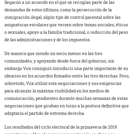
llegaron a un acuerdo en el que se recogían parte de las
demandas de estos últimos, como la persecución de la
inmigración ilegal, algún tipo de control parental sobre las
asignaturas escolares que versen sobre temas sociales, éticos
o sexuales, apoyo a la familia tradicional, o reducción del peso
de las administraciones y de los impuestos.
De manera que siendo un socio menor en las tres
comunidades, y apoyando desde fuera del gobierno, sin
embargo Vox consiguió introducir una parte importante de su
idearios en los acuerdos firmados entre las tres derechas. Pero,
sobretodo, Vox utilizó esta negociaciones y sus exigencias
para alcanzar la máxima visibilidad en los medios de
comunicación, pendientes durante muchas semanas de estas
negociaciones que giraban en torno a la postura definitiva que
adoptaría el partido de extrema derecha.
Los resultados del ciclo electoral de la primavera de 2019