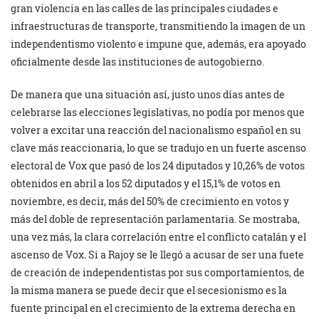
gran violencia en las calles de las principales ciudades e
infraestructuras de transporte, transmitiendo la imagen de un
independentismo violento e impune que, además, era apoyado
oficialmente desde las instituciones de autogobierno.
De manera que una situación así, justo unos días antes de
celebrarse las elecciones legislativas, no podía por menos que
volver a excitar una reacción del nacionalismo español en su
clave más reaccionaria, lo que se tradujo en un fuerte ascenso
electoral de Vox que pasó de los 24 diputados y 10,26% de votos
obtenidos en abril a los 52 diputados y el 15,1% de votos en
noviembre, es decir, más del 50% de crecimiento en votos y
más del doble de representación parlamentaria. Se mostraba,
una vez más, la clara correlación entre el conflicto catalán y el
ascenso de Vox. Si a Rajoy se le llegó a acusar de ser una fuete
de creación de independentistas por sus comportamientos, de
la misma manera se puede decir que el secesionismo es la
fuente principal en el crecimiento de la extrema derecha en