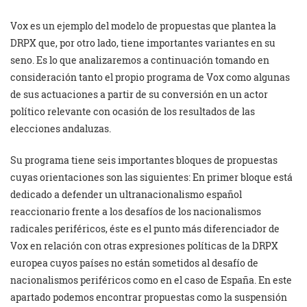
Vox es un ejemplo del modelo de propuestas que plantea la
DRPX que, por otro lado, tiene importantes variantes en su
seno. Es lo que analizaremos a continuación tomando en
consideración tanto el propio programa de Vox como algunas
de sus actuaciones a partir de su conversión en un actor
político relevante con ocasión de los resultados de las
elecciones andaluzas.
Su programa tiene seis importantes bloques de propuestas
cuyas orientaciones son las siguientes: En primer bloque está
dedicado a defender un ultranacionalismo español
reaccionario frente a los desafíos de los nacionalismos
radicales periféricos, éste es el punto más diferenciador de
Vox en relación con otras expresiones políticas de la DRPX
europea cuyos países no están sometidos al desafío de
nacionalismos periféricos como en el caso de España. En este
apartado podemos encontrar propuestas como la suspensión