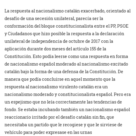
La respuesta al nacionalismo catalán exacerbado, orientado al
desafío de una secesión unilateral, parecía ser la
conformación del bloque constitucionalista entre el PP, PSOE
y Ciudadanos que hizo posible la respuesta a la declaración
unilateral de independencia de octubre de 2017 con la
aplicación durante dos meses del artículo 155 de la
Constitución. Esto podía leerse como una respuesta en forma
de nacionalismo español moderado al nacionalismo excitado
catalán bajo la forma de una defensa de la Constitución. De
manera que podía concluirse en aquel momento que la
respuesta al nacionalismo virulento catalán era un
nacionalismo moderado y constitucionalista español. Pero era
un espejismo que no leía correctamente las tendencias de
fondo. Se estaba incubando también un nacionalismo español
reaccionario irritado por el desafío catalán sin fin, que
necesitaba un partido que le recogiese y que le sirviese de
vehículo para poder expresase en las urnas