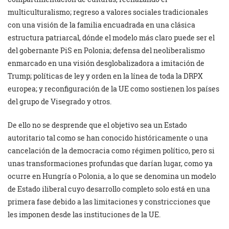
multiculturalismo; regreso a valores sociales tradicionales
con una visión de la familia encuadrada en una clásica
estructura patriarcal, dónde el modelo más claro puede ser el
del gobernante PiS en Polonia; defensa del neoliberalismo
enmarcado en una visión desglobalizadora a imitación de
Trump; políticas de ley y orden en la línea de toda la DRPX
europea; y reconfiguración de la UE como sostienen los países
del grupo de Visegrado y otros.
De ello no se desprende que el objetivo sea un Estado
autoritario tal como se han conocido históricamente o una
cancelación de la democracia como régimen político, pero si
unas transformaciones profundas que darían lugar, como ya
ocurre en Hungría o Polonia, a lo que se denomina un modelo
de Estado iliberal cuyo desarrollo completo solo está en una
primera fase debido a las limitaciones y constricciones que
les imponen desde las instituciones de la UE.