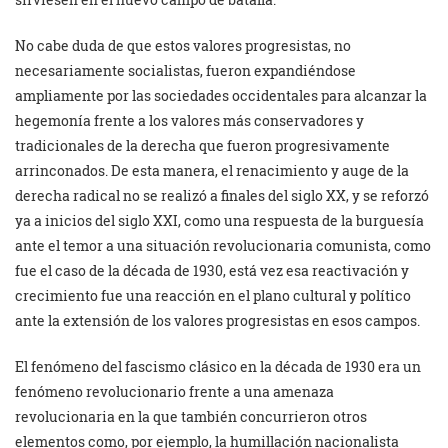
No cabe duda de que estos valores progresistas, no
necesariamente socialistas, fueron expandiéndose
ampliamente por las sociedades occidentales para alcanzar la
hegemonía frente a los valores más conservadores y
tradicionales de la derecha que fueron progresivamente
arrinconados. De esta manera, el renacimiento y auge de la
derecha radical no se realizó a finales del siglo XX, y se reforzó
ya a inicios del siglo XXI, como una respuesta de la burguesía
ante el temor a una situación revolucionaria comunista, como
fue el caso de la década de 1930, está vez esa reactivación y
crecimiento fue una reacción en el plano cultural y político
ante la extensión de los valores progresistas en esos campos.
El fenómeno del fascismo clásico en la década de 1930 era un
fenómeno revolucionario frente a una amenaza
revolucionaria en la que también concurrieron otros
elementos como, por ejemplo, la humillación nacionalista