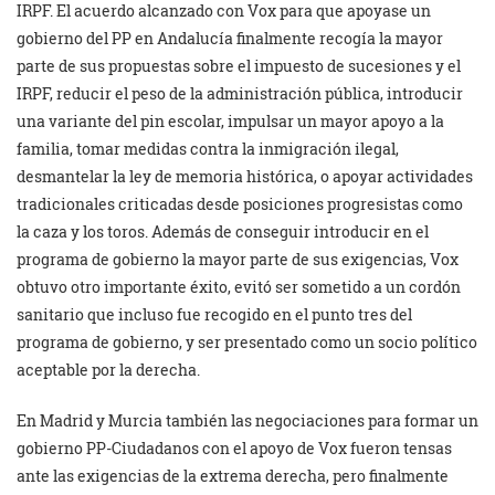
IRPF. El acuerdo alcanzado con Vox para que apoyase un
gobierno del PP en Andalucía finalmente recogía la mayor
parte de sus propuestas sobre el impuesto de sucesiones y el
IRPF, reducir el peso de la administración pública, introducir
una variante del pin escolar, impulsar un mayor apoyo a la
familia, tomar medidas contra la inmigración ilegal,
desmantelar la ley de memoria histórica, o apoyar actividades
tradicionales criticadas desde posiciones progresistas como
la caza y los toros. Además de conseguir introducir en el
programa de gobierno la mayor parte de sus exigencias, Vox
obtuvo otro importante éxito, evitó ser sometido a un cordón
sanitario que incluso fue recogido en el punto tres del
programa de gobierno, y ser presentado como un socio político
aceptable por la derecha.
En Madrid y Murcia también las negociaciones para formar un
gobierno PP-Ciudadanos con el apoyo de Vox fueron tensas
ante las exigencias de la extrema derecha, pero finalmente