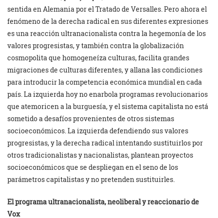
sentida en Alemania por el Tratado de Versalles. Pero ahora el
fenómeno de la derecha radical en sus diferentes expresiones
es una reacción ultranacionalista contra la hegemonía de los
valores progresistas, y también contra la globalización
cosmopolita que homogeneíza culturas, facilita grandes
migraciones de culturas diferentes, y allana las condiciones
para introducir la competencia económica mundial en cada
país. La izquierda hoy no enarbola programas revolucionarios
que atemoricen a la burguesía, y el sistema capitalista no está
sometido a desafíos provenientes de otros sistemas
socioeconómicos. La izquierda defendiendo sus valores
progresistas, y la derecha radical intentando sustituirlos por
otros tradicionalistas y nacionalistas, plantean proyectos
socioeconómicos que se despliegan en el seno de los
parámetros capitalistas y no pretenden sustituirles.
El programa ultranacionalista, neoliberal y reaccionario de
Vox