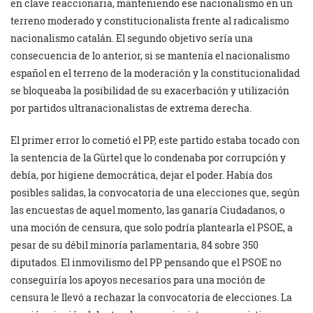
en clave reaccionaria, manteniendo ese nacionalismo en un
terreno moderado y constitucionalista frente al radicalismo
nacionalismo catalán. El segundo objetivo sería una
consecuencia de lo anterior, si se mantenía el nacionalismo
español en el terreno de la moderación y la constitucionalidad
se bloqueaba la posibilidad de su exacerbación y utilización
por partidos ultranacionalistas de extrema derecha.
El primer error lo cometió el PP, este partido estaba tocado con
la sentencia de la Gürtel que lo condenaba por corrupción y
debía, por higiene democrática, dejar el poder. Había dos
posibles salidas, la convocatoria de una elecciones que, según
las encuestas de aquel momento, las ganaría Ciudadanos, o
una moción de censura, que solo podría plantearla el PSOE, a
pesar de su débil minoría parlamentaria, 84 sobre 350
diputados. El inmovilismo del PP pensando que el PSOE no
conseguiría los apoyos necesarios para una moción de
censura le llevó a rechazar la convocatoria de elecciones. La