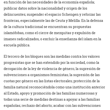
en función de las necesidades de la economía española;
publicar datos sobre la nacionalidad y origen de los
delincuentes; suspender el espacio Schengen y reforzar las
fronteras, especialmente las de Ceuta y Melilla. En la defensa
de la cultura tradicional se encuentran su propuestas
islamófobas, como el cierre de mezquitas y expulsión de
imanes radicalizados, o excluir la enseñanza del islam en la
escuela pública.
El tercero de los bloques son las medidas contra los valores
progresistas que se han extendido por la sociedad, como la
derogación de la ley de violencia de género; la supresión de
subvenciones a organismos feministas; la supresión de las
cuotas por género en las listas electorales; protección de la
familia natural reconociéndola como una institución anterior
al Estado, apoyo y promoción de las familias numerosas y
todas una serie de medidas destinas a apoyar a las familias
españolas; rechazo del aborto; acabar con las subvenciones