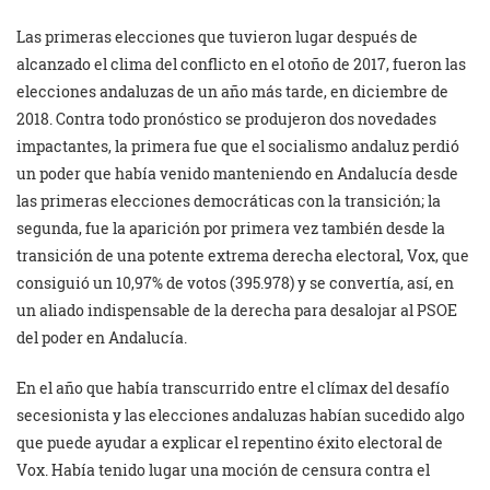
Las primeras elecciones que tuvieron lugar después de
alcanzado el clima del conflicto en el otoño de 2017, fueron las
elecciones andaluzas de un año más tarde, en diciembre de
2018. Contra todo pronóstico se produjeron dos novedades
impactantes, la primera fue que el socialismo andaluz perdió
un poder que había venido manteniendo en Andalucía desde
las primeras elecciones democráticas con la transición; la
segunda, fue la aparición por primera vez también desde la
transición de una potente extrema derecha electoral, Vox, que
consiguió un 10,97% de votos (395.978) y se convertía, así, en
un aliado indispensable de la derecha para desalojar al PSOE
del poder en Andalucía.
En el año que había transcurrido entre el clímax del desafío
secesionista y las elecciones andaluzas habían sucedido algo
que puede ayudar a explicar el repentino éxito electoral de
Vox. Había tenido lugar una moción de censura contra el