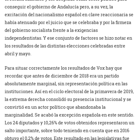
conseguir el gobierno de Andalucía pero, a su vez, la
excitación del nacionalismo español en clave reaccionaria se
había atenuado por el juicio que se celebraba y por la firmeza
del gobierno socialista frente a la exigencias
independentistas. Y ese conjunto de factores se hizo notar en
los resultados de las distintas elecciones celebradas entre
abril y mayo.
Para situar correctamente los resultados de Vox hay que
recordar que antes de diciembre de 2018 era un partido
absolutamente marginal, sin representación política en las
instituciones. Así en el ciclo electoral de la primavera de 2019,
la extrema derecha consolidó su presencia institucional y se
convirtió en un actor político que abandonaba la
marginalidad. Se acabó la excepción española en este sentido.
Los 24 diputados y 10,26% de votos obtenidos representaron un
salto importante, sobre todo teniendo en cuenta que en 2016
obtuvo el 0,2% de votos. Este resultado en las legislativas fue