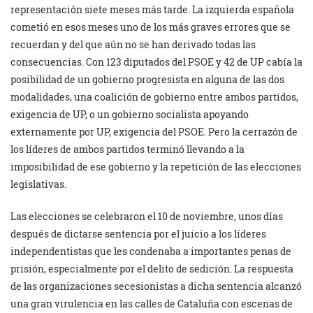
representación siete meses más tarde. La izquierda española
cometió en esos meses uno de los más graves errores que se
recuerdan y del que aún no se han derivado todas las
consecuencias. Con 123 diputados del PSOE y 42 de UP cabía la
posibilidad de un gobierno progresista en alguna de las dos
modalidades, una coalición de gobierno entre ambos partidos,
exigencia de UP, o un gobierno socialista apoyando
externamente por UP, exigencia del PSOE. Pero la cerrazón de
los líderes de ambos partidos terminó llevando a la
imposibilidad de ese gobierno y la repetición de las elecciones
legislativas.
Las elecciones se celebraron el 10 de noviembre, unos días
después de dictarse sentencia por el juicio a los líderes
independentistas que les condenaba a importantes penas de
prisión, especialmente por el delito de sedición. La respuesta
de las organizaciones secesionistas a dicha sentencia alcanzó
una gran virulencia en las calles de Cataluña con escenas de