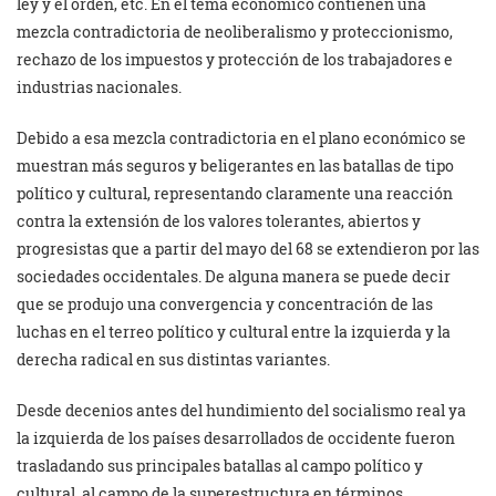
ley y el orden, etc. En el tema económico contienen una
mezcla contradictoria de neoliberalismo y proteccionismo,
rechazo de los impuestos y protección de los trabajadores e
industrias nacionales.
Debido a esa mezcla contradictoria en el plano económico se
muestran más seguros y beligerantes en las batallas de tipo
político y cultural, representando claramente una reacción
contra la extensión de los valores tolerantes, abiertos y
progresistas que a partir del mayo del 68 se extendieron por las
sociedades occidentales. De alguna manera se puede decir
que se produjo una convergencia y concentración de las
luchas en el terreo político y cultural entre la izquierda y la
derecha radical en sus distintas variantes.
Desde decenios antes del hundimiento del socialismo real ya
la izquierda de los países desarrollados de occidente fueron
trasladando sus principales batallas al campo político y
cultural, al campo de la superestructura en términos