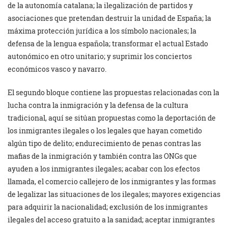
de la autonomía catalana; la ilegalización de partidos y
asociaciones que pretendan destruir la unidad de España; la
máxima protección jurídica a los símbolo nacionales; la
defensa de la lengua española; transformar el actual Estado
autonómico en otro unitario; y suprimir los conciertos
económicos vasco y navarro.
El segundo bloque contiene las propuestas relacionadas con la
lucha contra la inmigración y la defensa de la cultura
tradicional, aquí se sitúan propuestas como la deportación de
los inmigrantes ilegales o los legales que hayan cometido
algún tipo de delito; endurecimiento de penas contras las
mafias de la inmigración y también contra las ONGs que
ayuden a los inmigrantes ilegales; acabar con los efectos
llamada, el comercio callejero de los inmigrantes y las formas
de legalizar las situaciones de los ilegales; mayores exigencias
para adquirir la nacionalidad; exclusión de los inmigrantes
ilegales del acceso gratuito a la sanidad; aceptar inmigrantes