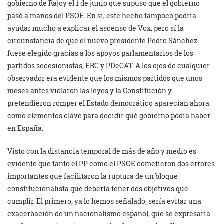
gobierno de Rajoy el 1 de junio que supuso que el gobierno
pasó a manos del PSOE. En sí, este hecho tampoco podría
ayudar mucho a explicar el ascenso de Vox, pero sí la
circunstancia de que el nuevo presidente Pedro Sánchez
fuese elegido gracias a los apoyos parlamentarios de los
partidos secesionistas, ERC y PDeCAT. A los ojos de cualquier
observador era evidente que los mismos partidos que unos
meses antes violaron las leyes y la Constitución y
pretendieron romper el Estado democrático aparecían ahora
como elementos clave para decidir qué gobierno podía haber
en España.
Visto con la distancia temporal de más de año y medio es
evidente que tanto el PP como el PSOE cometieron dos errores
importantes que facilitaron la ruptura de un bloque
constitucionalista que debería tener dos objetivos que
cumplir. El primero, ya lo hemos señalado, sería evitar una
exacerbación de un nacionalismo español, que se expresaría