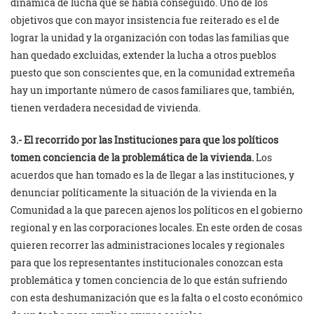
dinámica de lucha que se había conseguido. Uno de los
objetivos que con mayor insistencia fue reiterado es el de
lograr la unidad y la organización con todas las familias que
han quedado excluidas, extender la lucha a otros pueblos
puesto que son conscientes que, en la comunidad extremeña
hay un importante número de casos familiares que, también,
tienen verdadera necesidad de vivienda.
3.- El recorrido por las Instituciones para que los políticos
tomen conciencia de la problemática de la vivienda.
Los
acuerdos que han tomado es la de llegar a las instituciones, y
denunciar políticamente la situación de la vivienda en la
Comunidad a la que parecen ajenos los políticos en el gobierno
regional y en las corporaciones locales. En este orden de cosas
quieren recorrer las administraciones locales y regionales
para que los representantes institucionales conozcan esta
problemática y tomen conciencia de lo que están sufriendo
con esta deshumanización que es la falta o el costo económico