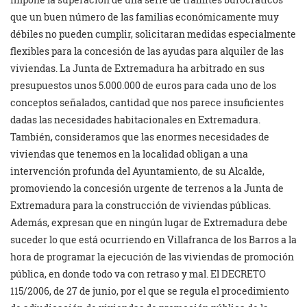
que un buen número de las familias económicamente muy
débiles no pueden cumplir, solicitaran medidas especialmente
flexibles para la concesión de las ayudas para alquiler de las
viviendas. La Junta de Extremadura ha arbitrado en sus
presupuestos unos 5.000.000 de euros para cada uno de los
conceptos señalados, cantidad que nos parece insuficientes
dadas las necesidades habitacionales en Extremadura.
También, consideramos que las enormes necesidades de
viviendas que tenemos en la localidad obligan a una
intervención profunda del Ayuntamiento, de su Alcalde,
promoviendo la concesión urgente de terrenos a la Junta de
Extremadura para la construcción de viviendas públicas.
Además, expresan que en ningún lugar de Extremadura debe
suceder lo que está ocurriendo en Villafranca de los Barros a la
hora de programar la ejecución de las viviendas de promoción
pública, en donde todo va con retraso y mal. El DECRETO
115/2006, de 27 de junio, por el que se regula el procedimiento