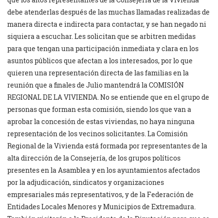
debe atenderlas después de las muchas llamadas realizadas de
manera directa e indirecta para contactar, y se han negado ni
siquiera a escuchar. Les solicitan que se arbitren medidas
para que tengan una participación inmediata y clara en los
asuntos públicos que afectan a los interesados, por lo que
quieren una representación directa de las familias en la
reunión que a finales de Julio mantendrá la COMISIÓN
REGIONAL DE LA VIVIENDA. No se entiende que en el grupo de
personas que forman esta comisión, siendo los que van a
aprobar la concesión de estas viviendas, no haya ninguna
representación de los vecinos solicitantes. La Comisión
Regional de la Vivienda está formada por representantes de la
alta dirección de la Consejería, de los grupos políticos
presentes en la Asamblea y en los ayuntamientos afectados
por la adjudicación, sindicatos y organizaciones
empresariales más representativos, y de la Federación de
Entidades Locales Menores y Municipios de Extremadura.