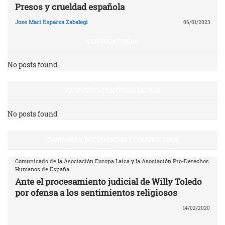
Presos y crueldad española
Jose Mari Esparza Zabalegi
06/01/2023
CONVOCATORIAS
No posts found.
PROPUESTAS EN OTROS MEDIOS
No posts found.
CAMPAÑAS, DOCUMENTOS Y COMUNICADOS
Comunicado de la Asociación Europa Laica y la Asociación Pro-Derechos
Humanos de España
Ante el procesamiento judicial de Willy Toledo
por ofensa a los sentimientos religiosos
14/02/2020