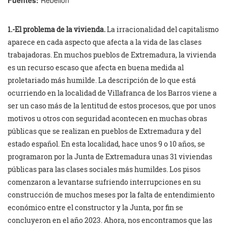
1.-El problema de la vivienda.
La irracionalidad del capitalismo
aparece en cada aspecto que afecta a la vida de las clases
trabajadoras. En muchos pueblos de Extremadura, la vivienda
es un recurso escaso que afecta en buena medida al
proletariado más humilde. La descripción de lo que está
ocurriendo en la localidad de Villafranca de los Barros viene a
ser un caso más de la lentitud de estos procesos, que por unos
motivos u otros con seguridad acontecen en muchas obras
públicas que se realizan en pueblos de Extremadura y del
estado español. En esta localidad, hace unos 9 o 10 años, se
programaron por la Junta de Extremadura unas 31 viviendas
públicas para las clases sociales más humildes. Los pisos
comenzaron a levantarse sufriendo interrupciones en su
construcción de muchos meses por la falta de entendimiento
económico entre el constructor y la Junta, por fin se
concluyeron en el año 2023. Ahora, nos encontramos que las