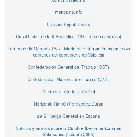
marxismo.info
Enlaces Republicanos
Constitución de la II República -1931- (texto completo)
Forum por la Memoria PV - Listado de enterramientos en fosas
comunes del cementerio de Valencia
Confederación General del Trabajo (CGT)
Confederación Nacional del Trabajo (CNT)
Confederación Intersindical
Horizonte Ramón Fernández Durán
29-S Huelga General en España
Noticias y análisis sobre la Cumbre Iberoamericana en
Salamanca (octubre 2005)