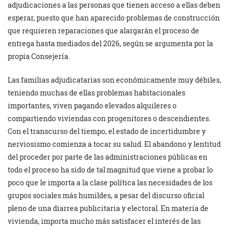
adjudicaciones a las personas que tienen acceso a ellas deben
esperar, puesto que han aparecido problemas de construcción
que requieren reparaciones que alargarán el proceso de
entrega hasta mediados del 2026, según se argumenta por la
propia Consejería.
Las familias adjudicatarias son económicamente muy débiles,
teniendo muchas de ellas problemas habitacionales
importantes, viven pagando elevados alquileres o
compartiendo viviendas con progenitores o descendientes.
Con el transcurso del tiempo, el estado de incertidumbre y
nerviosismo comienza a tocar su salud. El abandono y lentitud
del proceder por parte de las administraciones públicas en
todo el proceso ha sido de tal magnitud que viene a probar lo
poco que le importa a la clase política las necesidades de los
grupos sociales más humildes, a pesar del discurso oficial
pleno de una diarrea publicitaria y electoral. En materia de
vivienda, importa mucho más satisfacer el interés de las