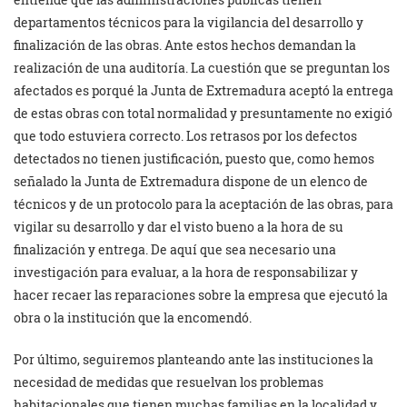
departamentos técnicos para la vigilancia del desarrollo y
finalización de las obras. Ante estos hechos demandan la
realización de una auditoría. La cuestión que se preguntan los
afectados es porqué la Junta de Extremadura aceptó la entrega
de estas obras con total normalidad y presuntamente no exigió
que todo estuviera correcto. Los retrasos por los defectos
detectados no tienen justificación, puesto que, como hemos
señalado la Junta de Extremadura dispone de un elenco de
técnicos y de un protocolo para la aceptación de las obras, para
vigilar su desarrollo y dar el visto bueno a la hora de su
finalización y entrega. De aquí que sea necesario una
investigación para evaluar, a la hora de responsabilizar y
hacer recaer las reparaciones sobre la empresa que ejecutó la
obra o la institución que la encomendó.
Por último, seguiremos planteando ante las instituciones la
necesidad de medidas que resuelvan los problemas
habitacionales que tienen muchas familias en la localidad y