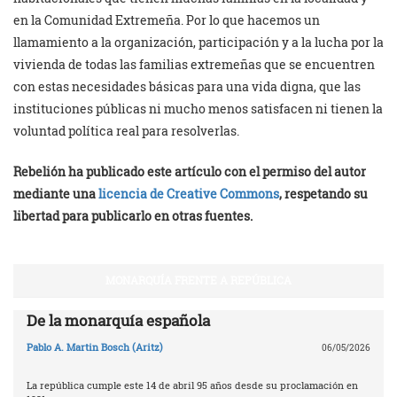
en la Comunidad Extremeña. Por lo que hacemos un
llamamiento a la organización, participación y a la lucha por la
vivienda de todas las familias extremeñas que se encuentren
con estas necesidades básicas para una vida digna, que las
instituciones públicas ni mucho menos satisfacen ni tienen la
voluntad política real para resolverlas.
Rebelión ha publicado este artículo con el permiso del autor
mediante una
licencia de Creative Commons
, respetando su
libertad para publicarlo en otras fuentes.
MONARQUÍA FRENTE A REPÚBLICA
De la monarquía española
Pablo A. Martin Bosch (Aritz)
06/05/2026
La república cumple este 14 de abril 95 años desde su proclamación en