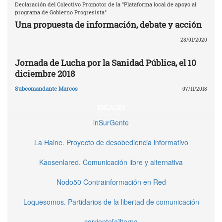
Declaración del Colectivo Promotor de la "Plataforma local de apoyo al
programa de Gobierno Progresista"
Una propuesta de información, debate y acción
28/01/2020
Jornada de Lucha por la Sanidad Pública, el 10
diciembre 2018
Subcomandante Marcos
07/11/2018
ENLACES
inSurGente
La Haine. Proyecto de desobediencia informativo
Kaosenlared. Comunicación libre y alternativa
Nodo50 Contrainformación en Red
Loquesomos. Partidarios de la libertad de comunicación
corriente[a]lterna