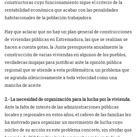
constructoras cuyo funcionamiento sigue el criterio de la
rentabilidad económica que acabar con las penalidades
habitacionales de la población trabajadora.
Hay que aclarar que no hay un plan general de construcciones
de viviendas públicas en Extremadura, las que se realizan se
hacen a cuenta gotas, la Junta presupuesta anualmente la
construcción de varias viviendas en algunos de los pueblos,
verdaderas migajas para justificar ante la opinión pública
regional que se atiende a esta problemática, un problema que
se agranda silenciosamente a toda velocidad como una
mancha de aceite.
2.- La necesidad de organización para la lucha por la vivienda.
Ante la falta de interés de las administraciones públicas
locales y regionales en estos años, el cabreo de las familias les
ha motivado para organizar un movimiento de lucha cuyo
núcleo de su acción es este problema concreto, sin olvidar que