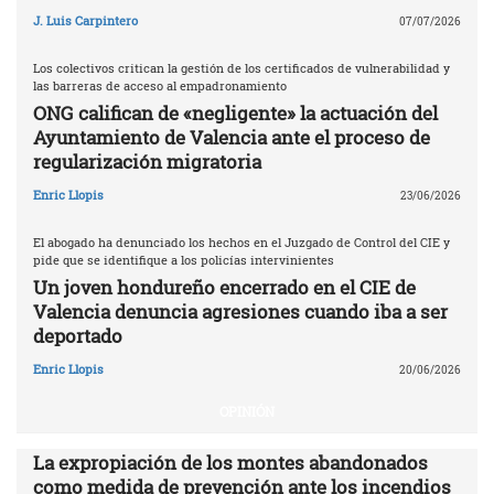
J. Luis Carpintero
07/07/2026
Los colectivos critican la gestión de los certificados de vulnerabilidad y
las barreras de acceso al empadronamiento
ONG califican de «negligente» la actuación del
Ayuntamiento de Valencia ante el proceso de
regularización migratoria
Enric Llopis
23/06/2026
El abogado ha denunciado los hechos en el Juzgado de Control del CIE y
pide que se identifique a los policías intervinientes
Un joven hondureño encerrado en el CIE de
Valencia denuncia agresiones cuando iba a ser
deportado
Enric Llopis
20/06/2026
OPINIÓN
La expropiación de los montes abandonados
como medida de prevención ante los incendios