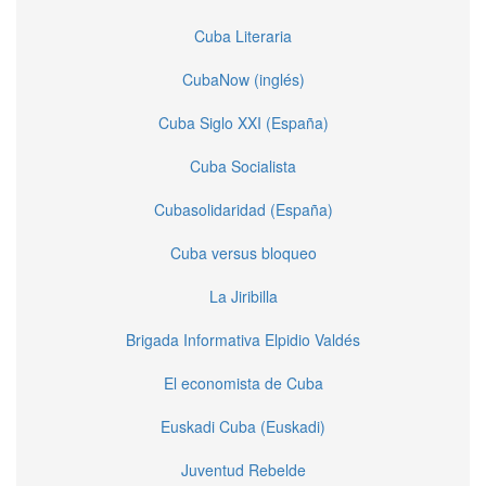
Cuba Literaria
CubaNow (inglés)
Cuba Siglo XXI (España)
Cuba Socialista
Cubasolidaridad (España)
Cuba versus bloqueo
La Jiribilla
Brigada Informativa Elpidio Valdés
El economista de Cuba
Euskadi Cuba (Euskadi)
Juventud Rebelde