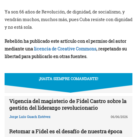
Ya son 66 años de Revolución, de dignidad, de socialismo, y
vendrán muchos, muchos más, pues Cuba resiste con dignidad
y no está sola.
Rebelión ha publicado este artículo con el permiso del autor
mediante una
licencia de Creative Commons
, respetando su
libertad para publicarlo en otras fuentes.
¡HASTA SIEMPRE COMANDANTE!
Vigencia del magisterio de Fidel Castro sobre la
gestión del liderazgo revolucionario
Jorge Luís Guach Estévez
06/06/2026
Retomar a Fidel es el desafío de nuestra época