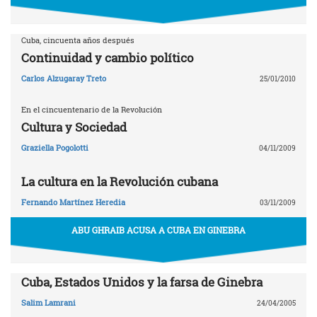
Cuba, cincuenta años después
Continuidad y cambio político
Carlos Alzugaray Treto
25/01/2010
En el cincuentenario de la Revolución
Cultura y Sociedad
Graziella Pogolotti
04/11/2009
La cultura en la Revolución cubana
Fernando Martínez Heredia
03/11/2009
ABU GHRAIB ACUSA A CUBA EN GINEBRA
Cuba, Estados Unidos y la farsa de Ginebra
Salim Lamrani
24/04/2005