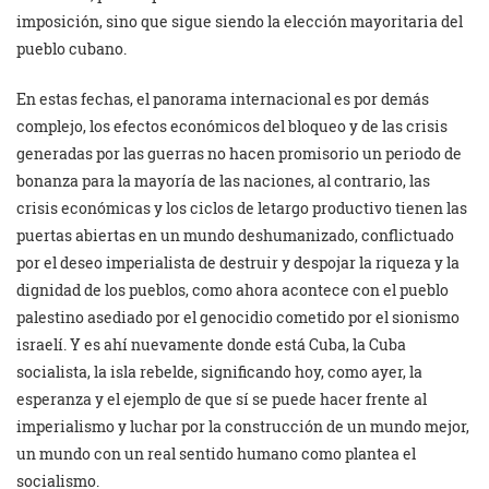
imposición, sino que sigue siendo la elección mayoritaria del
pueblo cubano.
En estas fechas, el panorama internacional es por demás
complejo, los efectos económicos del bloqueo y de las crisis
generadas por las guerras no hacen promisorio un periodo de
bonanza para la mayoría de las naciones, al contrario, las
crisis económicas y los ciclos de letargo productivo tienen las
puertas abiertas en un mundo deshumanizado, conflictuado
por el deseo imperialista de destruir y despojar la riqueza y la
dignidad de los pueblos, como ahora acontece con el pueblo
palestino asediado por el genocidio cometido por el sionismo
israelí. Y es ahí nuevamente donde está Cuba, la Cuba
socialista, la isla rebelde, significando hoy, como ayer, la
esperanza y el ejemplo de que sí se puede hacer frente al
imperialismo y luchar por la construcción de un mundo mejor,
un mundo con un real sentido humano como plantea el
socialismo.