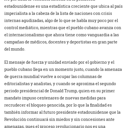
estadounidense es una estadística creciente que ubica al país
imperialista a la cabeza de la lista de naciones con crisis
internas agudizadas, algo de lo que se habla muy poco por el
control mediático, mientras que el pueblo cubano avanza con
el internacionalismo que ahora tiene como vanguardia a las
campañas de médicos, docentes y deportistas en gran parte
del mundo.
El mensaje de fuerza y unidad enviado por el gobierno y el
pueblo cubano llega en un momento justo, cuando la amenaza
de guerra mundial vuelve a ocupar las columnas de
editorialistas y analistas, y cuando se aproxima el segundo
periodo presidencial de Donald Trump, quien en su primer
mandato impuso centenares de nuevas medidas para
recrudecer el bloqueo genocida, por lo que la finalidad es
también informar al futuro presidente estadounidense que la
Revolución continuará sin miedos y sin concesiones ante
amenazas, pues el proceso revolucionario nos es una