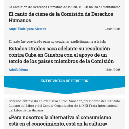
La Comisión de Derechos Humanos de la ONU (CDH) no irá a Guantánamo
El canto de cisne de la Comisión de Derechos
Humanos
Angel Rodríguez Alvarez
23/04/2005
El texto fue suavizado para no condenar explícitamente a la isla
Estados Unidos saca adelante su resolución
contra Cuba en Ginebra con el apoyo de un
tercio de los países miembros de la Comisión
Adolfo Mena
15/04/2005
ENTREVISTAS DE REBELIÓN
Rebelión entrevista en exclusiva a Iroel Sánchez, presidente del Instituto
Cubano del Libro y del Comité Organizador de la XIII Feria Internacional
del Libro de La Habana
«Para nosotros la alternativa al consumismo
está en el conocimiento, está en la cultura»