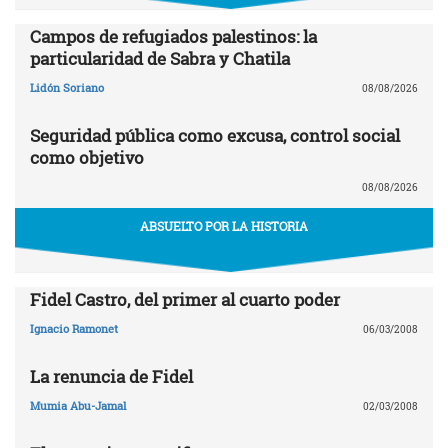
Campos de refugiados palestinos: la
particularidad de Sabra y Chatila
Lidón Soriano
08/08/2026
Seguridad pública como excusa, control social
como objetivo
08/08/2026
ABSUELTO POR LA HISTORIA
Fidel Castro, del primer al cuarto poder
Ignacio Ramonet
06/03/2008
La renuncia de Fidel
Mumia Abu-Jamal
02/03/2008