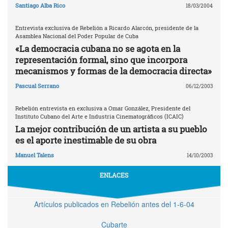
Santiago Alba Rico
18/03/2004
Entrevista exclusiva de Rebelión a Ricardo Alarcón, presidente de la
Asamblea Nacional del Poder Popular de Cuba
«La democracia cubana no se agota en la
representación formal, sino que incorpora
mecanismos y formas de la democracia directa»
Pascual Serrano
06/12/2003
Rebelión entrevista en exclusiva a Omar González, Presidente del
Instituto Cubano del Arte e Industria Cinematográficos (ICAIC)
La mejor contribución de un artista a su pueblo
es el aporte inestimable de su obra
Manuel Talens
14/10/2003
ENLACES
Artículos publicados en Rebelión antes del 1-6-04
Cubarte