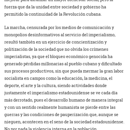
fuerza que da la unidad entre sociedad y gobierno ha
permitido la continuidad de la Revolución cubana.
La marcha, censurada por los medios de comunicación y
monopolios desinformativos al servicio del imperialismo,
resultó también en un ejercicio de concientización y
politización de la sociedad que no olvida los crímenes
imperialistas, ya que el bloqueo económico genocida ha
generado pérdidas millonarias al pueblo cubano y dificultado
sus procesos productivos, sin que pueda mermar la gran labor
socialista en campos como la educación, la medicina, el
deporte, el arte y la cultura, siendo actividades donde
justamente el imperialismo estadounidense se ve cada día
más derrotado, pues el desarrollo humano de manera integral
y con un sentido realmente humanista se pierde entre las
guerras y las condiciones de pauperización que, aunque se
nieguen, acontecen en el seno de la sociedad estadounidense.
No por nada la violencia interna en la población