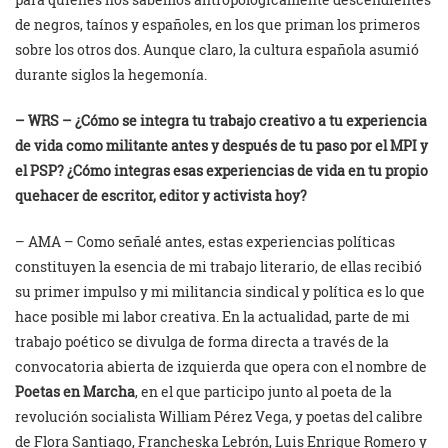
de negros, taínos y españoles, en los que priman los primeros
sobre los otros dos. Aunque claro, la cultura española asumió
durante siglos la hegemonía.
– WRS – ¿Cómo se integra tu trabajo creativo a tu experiencia
de vida como militante antes y después de tu paso por el MPI y
el PSP? ¿Cómo integras esas experiencias de vida en tu propio
quehacer de escritor, editor y activista hoy?
– AMA – Como señalé antes, estas experiencias políticas
constituyen la esencia de mi trabajo literario, de ellas recibió
su primer impulso y mi militancia sindical y política es lo que
hace posible mi labor creativa. En la actualidad, parte de mi
trabajo poético se divulga de forma directa a través de la
convocatoria abierta de izquierda que opera con el nombre de
Poetas en Marcha
, en el que participo junto al poeta de la
revolución socialista William Pérez Vega, y poetas del calibre
de Flora Santiago, Francheska Lebrón, Luis Enrique Romero y