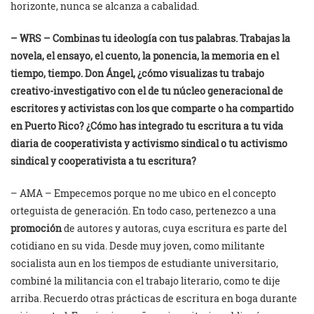
horizonte, nunca se alcanza a cabalidad.
– WRS – Combinas tu ideología con tus palabras. Trabajas la
novela, el ensayo, el cuento
, la ponencia,
la memoria en el
tiempo, tiempo. Don Ángel, ¿cómo visualizas tu trabajo
creativo-investigativo con el de tu núcleo generacional de
escritores y activistas con los que comparte o ha compartido
en Puerto Rico? ¿Cómo has integrado tu escritura a tu vida
diaria de cooperativista y activismo sindical o tu activismo
sindical y cooperativista a tu escritura?
– AMA – Empecemos porque no me ubico en el concepto
orteguista de generación. En todo caso, pertenezco a una
promoción
de autores y autoras, cuya escritura es parte del
cotidiano en su vida. Desde muy joven, como militante
socialista aun en los tiempos de estudiante universitario,
combiné la militancia con el trabajo literario, como te dije
arriba. Recuerdo otras prácticas de escritura en boga durante