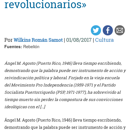
revolucionarios»
Por
|
01/08/2017
|
Cultura
Wilkins Román Samot
Fuentes:
Rebelión
Ángel M. Agosto (Puerto Rico, 1946) lleva tiempo escribiendo,
demostrando que la palabra puede ser instrumento de acción y
reivindicación política y laboral. Forjado en la vieja escuela
del Movimiento Pro Independencia (1959-1971 y el Partido
Socialista Puertorriqueño (PSP, 1971-1977), ha sobrevivido al
tiempo muerto sin perder la compostura de sus convicciones
ideológicas con el […]
Ángel M. Agosto (Puerto Rico, 1946) lleva tiempo escribiendo,
demostrando que la palabra puede ser instrumento de acción y