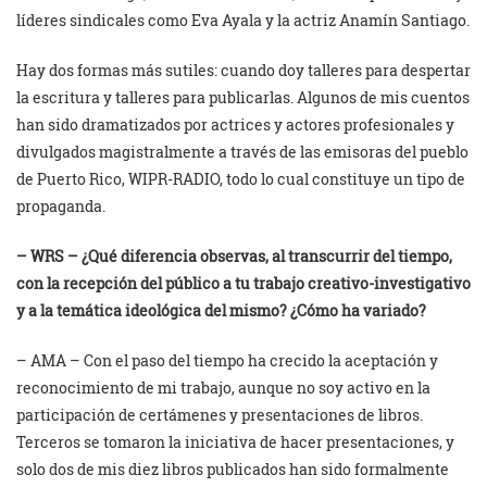
líderes sindicales como Eva Ayala y la actriz Anamín Santiago.
Hay dos formas más sutiles: cuando doy talleres para despertar
la escritura y talleres para publicarlas. Algunos de mis cuentos
han sido dramatizados por actrices y actores profesionales y
divulgados magistralmente a través de las emisoras del pueblo
de Puerto Rico, WIPR-RADIO, todo lo cual constituye un tipo de
propaganda.
– WRS – ¿Qué diferencia observas, al transcurrir del tiempo,
con la recepción del público a tu trabajo creativo-investigativo
y a la temática ideológica del mismo? ¿Cómo ha variado?
– AMA – Con el paso del tiempo ha crecido la aceptación y
reconocimiento de mi trabajo, aunque no soy activo en la
participación de certámenes y presentaciones de libros.
Terceros se tomaron la iniciativa de hacer presentaciones, y
solo dos de mis diez libros publicados han sido formalmente