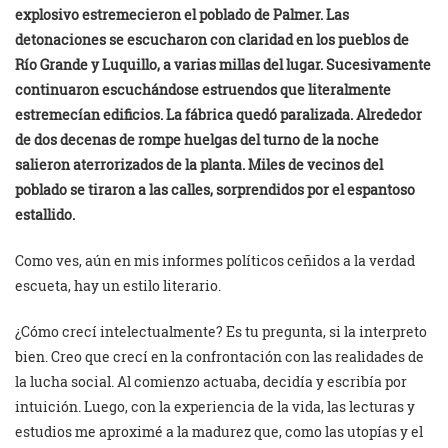
explosivo estremecieron el poblado de Palmer. Las
detonaciones se escucharon con claridad en los pueblos de
Río Grande y Luquillo, a varias millas del lugar. Sucesivamente
continuaron escuchándose estruendos que literalmente
estremecían edificios. La fábrica quedó paralizada. Alrededor
de dos decenas de rompe huelgas del turno de la noche
salieron aterrorizados de la planta. Miles de vecinos del
poblado se tiraron a las calles, sorprendidos por el espantoso
estallido.
Como ves, aún en mis informes políticos ceñidos a la verdad
escueta, hay un estilo literario.
¿Cómo crecí intelectualmente? Es tu pregunta, si la interpreto
bien. Creo que crecí en la confrontación con las realidades de
la lucha social. Al comienzo actuaba, decidía y escribía por
intuición. Luego, con la experiencia de la vida, las lecturas y
estudios me aproximé a la madurez que, como las utopías y el