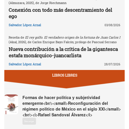
(Almuzara, 2025), de Jorge Riechmann
Conexión con todo más descentramiento del
ego
Salvador López Arnal
03/08/2026
Reseña de
El rey golfo. El verdadero origen de la fortuna de Juan Carlos I
(Akal, 2026), de Carlos Enrique Bayo Falcón; prólogo de Pascual Serrano
Nueva contribución a la crítica de la gigantesca
estafa monárquico-juancarlista
Salvador López Arnal
28/07/2026
LIBROS LIBRES
Formas de hacer política y subjetividad
emergente<br/><small>Reconfiguración del
régimen político de México en el siglo XXI</small>
<br/><i>Rafael Sandoval Álvarez</i>
Descargar