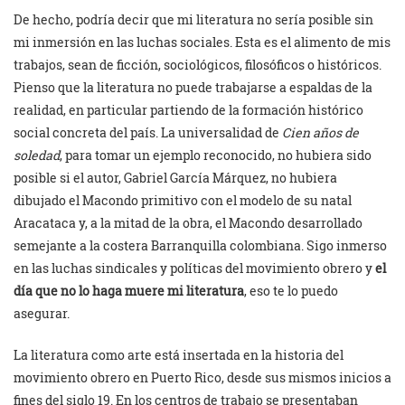
De hecho, podría decir que mi literatura no sería posible sin
mi inmersión en las luchas sociales. Esta es el alimento de mis
trabajos, sean de ficción, sociológicos, filosóficos o históricos.
Pienso que la literatura no puede trabajarse a espaldas de la
realidad, en particular partiendo de la formación histórico
social concreta del país. La universalidad de
Cien años de
soledad
, para tomar un ejemplo reconocido, no hubiera sido
posible si el autor, Gabriel García Márquez, no hubiera
dibujado el Macondo primitivo con el modelo de su natal
Aracataca y, a la mitad de la obra, el Macondo desarrollado
semejante a la costera Barranquilla colombiana. Sigo inmerso
en las luchas sindicales y políticas del movimiento obrero y
el
día que no lo haga muere mi literatura
, eso te lo puedo
asegurar.
La literatura como arte está insertada en la historia del
movimiento obrero en Puerto Rico, desde sus mismos inicios a
fines del siglo 19. En los centros de trabajo se presentaban