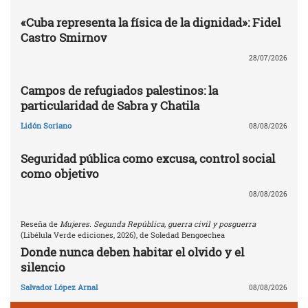
«Cuba representa la física de la dignidad»: Fidel
Castro Smirnov
28/07/2026
Campos de refugiados palestinos: la
particularidad de Sabra y Chatila
Lidón Soriano
08/08/2026
Seguridad pública como excusa, control social
como objetivo
08/08/2026
Reseña de
Mujeres. Segunda República, guerra civil y posguerra
(Libélula Verde ediciones, 2026), de Soledad Bengoechea
Donde nunca deben habitar el olvido y el
silencio
Salvador López Arnal
08/08/2026