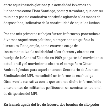
entre aquel pasado glorioso y la actualidad lo vemos en
luchadoras como Flora Santiago, poeta y trovadora, que con su
música y poesía combativa continúa agitando a las masas de
desposeídos, indicativo de la continuidad de aquellas luchas.
Por eso mis primeros trabajos fueron informes y ponencias a
diversos organismos políticos, siempre con un guiño a la
literatura. Por ejemplo, como estuve a cargo de
instrumentalizar la solidaridad a los obreros y obreras en
huelga de la General Electric en 1969 por parte del movimiento
estudiantil y el movimiento obrero, el compañero César
Andreu Iglesias, para aquel entonces Secretario de Asuntos
Sindicales del MPI, me solicitó un informe de esa huelga.
Observen la narrativa con la que arranca dicho informe, leído
ante cientos de militantes políticos en un seminario nacional
de dirigentes del MPI:
En la madrugada del 1ro de febrero, dos bombas de alto poder