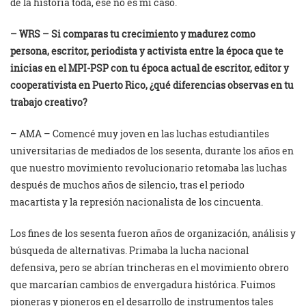
de la historia toda, ese no es mi caso.
– WRS – Si comparas tu crecimiento y madurez como
persona, escritor, periodista y activista entre la época que te
inicias en el MPI-PSP con tu época actual de escritor, editor y
cooperativista en Puerto Rico, ¿qué diferencias observas en tu
trabajo creativo?
– AMA – Comencé muy joven en las luchas estudiantiles
universitarias de mediados de los sesenta, durante los años en
que nuestro movimiento revolucionario retomaba las luchas
después de muchos años de silencio, tras el periodo
macartista y la represión nacionalista de los cincuenta.
Los fines de los sesenta fueron años de organización, análisis y
búsqueda de alternativas. Primaba la lucha nacional
defensiva, pero se abrían trincheras en el movimiento obrero
que marcarían cambios de envergadura histórica. Fuimos
pioneras y pioneros en el desarrollo de instrumentos tales