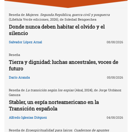
Reseña de
Mujeres. Segunda República, guerra civil y posguerra
(Libélula Verde ediciones, 2026), de Soledad Bengoechea
Donde nunca deben habitar el olvido y el
silencio
Salvador López Arnal
08/08/2026
Reseña
Tierra y dignidad: luchas ancestrales, voces de
futuro
Darío Aranda
05/08/2026
Reseña de
La transición según los espías
(Akal, 2024), de Jorge Urdánoz
Ganuza
Stabler, un espía norteamericano en la
Transición española
Alfredo Iglesias Diéguez
04/08/2026
Reseña de
Ecoespiritualidad para laicos. Cuadernos de apuntes