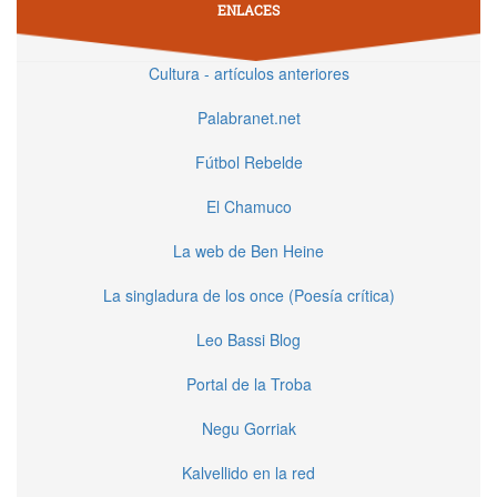
ENLACES
Cultura - artículos anteriores
Palabranet.net
Fútbol Rebelde
El Chamuco
La web de Ben Heine
La singladura de los once (Poesía crítica)
Leo Bassi Blog
Portal de la Troba
Negu Gorriak
Kalvellido en la red