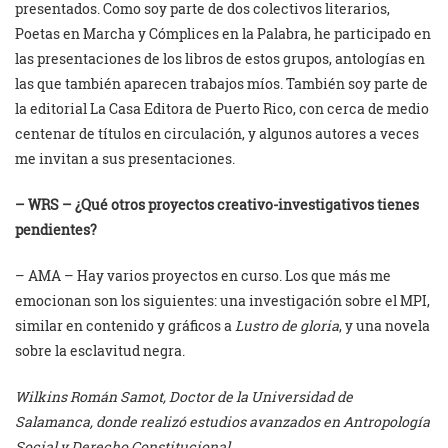
presentados. Como soy parte de dos colectivos literarios,
Poetas en Marcha y Cómplices en la Palabra, he participado en
las presentaciones de los libros de estos grupos, antologías en
las que también aparecen trabajos míos. También soy parte de
la editorial La Casa Editora de Puerto Rico, con cerca de medio
centenar de títulos en circulación, y algunos autores a veces
me invitan a sus presentaciones.
– WRS – ¿Qué otros proyectos creativo-investigativos tienes
pendientes?
– AMA – Hay varios proyectos en curso. Los que más me
emocionan son los siguientes: una investigación sobre el MPI,
similar en contenido y gráficos a
Lustro de gloria
, y una novela
sobre la esclavitud negra.
Wilkins Román Samot, Doctor de la Universidad de
Salamanca, donde realizó estudios avanzados en Antropología
Social y Derecho Constitucional.