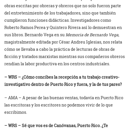
obras escritas por obreras y obreros que no solo fueron parte
del entretenimiento de los trabajadores, sino que también
cumplieron funciones didácticas. Investigadores como
Roberto Ramos Perea y Quintero Rivera así lo demuestran en
sus libros. Bernardo Vega en su
Memoria de Bernardo Vega,
magistralmente editada por César Andreu Iglesias
,
nos relata
cómo se llevaba a cabo la práctica de lecturas de obras de
ficción y tratados marxistas mientras sus compañeros obreros
rendían la labor productiva en los centros industriales.
– WRS – ¿Cómo concibes la recepción a tu trabajo creativo-
investigativo dentro de Puerto Rico y fuera, y la de tus pares?
– AMA – A pesar de las buenas ventas, todavía en Puerto Rico
las escritoras y los escritores no podemos vivir de lo que
escribimos.
– WRS – Sé que vos es de Canóvanas, Puerto Rico. ¿Te