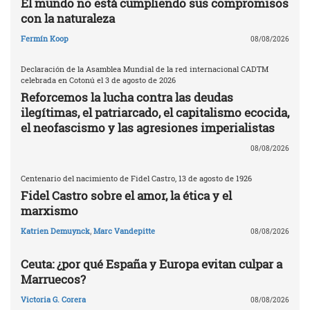
El mundo no está cumpliendo sus compromisos
con la naturaleza
Fermín Koop
08/08/2026
Declaración de la Asamblea Mundial de la red internacional CADTM
celebrada en Cotonú el 3 de agosto de 2026
Reforcemos la lucha contra las deudas
ilegítimas, el patriarcado, el capitalismo ecocida,
el neofascismo y las agresiones imperialistas
08/08/2026
Centenario del nacimiento de Fidel Castro, 13 de agosto de 1926
Fidel Castro sobre el amor, la ética y el
marxismo
Katrien Demuynck
,
Marc Vandepitte
08/08/2026
Ceuta: ¿por qué España y Europa evitan culpar a
Marruecos?
Victoria G. Corera
08/08/2026