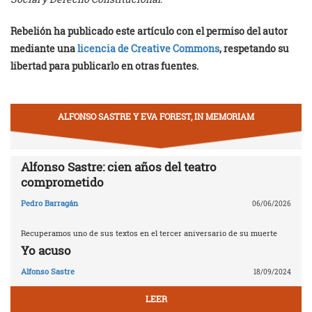
Rebelión ha publicado este artículo con el permiso del autor
mediante una
licencia de Creative Commons
, respetando su
libertad para publicarlo en otras fuentes.
ALFONSO SASTRE Y EVA FOREST, IN MEMORIAM
Alfonso Sastre: cien años del teatro
comprometido
Pedro Barragán
06/06/2026
Recuperamos uno de sus textos en el tercer aniversario de su muerte
Yo acuso
Alfonso Sastre
18/09/2024
LEER