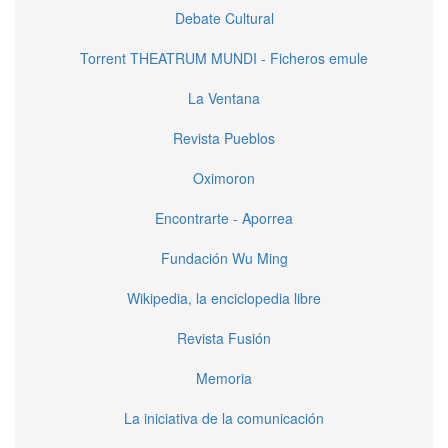
Debate Cultural
Torrent THEATRUM MUNDI - Ficheros emule
La Ventana
Revista Pueblos
Oximoron
Encontrarte - Aporrea
Fundación Wu Ming
Wikipedia, la enciclopedia libre
Revista Fusión
Memoria
La iniciativa de la comunicación