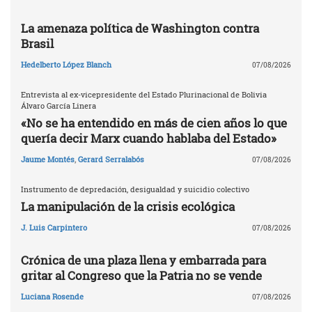
La amenaza política de Washington contra
Brasil
Hedelberto López Blanch
07/08/2026
Entrevista al ex-vicepresidente del Estado Plurinacional de Bolivia
Álvaro García Linera
«No se ha entendido en más de cien años lo que
quería decir Marx cuando hablaba del Estado»
Jaume Montés
,
Gerard Serralabós
07/08/2026
Instrumento de depredación, desigualdad y suicidio colectivo
La manipulación de la crisis ecológica
J. Luis Carpintero
07/08/2026
Crónica de una plaza llena y embarrada para
gritar al Congreso que la Patria no se vende
Luciana Rosende
07/08/2026