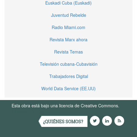
Euskadi Cuba (Euskadi)
Juventud Rebelde
Radio Miami.com
Revista Marx ahora
Revista Temas
Televisión cubana-Cubavisión
Trabajadores Digital
World Data Service (EE.UU)
Esta obra está bajo una licencia de Creative Commons.
Términos de Uso
¿QUIÉNES SOMOS?