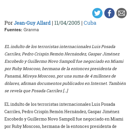
Por
|
11/04/2005
|
Cuba
Jean-Guy Allard
Fuentes:
Granma
EL indulto de los terroristas internacionales Luis Posada
Carriles, Pedro Crispín Remón Hernández, Gaspar Jiménez
Escobedo y Guillermo Novo Sampoll fue negociado en Miami
por Ruby Moscoso, hermana de la entonces presidenta de
Panamá, Mireya Moscoso, por una suma de 4 millones de
dólares, afirman documentos publicados en Internet. También
se revela que Posada Carriles […]
EL indulto de los terroristas internacionales Luis Posada
Carriles, Pedro Crispín Remón Hernández, Gaspar Jiménez
Escobedo y Guillermo Novo Sampoll fue negociado en Miami
por Ruby Moscoso, hermana de la entonces presidenta de