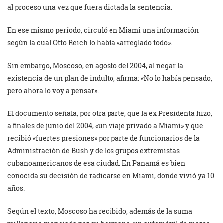
al proceso una vez que fuera dictada la sentencia.
En ese mismo período, circuló en Miami una información
según la cual Otto Reich lo había «arreglado todo».
Sin embargo, Moscoso, en agosto del 2004, al negar la
existencia de un plan de indulto, afirma: «No lo había pensado,
pero ahora lo voy a pensar».
El documento señala, por otra parte, que la ex Presidenta hizo,
a finales de junio del 2004, «un viaje privado a Miami» y que
recibió «fuertes presiones» por parte de funcionarios de la
Administración de Bush y de los grupos extremistas
cubanoamericanos de esa ciudad. En Panamá es bien
conocida su decisión de radicarse en Miami, donde vivió ya 10
años.
Según el texto, Moscoso ha recibido, además de la suma