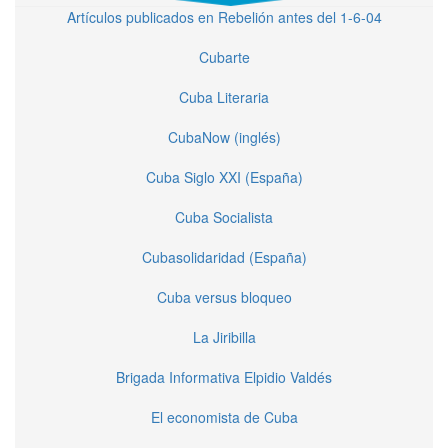
Artículos publicados en Rebelión antes del 1-6-04
Cubarte
Cuba Literaria
CubaNow (inglés)
Cuba Siglo XXI (España)
Cuba Socialista
Cubasolidaridad (España)
Cuba versus bloqueo
La Jiribilla
Brigada Informativa Elpidio Valdés
El economista de Cuba