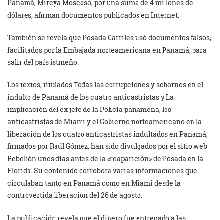
Panamá, Mireya Moscoso, por una suma de 4 millones de
dólares, afirman documentos publicados en Internet.
También se revela que Posada Carriles usó documentos falsos,
facilitados por la Embajada norteamericana en Panamá, para
salir del país istmeño.
Los textos, titulados Todas las corrupciones y sobornos en el
indulto de Panamá de los cuatro anticastristas y La
implicación del ex jefe de la Policía panameña, los
anticastristas de Miami y el Gobierno norteamericano en la
liberación de los cuatro anticastristas indultados en Panamá,
firmados por Raúl Gómez, han sido divulgados por el sitio web
Rebelión unos días antes de la «reaparición» de Posada en la
Florida. Su contenido corrobora varias informaciones que
circulaban tanto en Panamá como en Miami desde la
controvertida liberación del 26 de agosto.
La publicación revela que el dinero fue entregado a las