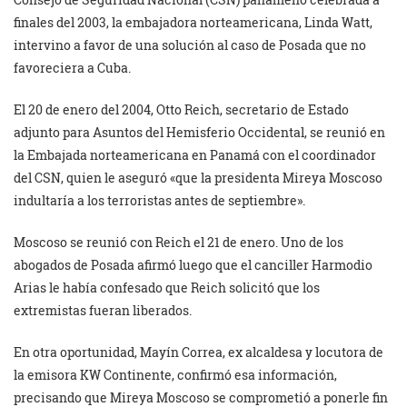
finales del 2003, la embajadora norteamericana, Linda Watt,
intervino a favor de una solución al caso de Posada que no
favoreciera a Cuba.
El 20 de enero del 2004, Otto Reich, secretario de Estado
adjunto para Asuntos del Hemisferio Occidental, se reunió en
la Embajada norteamericana en Panamá con el coordinador
del CSN, quien le aseguró «que la presidenta Mireya Moscoso
indultaría a los terroristas antes de septiembre».
Moscoso se reunió con Reich el 21 de enero. Uno de los
abogados de Posada afirmó luego que el canciller Harmodio
Arias le había confesado que Reich solicitó que los
extremistas fueran liberados.
En otra oportunidad, Mayín Correa, ex alcaldesa y locutora de
la emisora KW Continente, confirmó esa información,
precisando que Mireya Moscoso se comprometió a ponerle fin