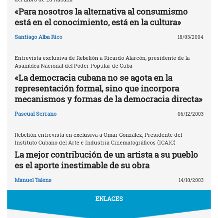
«Para nosotros la alternativa al consumismo
está en el conocimiento, está en la cultura»
Santiago Alba Rico
18/03/2004
Entrevista exclusiva de Rebelión a Ricardo Alarcón, presidente de la
Asamblea Nacional del Poder Popular de Cuba
«La democracia cubana no se agota en la
representación formal, sino que incorpora
mecanismos y formas de la democracia directa»
Pascual Serrano
06/12/2003
Rebelión entrevista en exclusiva a Omar González, Presidente del
Instituto Cubano del Arte e Industria Cinematográficos (ICAIC)
La mejor contribución de un artista a su pueblo
es el aporte inestimable de su obra
Manuel Talens
14/10/2003
ENLACES