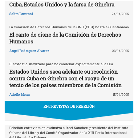
Cuba, Estados Unidos y la farsa de Ginebra
Salim Lamrani
24/04/2005
La Comisión de Derechos Humanos de la ONU (CDH) no irá a Guantánamo
El canto de cisne de la Comisión de Derechos
Humanos
Angel Rodríguez Alvarez
23/04/2005
El texto fue suavizado para no condenar explícitamente a la isla
Estados Unidos saca adelante su resolución
contra Cuba en Ginebra con el apoyo de un
tercio de los países miembros de la Comisión
Adolfo Mena
15/04/2005
ENTREVISTAS DE REBELIÓN
Rebelión entrevista en exclusiva a Iroel Sánchez, presidente del Instituto
Cubano del Libro y del Comité Organizador de la XIII Feria Internacional
del Libro de La Habana