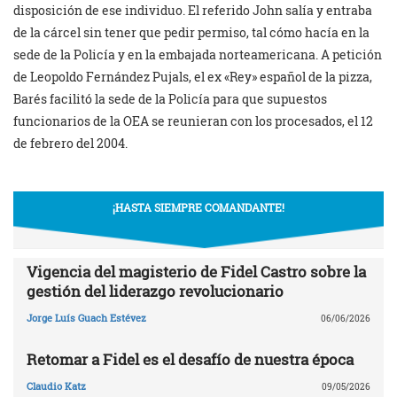
disposición de ese individuo. El referido John salía y entraba
de la cárcel sin tener que pedir permiso, tal cómo hacía en la
sede de la Policía y en la embajada norteamericana. A petición
de Leopoldo Fernández Pujals, el ex «Rey» español de la pizza,
Barés facilitó la sede de la Policía para que supuestos
funcionarios de la OEA se reunieran con los procesados, el 12
de febrero del 2004.
¡HASTA SIEMPRE COMANDANTE!
Vigencia del magisterio de Fidel Castro sobre la
gestión del liderazgo revolucionario
Jorge Luís Guach Estévez
06/06/2026
Retomar a Fidel es el desafío de nuestra época
Claudio Katz
09/05/2026