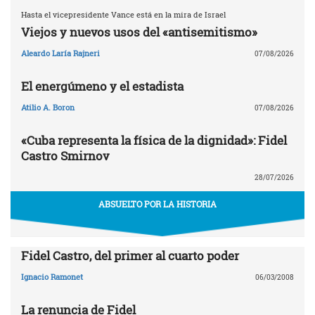
Hasta el vicepresidente Vance está en la mira de Israel
Viejos y nuevos usos del «antisemitismo»
Aleardo Laría Rajneri
07/08/2026
El energúmeno y el estadista
Atilio A. Boron
07/08/2026
«Cuba representa la física de la dignidad»: Fidel
Castro Smirnov
28/07/2026
ABSUELTO POR LA HISTORIA
Fidel Castro, del primer al cuarto poder
Ignacio Ramonet
06/03/2008
La renuncia de Fidel