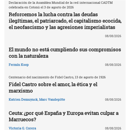
Declaración de la Asamblea Mundial de la red internacional CADTM
celebrada en Cotonú el 3 de agosto de 2026
Reforcemos la lucha contra las deudas
ilegítimas, el patriarcado, el capitalismo ecocida,
el neofascismo y las agresiones imperialistas
08/08/2026
El mundo no está cumpliendo sus compromisos
con la naturaleza
Fermín Koop
08/08/2026
Centenario del nacimiento de Fidel Castro, 13 de agosto de 1926
Fidel Castro sobre el amor, la ética y el
marxismo
Katrien Demuynck
,
Marc Vandepitte
08/08/2026
Ceuta: ¿por qué España y Europa evitan culpar a
Marruecos?
Victoria G. Corera
08/08/2026