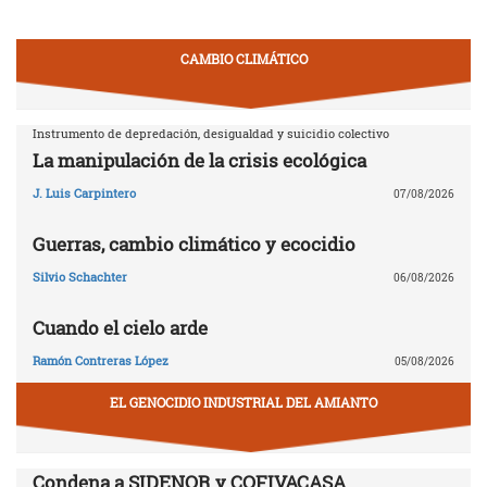
CAMBIO CLIMÁTICO
Instrumento de depredación, desigualdad y suicidio colectivo
La manipulación de la crisis ecológica
J. Luis Carpintero
07/08/2026
Guerras, cambio climático y ecocidio
Silvio Schachter
06/08/2026
Cuando el cielo arde
Ramón Contreras López
05/08/2026
EL GENOCIDIO INDUSTRIAL DEL AMIANTO
Condena a SIDENOR y COFIVACASA