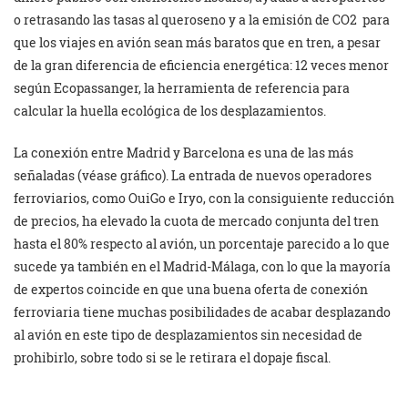
o retrasando las tasas al queroseno y a la emisión de CO2 para
que los viajes en avión sean más baratos que en tren, a pesar
de la gran diferencia de eficiencia energética: 12 veces menor
según Ecopassanger, la herramienta de referencia para
calcular la huella ecológica de los desplazamientos.
La conexión entre Madrid y Barcelona es una de las más
señaladas (véase gráfico). La entrada de nuevos operadores
ferroviarios, como OuiGo e Iryo, con la consiguiente reducción
de precios, ha elevado la cuota de mercado conjunta del tren
hasta el 80% respecto al avión, un porcentaje parecido a lo que
sucede ya también en el Madrid-Málaga, con lo que la mayoría
de expertos coincide en que una buena oferta de conexión
ferroviaria tiene muchas posibilidades de acabar desplazando
al avión en este tipo de desplazamientos sin necesidad de
prohibirlo, sobre todo si se le retirara el dopaje fiscal.