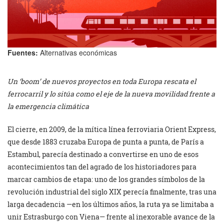
Fuentes:
Alternativas económicas
Un ‘boom’ de nuevos proyectos en toda Europa rescata el
ferrocarril y lo sitúa como el eje de la nueva movilidad frente a
la emergencia climática
El cierre, en 2009, de la mítica línea ferroviaria Orient Express,
que desde 1883 cruzaba Europa de punta a punta, de París a
Estambul, parecía destinado a convertirse en uno de esos
acontecimientos tan del agrado de los historiadores para
marcar cambios de etapa: uno de los grandes símbolos de la
revolución industrial del siglo XIX perecía finalmente, tras una
larga decadencia —en los últimos años, la ruta ya se limitaba a
unir Estrasburgo con Viena— frente al inexorable avance de la