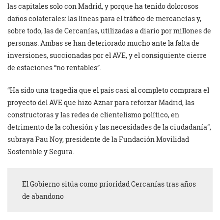
las capitales solo con Madrid, y porque ha tenido dolorosos
daños colaterales: las líneas para el tráfico de mercancías y,
sobre todo, las de Cercanías, utilizadas a diario por millones de
personas. Ambas se han deteriorado mucho ante la falta de
inversiones, succionadas por el AVE, y el consiguiente cierre
de estaciones “no rentables”.
“Ha sido una tragedia que el país casi al completo comprara el
proyecto del AVE que hizo Aznar para reforzar Madrid, las
constructoras y las redes de clientelismo político, en
detrimento de la cohesión y las necesidades de la ciudadanía”,
subraya Pau Noy, presidente de la Fundación Movilidad
Sostenible y Segura.
El Gobierno sitúa como prioridad Cercanías tras años
de abandono