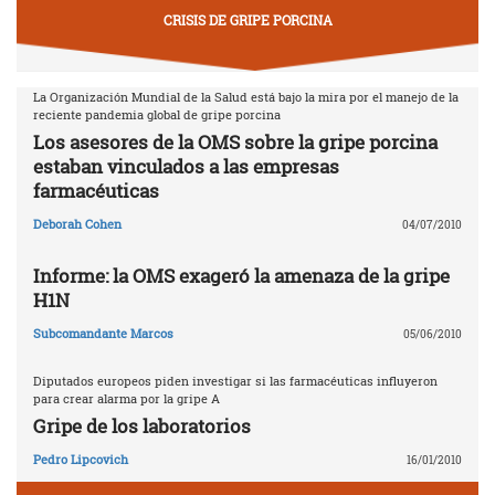
CRISIS DE GRIPE PORCINA
La Organización Mundial de la Salud está bajo la mira por el manejo de la
reciente pandemia global de gripe porcina
Los asesores de la OMS sobre la gripe porcina
estaban vinculados a las empresas
farmacéuticas
Deborah Cohen
04/07/2010
Informe: la OMS exageró la amenaza de la gripe
H1N
Subcomandante Marcos
05/06/2010
Diputados europeos piden investigar si las farmacéuticas influyeron
para crear alarma por la gripe A
Gripe de los laboratorios
Pedro Lipcovich
16/01/2010