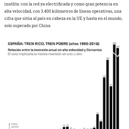
insólita: con la red ya electrificada y como gran potencia en
alta velocidad, con 3.400 kilómetros de líneas operativas, una
cifra que sitúa al país en cabeza en la UE y hasta en el mundo,
solo superado por China.