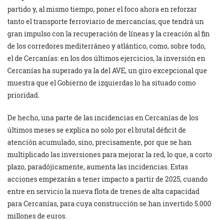
partido y, al mismo tiempo, poner el foco ahora en reforzar
tanto el transporte ferroviario de mercancías, que tendrá un
gran impulso con la recuperación de líneas y la creación al fin
de los corredores mediterráneo y atlántico, como, sobre todo,
el de Cercanías: en los dos últimos ejercicios, la inversión en
Cercanías ha superado ya la del AVE, un giro excepcional que
muestra que el Gobierno de izquierdas lo ha situado como
prioridad.
De hecho, una parte de las incidencias en Cercanías de los
últimos meses se explica no solo por el brutal déficit de
atención acumulado, sino, precisamente, por que se han
multiplicado las inversiones para mejorar la red, lo que, a corto
plazo, paradójicamente, aumenta las incidencias. Estas
acciones empezarán a tener impacto a partir de 2025, cuando
entre en servicio la nueva flota de trenes de alta capacidad
para Cercanías, para cuya construcción se han invertido 5.000
millones de euros.