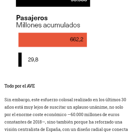
Todo por el AVE
Sin embargo, este esfuerzo colosal realizado en los últimos 30
años está muy lejos de suscitar un aplauso unánime, no solo
por el enorme coste económico —60.000 millones de euros
constantes de 2018—, sino también porque ha reforzado una
visión centralista de España, con un diseño radial que conecta