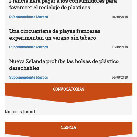
Francia hará pagar a los consumidores para
favorecer el reciclaje de plásticos
Subcomandante Marcos
18/08/2018
Una cincuentena de playas francesas
experimentan un verano sin tabaco
Subcomandante Marcos
17/08/2018
Nueva Zelanda prohíbe las bolsas de plástico
desechables
Subcomandante Marcos
14/08/2018
CONVOCATORIAS
No posts found.
CIENCIA