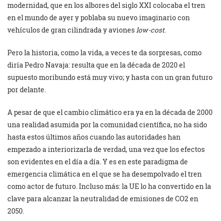
modernidad, que en los albores del siglo XXI colocaba el tren
en el mundo de ayer y poblaba su nuevo imaginario con
vehículos de gran cilindrada y aviones
low-cost
.
Pero la historia, como la vida, a veces te da sorpresas, como
diría Pedro Navaja: resulta que en la década de 2020 el
supuesto moribundo está muy vivo; y hasta con un gran futuro
por delante.
A pesar de que el cambio climático era ya en la década de 2000
una realidad asumida por la comunidad científica, no ha sido
hasta estos últimos años cuando las autoridades han
empezado a interiorizarla de verdad, una vez que los efectos
son evidentes en el día a día. Y es en este paradigma de
emergencia climática en el que se ha desempolvado el tren
como actor de futuro. Incluso más: la UE lo ha convertido en la
clave para alcanzar la neutralidad de emisiones de CO2 en
2050.