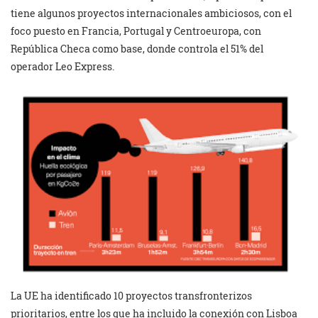
tiene algunos proyectos internacionales ambiciosos, con el
foco puesto en Francia, Portugal y Centroeuropa, con
República Checa como base, donde controla el 51% del
operador Leo Express.
La UE ha identificado 10 proyectos transfronterizos
prioritarios, entre los que ha incluido la conexión con Lisboa