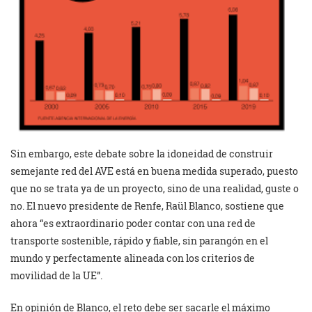
Sin embargo, este debate sobre la idoneidad de construir
semejante red del AVE está en buena medida superado, puesto
que no se trata ya de un proyecto, sino de una realidad, guste o
no. El nuevo presidente de Renfe, Raül Blanco, sostiene que
ahora “es extraordinario poder contar con una red de
transporte sostenible, rápido y fiable, sin parangón en el
mundo y perfectamente alineada con los criterios de
movilidad de la UE”.
En opinión de Blanco, el reto debe ser sacarle el máximo