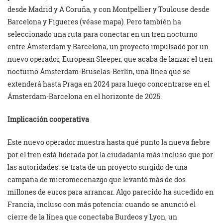
desde Madrid y A Coruña, y con Montpellier y Toulouse desde
Barcelona y Figueres (véase mapa). Pero también ha
seleccionado una ruta para conectar en un tren nocturno
entre Ámsterdam y Barcelona, un proyecto impulsado por un
nuevo operador, European Sleeper, que acaba de lanzar el tren
nocturno Ámsterdam-Bruselas-Berlín, una línea que se
extenderá hasta Praga en 2024 para luego concentrarse en el
Ámsterdam-Barcelona en el horizonte de 2025.
Implicación cooperativa
Este nuevo operador muestra hasta qué punto la nueva fiebre
por el tren está liderada por la ciudadanía más incluso que por
las autoridades: se trata de un proyecto surgido de una
campaña de micromecenazgo que levantó más de dos
millones de euros para arrancar. Algo parecido ha sucedido en
Francia, incluso con más potencia: cuando se anunció el
cierre de la línea que conectaba Burdeos y Lyon, un