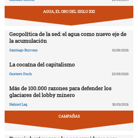
AGUA, EL ORO DEL SIGLO XXI
Geopolítica de la sed: el agua como nuevo eje de
la acumulación
Santiago Burrone
01/08/2026
La cocaína del capitalismo
Gustavo Duch
20/05/2026
Más de 100.000 razones para defender los
glaciares del lobby minero
Nahuel Lag
30/03/2026
CAMPAÑAS