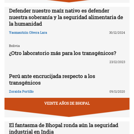
Defender nuestro maíz nativo es defender
nuestra soberanía y la seguridad alimentaria de
la humanidad
Yaomautzin Olvera Lara
30/12/2024
Bolivia
¿Otro laboratorio más para los transgénicos?
23/12/2023
Perú ante encrucijada respecto a los
transgénicos
Zoraida Portillo
09/11/2020
VEINTE AÑOS DE BHOPAL
El fantasma de Bhopal ronda aún la seguridad
industrial en India