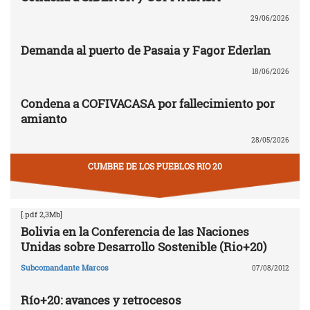
29/06/2026
Demanda al puerto de Pasaia y Fagor Ederlan
18/06/2026
Condena a COFIVACASA por fallecimiento por
amianto
28/05/2026
CUMBRE DE LOS PUEBLOS RIO 20
[.pdf 2,3Mb]
Bolivia en la Conferencia de las Naciones
Unidas sobre Desarrollo Sostenible (Rio+20)
Subcomandante Marcos
07/08/2012
Río+20: avances y retrocesos