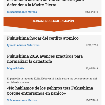
defender a la Madre Tierra
Subcomandante Marcos
24/04/2010
TSUNAMI NUCLEAR EN JAPÓN
Fukushima: hogar del cerdito atómico
Ignacio Álvarez Saturnino
11/06/2026
Fukushima 2019, avances prácticos para
normalizar la catástrofe
Miguel Muñiz
12/03/2019
El periodista japonés Kolin Kobayashi habla sobre las consecuencias del
accidente nuclear
«No hablamos de los peligros tras Fukushima
porque entraríamos en pánico»
Subcomandante Marcos
18/07/2018