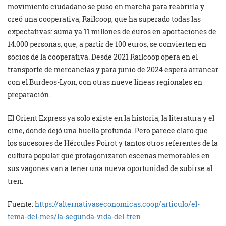
movimiento ciudadano se puso en marcha para reabrirla y
creó una cooperativa, Railcoop, que ha superado todas las
expectativas: suma ya 11 millones de euros en aportaciones de
14.000 personas, que, a partir de 100 euros, se convierten en
socios de la cooperativa. Desde 2021 Railcoop opera en el
transporte de mercancías y para junio de 2024 espera arrancar
con el Burdeos-Lyon, con otras nueve líneas regionales en
preparación.
El Orient Express ya solo existe en la historia, la literatura y el
cine, donde dejó una huella profunda. Pero parece claro que
los sucesores de Hércules Poirot y tantos otros referentes de la
cultura popular que protagonizaron escenas memorables en
sus vagones van a tener una nueva oportunidad de subirse al
tren.
Fuente:
https://alternativaseconomicas.coop/articulo/el-
tema-del-mes/la-segunda-vida-del-tren