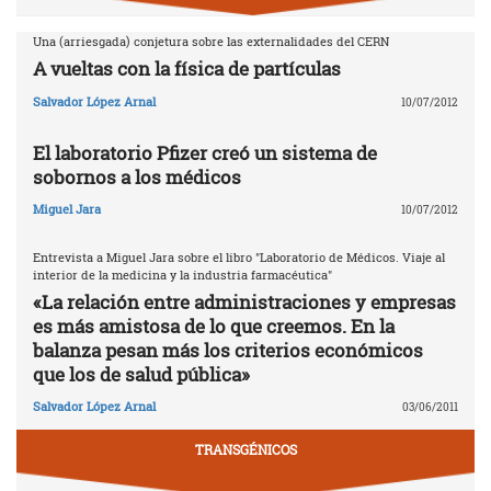
Una (arriesgada) conjetura sobre las externalidades del CERN
A vueltas con la física de partículas
Salvador López Arnal
10/07/2012
El laboratorio Pfizer creó un sistema de
sobornos a los médicos
Miguel Jara
10/07/2012
Entrevista a Miguel Jara sobre el libro "Laboratorio de Médicos. Viaje al
interior de la medicina y la industria farmacéutica"
«La relación entre administraciones y empresas
es más amistosa de lo que creemos. En la
balanza pesan más los criterios económicos
que los de salud pública»
Salvador López Arnal
03/06/2011
TRANSGÉNICOS