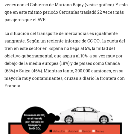
veces con el Gobierno de Mariano Rajoy (veáse gráfico). Y esto
que en este mismo periodo Cercanías trasladó 22 veces más
pasajeros que el AVE.
La situación del transporte de mercancías es igualmente
sangrante. Según un reciente informe de CC OO , la cuota del
tren en este sector en España no llega al 5%, la mitad del
objetivo gubernamental, que aspira al 10%, a su vez muy por
debajo de la media europea (18%) y de países como Canadá
(68%) y Suiza (46%). Mientras tanto, 300.000 camiones, en su
mayoría muy contaminantes, cruzan a diario la frontera con
Francia.