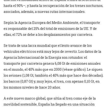
hasta el 90%—, y hasta la recuperación de los trenes nocturnos,
asociados, además, a nuevas rutas internacionales.
Según la Agencia Europea del Medio Ambiente, el transporte
es responsable del 25% del total de emisiones de la UE. Y de
ellas, el 72% se debe a los desplazamientos por carretera.
Se trata de una lacra mundial que el lento avance de los
vehículos eléctricos está muy lejos de revertir. Los datos de la
Agencia Internacional de la Energía son rotundos: el
transporte por carretera genera 6,08 Gt de emisiones anuales
en el mundo, el 40% más que en 2000 (véase gráfico). Le siguen
los aviones (1,08 Gt, también el 40% más que hace dos décadas);
los barcos (0,87 Gt) y, muy lejos, el tren, con apenas 0,10 Gt, en
los mismos niveles de hace 20 años.
A este nuevo marco global, que sitúa al tren como eje de la
movilidad sostenible, España ha llegado en una situación