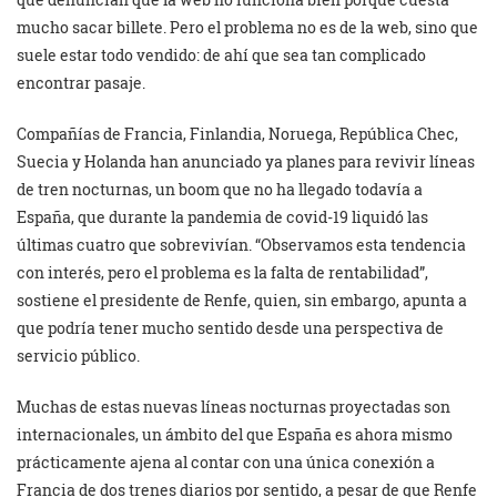
mucho sacar billete. Pero el problema no es de la web, sino que
suele estar todo vendido: de ahí que sea tan complicado
encontrar pasaje.
Compañías de Francia, Finlandia, Noruega, República Chec,
Suecia y Holanda han anunciado ya planes para revivir líneas
de tren nocturnas, un boom que no ha llegado todavía a
España, que durante la pandemia de covid-19 liquidó las
últimas cuatro que sobrevivían. “Observamos esta tendencia
con interés, pero el problema es la falta de rentabilidad”,
sostiene el presidente de Renfe, quien, sin embargo, apunta a
que podría tener mucho sentido desde una perspectiva de
servicio público.
Muchas de estas nuevas líneas nocturnas proyectadas son
internacionales, un ámbito del que España es ahora mismo
prácticamente ajena al contar con una única conexión a
Francia de dos trenes diarios por sentido, a pesar de que Renfe