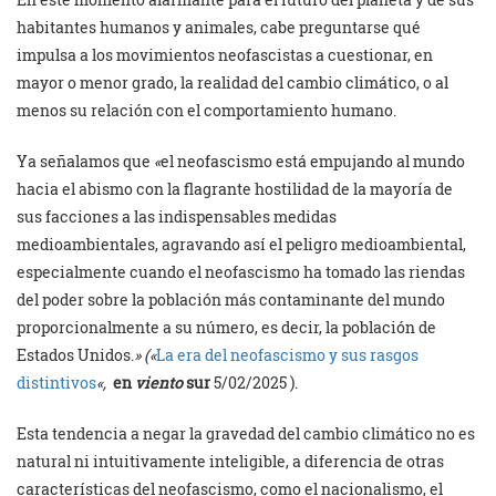
habitantes humanos y animales, cabe preguntarse qué
impulsa a los movimientos neofascistas a cuestionar, en
mayor o menor grado, la realidad del cambio climático, o al
menos su relación con el comportamiento humano.
Ya señalamos que
«
el neofascismo está empujando al mundo
hacia el abismo con la flagrante hostilidad de la mayoría de
sus facciones a las indispensables medidas
medioambientales, agravando así el peligro medioambiental,
especialmente cuando el neofascismo ha tomado las riendas
del poder sobre la población más contaminante del mundo
proporcionalmente a su número, es decir, la población de
Estados Unidos.
» («
La era del neofascismo y sus rasgos
distintivos
«,
en
viento
sur
5/02/2025 ).
Esta tendencia a negar la gravedad del cambio climático no es
natural ni intuitivamente inteligible, a diferencia de otras
características del neofascismo, como el nacionalismo, el