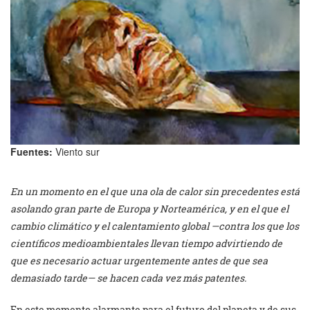
Fuentes:
Viento sur
En un momento en el que una ola de calor sin precedentes está
asolando gran parte de Europa y Norteamérica, y en el que el
cambio climático y el calentamiento global —contra los que los
científicos medioambientales llevan tiempo advirtiendo de
que es necesario actuar urgentemente antes de que sea
demasiado tarde— se hacen cada vez más patentes.
En este momento alarmante para el futuro del planeta y de sus