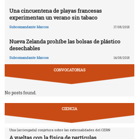
Una cincuentena de playas francesas
experimentan un verano sin tabaco
Subcomandante Marcos
17/08/2018
Nueva Zelanda prohíbe las bolsas de plástico
desechables
Subcomandante Marcos
14/08/2018
CONVOCATORIAS
No posts found.
CIENCIA
Una (arriesgada) conjetura sobre las externalidades del CERN
A vueltas con la física de partículas