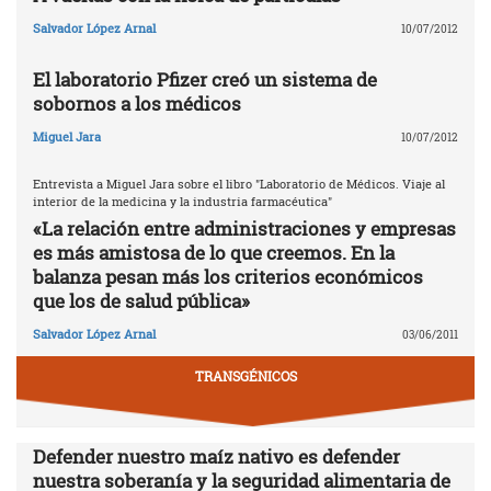
Salvador López Arnal
10/07/2012
El laboratorio Pfizer creó un sistema de
sobornos a los médicos
Miguel Jara
10/07/2012
Entrevista a Miguel Jara sobre el libro "Laboratorio de Médicos. Viaje al
interior de la medicina y la industria farmacéutica"
«La relación entre administraciones y empresas
es más amistosa de lo que creemos. En la
balanza pesan más los criterios económicos
que los de salud pública»
Salvador López Arnal
03/06/2011
TRANSGÉNICOS
Defender nuestro maíz nativo es defender
nuestra soberanía y la seguridad alimentaria de