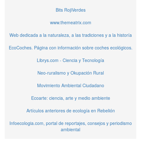
Bits RojiVerdes
www.themeatrix.com
Web dedicada a la naturaleza, a las tradiciones y a la historía
EcoCoches. Página con información sobre coches ecológicos.
Librys.com - Ciencia y Tecnología
Neo-ruralismo y Okupación Rural
Movimiento Ambiental Ciudadano
Ecoarte: ciencia, arte y medio ambiente
Artículos anteriores de ecología en Rebelión
Infoecologia.com, portal de reportajes, consejos y periodismo
ambiental