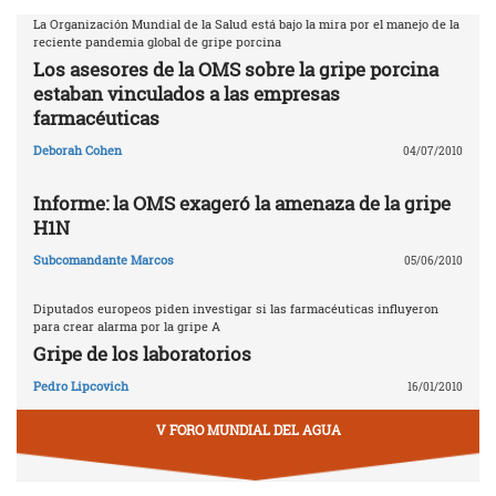
La Organización Mundial de la Salud está bajo la mira por el manejo de la
reciente pandemia global de gripe porcina
Los asesores de la OMS sobre la gripe porcina
estaban vinculados a las empresas
farmacéuticas
Deborah Cohen
04/07/2010
Informe: la OMS exageró la amenaza de la gripe
H1N
Subcomandante Marcos
05/06/2010
Diputados europeos piden investigar si las farmacéuticas influyeron
para crear alarma por la gripe A
Gripe de los laboratorios
Pedro Lipcovich
16/01/2010
V FORO MUNDIAL DEL AGUA