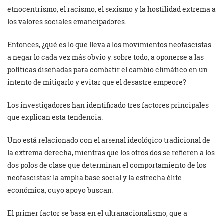
etnocentrismo, el racismo, el sexismo y la hostilidad extrema a
los valores sociales emancipadores.
Entonces, ¿qué es lo que lleva a los movimientos neofascistas
a negar lo cada vez más obvio y, sobre todo, a oponerse a las
políticas diseñadas para combatir el cambio climático en un
intento de mitigarlo y evitar que el desastre empeore?
Los investigadores han identificado tres factores principales
que explican esta tendencia.
Uno está relacionado con el arsenal ideológico tradicional de
la extrema derecha, mientras que los otros dos se refieren a los
dos polos de clase que determinan el comportamiento de los
neofascistas: la amplia base social y la estrecha élite
económica, cuyo apoyo buscan.
El primer factor se basa en el ultranacionalismo, que a