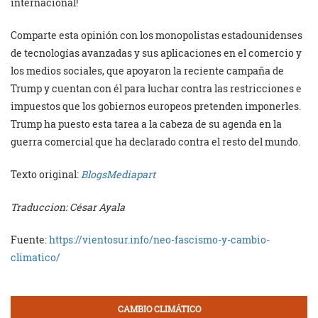
internacional!
Comparte esta opinión con los monopolistas estadounidenses
de tecnologías avanzadas y sus aplicaciones en el comercio y
los medios sociales, que apoyaron la reciente campaña de
Trump y cuentan con él para luchar contra las restricciones e
impuestos que los gobiernos europeos pretenden imponerles.
Trump ha puesto esta tarea a la cabeza de su agenda en la
guerra comercial que ha declarado contra el resto del mundo.
Texto original:
BlogsMediapart
Traduccion: César Ayala
Fuente:
https://vientosur.info/neo-fascismo-y-cambio-
climatico/
CAMBIO CLIMÁTICO