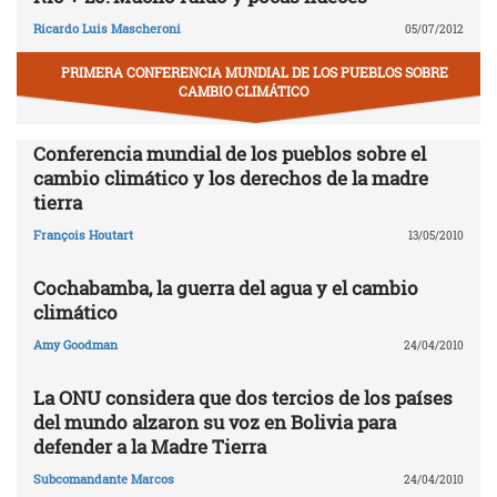
Ricardo Luis Mascheroni
05/07/2012
PRIMERA CONFERENCIA MUNDIAL DE LOS PUEBLOS SOBRE
CAMBIO CLIMÁTICO
Conferencia mundial de los pueblos sobre el
cambio climático y los derechos de la madre
tierra
François Houtart
13/05/2010
Cochabamba, la guerra del agua y el cambio
climático
Amy Goodman
24/04/2010
La ONU considera que dos tercios de los países
del mundo alzaron su voz en Bolivia para
defender a la Madre Tierra
Subcomandante Marcos
24/04/2010