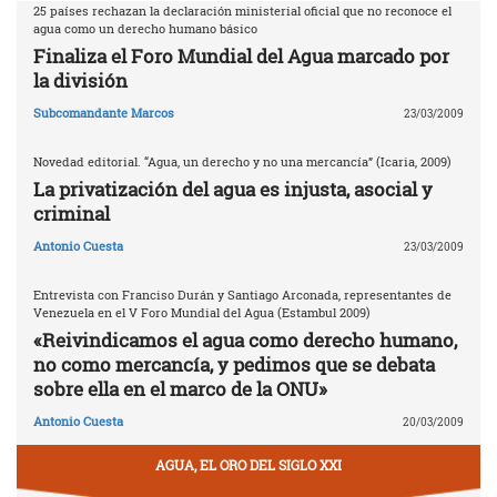
25 países rechazan la declaración ministerial oficial que no reconoce el
agua como un derecho humano básico
Finaliza el Foro Mundial del Agua marcado por
la división
Subcomandante Marcos
23/03/2009
Novedad editorial. “Agua, un derecho y no una mercancía” (Icaria, 2009)
La privatización del agua es injusta, asocial y
criminal
Antonio Cuesta
23/03/2009
Entrevista con Franciso Durán y Santiago Arconada, representantes de
Venezuela en el V Foro Mundial del Agua (Estambul 2009)
«Reivindicamos el agua como derecho humano,
no como mercancía, y pedimos que se debata
sobre ella en el marco de la ONU»
Antonio Cuesta
20/03/2009
AGUA, EL ORO DEL SIGLO XXI