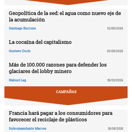
Geopolítica de la sed: el agua como nuevo eje de
la acumulación
Santiago Burrone
01/08/2026
La cocaína del capitalismo
Gustavo Duch
20/05/2026
Más de 100.000 razones para defender los
glaciares del lobby minero
Nahuel Lag
30/03/2026
CAMPAÑAS
Francia hará pagar a los consumidores para
favorecer el reciclaje de plásticos
Subcomandante Marcos
18/08/2018