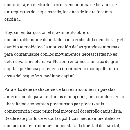
comunista, en medio de la crisis económica de los años de
entreguerras del siglo pasado, los años de la era fascista
original.
Hoy, sin embargo, con el movimiento obrero
considerablemente debilitado por la embestida neoliberal y el
cambio tecnológico, la motivación de las grandes empresas
para confabularse con los movimientos neofascistas no es
defensiva, sino ofensiva. Nos enfrentamos a un tipo de gran
capital que busca proteger su crecimiento monopolístico a
costa del pequeño y mediano capital.
Para ello, debe deshacerse de las restricciones impuestas
anteriormente para limitar los monopolios, inspirándose en un
liberalismo económico preocupado por preservar la
competencia como principal motor del desarrollo capitalista.
Desde este punto de vista, las políticas medioambientales se
consideran restricciones impuestas a la libertad del capital,