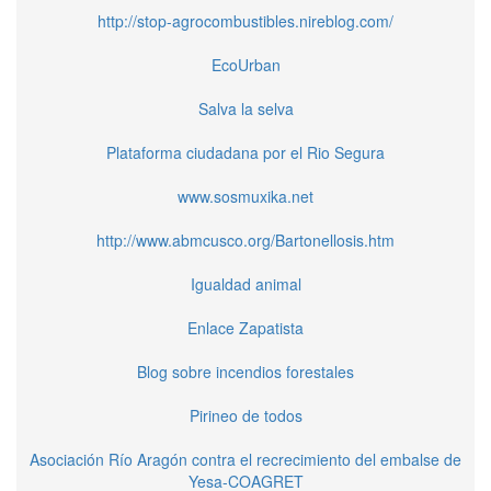
http://stop-agrocombustibles.nireblog.com/
EcoUrban
Salva la selva
Plataforma ciudadana por el Rio Segura
www.sosmuxika.net
http://www.abmcusco.org/Bartonellosis.htm
Igualdad animal
Enlace Zapatista
Blog sobre incendios forestales
Pirineo de todos
Asociación Río Aragón contra el recrecimiento del embalse de
Yesa-COAGRET