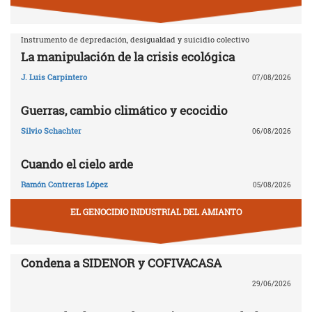
Instrumento de depredación, desigualdad y suicidio colectivo
La manipulación de la crisis ecológica
J. Luis Carpintero
07/08/2026
Guerras, cambio climático y ecocidio
Silvio Schachter
06/08/2026
Cuando el cielo arde
Ramón Contreras López
05/08/2026
EL GENOCIDIO INDUSTRIAL DEL AMIANTO
Condena a SIDENOR y COFIVACASA
29/06/2026