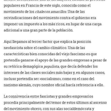
populares en Francia de este siglo, conocida como el
movimiento de los
chalecos amarillos
. Una de las
reivindicaciones del movimiento contra el gobierno era
imponer un impuesto a los más ricos, en lugar de una carga
adicional a una gran parte de la población.
Aquí llegamos al tercer factor que explica la posición
neofascista sobre el cambio climático. Una de las
características bien conocidas del viejo fascismo es que
pretendía ganarse el apoyo de las grandes empresas a pesar de
su retórica demagógica
populista
, que decía defender los
intereses de las clases sociales más bajas y, en algunos casos,
incluso pretendía ser «socialismo», como en el caso del
nazismo alemán, cuyo nombre oficial hacía referencia a ello.
La connivencia entre fascistas y grandes empresarios
procedía principalmente del temor de estos últimos al ascenso
del movimiento obrero, con sus alas socialdemócrata y