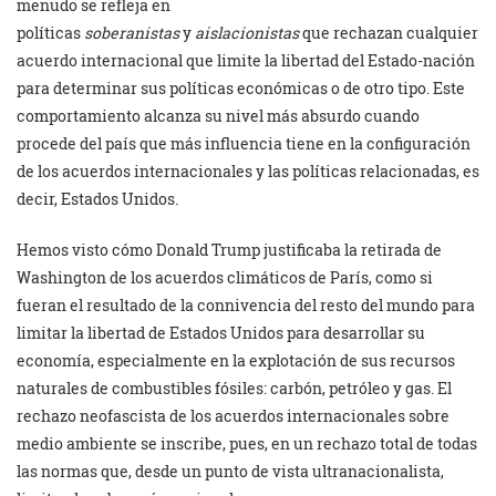
menudo se refleja en
políticas
soberanistas
y
aislacionistas
que rechazan cualquier
acuerdo internacional que limite la libertad del Estado-nación
para determinar sus políticas económicas o de otro tipo. Este
comportamiento alcanza su nivel más absurdo cuando
procede del país que más influencia tiene en la configuración
de los acuerdos internacionales y las políticas relacionadas, es
decir, Estados Unidos.
Hemos visto cómo Donald Trump justificaba la retirada de
Washington de los acuerdos climáticos de París, como si
fueran el resultado de la connivencia del resto del mundo para
limitar la libertad de Estados Unidos para desarrollar su
economía, especialmente en la explotación de sus recursos
naturales de combustibles fósiles: carbón, petróleo y gas. El
rechazo neofascista de los acuerdos internacionales sobre
medio ambiente se inscribe, pues, en un rechazo total de todas
las normas que, desde un punto de vista ultranacionalista,