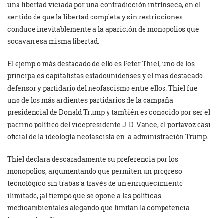
una libertad viciada por una contradicción intrínseca, en el
sentido de que la libertad completa y sin restricciones
conduce inevitablemente a la aparición de monopolios que
socavan esa misma libertad.
El ejemplo más destacado de ello es Peter Thiel, uno de los
principales capitalistas estadounidenses y el más destacado
defensor y partidario del neofascismo entre ellos. Thiel fue
uno de los más ardientes partidarios de la campaña
presidencial de Donald Trump y también es conocido por ser el
padrino político del vicepresidente J. D. Vance, el portavoz casi
oficial de la ideología neofascista en la administración Trump.
Thiel declara descaradamente su preferencia por los
monopolios, argumentando que permiten un progreso
tecnológico sin trabas a través de un enriquecimiento
ilimitado, ¡al tiempo que se opone a las políticas
medioambientales alegando que limitan la competencia