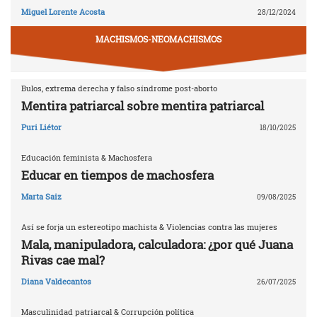
Miguel Lorente Acosta
28/12/2024
MACHISMOS-NEOMACHISMOS
Bulos, extrema derecha y falso síndrome post-aborto
Mentira patriarcal sobre mentira patriarcal
Puri Liétor
18/10/2025
Educación feminista & Machosfera
Educar en tiempos de machosfera
Marta Saiz
09/08/2025
Así se forja un estereotipo machista & Violencias contra las mujeres
Mala, manipuladora, calculadora: ¿por qué Juana
Rivas cae mal?
Diana Valdecantos
26/07/2025
Masculinidad patriarcal & Corrupción política