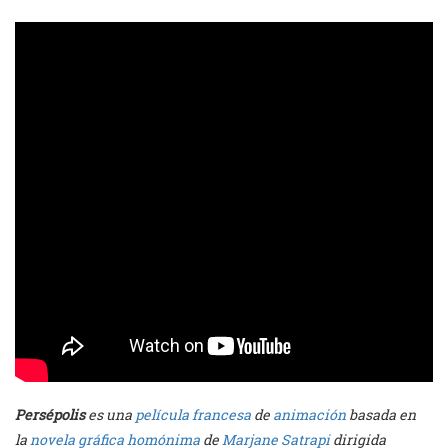
Persépolis
es una
película francesa
de
animación
basada en
la
novela gráfica homónima
de
Marjane Satrapi
dirigida