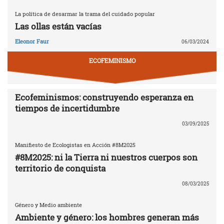
La política de desarmar la trama del cuidado popular
Las ollas están vacías
Eleonor Faur
06/03/2024
ECOFEMINISMO
Ecofeminismos: construyendo esperanza en
tiempos de incertidumbre
03/09/2025
Manifiesto de Ecologistas en Acción #8M2025
#8M2025: ni la Tierra ni nuestros cuerpos son
territorio de conquista
08/03/2025
Género y Medio ambiente
Ambiente y género: los hombres generan más