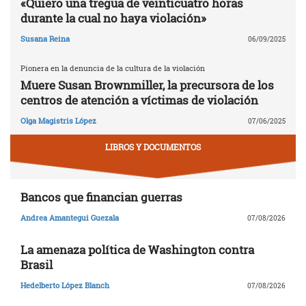
«Quiero una tregua de veinticuatro horas
durante la cual no haya violación»
Susana Reina
06/09/2025
Pionera en la denuncia de la cultura de la violación
Muere Susan Brownmiller, la precursora de los
centros de atención a víctimas de violación
Olga Magistris López
07/06/2025
LIBROS Y DOCUMENTOS
Bancos que financian guerras
Andrea Amantegui Guezala
07/08/2026
La amenaza política de Washington contra
Brasil
Hedelberto López Blanch
07/08/2026