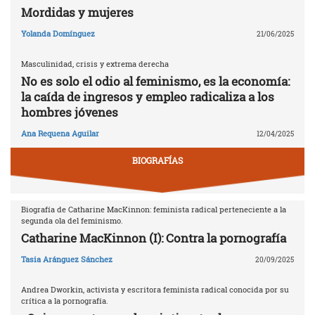
Mordidas y mujeres
Yolanda Domínguez
21/06/2025
Masculinidad, crisis y extrema derecha
No es solo el odio al feminismo, es la economía:
la caída de ingresos y empleo radicaliza a los
hombres jóvenes
Ana Requena Aguilar
12/04/2025
BIOGRAFÍAS
Biografía de Catharine MacKinnon: feminista radical perteneciente a la
segunda ola del feminismo.
Catharine MacKinnon (I): Contra la pornografía
Tasia Aránguez Sánchez
20/09/2025
Andrea Dworkin, activista y escritora feminista radical conocida por su
crítica a la pornografía.