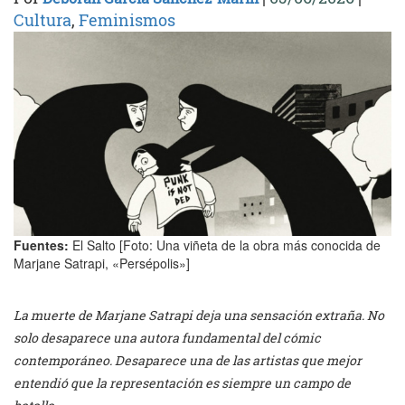
Cultura
,
Feminismos
Fuentes:
El Salto [Foto: Una viñeta de la obra más conocida de
Marjane Satrapi, «Persépolis»]
La muerte de Marjane Satrapi deja una sensación extraña. No
solo desaparece una autora fundamental del cómic
contemporáneo. Desaparece una de las artistas que mejor
entendió que la representación es siempre un campo de