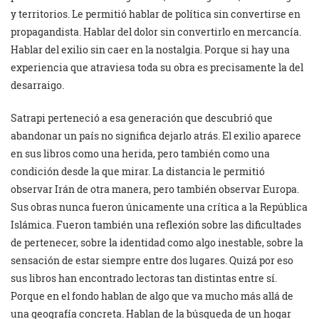
y territorios. Le permitió hablar de política sin convertirse en
propagandista. Hablar del dolor sin convertirlo en mercancía.
Hablar del exilio sin caer en la nostalgia. Porque si hay una
experiencia que atraviesa toda su obra es precisamente la del
desarraigo.
Satrapi perteneció a esa generación que descubrió que
abandonar un país no significa dejarlo atrás. El exilio aparece
en sus libros como una herida, pero también como una
condición desde la que mirar. La distancia le permitió
observar Irán de otra manera, pero también observar Europa.
Sus obras nunca fueron únicamente una crítica a la República
Islámica. Fueron también una reflexión sobre las dificultades
de pertenecer, sobre la identidad como algo inestable, sobre la
sensación de estar siempre entre dos lugares. Quizá por eso
sus libros han encontrado lectoras tan distintas entre sí.
Porque en el fondo hablan de algo que va mucho más allá de
una geografía concreta. Hablan de la búsqueda de un hogar