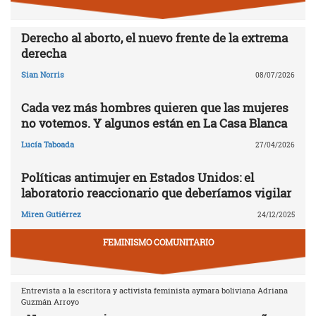
Derecho al aborto, el nuevo frente de la extrema
derecha
Sian Norris
08/07/2026
Cada vez más hombres quieren que las mujeres
no votemos. Y algunos están en La Casa Blanca
Lucía Taboada
27/04/2026
Políticas antimujer en Estados Unidos: el
laboratorio reaccionario que deberíamos vigilar
Miren Gutiérrez
24/12/2025
FEMINISMO COMUNITARIO
Entrevista a la escritora y activista feminista aymara boliviana Adriana
Guzmán Arroyo