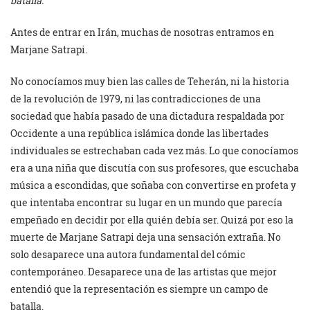
batalla.
Antes de entrar en Irán, muchas de nosotras entramos en
Marjane Satrapi.
No conocíamos muy bien las calles de Teherán, ni la historia
de la revolución de 1979, ni las contradicciones de una
sociedad que había pasado de una dictadura respaldada por
Occidente a una república islámica donde las libertades
individuales se estrechaban cada vez más. Lo que conocíamos
era a una niña que discutía con sus profesores, que escuchaba
música a escondidas, que soñaba con convertirse en profeta y
que intentaba encontrar su lugar en un mundo que parecía
empeñado en decidir por ella quién debía ser. Quizá por eso la
muerte de Marjane Satrapi deja una sensación extraña. No
solo desaparece una autora fundamental del cómic
contemporáneo. Desaparece una de las artistas que mejor
entendió que la representación es siempre un campo de
batalla.