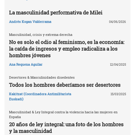
La masculinidad performativa de Milei
Andrés Kogan Valderrama
04/06/2026
Masculinidad, crisis y extrema derecha
No es solo el odio al feminismo, es la economía:
la caída de ingresos y empleo radicaliza a los
hombres jóvenes
Ana Requena Aguilar
12/04/2025
Desertores & Masculinidades disedentes
Todos los hombres deberíamos ser desertores
Kakitzat (Coordinadora Antimilitarista
15/03/2025
Euskadi)
Masculinidad & Ley Integral contra la violencia hacia las mujeres en
España
20 años de ley integral: una foto de los hombres
y la masculinidad