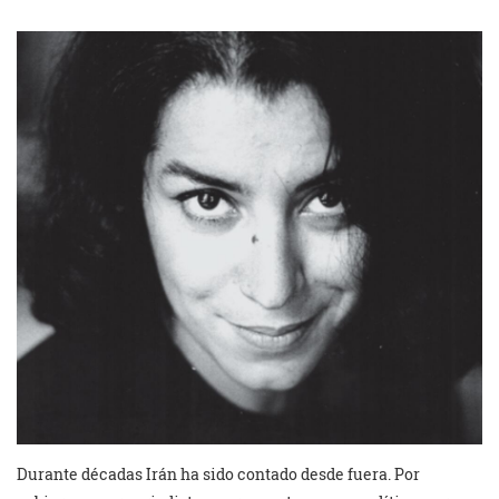
Durante décadas Irán ha sido contado desde fuera. Por