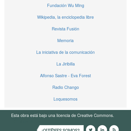
Fundación Wu Ming
Wikipedia, la enciclopedia libre
Revista Fusión
Memoria
La iniciativa de la comunicación
La Jiribilla
Alfonso Sastre - Eva Forest
Radio Chango
Loquesomos
Esta obra está bajo una licencia de Creative Commons.
Términos de Uso
¿QUIÉNES SOMOS?