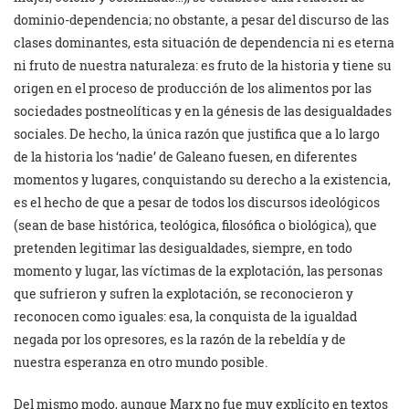
dominio-dependencia; no obstante, a pesar del discurso de las
clases dominantes, esta situación de dependencia ni es eterna
ni fruto de nuestra naturaleza: es fruto de la historia y tiene su
origen en el proceso de producción de los alimentos por las
sociedades postneolíticas y en la génesis de las desigualdades
sociales. De hecho, la única razón que justifica que a lo largo
de la historia los ‘nadie’ de Galeano fuesen, en diferentes
momentos y lugares, conquistando su derecho a la existencia,
es el hecho de que a pesar de todos los discursos ideológicos
(sean de base histórica, teológica, filosófica o biológica), que
pretenden legitimar las desigualdades, siempre, en todo
momento y lugar, las víctimas de la explotación, las personas
que sufrieron y sufren la explotación, se reconocieron y
reconocen como iguales: esa, la conquista de la igualdad
negada por los opresores, es la razón de la rebeldía y de
nuestra esperanza en otro mundo posible.
Del mismo modo, aunque Marx no fue muy explícito en textos