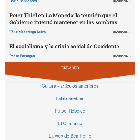
Darío Balvidares
06/08/2026
Peter Thiel en La Moneda: la reunión que el
Gobierno intentó mantener en las sombras
Félix Madariaga Leiva
06/08/2026
El socialismo y la crisis social de Occidente
Pedro Barragán
06/08/2026
ENLACES
Cultura - artículos anteriores
Palabranet.net
Fútbol Rebelde
El Chamuco
La web de Ben Heine