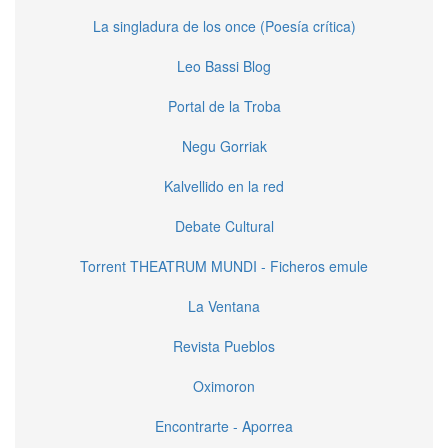
La singladura de los once (Poesía crítica)
Leo Bassi Blog
Portal de la Troba
Negu Gorriak
Kalvellido en la red
Debate Cultural
Torrent THEATRUM MUNDI - Ficheros emule
La Ventana
Revista Pueblos
Oximoron
Encontrarte - Aporrea