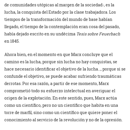
de comunidades utópicas al margen de la sociedad-, es la
lucha, la conquista del Estado por la clase trabajadora. Los
tiempos de la transformación del mundo de base habían
llegado, el tiempo de la contemplación eran cosa del pasado,
había dejado escrito en su undécima
Tesis sobre Feuerbach
en 1845.
Ahora bien, en el momento en que Marx concluye que el
camino es la lucha, porque sin lucha no hay conquistas, se
hace necesario identificar el objetivo de la lucha…, porque si se
confunde el objetivo, se puede acabar sufriendo traumáticas
derrotas. Por esa razón, a partir de ese momento, Marx
comprometió todo su esfuerzo intelectual en averiguar el
origen de la explotación. En este sentido, pues, Marx actúa
como un científico, pero no un científico que habita en una
torre de marfil, sino como un científico que quiere poner el
conocimiento al servicio de la revolución y no de la opresión.