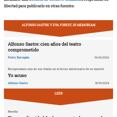
libertad para publicarlo en otras fuentes.
ALFONSO SASTRE Y EVA FOREST, IN MEMORIAM
Alfonso Sastre: cien años del teatro
comprometido
Pedro Barragán
06/06/2026
Recuperamos uno de sus textos en el tercer aniversario de su muerte
Yo acuso
Alfonso Sastre
18/09/2024
LEER
Reseña