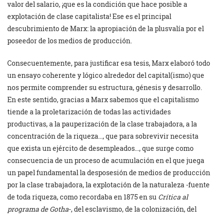
valor del salario, ¡que es la condición que hace posible a
explotación de clase capitalista! Ese es el principal
descubrimiento de Marx: la apropiación de la plusvalía por el
poseedor de los medios de producción.
Consecuentemente, para justificar esa tesis, Marx elaboró todo
un ensayo coherente y lógico alrededor del capital(ismo) que
nos permite comprender su estructura, génesis y desarrollo.
En este sentido, gracias a Marx sabemos que el capitalismo
tiende a la proletarización de todas las actividades
productivas, a la pauperización de la clase trabajadora, a la
concentración de la riqueza…, que para sobrevivir necesita
que exista un ejército de desempleados…, que surge como
consecuencia de un proceso de acumulación en el que juega
un papel fundamental la desposesión de medios de producción
por la clase trabajadora, la explotación de la naturaleza -fuente
de toda riqueza, como recordaba en 1875 en su
Crítica al
programa de Gotha
-, del esclavismo, de la colonización, del