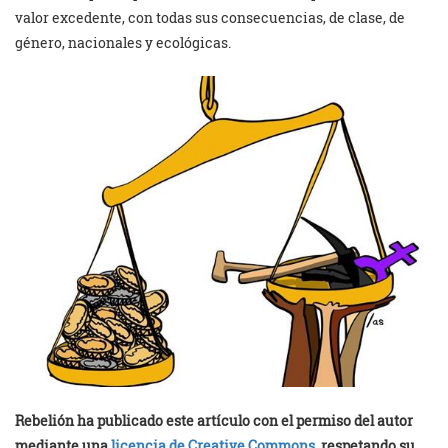
valor excedente, con todas sus consecuencias, de clase, de
género, nacionales y ecológicas.
Rebelión ha publicado este artículo con el permiso del autor
mediante una
licencia de Creative Commons
, respetando su