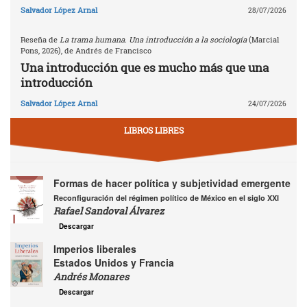
Salvador López Arnal
28/07/2026
Reseña de
La trama humana. Una introducción a la sociología
(Marcial
Pons, 2026), de Andrés de Francisco
Una introducción que es mucho más que una
introducción
Salvador López Arnal
24/07/2026
LIBROS LIBRES
Formas de hacer política y subjetividad emergente
Reconfiguración del régimen político de México en el siglo XXI
Rafael Sandoval Álvarez
Descargar
Imperios liberales
Estados Unidos y Francia
Andrés Monares
Descargar