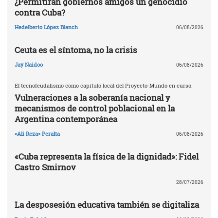
¿Permitirán gobiernos amigos un genocidio
contra Cuba?
Hedelberto López Blanch
06/08/2026
Ceuta es el síntoma, no la crisis
Jay Naidoo
06/08/2026
El tecnofeudalismo como capítulo local del Proyecto-Mundo en curso.
Vulneraciones a la soberanía nacional y
mecanismos de control poblacional en la
Argentina contemporánea
«Ali Reza» Peralta
06/08/2026
«Cuba representa la física de la dignidad»: Fidel
Castro Smirnov
28/07/2026
La desposesión educativa también se digitaliza