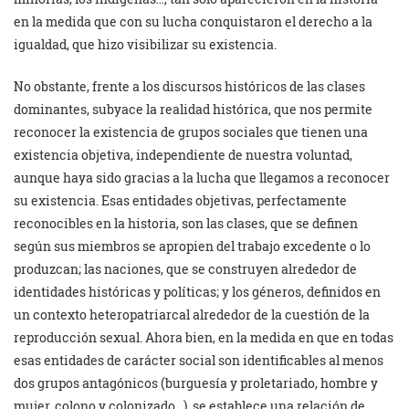
en la medida que con su lucha conquistaron el derecho a la
igualdad, que hizo visibilizar su existencia.
No obstante, frente a los discursos históricos de las clases
dominantes, subyace la realidad histórica, que nos permite
reconocer la existencia de grupos sociales que tienen una
existencia objetiva, independiente de nuestra voluntad,
aunque haya sido gracias a la lucha que llegamos a reconocer
su existencia. Esas entidades objetivas, perfectamente
reconocibles en la historia, son las clases, que se definen
según sus miembros se apropien del trabajo excedente o lo
produzcan; las naciones, que se construyen alrededor de
identidades históricas y políticas; y los géneros, definidos en
un contexto heteropatriarcal alrededor de la cuestión de la
reproducción sexual. Ahora bien, en la medida en que en todas
esas entidades de carácter social son identificables al menos
dos grupos antagónicos (burguesía y proletariado, hombre y
mujer, colono y colonizado…), se establece una relación de