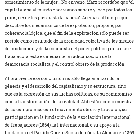
sometimiento de la mujer… No en vano, Marx recordaba que ‘el
capital viene al mundo chorreando sangre y lodo por todos los
poros, desde los pies hasta la cabeza’. Además, al tiempo que
descubre los mecanismos de la explotación, propone, por
coherencia lógica, que el fin de la explotación sólo puede ser
posible como resultado de la propiedad colectiva de los medios
de producción y de la conquista del poder político por la clase
trabajadora, esto es mediante la radicalización de la
democracia socialista y el control obrero de la producción.
Ahora bien, a esa conclusión no sólo llega analizando la
génesis y el desarrollo del capitalismo y su estructura, sino
que es la expresión de sus luchas políticas, de su compromiso
con la transformación de la realidad. Ahí están, como muestra
de su compromiso con el movimiento obrero y la acción, su
participación en la fundación de la Asociación Internacional
de Trabajadores (1864), la I internacional, o su apoyo a la
fundación del Partido Obrero Socialdemócrata Alemán en 1869