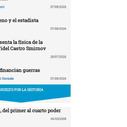
eri
07/08/2026
no y el estadista
07/08/2026
enta la física de la
Fidel Castro Smirnov
28/07/2026
financian guerras
 Guezala
07/08/2026
SUELTO POR LA HISTORIA
, del primer al cuarto poder
06/03/2008