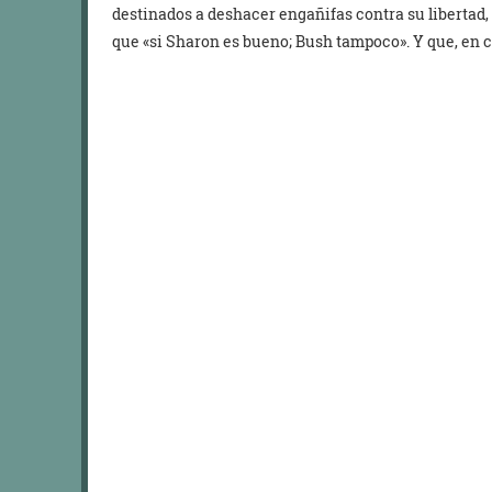
destinados a deshacer engañifas contra su libertad,
que «si Sharon es bueno; Bush tampoco». Y que, en 