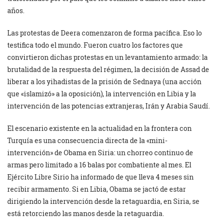
años.
Las protestas de Deera comenzaron de forma pacífica. Eso lo
testifica todo el mundo. Fueron cuatro los factores que
convirtieron dichas protestas en un levantamiento armado: la
brutalidad de la respuesta del régimen, la decisión de Assad de
liberar a los yihadistas de la prisión de Sednaya (una acción
que «islamizó» a la oposición), la intervención en Libia y la
intervención de las potencias extranjeras, Irán y Arabia Saudí.
El escenario existente en la actualidad en la frontera con
Turquía es una consecuencia directa de la «mini-
intervención» de Obama en Siria: un chorreo continuo de
armas pero limitado a 16 balas por combatiente al mes. El
Ejército Libre Sirio ha informado de que lleva 4 meses sin
recibir armamento. Si en Libia, Obama se jactó de estar
dirigiendo la intervención desde la retaguardia, en Siria, se
está retorciendo las manos desde la retaguardia.