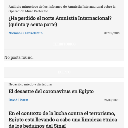
Análisis minucioso de los informes de Amnistía Internacional sobre la
Operación Muro Protector
¿Ha perdido el norte Amnistía Internacional?
(quinta y sexta parte)
Norman G. Finkelstein
02/09/2015
TERRITORIOS
No posts found.
EGIPTO
Negación, miedo y dictadura
El desastre del coronavirus en Egipto
David Hearst
21/03/2020
En el contexto de la lucha contra el terrorismo,
Egipto está llevando a cabo una limpieza étnica
de los beduinos del Sinaí