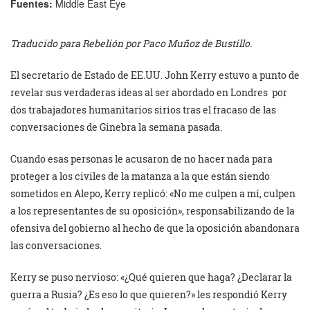
Fuentes:
Middle East Eye
Traducido para Rebelión por Paco Muñoz de Bustillo.
El secretario de Estado de EE.UU. John Kerry estuvo a punto de
revelar sus verdaderas ideas al ser abordado en Londres por
dos trabajadores humanitarios sirios tras el fracaso de las
conversaciones de Ginebra la semana pasada.
Cuando esas personas le acusaron de no hacer nada para
proteger a los civiles de la matanza a la que están siendo
sometidos en Alepo, Kerry replicó: «No me culpen a mí, culpen
a los representantes de su oposición», responsabilizando de la
ofensiva del gobierno al hecho de que la oposición abandonara
las conversaciones.
Kerry se puso nervioso: «¿Qué quieren que haga? ¿Declarar la
guerra a Rusia? ¿Es eso lo que quieren?» les respondió Kerry