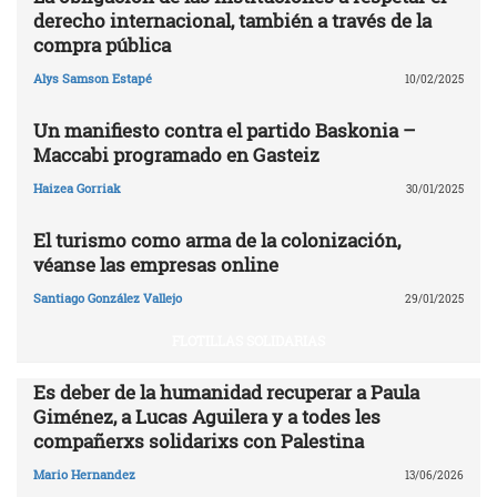
derecho internacional, también a través de la
compra pública
Alys Samson Estapé
10/02/2025
Un manifiesto contra el partido Baskonia –
Maccabi programado en Gasteiz
Haizea Gorriak
30/01/2025
El turismo como arma de la colonización,
véanse las empresas online
Santiago González Vallejo
29/01/2025
FLOTILLAS SOLIDARIAS
Es deber de la humanidad recuperar a Paula
Giménez, a Lucas Aguilera y a todes les
compañerxs solidarixs con Palestina
Mario Hernandez
13/06/2026