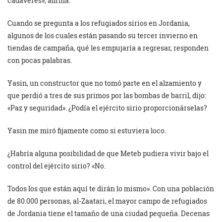
cadáveres», afirma.
Cuando se pregunta a los refugiados sirios en Jordania,
algunos de los cuales están pasando su tercer invierno en
tiendas de campaña, qué les empujaría a regresar, responden
con pocas palabras.
Yasin, un constructor que no tomó parte en el alzamiento y
que perdió a tres de sus primos por las bombas de barril, dijo:
«Paz y seguridad». ¿Podía el ejército sirio proporcionárselas?
Yasin me miró fijamente como si estuviera loco.
¿Habría alguna posibilidad de que Meteb pudiera vivir bajo el
control del ejército sirio? «No.
Todos los que están aquí te dirán lo mismo». Con una población
de 80.000 personas, al-Zaatari, el mayor campo de refugiados
de Jordania tiene el tamaño de una ciudad pequeña. Decenas