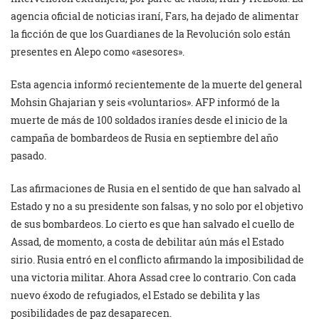
agencia oficial de noticias iraní, Fars, ha dejado de alimentar
la ficción de que los Guardianes de la Revolución solo están
presentes en Alepo como «asesores».
Esta agencia informó recientemente de la muerte del general
Mohsin Ghajarian y seis «voluntarios». AFP informó de la
muerte de más de 100 soldados iraníes desde el inicio de la
campaña de bombardeos de Rusia en septiembre del año
pasado.
Las afirmaciones de Rusia en el sentido de que han salvado al
Estado y no a su presidente son falsas, y no solo por el objetivo
de sus bombardeos. Lo cierto es que han salvado el cuello de
Assad, de momento, a costa de debilitar aún más el Estado
sirio. Rusia entró en el conflicto afirmando la imposibilidad de
una victoria militar. Ahora Assad cree lo contrario. Con cada
nuevo éxodo de refugiados, el Estado se debilita y las
posibilidades de paz desaparecen.