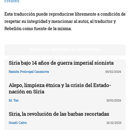
created
Esta traducción puede reproducirse libremente a condición de
respetar su integridad y mencionar al autor, al traductor y
Rebelión como fuente de la misma.
PALESTINA: DERECHO A LA RESISTENCIA
Siria bajo 14 años de guerra imperial sionista
Ramón Pedregal Casanova
05/02/2026
Alepo, limpieza étnica y la crisis del Estado-
nación en Siria
M. Tas
15/01/2026
Siria, la revolución de las barbas recortadas
Guadi Calvo
16/12/2025