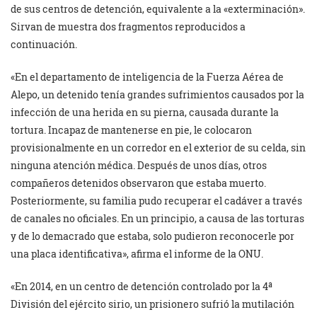
de sus centros de detención, equivalente a la «exterminación».
Sirvan de muestra dos fragmentos reproducidos a
continuación.
«En el departamento de inteligencia de la Fuerza Aérea de
Alepo, un detenido tenía grandes sufrimientos causados por la
infección de una herida en su pierna, causada durante la
tortura. Incapaz de mantenerse en pie, le colocaron
provisionalmente en un corredor en el exterior de su celda, sin
ninguna atención médica. Después de unos días, otros
compañeros detenidos observaron que estaba muerto.
Posteriormente, su familia pudo recuperar el cadáver a través
de canales no oficiales. En un principio, a causa de las torturas
y de lo demacrado que estaba, solo pudieron reconocerle por
una placa identificativa», afirma el informe de la ONU.
«En 2014, en un centro de detención controlado por la 4ª
División del ejército sirio, un prisionero sufrió la mutilación