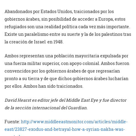
Abandonados por Estados Unidos, traicionados por los
gobiernos árabes, sin posibilidad de acceder a Europa, estos
refugiados son una realidad política cada vez más importante.
Existe un paralelismo entre su suerte y la de los palestinos tras
la creación de Israel en 1948.
Ambos representan una población mayoritaria expulsada por
una fuerza militar superior, con apoyo colonial. Ambos fueron
convencidos por los gobiernos árabes de que regresarían
pronto a su tierra y de que dichos gobiernos árabes lucharían
por ellos. Ambos han sido traicionados.
David Hearst es editor jefe del Middle East Eye y fue director
de la sección internacional del Guardian.
Fuente:
http://www.middleeastmonitor.com/articles/middle-
east/23827-exodus-and-betrayal-how-a-syrian-nakba-was-