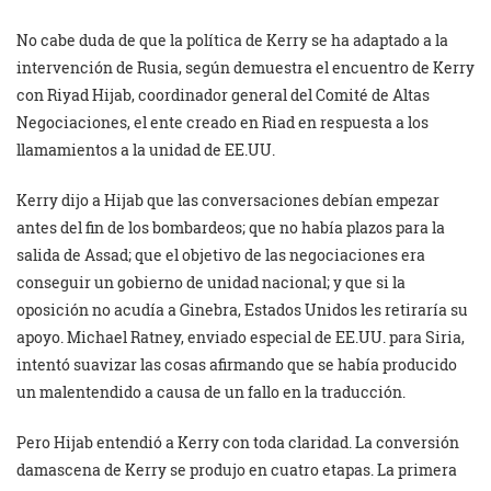
No cabe duda de que la política de Kerry se ha adaptado a la
intervención de Rusia, según demuestra el encuentro de Kerry
con Riyad Hijab, coordinador general del Comité de Altas
Negociaciones, el ente creado en Riad en respuesta a los
llamamientos a la unidad de EE.UU.
Kerry dijo a Hijab que las conversaciones debían empezar
antes del fin de los bombardeos; que no había plazos para la
salida de Assad; que el objetivo de las negociaciones era
conseguir un gobierno de unidad nacional; y que si la
oposición no acudía a Ginebra, Estados Unidos les retiraría su
apoyo. Michael Ratney, enviado especial de EE.UU. para Siria,
intentó suavizar las cosas afirmando que se había producido
un malentendido a causa de un fallo en la traducción.
Pero Hijab entendió a Kerry con toda claridad. La conversión
damascena de Kerry se produjo en cuatro etapas. La primera