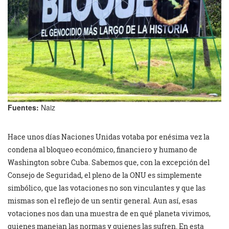
Fuentes:
Naiz
Hace unos días Naciones Unidas votaba por enésima vez la
condena al bloqueo económico, financiero y humano de
Washington sobre Cuba. Sabemos que, con la excepción del
Consejo de Seguridad, el pleno de la ONU es simplemente
simbólico, que las votaciones no son vinculantes y que las
mismas son el reflejo de un sentir general. Aun así, esas
votaciones nos dan una muestra de en qué planeta vivimos,
quienes manejan las normas y quienes las sufren. En esta