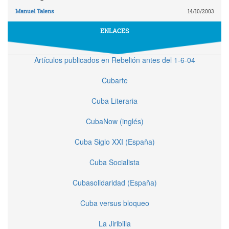
Manuel Talens
14/10/2003
ENLACES
Artículos publicados en Rebelión antes del 1-6-04
Cubarte
Cuba Literaria
CubaNow (inglés)
Cuba Siglo XXI (España)
Cuba Socialista
Cubasolidaridad (España)
Cuba versus bloqueo
La Jiribilla