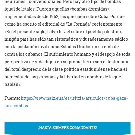
neutrones… convencionales. Pero hay otro tipo de bombas
igual de letales. Fueron aquellas «bombas dormidas»
implementadas desde 1962, las que caen sobre Cuba. Porque
como ha escrito el editorial de “La Jornada” recientemente:
«En el presente siglo, salvo Israel sobre el pueblo palestino,
ningún país has sido tan sistemática y duraderamente sádico
con la población civil como Estados Unidos en su embate
contra los cubanos. El sufrimiento humano y el despojo de toda
perspectiva de vida digna en su propia tierra son el testimonio
del total desprecio de la clase política estadunidense hacia el
bienestar de las personas y la libertad en nombre de la que
hablan».
Fuente:
https://www.naiz.eus/es/iritzia/articulos/cuba-gaza-
sin-bombas
¡HASTA SIEMPRE COMANDANTE!