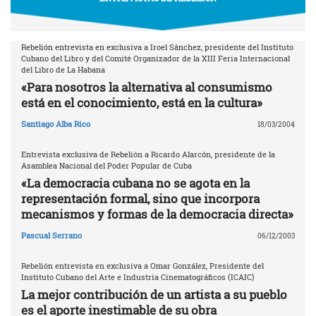
Rebelión entrevista en exclusiva a Iroel Sánchez, presidente del Instituto
Cubano del Libro y del Comité Organizador de la XIII Feria Internacional
del Libro de La Habana
«Para nosotros la alternativa al consumismo
está en el conocimiento, está en la cultura»
Santiago Alba Rico
18/03/2004
Entrevista exclusiva de Rebelión a Ricardo Alarcón, presidente de la
Asamblea Nacional del Poder Popular de Cuba
«La democracia cubana no se agota en la
representación formal, sino que incorpora
mecanismos y formas de la democracia directa»
Pascual Serrano
06/12/2003
Rebelión entrevista en exclusiva a Omar González, Presidente del
Instituto Cubano del Arte e Industria Cinematográficos (ICAIC)
La mejor contribución de un artista a su pueblo
es el aporte inestimable de su obra