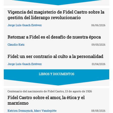
Vigencia del magisterio de Fidel Castro sobre la
gestión del liderazgo revolucionario
Jorge Luís Guach Estévez
06/06/2026
Retomar a Fidel es el desafío de nuestra época
Claudio Katz
09/05/2026
Fidel: un ser contrario al culto a la personalidad
Jorge Luís Guach Estévez
01/04/2026
LIBROS Y DOCUMENTOS
Centenario del nacimiento de Fidel Castro, 13 de agosto de 1926
Fidel Castro sobre el amor, la ética y el
marxismo
Katrien Demuynck
,
Marc Vandepitte
08/08/2026