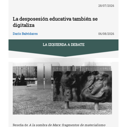
28/07/2026
La desposesión educativa también se
digitaliza
Darío Balvidares
06/08/2026
LA IZQUIERDA A DEBATE
Reseña de
A la sombra de Marx: fragmentos de materialismo