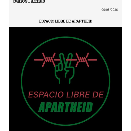
banos_armas
06/08/2026
ESPACIO LIBRE DE APARTHEID