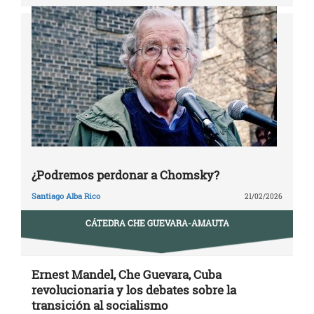
¿Podremos perdonar a Chomsky?
Santiago Alba Rico
21/02/2026
CÁTEDRA CHE GUEVARA-AMAUTA
Ernest Mandel, Che Guevara, Cuba
revolucionaria y los debates sobre la
transición al socialismo