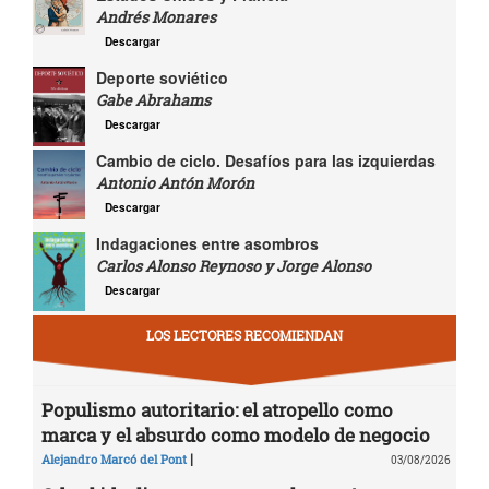
Andrés Monares
Descargar
Deporte soviético
Gabe Abrahams
Descargar
Cambio de ciclo. Desafíos para las izquierdas
Antonio Antón Morón
Descargar
Indagaciones entre asombros
Carlos Alonso Reynoso y Jorge Alonso
Descargar
LOS LECTORES RECOMIENDAN
Populismo autoritario: el atropello como
marca y el absurdo como modelo de negocio
|
Alejandro Marcó del Pont
03/08/2026