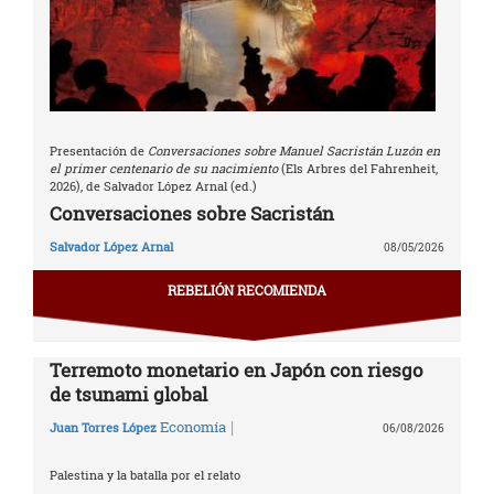
Presentación de
Conversaciones sobre Manuel Sacristán Luzón en
el primer centenario de su nacimiento
(Els Arbres del Fahrenheit,
2026), de Salvador López Arnal (ed.)
Conversaciones sobre Sacristán
Salvador López Arnal
08/05/2026
REBELIÓN RECOMIENDA
Terremoto monetario en Japón con riesgo
de tsunami global
|
Economía
Juan Torres López
06/08/2026
Palestina y la batalla por el relato