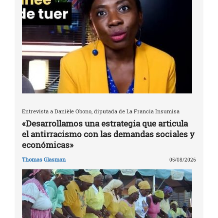
Entrevista a Danièle Obono, diputada de La Francia Insumisa
«Desarrollamos una estrategia que articula
el antirracismo con las demandas sociales y
económicas»
Thomas Glasman
05/08/2026