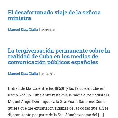
El desafortunado viaje de la señora
ministra
Manuel Díaz Olalla
|
23/03/2021
La tergiversación permanente sobre la
realidad de Cuba en los medios de
comunicación públicos españoles
Manuel Díaz Olalla
|
24/03/2012
El día 1 de Marzo, entre las 18:50h y las 19:00 escuché en
Radio 5 de RNE una entrevista que le hacía el periodista D.
Miguel Ángel Domínguez a la Sra. Yoani Sánchez. Como
quiera que me extrañaron algunas de las cosas que allí se
dijeron, tanto por parte de la Sra. Sánchez como del […]