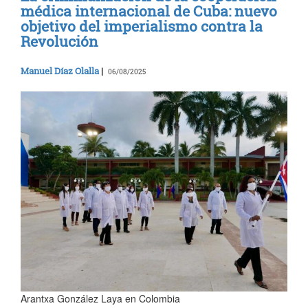
médica internacional de Cuba: nuevo
objetivo del imperialismo contra la
Revolución
Manuel Díaz Olalla
|
06/08/2025
Arantxa González Laya en Colombia