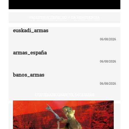
PALESTINA: DERECHO A LA RESISTENCIA
euskadi_armas
06/08/2026
armas_españa
06/08/2026
banos_armas
06/08/2026
CENTENARIO MANUEL SACRISTÁN