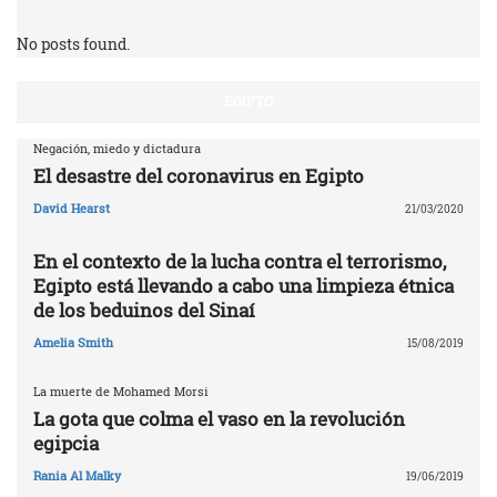
No posts found.
EGIPTO
Negación, miedo y dictadura
El desastre del coronavirus en Egipto
David Hearst
21/03/2020
En el contexto de la lucha contra el terrorismo,
Egipto está llevando a cabo una limpieza étnica
de los beduinos del Sinaí
Amelia Smith
15/08/2019
La muerte de Mohamed Morsi
La gota que colma el vaso en la revolución
egipcia
Rania Al Malky
19/06/2019