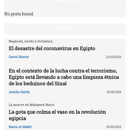
TERRITORIOS
No posts found.
EGIPTO
Negación, miedo y dictadura
El desastre del coronavirus en Egipto
David Hearst
21/03/2020
En el contexto de la lucha contra el terrorismo,
Egipto está llevando a cabo una limpieza étnica
de los beduinos del Sinaí
Amelia Smith
15/08/2019
La muerte de Mohamed Morsi
La gota que colma el vaso en la revolución
egipcia
Rania Al Malky
19/06/2019