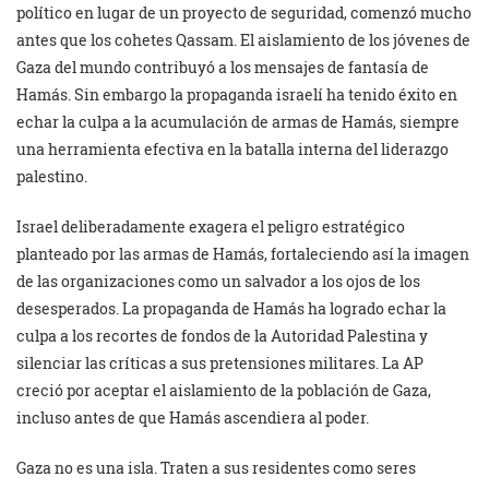
político en lugar de un proyecto de seguridad, comenzó mucho
antes que los cohetes Qassam. El aislamiento de los jóvenes de
Gaza del mundo contribuyó a los mensajes de fantasía de
Hamás. Sin embargo la propaganda israelí ha tenido éxito en
echar la culpa a la acumulación de armas de Hamás, siempre
una herramienta efectiva en la batalla interna del liderazgo
palestino.
Israel deliberadamente exagera el peligro estratégico
planteado por las armas de Hamás, fortaleciendo así la imagen
de las organizaciones como un salvador a los ojos de los
desesperados. La propaganda de Hamás ha logrado echar la
culpa a los recortes de fondos de la Autoridad Palestina y
silenciar las críticas a sus pretensiones militares. La AP
creció por aceptar el aislamiento de la población de Gaza,
incluso antes de que Hamás ascendiera al poder.
Gaza no es una isla. Traten a sus residentes como seres