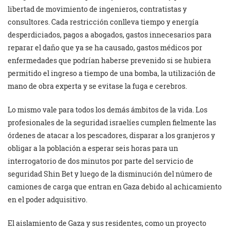
libertad de movimiento de ingenieros, contratistas y
consultores. Cada restricción conlleva tiempo y energía
desperdiciados, pagos a abogados, gastos innecesarios para
reparar el daño que ya se ha causado, gastos médicos por
enfermedades que podrían haberse prevenido si se hubiera
permitido el ingreso a tiempo de una bomba, la utilización de
mano de obra experta y se evitase la fuga e cerebros.
Lo mismo vale para todos los demás ámbitos de la vida. Los
profesionales de la seguridad israelíes cumplen fielmente las
órdenes de atacar a los pescadores, disparar a los granjeros y
obligar a la población a esperar seis horas para un
interrogatorio de dos minutos por parte del servicio de
seguridad Shin Bet y luego de la disminución del número de
camiones de carga que entran en Gaza debido al achicamiento
en el poder adquisitivo.
El aislamiento de Gaza y sus residentes, como un proyecto