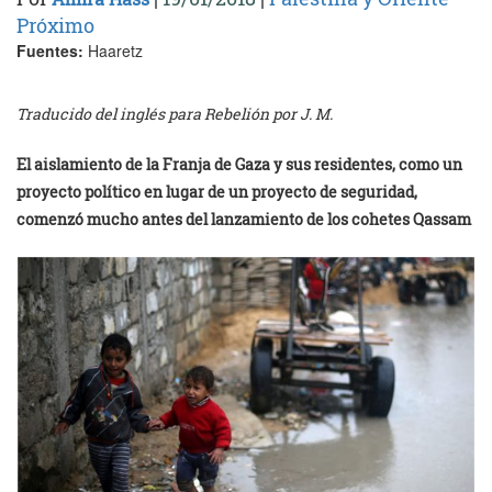
Próximo
Fuentes:
Haaretz
Traducido del inglés para Rebelión por J. M.
El aislamiento de la Franja de Gaza y sus residentes, como un
proyecto político en lugar de un proyecto de seguridad,
comenzó mucho antes del lanzamiento de los cohetes Qassam