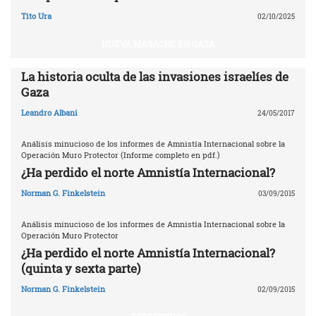
Tito Ura
02/10/2025
NUEVA MASACRE EN GAZA
La historia oculta de las invasiones israelíes de
Gaza
Leandro Albani
24/05/2017
Análisis minucioso de los informes de Amnistía Internacional sobre la
Operación Muro Protector (Informe completo en pdf.)
¿Ha perdido el norte Amnistía Internacional?
Norman G. Finkelstein
03/09/2015
Análisis minucioso de los informes de Amnistía Internacional sobre la
Operación Muro Protector
¿Ha perdido el norte Amnistía Internacional?
(quinta y sexta parte)
Norman G. Finkelstein
02/09/2015