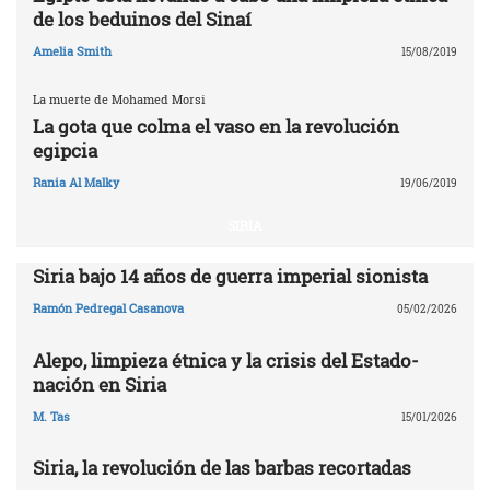
de los beduinos del Sinaí
Amelia Smith
15/08/2019
La muerte de Mohamed Morsi
La gota que colma el vaso en la revolución
egipcia
Rania Al Malky
19/06/2019
SIRIA
Siria bajo 14 años de guerra imperial sionista
Ramón Pedregal Casanova
05/02/2026
Alepo, limpieza étnica y la crisis del Estado-
nación en Siria
M. Tas
15/01/2026
Siria, la revolución de las barbas recortadas