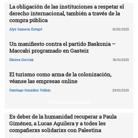
La obligación de las instituciones a respetar el
derecho internacional, también a través de la
compra pública
Alys Samson Estapé
10/02/2025
Un manifiesto contra el partido Baskonia –
Maccabi programado en Gasteiz
Haizea Gorriak
30/01/2025
El turismo como arma de la colonización,
véanse las empresas online
Santiago González Vallejo
29/01/2025
FLOTILLAS SOLIDARIAS
Es deber de la humanidad recuperar a Paula
Giménez, a Lucas Aguilera y a todes les
compañerxs solidarixs con Palestina