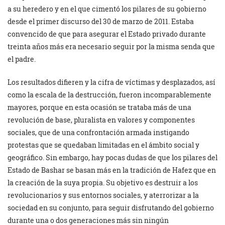
a su heredero y en el que cimentó los pilares de su gobierno
desde el primer discurso del 30 de marzo de 2011. Estaba
convencido de que para asegurar el Estado privado durante
treinta años más era necesario seguir por la misma senda que
el padre.
Los resultados difieren y la cifra de víctimas y desplazados, así
como la escala de la destrucción, fueron incomparablemente
mayores, porque en esta ocasión se trataba más de una
revolución de base, pluralista en valores y componentes
sociales, que de una confrontación armada instigando
protestas que se quedaban limitadas en el ámbito social y
geográfico. Sin embargo, hay pocas dudas de que los pilares del
Estado de Bashar se basan más en la tradición de Hafez que en
la creación de la suya propia. Su objetivo es destruir a los
revolucionarios y sus entornos sociales, y aterrorizar a la
sociedad en su conjunto, para seguir disfrutando del gobierno
durante una o dos generaciones más sin ningún