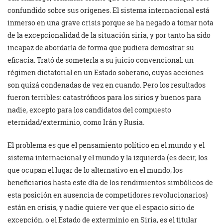
confundido sobre sus orígenes. El sistema internacional está
inmerso en una grave crisis porque se ha negado a tomar nota
de la excepcionalidad de la situación siria, y por tanto ha sido
incapaz de abordarla de forma que pudiera demostrar su
eficacia. Trató de someterla a su juicio convencional: un
régimen dictatorial en un Estado soberano, cuyas acciones
son quizá condenadas de vez en cuando. Pero los resultados
fueron terribles: catastróficos para los sirios y buenos para
nadie, excepto para los candidatos del compuesto
eternidad/exterminio, como Irán y Rusia.
El problema es que el pensamiento político en el mundo y el
sistema internacional y el mundo y la izquierda (es decir, los
que ocupan el lugar de lo alternativo en el mundo; los
beneficiarios hasta este día de los rendimientos simbólicos de
esta posición en ausencia de competidores revolucionarios)
están en crisis, y nadie quiere ver que el espacio sirio de
excepción, o el Estado de exterminio en Siria, es el titular