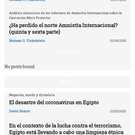
Análisis minucioso de los informes de Amnistía Internacional sobre la
Operación Muro Protector
¿Ha perdido el norte Amnistía Internacional?
(quinta y sexta parte)
Norman G. Finkelstein
02/09/2015
TERRITORIOS
No posts found.
EGIPTO
Negación, miedo y dictadura
El desastre del coronavirus en Egipto
David Hearst
21/03/2020
En el contexto de la lucha contra el terrorismo,
Egipto está llevando a cabo una limpieza étnica