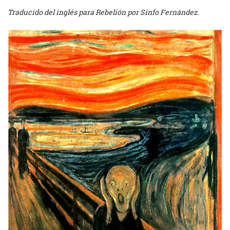
Traducido del inglés para Rebelión por Sinfo Fernández.