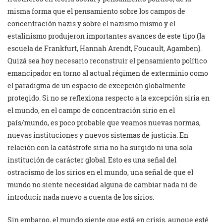
misma forma que el pensamiento sobre los campos de
concentración nazis y sobre el nazismo mismo y el
estalinismo produjeron importantes avances de este tipo (la
escuela de Frankfurt, Hannah Arendt, Foucault, Agamben).
Quizá sea hoy necesario reconstruir el pensamiento político
emancipador en torno al actual régimen de exterminio como
el paradigma de un espacio de excepción globalmente
protegido. Si no se reflexiona respecto a la excepción siria en
el mundo, en el campo de concentración sirio en el
país/mundo, es poco probable que veamos nuevas normas,
nuevas instituciones y nuevos sistemas de justicia. En
relación con la catástrofe siria no ha surgido ni una sola
institución de carácter global. Esto es una señal del
ostracismo de los sirios en el mundo, una señal de que el
mundo no siente necesidad alguna de cambiar nada ni de
introducir nada nuevo a cuenta de los sirios.
Sin embargo, el mundo siente que está en crisis, aunque esté