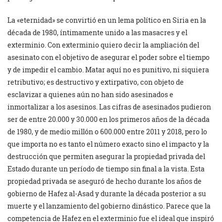
La «eternidad» se convirtió en un lema político en Siria en la
década de 1980, íntimamente unido a las masacres y el
exterminio. Con exterminio quiero decir la ampliación del
asesinato con el objetivo de asegurar el poder sobre el tiempo
y de impedir el cambio. Matar aquí no es punitivo, ni siquiera
retributivo; es destructivo y extirpativo, con objeto de
esclavizar a quienes aún no han sido asesinados e
inmortalizar a los asesinos. Las cifras de asesinados pudieron
ser de entre 20.000 y 30.000 en los primeros años de la década
de 1980, y de medio millón o 600.000 entre 2011 y 2018, pero lo
que importa no es tanto el número exacto sino el impacto y la
destrucción que permiten asegurar la propiedad privada del
Estado durante un período de tiempo sin final a la vista. Esta
propiedad privada se aseguró de hecho durante los años de
gobierno de Hafez al-Asad y durante la década posterior a su
muerte y el lanzamiento del gobierno dinástico. Parece que la
competencia de Hafez en el exterminio fue el ideal que inspiró