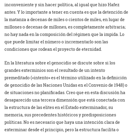
inconveniente y sin hacer política, al igual que hizo Hafez
antes. Y lo importante a tener en cuenta es que la detención de
la matanza a decenas de miles o cientos de miles, en lugar de
millones o decenas de millones, es completamente arbitraria;
no hay nada en la composición del régimen que la impida. Lo
que puede limitar el número o incrementarlo son las
condiciones que rodean el proyecto de eternidad.
En la literatura sobre el genocidio se discute sobre si los
grandes exterminios son el resultado de un intento
premeditado («intento» es el término utilizado en la definición
de genocidio de las Naciones Unidas en el Convenio de 1948) o
de situaciones no planificadas. Creo que en esta discusión ha
desaparecido una tercera dimensión que está conectada con
la estructura de las elites en el Estado exterminador, su
memoria, sus precedentes históricos y predisposiciones
políticas. No es necesario que haya una intención clara de
exterminar desde el principio, pero la estructura facilita o