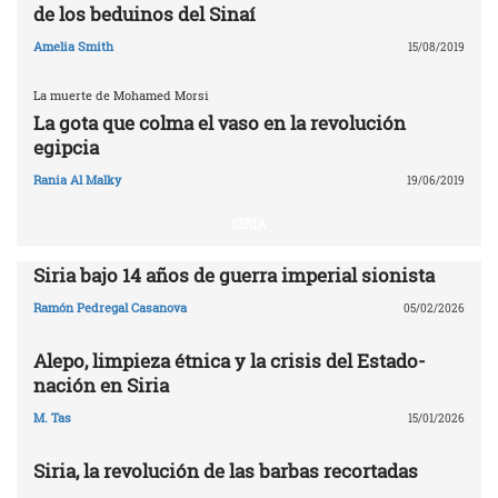
de los beduinos del Sinaí
Amelia Smith
15/08/2019
La muerte de Mohamed Morsi
La gota que colma el vaso en la revolución
egipcia
Rania Al Malky
19/06/2019
SIRIA
Siria bajo 14 años de guerra imperial sionista
Ramón Pedregal Casanova
05/02/2026
Alepo, limpieza étnica y la crisis del Estado-
nación en Siria
M. Tas
15/01/2026
Siria, la revolución de las barbas recortadas