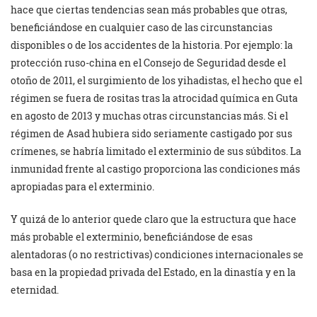
hace que ciertas tendencias sean más probables que otras,
beneficiándose en cualquier caso de las circunstancias
disponibles o de los accidentes de la historia. Por ejemplo: la
protección ruso-china en el Consejo de Seguridad desde el
otoño de 2011, el surgimiento de los yihadistas, el hecho que el
régimen se fuera de rositas tras la atrocidad química en Guta
en agosto de 2013 y muchas otras circunstancias más. Si el
régimen de Asad hubiera sido seriamente castigado por sus
crímenes, se habría limitado el exterminio de sus súbditos. La
inmunidad frente al castigo proporciona las condiciones más
apropiadas para el exterminio.
Y quizá de lo anterior quede claro que la estructura que hace
más probable el exterminio, beneficiándose de esas
alentadoras (o no restrictivas) condiciones internacionales se
basa en la propiedad privada del Estado, en la dinastía y en la
eternidad.