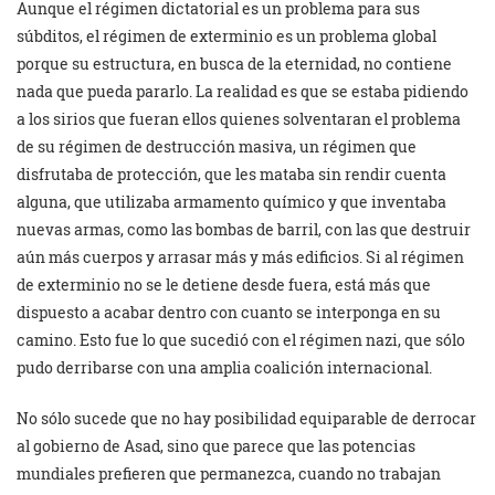
Aunque el régimen dictatorial es un problema para sus
súbditos, el régimen de exterminio es un problema global
porque su estructura, en busca de la eternidad, no contiene
nada que pueda pararlo. La realidad es que se estaba pidiendo
a los sirios que fueran ellos quienes solventaran el problema
de su régimen de destrucción masiva, un régimen que
disfrutaba de protección, que les mataba sin rendir cuenta
alguna, que utilizaba armamento químico y que inventaba
nuevas armas, como las bombas de barril, con las que destruir
aún más cuerpos y arrasar más y más edificios. Si al régimen
de exterminio no se le detiene desde fuera, está más que
dispuesto a acabar dentro con cuanto se interponga en su
camino. Esto fue lo que sucedió con el régimen nazi, que sólo
pudo derribarse con una amplia coalición internacional.
No sólo sucede que no hay posibilidad equiparable de derrocar
al gobierno de Asad, sino que parece que las potencias
mundiales prefieren que permanezca, cuando no trabajan