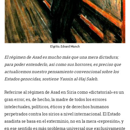
El grito. Edvard Munch
El régimen de Asad es mucho más que una mera dictadura;
para poder entenderlo, así como sus horrores, es preciso que
actualicemos nuestro pensamiento convencional sobre los
Estados genocidas, sostiene Yassin al-Haj Saleh.
Referirse al régimen de Asad en Siria como «dictatorial» es un
gran error; es, de hecho, la madre de todos los errores
intelectuales, políticos, éticos y de derechos humanos
perpetrados contra los sirios a nivel internacional. El Estado
asadista se basa en el exterminio, no en la mera «represión», y
en ese sentido es más problema universal que exclusivamente