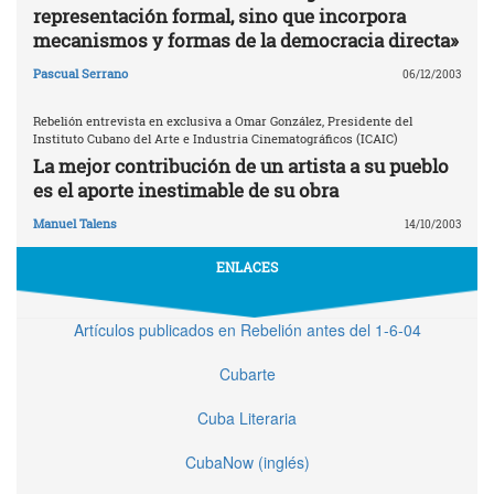
representación formal, sino que incorpora
mecanismos y formas de la democracia directa»
Pascual Serrano
06/12/2003
Rebelión entrevista en exclusiva a Omar González, Presidente del
Instituto Cubano del Arte e Industria Cinematográficos (ICAIC)
La mejor contribución de un artista a su pueblo
es el aporte inestimable de su obra
Manuel Talens
14/10/2003
ENLACES
Artículos publicados en Rebelión antes del 1-6-04
Cubarte
Cuba Literaria
CubaNow (inglés)