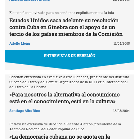
El texto fue suavizado para no condenar explícitamente a la isla
Estados Unidos saca adelante su resolución
contra Cuba en Ginebra con el apoyo de un
tercio de los países miembros de la Comisión
Adolfo Mena
15/04/2005
ENTREVISTAS DE REBELIÓN
Rebelión entrevista en exclusiva a Iroel Sánchez, presidente del Instituto
Cubano del Libro y del Comité Organizador de la XIII Feria Internacional
del Libro de La Habana
«Para nosotros la alternativa al consumismo
está en el conocimiento, está en la cultura»
Santiago Alba Rico
18/03/2004
Entrevista exclusiva de Rebelión a Ricardo Alarcón, presidente de la
Asamblea Nacional del Poder Popular de Cuba
«La democracia cubana no se agota en la