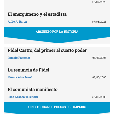
28/07/2026
El energúmeno y el estadista
Atilio A. Boron
07/08/2026
ABSUELTO POR LA HISTORIA
Fidel Castro, del primer al cuarto poder
Ignacio Ramonet
06/03/2008
La renuncia de Fidel
Mumia Abu-Jamal
02/03/2008
El comunista manifiesto
Paco Azanza Telletxiki
22/02/2008
CINCO CUBANOS PRESOS DEL IMPERIO