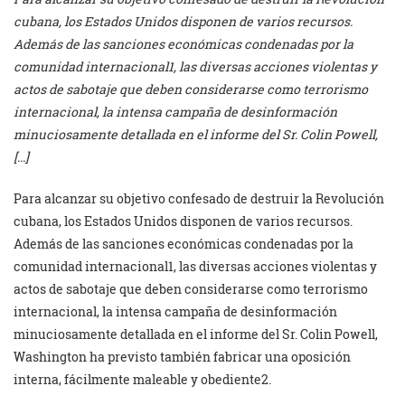
cubana, los Estados Unidos disponen de varios recursos.
Además de las sanciones económicas condenadas por la
comunidad internacional1, las diversas acciones violentas y
actos de sabotaje que deben considerarse como terrorismo
internacional, la intensa campaña de desinformación
minuciosamente detallada en el informe del Sr. Colin Powell,
[…]
Para alcanzar su objetivo confesado de destruir la Revolución
cubana, los Estados Unidos disponen de varios recursos.
Además de las sanciones económicas condenadas por la
comunidad internacional1, las diversas acciones violentas y
actos de sabotaje que deben considerarse como terrorismo
internacional, la intensa campaña de desinformación
minuciosamente detallada en el informe del Sr. Colin Powell,
Washington ha previsto también fabricar una oposición
interna, fácilmente maleable y obediente2.