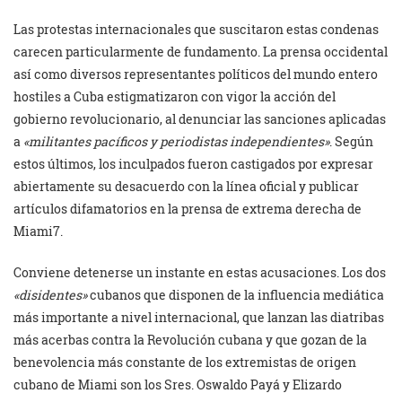
Las protestas internacionales que suscitaron estas condenas
carecen particularmente de fundamento. La prensa occidental
así como diversos representantes políticos del mundo entero
hostiles a Cuba estigmatizaron con vigor la acción del
gobierno revolucionario, al denunciar las sanciones aplicadas
a
«militantes pacíficos y periodistas independientes»
. Según
estos últimos, los inculpados fueron castigados por expresar
abiertamente su desacuerdo con la línea oficial y publicar
artículos difamatorios en la prensa de extrema derecha de
Miami7.
Conviene detenerse un instante en estas acusaciones. Los dos
«disidentes»
cubanos que disponen de la influencia mediática
más importante a nivel internacional, que lanzan las diatribas
más acerbas contra la Revolución cubana y que gozan de la
benevolencia más constante de los extremistas de origen
cubano de Miami son los Sres. Oswaldo Payá y Elizardo