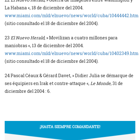
La Habana «, 18 de diciembre del 2004.
www.miami.com/mld/elnuevo/news/world/cuba/10444442.htm
(sitio consultado el 18 de diciembre del 2004).
23
El Nuevo Herald
, » Movilizan a cuatro millones para
maniobras «, 13 de diciembre del 2004.
www.miami.com/mld/elnuevo/news/world/cuba/10402349.htm
(sitio consultado el 18 de diciembre del 2004).
24
Pascal Céaux & Gérard Davet, » Didier Julia se démarque de
ses équipiers en Irak et contre-attaque «,
Le Monde
, 31 de
diciembre del 2004 : 6.
¡HASTA SIEMPRE COMANDANTE!