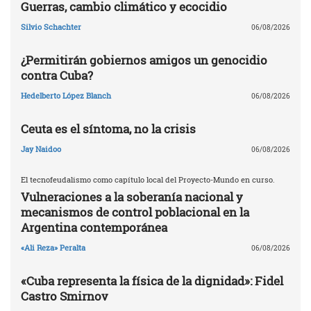
Guerras, cambio climático y ecocidio
Silvio Schachter
06/08/2026
¿Permitirán gobiernos amigos un genocidio
contra Cuba?
Hedelberto López Blanch
06/08/2026
Ceuta es el síntoma, no la crisis
Jay Naidoo
06/08/2026
El tecnofeudalismo como capítulo local del Proyecto-Mundo en curso.
Vulneraciones a la soberanía nacional y
mecanismos de control poblacional en la
Argentina contemporánea
«Ali Reza» Peralta
06/08/2026
«Cuba representa la física de la dignidad»: Fidel
Castro Smirnov