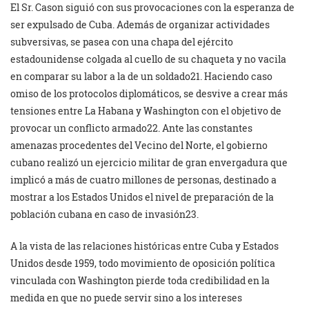
El Sr. Cason siguió con sus provocaciones con la esperanza de
ser expulsado de Cuba. Además de organizar actividades
subversivas, se pasea con una chapa del ejército
estadounidense colgada al cuello de su chaqueta y no vacila
en comparar su labor a la de un soldado21. Haciendo caso
omiso de los protocolos diplomáticos, se desvive a crear más
tensiones entre La Habana y Washington con el objetivo de
provocar un conflicto armado22. Ante las constantes
amenazas procedentes del Vecino del Norte, el gobierno
cubano realizó un ejercicio militar de gran envergadura que
implicó a más de cuatro millones de personas, destinado a
mostrar a los Estados Unidos el nivel de preparación de la
población cubana en caso de invasión23.
A la vista de las relaciones históricas entre Cuba y Estados
Unidos desde 1959, todo movimiento de oposición política
vinculada con Washington pierde toda credibilidad en la
medida en que no puede servir sino a los intereses