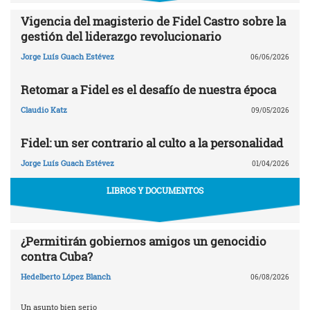
Vigencia del magisterio de Fidel Castro sobre la
gestión del liderazgo revolucionario
Jorge Luís Guach Estévez
06/06/2026
Retomar a Fidel es el desafío de nuestra época
Claudio Katz
09/05/2026
Fidel: un ser contrario al culto a la personalidad
Jorge Luís Guach Estévez
01/04/2026
LIBROS Y DOCUMENTOS
¿Permitirán gobiernos amigos un genocidio
contra Cuba?
Hedelberto López Blanch
06/08/2026
Un asunto bien serio