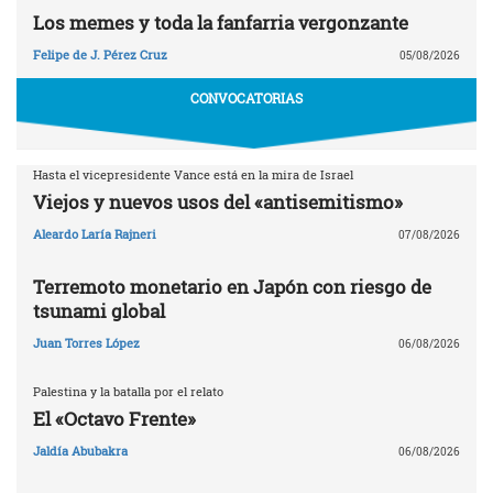
Los memes y toda la fanfarria vergonzante
Felipe de J. Pérez Cruz
05/08/2026
CONVOCATORIAS
Hasta el vicepresidente Vance está en la mira de Israel
Viejos y nuevos usos del «antisemitismo»
Aleardo Laría Rajneri
07/08/2026
Terremoto monetario en Japón con riesgo de
tsunami global
Juan Torres López
06/08/2026
Palestina y la batalla por el relato
El «Octavo Frente»
Jaldía Abubakra
06/08/2026