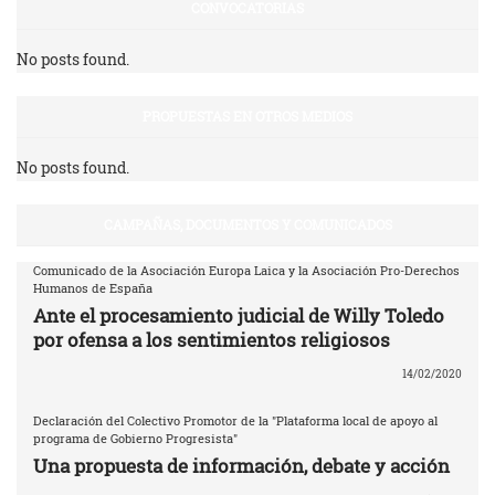
CONVOCATORIAS
No posts found.
PROPUESTAS EN OTROS MEDIOS
No posts found.
CAMPAÑAS, DOCUMENTOS Y COMUNICADOS
Comunicado de la Asociación Europa Laica y la Asociación Pro-Derechos
Humanos de España
Ante el procesamiento judicial de Willy Toledo
por ofensa a los sentimientos religiosos
14/02/2020
Declaración del Colectivo Promotor de la "Plataforma local de apoyo al
programa de Gobierno Progresista"
Una propuesta de información, debate y acción