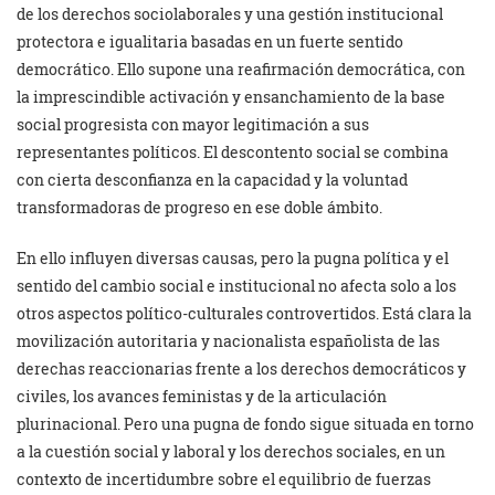
de los derechos sociolaborales y una gestión institucional
protectora e igualitaria basadas en un fuerte sentido
democrático. Ello supone una reafirmación democrática, con
la imprescindible activación y ensanchamiento de la base
social progresista con mayor legitimación a sus
representantes políticos. El descontento social se combina
con cierta desconfianza en la capacidad y la voluntad
transformadoras de progreso en ese doble ámbito.
En ello influyen diversas causas, pero la pugna política y el
sentido del cambio social e institucional no afecta solo a los
otros aspectos político-culturales controvertidos. Está clara la
movilización autoritaria y nacionalista españolista de las
derechas reaccionarias frente a los derechos democráticos y
civiles, los avances feministas y de la articulación
plurinacional. Pero una pugna de fondo sigue situada en torno
a la cuestión social y laboral y los derechos sociales, en un
contexto de incertidumbre sobre el equilibrio de fuerzas