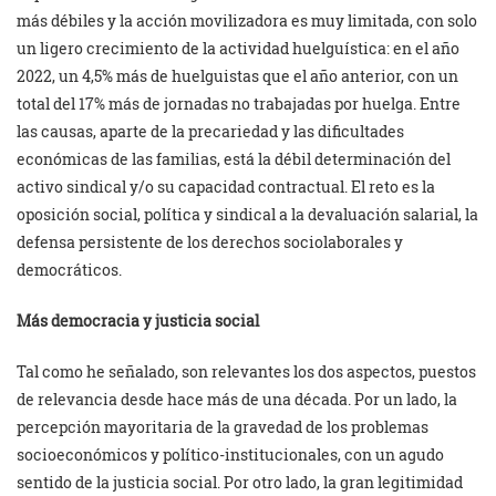
más débiles y la acción movilizadora es muy limitada, con solo
un ligero crecimiento de la actividad huelguística: en el año
2022, un 4,5% más de huelguistas que el año anterior, con un
total del 17% más de jornadas no trabajadas por huelga. Entre
las causas, aparte de la precariedad y las dificultades
económicas de las familias, está la débil determinación del
activo sindical y/o su capacidad contractual. El reto es la
oposición social, política y sindical a la devaluación salarial, la
defensa persistente de los derechos sociolaborales y
democráticos.
Más democracia y justicia social
Tal como he señalado, son relevantes los dos aspectos, puestos
de relevancia desde hace más de una década. Por un lado, la
percepción mayoritaria de la gravedad de los problemas
socioeconómicos y político-institucionales, con un agudo
sentido de la justicia social. Por otro lado, la gran legitimidad