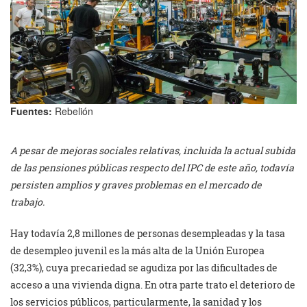
Fuentes:
Rebelión
A pesar de mejoras sociales relativas, incluida la actual subida
de las pensiones públicas respecto del IPC de este año, todavía
persisten amplios y graves problemas en el mercado de
trabajo.
Hay todavía 2,8 millones de personas desempleadas y la tasa
de desempleo juvenil es la más alta de la Unión Europea
(32,3%), cuya precariedad se agudiza por las dificultades de
acceso a una vivienda digna. En otra parte trato el deterioro de
los servicios públicos, particularmente, la sanidad y los