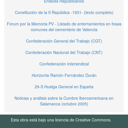
Enlaces Republicanos
Constitución de la II República -1931- (texto completo)
Forum por la Memoria PV - Listado de enterramientos en fosas
comunes del cementerio de Valencia
Confederación General del Trabajo (CGT)
Confederación Nacional del Trabajo (CNT)
Confederación Intersindical
Horizonte Ramón Fernández Durán
29-S Huelga General en España
Noticias y análisis sobre la Cumbre Iberoamericana en
Salamanca (octubre 2005)
Esta obra está bajo una licencia de Creative Commons.
Términos de Uso