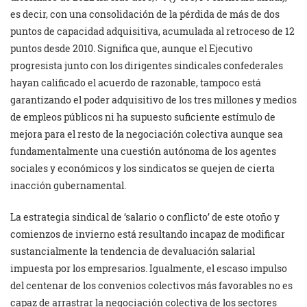
es decir, con una consolidación de la pérdida de más de dos
puntos de capacidad adquisitiva, acumulada al retroceso de 12
puntos desde 2010. Significa que, aunque el Ejecutivo
progresista junto con los dirigentes sindicales confederales
hayan calificado el acuerdo de razonable, tampoco está
garantizando el poder adquisitivo de los tres millones y medios
de empleos públicos ni ha supuesto suficiente estímulo de
mejora para el resto de la negociación colectiva aunque sea
fundamentalmente una cuestión autónoma de los agentes
sociales y económicos y los sindicatos se quejen de cierta
inacción gubernamental.
La estrategia sindical de ‘salario o conflicto’ de este otoño y
comienzos de invierno está resultando incapaz de modificar
sustancialmente la tendencia de devaluación salarial
impuesta por los empresarios. Igualmente, el escaso impulso
del centenar de los convenios colectivos más favorables no es
capaz de arrastrar la negociación colectiva de los sectores