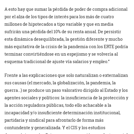
A esto hay que sumar la pérdida de poder de compra adicional
por el alza de los tipos de interés para los más de cuatro
millones de hipotecados a tipo variable y que en media
sufrirán una pérdida del 10% de su renta anual. De persistir
esta dinámica desequilibrada, la gestión diferente y mucho
más equitativa de la crisis de la pandemia con los ERTE podría
terminar convirtiéndose en un espejismo y se volvería al
esquema tradicional de ajuste vía salarios y empleo.”
Frente a las explicaciones que solo naturalizan o externalizan
sus causas (el mercado, la globalización, la pandemia, la
guerra…) se produce un paso valorativo dirigido al Estado y los
agentes sociales y políticos: la insuficiencia de la protección y
la acción reguladora públicas, todo ello achacable a la
incapacidad y/o insuficiente determinación institucional,
partidaria y sindical para afrontarlo de forma más
contundente y generalizada. Y el CIS y los estudios