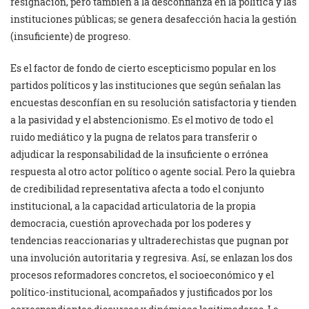
resignación, pero también a la desconfianza en la política y las
instituciones públicas; se genera desafección hacia la gestión
(insuficiente) de progreso.
Es el factor de fondo de cierto escepticismo popular en los
partidos políticos y las instituciones que según señalan las
encuestas desconfían en su resolución satisfactoria y tienden
a la pasividad y el abstencionismo. Es el motivo de todo el
ruido mediático y la pugna de relatos para transferir o
adjudicar la responsabilidad de la insuficiente o errónea
respuesta al otro actor político o agente social. Pero la quiebra
de credibilidad representativa afecta a todo el conjunto
institucional, a la capacidad articulatoria de la propia
democracia, cuestión aprovechada por los poderes y
tendencias reaccionarias y ultraderechistas que pugnan por
una involución autoritaria y regresiva. Así, se enlazan los dos
procesos reformadores concretos, el socioeconómico y el
político-institucional, acompañados y justificados por los