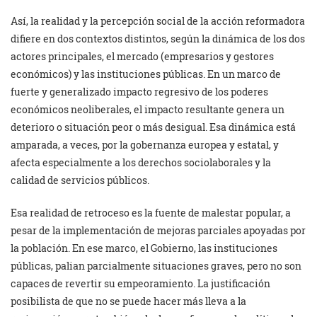
Así, la realidad y la percepción social de la acción reformadora
difiere en dos contextos distintos, según la dinámica de los dos
actores principales, el mercado (empresarios y gestores
económicos) y las instituciones públicas. En un marco de
fuerte y generalizado impacto regresivo de los poderes
económicos neoliberales, el impacto resultante genera un
deterioro o situación peor o más desigual. Esa dinámica está
amparada, a veces, por la gobernanza europea y estatal, y
afecta especialmente a los derechos sociolaborales y la
calidad de servicios públicos.
Esa realidad de retroceso es la fuente de malestar popular, a
pesar de la implementación de mejoras parciales apoyadas por
la población. En ese marco, el Gobierno, las instituciones
públicas, palian parcialmente situaciones graves, pero no son
capaces de revertir su empeoramiento. La justificación
posibilista de que no se puede hacer más lleva a la