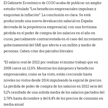
El Gabinete Económico de CCOO acaba de publicar un amplio
estudio titulado “Los beneficios empresariales impulsan y
enquistan la inflación”. La conclusión es clara. Se está
produciendo una nueva devaluación salarial en España
derivada de la prepotencia empresarial, con una fortísima
pérdida en el poder de compra de los salarios en el año en
curso, parcialmente contrarrestada en el caso del incremento
gubernamental del SMI que afecta a un millón y medio de
personas. Caben citar dos párrafos literales:
“El salario real de 2022 por realizar el mismo trabajo que en
2008 caerá un 12,6%. Mientras los márgenes y beneficios
empresariales, como se ha visto, están creciendo hasta
niveles no vistos desde 2014 impulsando la espiral de precios.
La pérdida de poder de compra de los salarios en 2022 será del
5,2% resultado de una subida media de los salarios pactados del
2,78% hasta diciembre y del 8,4% de los precios de consumo en
media anual.