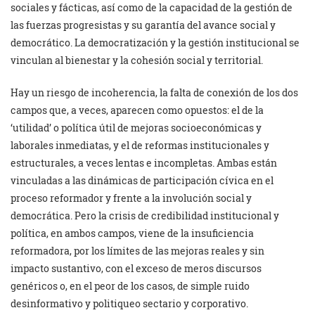
sociales y fácticas, así como de la capacidad de la gestión de
las fuerzas progresistas y su garantía del avance social y
democrático. La democratización y la gestión institucional se
vinculan al bienestar y la cohesión social y territorial.
Hay un riesgo de incoherencia, la falta de conexión de los dos
campos que, a veces, aparecen como opuestos: el de la
‘utilidad’ o política útil de mejoras socioeconómicas y
laborales inmediatas, y el de reformas institucionales y
estructurales, a veces lentas e incompletas. Ambas están
vinculadas a las dinámicas de participación cívica en el
proceso reformador y frente a la involución social y
democrática. Pero la crisis de credibilidad institucional y
política, en ambos campos, viene de la insuficiencia
reformadora, por los límites de las mejoras reales y sin
impacto sustantivo, con el exceso de meros discursos
genéricos o, en el peor de los casos, de simple ruido
desinformativo y politiqueo sectario y corporativo.