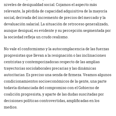
niveles de desigualdad social. Cojamos el aspecto más
relevante, la pérdida de capacidad adquisitiva de la mayoría
social, derivada del incremento de precios del mercado y la
devaluación salarial. La situación de retroceso generalizado,
aunque desigual, es evidente y su percepción segmentada por
la sociedad refleja un crudo realismo.
No vale el conformismo y la autocomplacencia de las fuerzas
progresistas que llevan a la resignación o las inclinaciones
centristas y contemporizadoras respecto de las amplias
trayectorias sociolaborales precarias y las dinámicas
autoritarias. Es preciso una senda de firmeza. Veamos algunos
condicionamientos socioeconómicos de la gente, una parte
todavía distanciada del compromiso con el Gobierno de
coalición progresista, y aparte de las dudas suscitadas por
decisiones políticas controvertidas, amplificadas en los
medios.