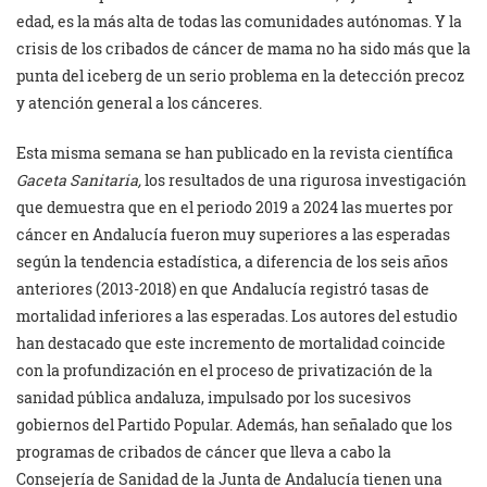
edad, es la más alta de todas las comunidades autónomas. Y la
crisis de los cribados de cáncer de mama no ha sido más que la
punta del iceberg de un serio problema en la detección precoz
y atención general a los cánceres.
Esta misma semana se han publicado en la revista científica
Gaceta Sanitaria,
los resultados de una rigurosa investigación
que demuestra que en el periodo 2019 a 2024 las muertes por
cáncer en Andalucía fueron muy superiores a las esperadas
según la tendencia estadística, a diferencia de los seis años
anteriores (2013-2018) en que Andalucía registró tasas de
mortalidad inferiores a las esperadas. Los autores del estudio
han destacado que este incremento de mortalidad coincide
con la profundización en el proceso de privatización de la
sanidad pública andaluza, impulsado por los sucesivos
gobiernos del Partido Popular. Además, han señalado que los
programas de cribados de cáncer que lleva a cabo la
Consejería de Sanidad de la Junta de Andalucía tienen una