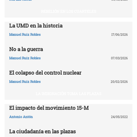
REBELIÓN EN LOS CUARTELES
La UMD en la historia
Manuel Ruiz Robles
17/06/2026
No a la guerra
Manuel Ruiz Robles
07/03/2026
El colapso del control nuclear
Manuel Ruiz Robles
20/02/2026
LA INDIGNACIÓN TOMA LAS PLAZAS
El impacto del movimiento 15-M
Antonio Antón
24/05/2022
La ciudadanía en las plazas