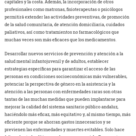
capitales y la costa. Además, la incorporación de otros
profesionales como matronas, fisioterapeutas o psicólogos
permitirá extender las actividades preventivas, de promoción
de la salud comunitaria, de atención domiciliaria, cuidados
paliativos, así como tratamientos no farmacológicos que
muchas veces son más eficaces que los medicamentos.
Desarrollar nuevos servicios de prevención y atención a la
salud mental infantojuvenil y de adultos, establecer
estrategias específicas para garantizar el acceso de las
personas en condiciones socioeconómicas más vulnerables,
potenciar la perspectiva de género en la asistencia y la
atención a las personas con enfermedades raras son otras
tantas de las muchas medidas que pueden implantarse para
mejorar la calidad del sistema sanitario público andaluz,
haciéndolo más eficaz, más equitativo y, al mismo tiempo, más
eficiente porque se ahorran gastos innecesarios y se
previenen las enfermedades y muertes evitables. Solo hace