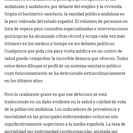
andaluzas y andaluces, por delante del empleo y la vivienda.
Según el barómetro sanitario, la sanidad pública andaluza es
la peor valorada del estado español. El volumen de personas en
lista de espera para consultas especializadas e intervenciones
quirúrgicas ha alcanzado cifras récord y ocupa cada vez más
titulares en los medios y tiempo en los debates políticos.
Cualquiera que pida cita para visita médica en un centro de
salud puede comprobar la increíble demora que ofrecen. Todos
estos datos dibujan el perfil de un sistema sanitario público
cuyo funcionamiento se ha deteriorado extraordinariamente
en los últimos años.
Pero lo realmente grave es que ese deterioro se está
traduciendo en un daño evidente en la salud y calidad de vida
de la población andaluza. Los indicadores de prevalencia y
mortalidad en las principales enfermedades crónicas son
significativamente superiores a la media española. La tasa de
mortalidad por enfermedad cerebrovascular, ajustada por