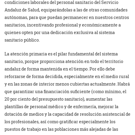
condiciones laborales del personal sanitario del Servicio
Andaluz de Salud, equiparándolas a las de otras comunidades
autónomas, para que puedan permanecer en nuestros centros
sanitarios, incentivando profesional y económicamente a
quienes opten por una dedicación exclusiva al sistema
sanitario público.
La atención primaria es el pilar fundamental del sistema
sanitario, porque proporciona atención en todo el territorio
andaluz de forma mantenida en el tiempo. Por ello debe
reforzarse de forma decidida, especialmente en el medio rural
y en las zonas de interior menos cubiertas actualmente. Habrá
que garantizar una financiación suficiente (como mínimo, el
20 por ciento del presupuesto sanitario), aumentar las
plantillas de personal médico y de enfermería, mejorar la
dotación de medios y la capacidad de resolución asistencial de
los profesionales, así como gratificar especialmente los
puestos de trabajo en las poblaciones más alejadas de las