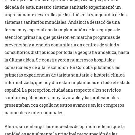
década de este, nuestro sistema sanitario experimentó un
impresionante desarrollo que lo situó en la vanguardia de los
sistemas sanitarios mundiales. Andalucía destacó de una
forma muy especial con la implantación de los equipos de
atención primaria, que pusieron en marcha programas de
prevención y atención comunitaria en centros de salud y
consultorios distribuidos por toda la geografía andaluza, hasta
la última aldea. Se construyeron numerosos hospitales
comarcales y de alta resolución. En Córdoba pilotamos las
primeras experiencias de tarjeta sanitaria e historia clínica
informatizada, que hoy día están implantadas en todo el estado
español. La percepción ciudadana respecto a los servicios
sanitarios públicos era muy favorable y los profesionales
presentaban con orgullo nuestros avances en los congresos
nacionales e internacionales.
Ahora, sin embargo, las encuestas de opinión reflejan que la
sanidad es actualmente la principal preocupación de las