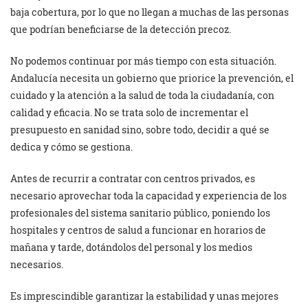
baja cobertura, por lo que no llegan a muchas de las personas
que podrían beneficiarse de la detección precoz.
No podemos continuar por más tiempo con esta situación.
Andalucía necesita un gobierno que priorice la prevención, el
cuidado y la atención a la salud de toda la ciudadanía, con
calidad y eficacia. No se trata solo de incrementar el
presupuesto en sanidad sino, sobre todo, decidir a qué se
dedica y cómo se gestiona.
Antes de recurrir a contratar con centros privados, es
necesario aprovechar toda la capacidad y experiencia de los
profesionales del sistema sanitario público, poniendo los
hospitales y centros de salud a funcionar en horarios de
mañana y tarde, dotándolos del personal y los medios
necesarios.
Es imprescindible garantizar la estabilidad y unas mejores