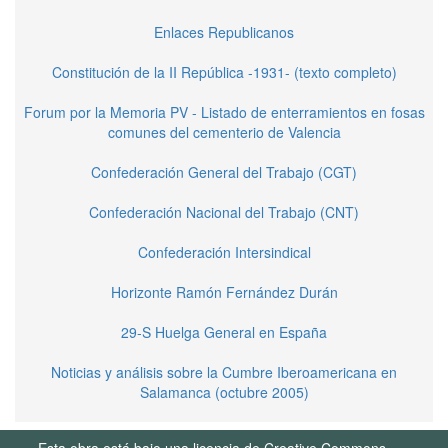
Enlaces Republicanos
Constitución de la II República -1931- (texto completo)
Forum por la Memoria PV - Listado de enterramientos en fosas
comunes del cementerio de Valencia
Confederación General del Trabajo (CGT)
Confederación Nacional del Trabajo (CNT)
Confederación Intersindical
Horizonte Ramón Fernández Durán
29-S Huelga General en España
Noticias y análisis sobre la Cumbre Iberoamericana en
Salamanca (octubre 2005)
Esta obra está bajo una licencia de Creative Commons.