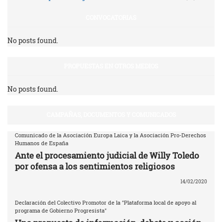
CONVOCATORIAS
No posts found.
PROPUESTAS EN OTROS MEDIOS
No posts found.
CAMPAÑAS, DOCUMENTOS Y COMUNICADOS
Comunicado de la Asociación Europa Laica y la Asociación Pro-Derechos
Humanos de España
Ante el procesamiento judicial de Willy Toledo
por ofensa a los sentimientos religiosos
14/02/2020
Declaración del Colectivo Promotor de la "Plataforma local de apoyo al
programa de Gobierno Progresista"