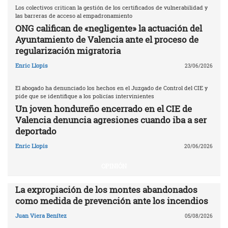
Los colectivos critican la gestión de los certificados de vulnerabilidad y
las barreras de acceso al empadronamiento
ONG califican de «negligente» la actuación del
Ayuntamiento de Valencia ante el proceso de
regularización migratoria
Enric Llopis
23/06/2026
El abogado ha denunciado los hechos en el Juzgado de Control del CIE y
pide que se identifique a los policías intervinientes
Un joven hondureño encerrado en el CIE de
Valencia denuncia agresiones cuando iba a ser
deportado
Enric Llopis
20/06/2026
OPINIÓN
La expropiación de los montes abandonados
como medida de prevención ante los incendios
Juan Viera Benítez
05/08/2026