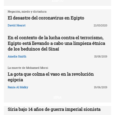
EGIPTO
Negación, miedo y dictadura
El desastre del coronavirus en Egipto
David Hearst
21/03/2020
En el contexto de la lucha contra el terrorismo,
Egipto está llevando a cabo una limpieza étnica
de los beduinos del Sinaí
Amelia Smith
15/08/2019
La muerte de Mohamed Morsi
La gota que colma el vaso en la revolución
egipcia
Rania Al Malky
19/06/2019
SIRIA
Siria bajo 14 años de guerra imperial sionista