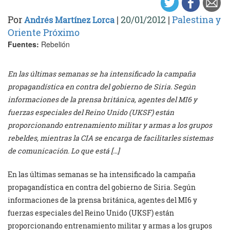
Por
|
20/01/2012
|
Palestina y
Andrés Martínez Lorca
Oriente Próximo
Fuentes:
Rebelión
En las últimas semanas se ha intensificado la campaña
propagandística en contra del gobierno de Siria. Según
informaciones de la prensa británica, agentes del MI6 y
fuerzas especiales del Reino Unido (UKSF) están
proporcionando entrenamiento militar y armas a los grupos
rebeldes, mientras la CIA se encarga de facilitarles sistemas
de comunicación. Lo que está […]
En las últimas semanas se ha intensificado la campaña
propagandística en contra del gobierno de Siria. Según
informaciones de la prensa británica, agentes del MI6 y
fuerzas especiales del Reino Unido (UKSF) están
proporcionando entrenamiento militar y armas a los grupos