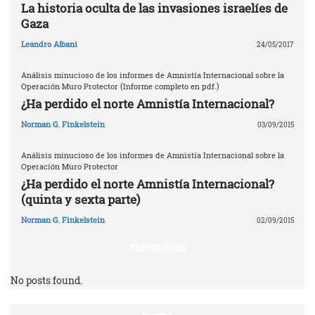
La historia oculta de las invasiones israelíes de
Gaza
Leandro Albani
24/05/2017
Análisis minucioso de los informes de Amnistía Internacional sobre la
Operación Muro Protector (Informe completo en pdf.)
¿Ha perdido el norte Amnistía Internacional?
Norman G. Finkelstein
03/09/2015
Análisis minucioso de los informes de Amnistía Internacional sobre la
Operación Muro Protector
¿Ha perdido el norte Amnistía Internacional?
(quinta y sexta parte)
Norman G. Finkelstein
02/09/2015
TERRITORIOS
No posts found.