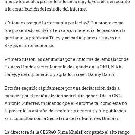
uno de los cuales presentó informes muy favorables en cuanto
a la contribución del estudio del informe.
¿Entonces por qué la «tormenta perfecta»? Tan pronto como
fue presentado en Beirut en una conferencia de prensa en la
que tanto la profesora Tilley y yo participamos a través de
Skype, el furor comenzó.
Primero fueron las denuncias por el informe del embajador de
Estados Unidos recientemente designado en la ONU, Nikki
Haley, y del diplomático y agitador israelí Danny Danon.
Esto fue seguido rápidamente por una declaración dada a
conocer por el recién elegido secretario general de la ONU,
Antonio Guterres, indicando que el «informe tal como está no
representa la opinión del secretario general» y fue publicado
«sin consultas con la Secretaría de las Naciones Unidas».
La directora de la CESPAO, Rima Khalaf, ocupando el alto rango