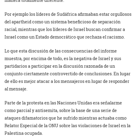
manera totalmente diferente.
Por ejemplo los líderes de Sudáfrica afirmaban estar orgullosos
del apartheid como un sistema beneficioso de separación
racial, mientras que los líderes de Israel buscan confirmar a
Israel como un Estado democrático que rechaza el racismo.
Lo que esta discusión de las consecuencias del informe
muestra, por encima de todo, es la negativa de Israel y sus
partidarios a participar en la discusión razonada de un
conjunto ciertamente controvertido de conclusiones. En lugar
de ello es mejor atacar a los mensajeros en lugar de responder
al mensaje.
Parte de la protesta en las Naciones Unidas era señalarme
como parcial y antisemita, sobre la base de una serie de
ataques difamatorios que he sufrido mientras actuaba como
Relator Especial de la ONU sobre las violaciones de Israel en la
Palestina ocupada.