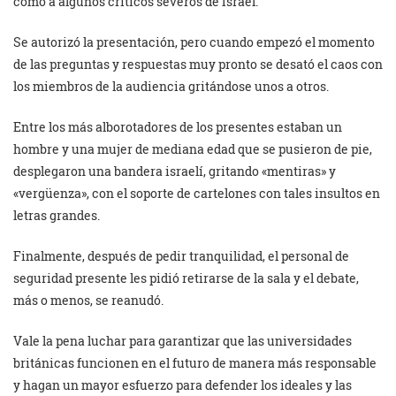
como a algunos críticos severos de Israel.
Se autorizó la presentación, pero cuando empezó el momento
de las preguntas y respuestas muy pronto se desató el caos con
los miembros de la audiencia gritándose unos a otros.
Entre los más alborotadores de los presentes estaban un
hombre y una mujer de mediana edad que se pusieron de pie,
desplegaron una bandera israelí, gritando «mentiras» y
«vergüenza», con el soporte de cartelones con tales insultos en
letras grandes.
Finalmente, después de pedir tranquilidad, el personal de
seguridad presente les pidió retirarse de la sala y el debate,
más o menos, se reanudó.
Vale la pena luchar para garantizar que las universidades
británicas funcionen en el futuro de manera más responsable
y hagan un mayor esfuerzo para defender los ideales y las