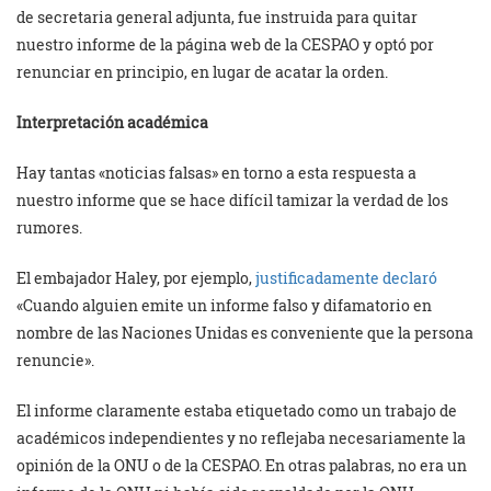
de secretaria general adjunta, fue instruida para quitar
nuestro informe de la página web de la CESPAO y optó por
renunciar en principio, en lugar de acatar la orden.
Interpretación académica
Hay tantas «noticias falsas» en torno a esta respuesta a
nuestro informe que se hace difícil tamizar la verdad de los
rumores.
El embajador Haley, por ejemplo,
justificadamente declaró
«Cuando alguien emite un informe falso y difamatorio en
nombre de las Naciones Unidas es conveniente que la persona
renuncie».
El informe claramente estaba etiquetado como un trabajo de
académicos independientes y no reflejaba necesariamente la
opinión de la ONU o de la CESPAO. En otras palabras, no era un