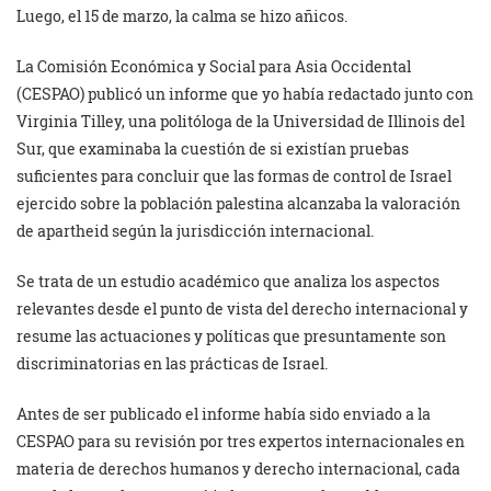
Luego, el 15 de marzo, la calma se hizo añicos.
La Comisión Económica y Social para Asia Occidental
(CESPAO) publicó un informe que yo había redactado junto con
Virginia Tilley, una politóloga de la Universidad de Illinois del
Sur, que examinaba la cuestión de si existían pruebas
suficientes para concluir que las formas de control de Israel
ejercido sobre la población palestina alcanzaba la valoración
de apartheid según la jurisdicción internacional.
Se trata de un estudio académico que analiza los aspectos
relevantes desde el punto de vista del derecho internacional y
resume las actuaciones y políticas que presuntamente son
discriminatorias en las prácticas de Israel.
Antes de ser publicado el informe había sido enviado a la
CESPAO para su revisión por tres expertos internacionales en
materia de derechos humanos y derecho internacional, cada