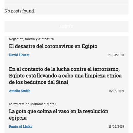
No posts found.
EGIPTO
Negación, miedo y dictadura
El desastre del coronavirus en Egipto
David Hearst
21/03/2020
En el contexto de la lucha contra el terrorismo,
Egipto está llevando a cabo una limpieza étnica
de los beduinos del Sinaí
Amelia Smith
15/08/2019
La muerte de Mohamed Morsi
La gota que colma el vaso en la revolución
egipcia
Rania Al Malky
19/06/2019