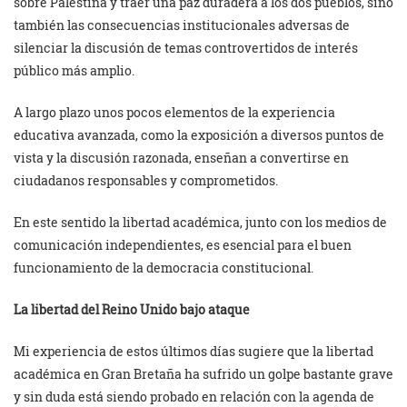
sobre Palestina y traer una paz duradera a los dos pueblos, sino
también las consecuencias institucionales adversas de
silenciar la discusión de temas controvertidos de interés
público más amplio.
A largo plazo unos pocos elementos de la experiencia
educativa avanzada, como la exposición a diversos puntos de
vista y la discusión razonada, enseñan a convertirse en
ciudadanos responsables y comprometidos.
En este sentido la libertad académica, junto con los medios de
comunicación independientes, es esencial para el buen
funcionamiento de la democracia constitucional.
La libertad del Reino Unido bajo ataque
Mi experiencia de estos últimos días sugiere que la libertad
académica en Gran Bretaña ha sufrido un golpe bastante grave
y sin duda está siendo probado en relación con la agenda de