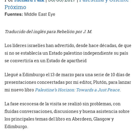
Próximo
Fuentes:
Middle East Eye
Traducido del inglés para Rebelión por J. M.
Los líderes israelíes han advertido, desde hace décadas, de que
si no se establecía un Estado palestino independiente su país
se convertiría en un Estado de apartheid
Llegué a Edimburgo el 13 de marzo para una serie de 10 días de
presentaciones conceertadas por mi editor, Plutón, para lanzar
mi nuevo libro
Palestine’s Horizon:
Towards a Just Peace
.
La fase escocesa de la visita se realizó sin problemas, con
fluidas conversaciones, discusiones y buena asistencia sobre
los principales temas del libro en Aberdeen, Glasgow y
Edimburgo.