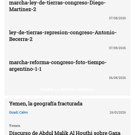
marcha-ley-de-tierras-congreso-Diego-
Martinez-2
07/08/2026
ley-de-tierras-represion-congreso-Antonio-
Becerra-2
07/08/2026
marcha-reforma-congreso-foto-tiempo-
argentino-1-1
06/08/2026
YEMEN, LA GUERRA OLVIDADA
Yemen, la geografía fracturada
Guadi Calvo
26/01/2026
Yemen
Discurso de Abdul Malik Al Houthi sobre Gaza