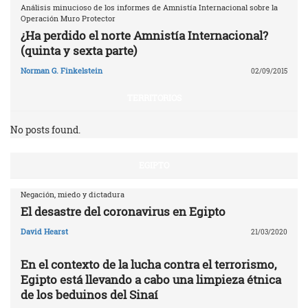
Análisis minucioso de los informes de Amnistía Internacional sobre la
Operación Muro Protector
¿Ha perdido el norte Amnistía Internacional?
(quinta y sexta parte)
Norman G. Finkelstein
02/09/2015
TERRITORIOS
No posts found.
EGIPTO
Negación, miedo y dictadura
El desastre del coronavirus en Egipto
David Hearst
21/03/2020
En el contexto de la lucha contra el terrorismo,
Egipto está llevando a cabo una limpieza étnica
de los beduinos del Sinaí