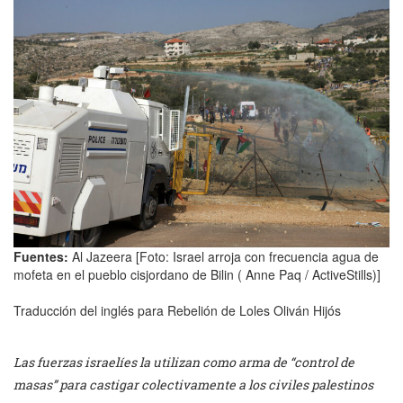
Fuentes:
Al Jazeera [Foto: Israel arroja con frecuencia agua de
mofeta en el pueblo cisjordano de Bilin ( Anne Paq / ActiveStills)]
Traducción del inglés para Rebelión de Loles Oliván Hijós
Las fuerzas israelíes la utilizan como arma de “control de
masas” para castigar colectivamente a los civiles palestinos