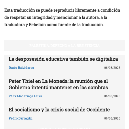
Esta traducción se puede reproducir libremente a condición
de respetar su integridad y mencionar a la autora, a la
traductora y Rebelión como fuente de la traducción.
PALESTINA: DERECHO A LA RESISTENCIA
La desposesión educativa también se digitaliza
Darío Balvidares
06/08/2026
Peter Thiel en La Moneda: la reunión que el
Gobierno intentó mantener en las sombras
Félix Madariaga Leiva
06/08/2026
El socialismo y la crisis social de Occidente
Pedro Barragán
06/08/2026