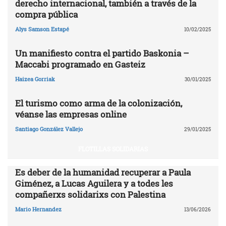
derecho internacional, también a través de la
compra pública
Alys Samson Estapé
10/02/2025
Un manifiesto contra el partido Baskonia –
Maccabi programado en Gasteiz
Haizea Gorriak
30/01/2025
El turismo como arma de la colonización,
véanse las empresas online
Santiago González Vallejo
29/01/2025
FLOTILLAS SOLIDARIAS
Es deber de la humanidad recuperar a Paula
Giménez, a Lucas Aguilera y a todes les
compañerxs solidarixs con Palestina
Mario Hernandez
13/06/2026