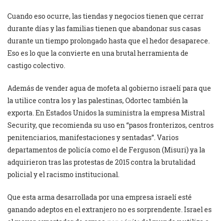
Cuando eso ocurre, las tiendas y negocios tienen que cerrar
durante días y las familias tienen que abandonar sus casas
durante un tiempo prolongado hasta que el hedor desaparece.
Eso es lo que la convierte en una brutal herramienta de
castigo colectivo.
Además de vender agua de mofeta al gobierno israelí para que
la utilice contra los y las palestinas, Odortec también la
exporta. En Estados Unidos la suministra la empresa Mistral
Security, que recomienda su uso en “pasos fronterizos, centros
penitenciarios, manifestaciones y sentadas”. Varios
departamentos de policía como el de Ferguson (Misuri) ya la
adquirieron tras las protestas de 2015 contra la brutalidad
policial y el racismo institucional.
Que esta arma desarrollada por una empresa israelí esté
ganando adeptos en el extranjero no es sorprendente. Israel es