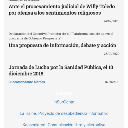
Ante el procesamiento judicial de Willy Toledo
por ofensa a los sentimientos religiosos
14/02/2020
Declaración del Colectivo Promotor de la "Plataforma local de apoyo al
programa de Gobierno Progresista"
Una propuesta de información, debate y acción
28/01/2020
Jornada de Lucha por la Sanidad Pública, el 10
diciembre 2018
Subcomandante Marcos
07/11/2018
ENLACES
inSurGente
La Haine. Proyecto de desobediencia informativo
Kaosenlared. Comunicación libre y alternativa