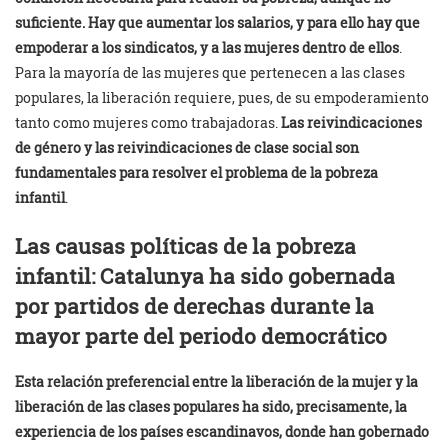
suficiente. Hay que aumentar los salarios, y para ello hay que
empoderar a los sindicatos, y a las mujeres dentro de ellos
.
Para la mayoría de las mujeres que pertenecen a las clases
populares, la liberación requiere, pues, de su empoderamiento
tanto como mujeres como trabajadoras.
Las reivindicaciones
de género y las reivindicaciones de clase social son
fundamentales para resolver el problema de la pobreza
infantil
.
Las causas políticas de la pobreza
infantil: Catalunya ha sido gobernada
por partidos de derechas durante la
mayor parte del periodo democrático
Esta relación preferencial entre la liberación de la mujer y la
liberación de las clases populares ha sido, precisamente, la
experiencia de los países escandinavos, donde han gobernado