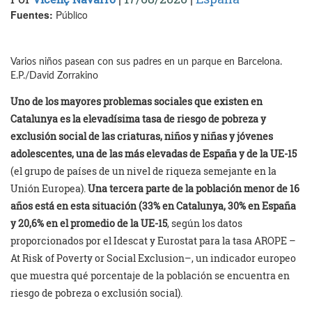
Fuentes:
Público
Varios niños pasean con sus padres en un parque en Barcelona.
E.P./David Zorrakino
Uno de los mayores problemas sociales que existen en
Catalunya es la elevadísima tasa de riesgo de pobreza y
exclusión social de las criaturas, niños y niñas y jóvenes
adolescentes, una de las más elevadas de España y de la UE-15
(el grupo de países de un nivel de riqueza semejante en la
Unión Europea).
Una tercera parte de la población menor de 16
años está en esta situación (33% en Catalunya, 30% en España
y 20,6% en el promedio de la UE-15
, según los datos
proporcionados por el Idescat y Eurostat para la tasa AROPE –
At Risk of Poverty or Social Exclusion–, un indicador europeo
que muestra qué porcentaje de la población se encuentra en
riesgo de pobreza o exclusión social).