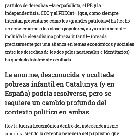
partidos de derechas –la españolista, el PP, y la
independentista, CDC y el PDECat– (que, como siempre,
intentan presentarse como los «grandes patriotas»)
ha hecho
un daño
enorme a las clases populares, cuya crisis social –
incluida la elevadísima pobreza infantil– (creada
precisamente por una alianza en temas económicos y sociales
entre las derechas de los dos polos nacionales e identitarios)
ha quedado totalmente ocultada
.
La enorme, desconocida y ocultada
pobreza infantil en Catalunya (y en
España) podría resolverse, pero se
requiere un cambio profundo del
contexto político en ambas
Hoy la
fuerza hegemónica
dentro del independentismo
continúa
siendo la derecha heredera del pujolismo, que