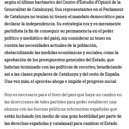
según el último barómetro del Centre d’Estudis d’Opinió de la
Generalitat de Catalunya). Sus representantes en el Parlament
de Catalunya no tenían ni tienen el mandato democrático para
declarar la independencia. Su estrategia era y es meramente
partidista (a fin de conseguir su permanencia en el poder
político y mediático del país), sin considerar ni tener en
cuenta las necesidades actuales de la población,
obstaculizando las medidas económicas y sociales, como la
aprobación de los presupuestos generales del Estado, que
habrían terminado con las políticas de recortes, beneficiando
así a las clases populares de Catalunya y del resto de España.
Una vez más, el «procés» ahoga e impide el progreso social
.
Hoy es necesario para el bien del país que haya un cambio en
las direcciones de tales partidos para poder establecer una
alianza con las fuerzas políticas reformistas españolas que
están luchando (en medio de una gran hostilidad por parte de
las derechas españolas y catalanas) para cambiar el Estado