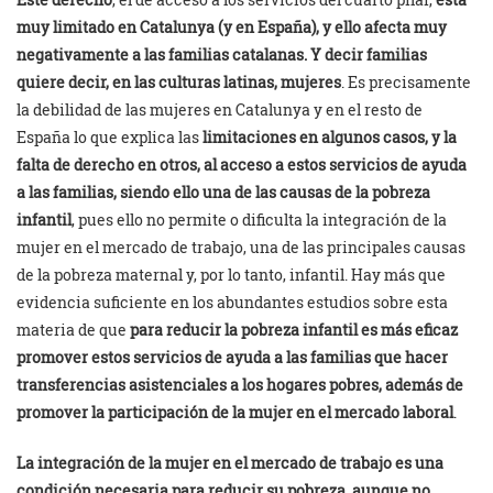
muy limitado en Catalunya (y en España), y ello afecta muy
negativamente a las familias catalanas. Y decir familias
quiere decir, en las culturas latinas, mujeres
. Es precisamente
la debilidad de las mujeres en Catalunya y en el resto de
España lo que explica las
limitaciones en algunos casos, y la
falta de derecho en otros, al acceso a estos servicios de ayuda
a las familias, siendo ello una de las causas de la pobreza
infantil
, pues ello no permite o dificulta la integración de la
mujer en el mercado de trabajo, una de las principales causas
de la pobreza maternal y, por lo tanto, infantil. Hay más que
evidencia suficiente en los abundantes estudios sobre esta
materia de que
para reducir la pobreza infantil es más eficaz
promover estos servicios de ayuda a las familias que hacer
transferencias asistenciales a los hogares pobres, además de
promover la participación de la mujer en el mercado laboral
.
La integración de la mujer en el mercado de trabajo es una
condición necesaria para reducir su pobreza, aunque no