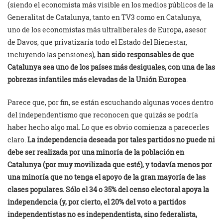
(siendo el economista más visible en los medios públicos de la
Generalitat de Catalunya, tanto en TV3 como en Catalunya,
uno de los economistas más ultraliberales de Europa, asesor
de Davos, que privatizaría todo el Estado del Bienestar,
incluyendo las pensiones),
han sido responsables de que
Catalunya sea uno de los países más desiguales, con una de las
pobrezas infantiles más elevadas de la Unión Europea
.
Parece que, por fin, se están escuchando algunas voces dentro
del independentismo que reconocen que quizás se podría
haber hecho algo mal. Lo que es obvio comienza a parecerles
claro.
La independencia deseada por tales partidos no puede ni
debe ser realizada por una minoría de la población en
Catalunya (por muy movilizada que esté), y todavía menos por
una minoría que no tenga el apoyo de la gran mayoría de las
clases populares. Sólo el 34 o 35% del censo electoral apoya la
independencia (y, por cierto, el 20% del voto a partidos
independentistas no es independentista, sino federalista,