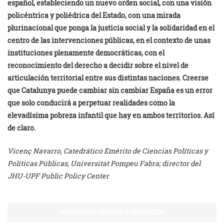
español, estableciendo un nuevo orden social, con una visión
policéntrica y poliédrica del Estado, con una mirada
plurinacional que ponga la justicia social y la solidaridad en el
centro de las intervenciones públicas, en el contexto de unas
instituciones plenamente democráticas, con el
reconocimiento del derecho a decidir sobre el nivel de
articulación territorial entre sus distintas naciones. Creerse
que Catalunya puede cambiar sin cambiar España es un error
que solo conducirá a perpetuar realidades como la
elevadísima pobreza infantil que hay en ambos territorios. Así
de claro.
Vicenç Navarro,
C
atedrático Emérito de Ciencias Políticas y
Políticas Públicas, Universitat Pompeu Fabra; director del
JHU-UPF Public Policy Center
MONARQUÍA FRENTE A REPÚBLICA