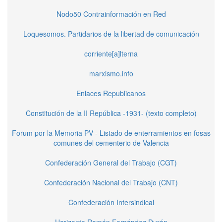
Nodo50 Contrainformación en Red
Loquesomos. Partidarios de la libertad de comunicación
corriente[a]lterna
marxismo.info
Enlaces Republicanos
Constitución de la II República -1931- (texto completo)
Forum por la Memoria PV - Listado de enterramientos en fosas
comunes del cementerio de Valencia
Confederación General del Trabajo (CGT)
Confederación Nacional del Trabajo (CNT)
Confederación Intersindical
Horizonte Ramón Fernández Durán