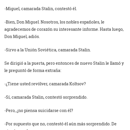
-Miguel, camarada Stalin, contestó él.
-Bien, Don Miguel. Nosotros, los nobles españoles, le
agradecemos de corazón su interesante informe. Hasta luego,
Don Miguel, adiós.
-Sirvo a la Unión Soviética, camarada Stalin.
Se dirigió a la puerta, pero entonces de nuevo Stalin le llamó y
le preguntó de forma extraña:
-¿Tiene usted revólver, camarada Koltsov?
-Sí, camarada Stalin, contestó sorprendido.
-Pero, ¿no piensa suicidarse con él?
-Por supuesto que no, contestó él aún más sorprendido. De