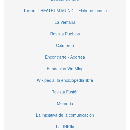
Torrent THEATRUM MUNDI - Ficheros emule
La Ventana
Revista Pueblos
Oximoron
Encontrarte - Aporrea
Fundación Wu Ming
Wikipedia, la enciclopedia libre
Revista Fusión
Memoria
La iniciativa de la comunicación
La Jiribilla