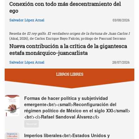
Conexión con todo más descentramiento del
ego
Salvador López Arnal
03/08/2026
Reseña de
El rey golfo. El verdadero origen de la fortuna de Juan Carlos I
(Akal, 2026), de Carlos Enrique Bayo Falcón; prólogo de Pascual Serrano
Nueva contribución a la crítica de la gigantesca
estafa monárquico-juancarlista
Salvador López Arnal
28/07/2026
LIBROS LIBRES
Formas de hacer política y subjetividad
emergente<br/><small>Reconfiguración del
régimen político de México en el siglo XXI</small>
<br/><i>Rafael Sandoval Álvarez</i>
Descargar
Imperios liberales<br/>Estados Unidos y