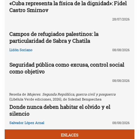
«Cuba representa la física de la dignidad»: Fidel
Castro Smirnov
28/07/2026
Campos de refugiados palestinos: la
particularidad de Sabra y Chatila
Lidón Soriano
08/08/2026
Seguridad pública como excusa, control social
como objetivo
08/08/2026
Reseña de
Mujeres. Segunda República, guerra civil y posguerra
(Libélula Verde ediciones, 2026), de Soledad Bengoechea
Donde nunca deben habitar el olvido y el
silencio
Salvador López Arnal
08/08/2026
ENLACES