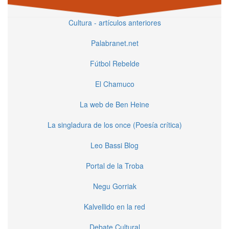
Cultura - artículos anteriores
Palabranet.net
Fútbol Rebelde
El Chamuco
La web de Ben Heine
La singladura de los once (Poesía crítica)
Leo Bassi Blog
Portal de la Troba
Negu Gorriak
Kalvellido en la red
Debate Cultural