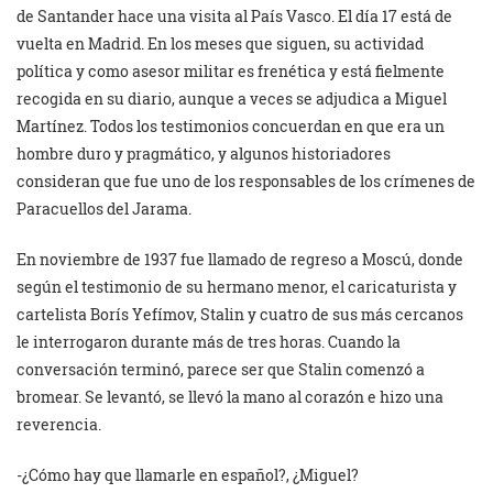
de Santander hace una visita al País Vasco. El día 17 está de
vuelta en Madrid. En los meses que siguen, su actividad
política y como asesor militar es frenética y está fielmente
recogida en su diario, aunque a veces se adjudica a Miguel
Martínez. Todos los testimonios concuerdan en que era un
hombre duro y pragmático, y algunos historiadores
consideran que fue uno de los responsables de los crímenes de
Paracuellos del Jarama.
En noviembre de 1937 fue llamado de regreso a Moscú, donde
según el testimonio de su hermano menor, el caricaturista y
cartelista Borís Yefímov, Stalin y cuatro de sus más cercanos
le interrogaron durante más de tres horas. Cuando la
conversación terminó, parece ser que Stalin comenzó a
bromear. Se levantó, se llevó la mano al corazón e hizo una
reverencia.
-¿Cómo hay que llamarle en español?, ¿Miguel?