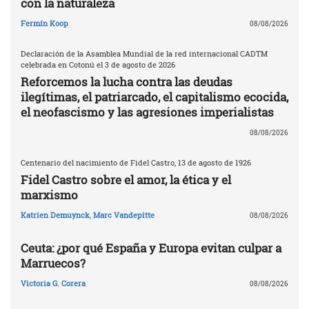
con la naturaleza
Fermín Koop
08/08/2026
Declaración de la Asamblea Mundial de la red internacional CADTM
celebrada en Cotonú el 3 de agosto de 2026
Reforcemos la lucha contra las deudas
ilegítimas, el patriarcado, el capitalismo ecocida,
el neofascismo y las agresiones imperialistas
08/08/2026
Centenario del nacimiento de Fidel Castro, 13 de agosto de 1926
Fidel Castro sobre el amor, la ética y el
marxismo
Katrien Demuynck
,
Marc Vandepitte
08/08/2026
Ceuta: ¿por qué España y Europa evitan culpar a
Marruecos?
Victoria G. Corera
08/08/2026