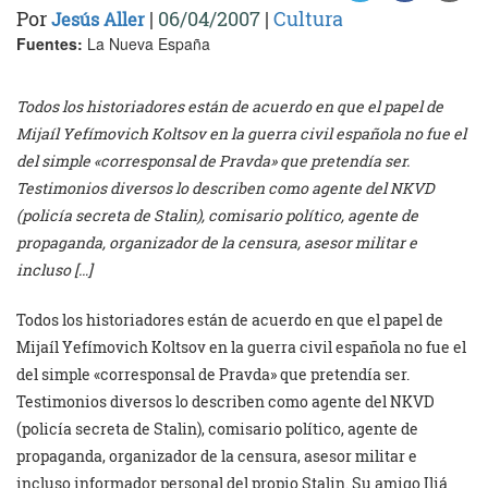
Por
|
06/04/2007
|
Cultura
Jesús Aller
Fuentes:
La Nueva España
Todos los historiadores están de acuerdo en que el papel de
Mijaíl Yefímovich Koltsov en la guerra civil española no fue el
del simple «corresponsal de Pravda» que pretendía ser.
Testimonios diversos lo describen como agente del NKVD
(policía secreta de Stalin), comisario político, agente de
propaganda, organizador de la censura, asesor militar e
incluso […]
Todos los historiadores están de acuerdo en que el papel de
Mijaíl Yefímovich Koltsov en la guerra civil española no fue el
del simple «corresponsal de Pravda» que pretendía ser.
Testimonios diversos lo describen como agente del NKVD
(policía secreta de Stalin), comisario político, agente de
propaganda, organizador de la censura, asesor militar e
incluso informador personal del propio Stalin. Su amigo Iliá