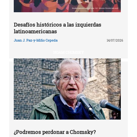
Desafíos históricos a las izquierdas
latinoamericanas
Juan J. Paz-y-Miño Cepeda
14/07/2026
NOAM CHOMSKY
¿Podremos perdonar a Chomsky?