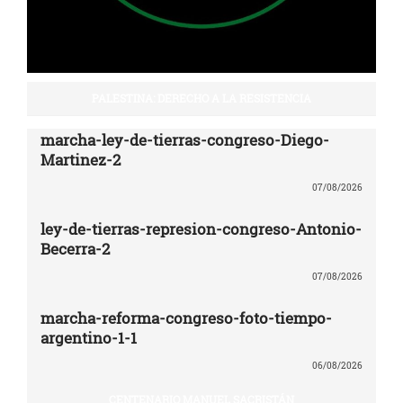
PALESTINA: DERECHO A LA RESISTENCIA
marcha-ley-de-tierras-congreso-Diego-
Martinez-2
07/08/2026
ley-de-tierras-represion-congreso-Antonio-
Becerra-2
07/08/2026
marcha-reforma-congreso-foto-tiempo-
argentino-1-1
06/08/2026
CENTENARIO MANUEL SACRISTÁN