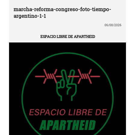
marcha-reforma-congreso-foto-tiempo-
argentino-1-1
06/08/2026
ESPACIO LIBRE DE APARTHEID