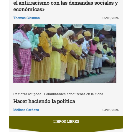
el antirracismo con las demandas sociales y
económicas»
Thomas Glasman
05/08/2026
En tierra ocupada - Comunidades hondureñas en la lucha
Hacer haciendo la política
Melissa Cardoza
03/08/2026
LIBROS LIBRES