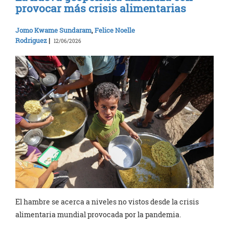
provocar más crisis alimentarias
Jomo Kwame Sundaram
,
Felice Noelle
Rodriguez
|
12/06/2026
El hambre se acerca a niveles no vistos desde la crisis
alimentaria mundial provocada por la pandemia.