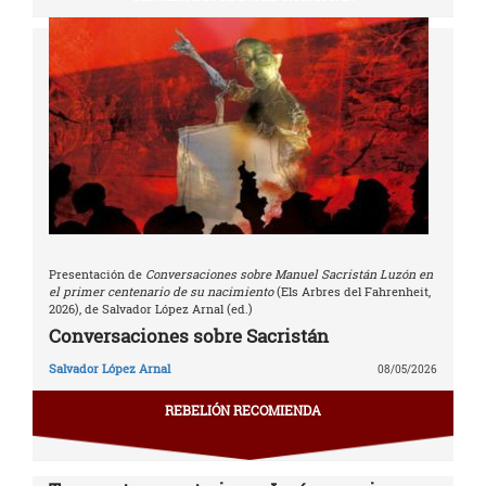
Presentación de
Conversaciones sobre Manuel Sacristán Luzón en
el primer centenario de su nacimiento
(Els Arbres del Fahrenheit,
2026), de Salvador López Arnal (ed.)
Conversaciones sobre Sacristán
Salvador López Arnal
08/05/2026
REBELIÓN RECOMIENDA