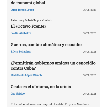
de tsunami global
Juan Torres López
06/08/2026
Palestina y la batalla por el relato
El «Octavo Frente»
Jaldía Abubakra
06/08/2026
Guerras, cambio climático y ecocidio
Silvio Schachter
06/08/2026
¿Permitirán gobiernos amigos un genocidio
contra Cuba?
Hedelberto López Blanch
06/08/2026
Ceuta es el síntoma, no la crisis
Jay Naidoo
06/08/2026
El tecnofeudalismo como capítulo local del Proyecto-Mundo en