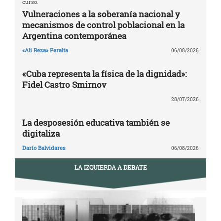
curso.
Vulneraciones a la soberanía nacional y
mecanismos de control poblacional en la
Argentina contemporánea
«Ali Reza» Peralta
06/08/2026
«Cuba representa la física de la dignidad»:
Fidel Castro Smirnov
28/07/2026
La desposesión educativa también se
digitaliza
Darío Balvidares
06/08/2026
LA IZQUIERDA A DEBATE