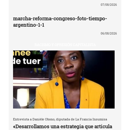
07/08/2026
marcha-reforma-congreso-foto-tiempo-
argentino-1-1
06/08/2026
RACISMO Y OPRESIÓN CAPITALISTA
Entrevista a Danièle Obono, diputada de La Francia Insumisa
«Desarrollamos una estrategia que articula