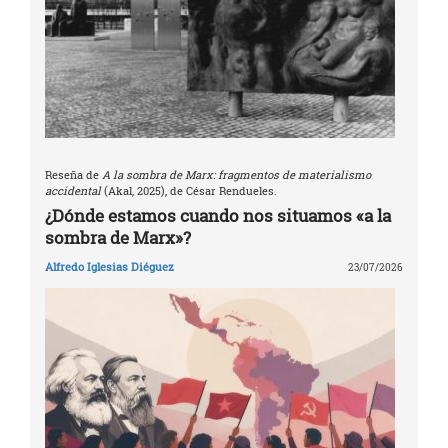
Reseña de
A la sombra de Marx: fragmentos de materialismo
accidental
(Akal, 2025), de César Rendueles.
¿Dónde estamos cuando nos situamos «a la
sombra de Marx»?
Alfredo Iglesias Diéguez
23/07/2026