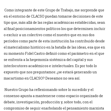
Como integrante de este Grupo de Trabajo, me sorprende que
en el entorno de CLACSO puedan tomarse decisiones de este
tipo que, más allá de las reglas académicas establecidas, sean
al final posicionamientos políticos los que determinen incluir
o excluir a un colectivo como el nuestro que en sus dos
períodos como parte de esta institución ha contribuido desde
el materialismo histórico en la batalla de las ideas, esa que en
su momento Fidel Castro definió como el parámetro en el que
se enfrenta a la hegemonía sistémica del capital y sus
interlocutores académicos e intelectuales. Es por todo lo
expuesto que nos preguntamos: ¿se estará generando un
macartismo en CLACSO? Deseamos no sea así.
Nuestro Grupo ha reflexionando sobre lo sucedido y el
consenso apunta a mantenerse como espacio organizado de
debate, investigación, producción y, sobre todo, con el
compromiso de seguir enarbolando el pensamiento marxista