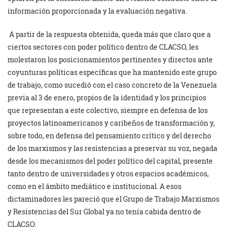
información proporcionada y la evaluación negativa.
A partir de la respuesta obtenida, queda más que claro que a
ciertos sectores con poder político dentro de CLACSO, les
molestaron los posicionamientos pertinentes y directos ante
coyunturas políticas específicas que ha mantenido este grupo
de trabajo, como sucedió con el caso concreto de la Venezuela
previa al 3 de enero, propios de la identidad y los principios
que representan a este colectivo, siempre en defensa de los
proyectos latinoamericanos y caribeños de transformación y,
sobre todo, en defensa del pensamiento crítico y del derecho
de los marxismos y las resistencias a preservar su voz, negada
desde los mecanismos del poder político del capital, presente
tanto dentro de universidades y otros espacios académicos,
como en el ámbito mediático e institucional. A esos
dictaminadores les pareció que el Grupo de Trabajo Marxismos
y Resistencias del Sur Global ya no tenía cabida dentro de
CLACSO.