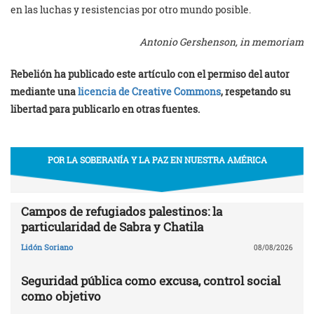
en las luchas y resistencias por otro mundo posible.
Antonio Gershenson, in memoriam
Rebelión ha publicado este artículo con el permiso del autor
mediante una
licencia de Creative Commons
, respetando su
libertad para publicarlo en otras fuentes.
POR LA SOBERANÍA Y LA PAZ EN NUESTRA AMÉRICA
Campos de refugiados palestinos: la
particularidad de Sabra y Chatila
Lidón Soriano
08/08/2026
Seguridad pública como excusa, control social
como objetivo