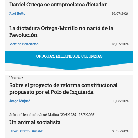
Daniel Ortega se autoproclama dictador
Frei Betto
29/07/2026
La dictadura Ortega-Murillo no nació de la
Revolución
Mónica Baltodano
18/07/2026
URUGUAY. MILLONES DE COLUMNAS
Uruguay
Sobre el proyecto de reforma constitucional
propuesto por el Polo de Izquierda
Jorge Majfud
03/08/2026
Sobre el legado de José Mujica (20/5/1935 - 13/5/2025)
Un animal socialista
Líber Borroni Rinaldi
21/05/2026