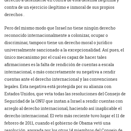
contra de un ejercicio ilegítimo e inmoral de sus propios
derechos .
Pero del mismo modo que Israel no tiene ningún derecho
reconocido internacionalmente a colonizar, ocupar o
discriminar, tampoco tiene un derecho moral o jurídico
universalmente sancionado a la excepcionalidad. Así pues, el
único mecanismo por el cual es capaz de hacer tales
afirmaciones es la falta de rendición de cuentas a escala
internacional, o más concretamente su negativa a rendir
cuentas ante el derecho internacional y las convenciones
legales. Esta negativa está protegida por su alianza con
Estados Unidos, que veta todas las resoluciones del Consejo de
Seguridad de la ONU que instan a Israel a rendir cuentas con
arreglo al derecho internacional, haciendo así inaplicable el
derecho internacional. El veto más reciente tuvo lugar el 11 de
febrero de 2011, cuando el gobierno de Obama vetó una
resolución, apoyada por los otros 14 miembros del Consejo de