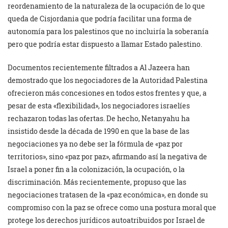
reordenamiento de la naturaleza de la ocupación de lo que
queda de Cisjordania que podría facilitar una forma de
autonomía para los palestinos que no incluiría la soberanía
pero que podría estar dispuesto a llamar Estado palestino.
Documentos recientemente filtrados a Al Jazeera han
demostrado que los negociadores de la Autoridad Palestina
ofrecieron más concesiones en todos estos frentes y que, a
pesar de esta «flexibilidad», los negociadores israelíes
rechazaron todas las ofertas. De hecho, Netanyahu ha
insistido desde la década de 1990 en que la base de las
negociaciones ya no debe ser la fórmula de «paz por
territorios», sino «paz por paz», afirmando así la negativa de
Israel a poner fin a la colonización, la ocupación, o la
discriminación. Más recientemente, propuso que las
negociaciones tratasen de la «paz económica», en donde su
compromiso con la paz se ofrece como una postura moral que
protege los derechos jurídicos autoatribuidos por Israel de