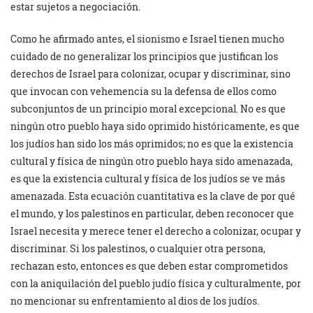
estar sujetos a negociación.
Como he afirmado antes, el sionismo e Israel tienen mucho
cuidado de no generalizar los principios que justifican los
derechos de Israel para colonizar, ocupar y discriminar, sino
que invocan con vehemencia su la defensa de ellos como
subconjuntos de un principio moral excepcional. No es que
ningún otro pueblo haya sido oprimido históricamente, es que
los judíos han sido los más oprimidos; no es que la existencia
cultural y física de ningún otro pueblo haya sido amenazada,
es que la existencia cultural y física de los judíos se ve más
amenazada. Esta ecuación cuantitativa es la clave de por qué
el mundo, y los palestinos en particular, deben reconocer que
Israel necesita y merece tener el derecho a colonizar, ocupar y
discriminar. Si los palestinos, o cualquier otra persona,
rechazan esto, entonces es que deben estar comprometidos
con la aniquilación del pueblo judío física y culturalmente, por
no mencionar su enfrentamiento al dios de los judíos.