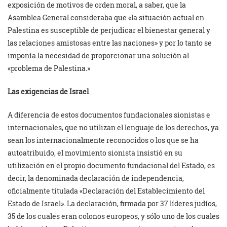
exposición de motivos de orden moral, a saber, que la
Asamblea General consideraba que «la situación actual en
Palestina es susceptible de perjudicar el bienestar general y
las relaciones amistosas entre las naciones» y por lo tanto se
imponía la necesidad de proporcionar una solución al
«problema de Palestina.»
Las exigencias de Israel
A diferencia de estos documentos fundacionales sionistas e
internacionales, que no utilizan el lenguaje de los derechos, ya
sean los internacionalmente reconocidos o los que se ha
autoatribuido, el movimiento sionista insistió en su
utilización en el propio documento fundacional del Estado, es
decir, la denominada declaración de independencia,
oficialmente titulada «Declaración del Establecimiento del
Estado de Israel». La declaración, firmada por 37 líderes judíos,
35 de los cuales eran colonos europeos, y sólo uno de los cuales