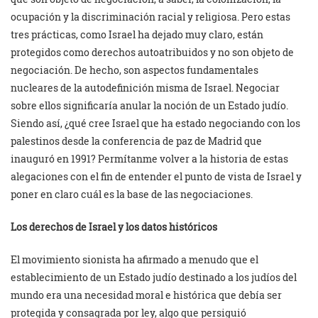
ocupación y la discriminación racial y religiosa. Pero estas
tres prácticas, como Israel ha dejado muy claro, están
protegidos como derechos autoatribuidos y no son objeto de
negociación. De hecho, son aspectos fundamentales
nucleares de la autodefinición misma de Israel. Negociar
sobre ellos significaría anular la noción de un Estado judío.
Siendo así, ¿qué cree Israel que ha estado negociando con los
palestinos desde la conferencia de paz de Madrid que
inauguró en 1991? Permítanme volver a la historia de estas
alegaciones con el fin de entender el punto de vista de Israel y
poner en claro cuál es la base de las negociaciones.
Los derechos de Israel y los datos históricos
El movimiento sionista ha afirmado a menudo que el
establecimiento de un Estado judío destinado a los judíos del
mundo era una necesidad moral e histórica que debía ser
protegida y consagrada por ley, algo que persiguió