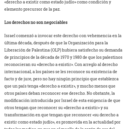
«derecho a existir como estado judío» como condición y
elemento precursor de la paz.
Los derechos no son negociables
Israel comenzó a invocar este derecho con vehemencia en la
última década, después de que la Organización para la
Liberación de Palestina (OLP) hubiera satisfecho su demanda
de principios de la década de 1970 y 1980 de que los palestinos
reconocieran su «derecho a existir». Con arreglo al derecho
internacional, a los países se les reconoce su existencia de
facto y de jure, pero no hay ningún principio que establezca
que un país tenga «derecho a existir», y mucho menos que
otros países deban reconocer ese derecho. No obstante, la
modificación introducida por Israel de esta exigencia de que
otros tengan que reconocer su «derecho a existir» y su
transformación en que tengan que reconocer «su derecho a
existir como estado judío», es promovida en la actualidad por