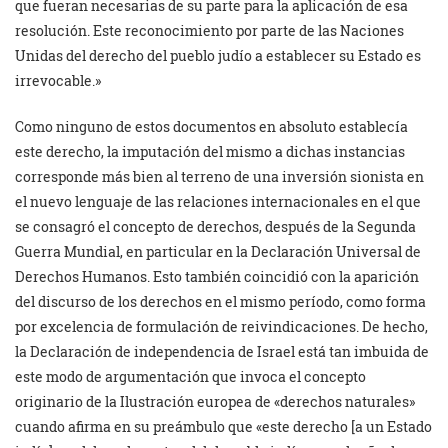
que fueran necesarias de su parte para la aplicación de esa
resolución. Este reconocimiento por parte de las Naciones
Unidas del derecho del pueblo judío a establecer su Estado es
irrevocable.»
Como ninguno de estos documentos en absoluto establecía
este derecho, la imputación del mismo a dichas instancias
corresponde más bien al terreno de una inversión sionista en
el nuevo lenguaje de las relaciones internacionales en el que
se consagró el concepto de derechos, después de la Segunda
Guerra Mundial, en particular en la Declaración Universal de
Derechos Humanos. Esto también coincidió con la aparición
del discurso de los derechos en el mismo período, como forma
por excelencia de formulación de reivindicaciones. De hecho,
la Declaración de independencia de Israel está tan imbuida de
este modo de argumentación que invoca el concepto
originario de la Ilustración europea de «derechos naturales»
cuando afirma en su preámbulo que «este derecho [a un Estado