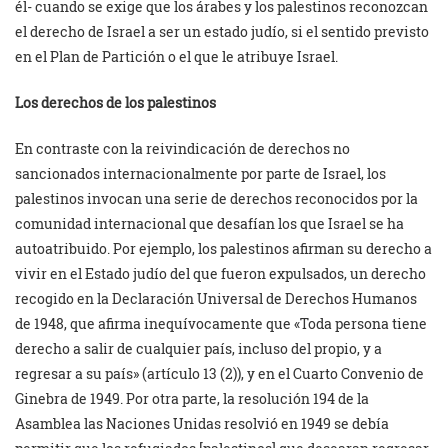
él- cuando se exige que los árabes y los palestinos reconozcan
el derecho de Israel a ser un estado judío, si el sentido previsto
en el Plan de Partición o el que le atribuye Israel.
Los derechos de los palestinos
En contraste con la reivindicación de derechos no
sancionados internacionalmente por parte de Israel, los
palestinos invocan una serie de derechos reconocidos por la
comunidad internacional que desafían los que Israel se ha
autoatribuido. Por ejemplo, los palestinos afirman su derecho a
vivir en el Estado judío del que fueron expulsados, un derecho
recogido en la Declaración Universal de Derechos Humanos
de 1948, que afirma inequívocamente que «Toda persona tiene
derecho a salir de cualquier país, incluso del propio, y a
regresar a su país» (artículo 13 (2)), y en el Cuarto Convenio de
Ginebra de 1949. Por otra parte, la resolución 194 de la
Asamblea las Naciones Unidas resolvió en 1949 se debía