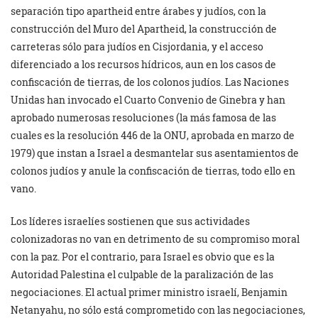
separación tipo apartheid entre árabes y judíos, con la
construcción del Muro del Apartheid, la construcción de
carreteras sólo para judíos en Cisjordania, y el acceso
diferenciado a los recursos hídricos, aun en los casos de
confiscación de tierras, de los colonos judíos. Las Naciones
Unidas han invocado el Cuarto Convenio de Ginebra y han
aprobado numerosas resoluciones (la más famosa de las
cuales es la resolución 446 de la ONU, aprobada en marzo de
1979) que instan a Israel a desmantelar sus asentamientos de
colonos judíos y anule la confiscación de tierras, todo ello en
vano.
Los líderes israelíes sostienen que sus actividades
colonizadoras no van en detrimento de su compromiso moral
con la paz. Por el contrario, para Israel es obvio que es la
Autoridad Palestina el culpable de la paralización de las
negociaciones. El actual primer ministro israelí, Benjamin
Netanyahu, no sólo está comprometido con las negociaciones,