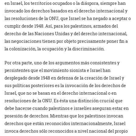
en Israel, los territorios ocupados o la diáspora, siempre han
invocado los derechos basados en el derecho internacional y
las resoluciones de la ONU, que Israel se ha negado a aceptar o
cumplir desde 1948. Así, para los palestinos, armados del
derecho de las Naciones Unidas y del derecho internacional,
las negociaciones tienen por objeto precisamente poner fin a
la colonización, la ocupación y la discriminación.
Por otra parte, uno de los argumentos más consistentes y
persistentes que el movimiento sionista e Israel han
desplegado desde 1948 en defensa de la creación de Israel y
sus políticas posteriores es la invocación de los derechos de
Israel, que no se basan en el derecho internacional o en
resoluciones de la ONU. Es ésta una distinción crucial que
debe hacerse cuando palestinos e israelíes aseguran estar en
posesión de derechos. Mientras que los palestinos invocan
derechos que están reconocidos internacionalmente, Israel
invoca derechos sólo reconocidos a nivel nacional del propio