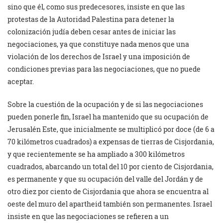
sino que él, como sus predecesores, insiste en que las
protestas de la Autoridad Palestina para detener la
colonización judía deben cesar antes de iniciar las
negociaciones, ya que constituye nada menos que una
violación de los derechos de Israel y una imposición de
condiciones previas para las negociaciones, que no puede
aceptar.
Sobre la cuestión de la ocupación y de si las negociaciones
pueden ponerle fin, Israel ha mantenido que su ocupación de
Jerusalén Este, que inicialmente se multiplicó por doce (de 6 a
70 kilómetros cuadrados) a expensas de tierras de Cisjordania,
y que recientemente se ha ampliado a 300 kilómetros
cuadrados, abarcando un total del 10 por ciento de Cisjordania,
es permanente y que su ocupación del valle del Jordán y de
otro diez por ciento de Cisjordania que ahora se encuentra al
oeste del muro del apartheid también son permanentes. Israel
insiste en que las negociaciones se refieren a un