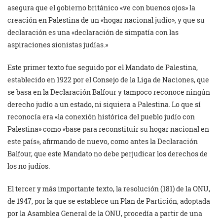
asegura que el gobierno británico «ve con buenos ojos» la
creación en Palestina de un «hogar nacional judío», y que su
declaración es una «declaración de simpatía con las
aspiraciones sionistas judías.»
Este primer texto fue seguido por el Mandato de Palestina,
establecido en 1922 por el Consejo de la Liga de Naciones, que
se basa en la Declaración Balfour y tampoco reconoce ningún
derecho judío a un estado, ni siquiera a Palestina. Lo que sí
reconocía era «la conexión histórica del pueblo judío con
Palestina» como «base para reconstituir su hogar nacional en
este país», afirmando de nuevo, como antes la Declaración
Balfour, que este Mandato no debe perjudicar los derechos de
los no judíos.
El tercer y más importante texto, la resolución (181) de la ONU,
de 1947, por la que se establece un Plan de Partición, adoptada
por la Asamblea General de la ONU, procedía a partir de una