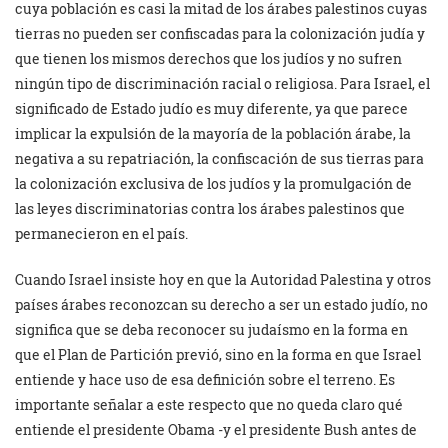
cuya población es casi la mitad de los árabes palestinos cuyas
tierras no pueden ser confiscadas para la colonización judía y
que tienen los mismos derechos que los judíos y no sufren
ningún tipo de discriminación racial o religiosa. Para Israel, el
significado de Estado judío es muy diferente, ya que parece
implicar la expulsión de la mayoría de la población árabe, la
negativa a su repatriación, la confiscación de sus tierras para
la colonización exclusiva de los judíos y la promulgación de
las leyes discriminatorias contra los árabes palestinos que
permanecieron en el país.
Cuando Israel insiste hoy en que la Autoridad Palestina y otros
países árabes reconozcan su derecho a ser un estado judío, no
significa que se deba reconocer su judaísmo en la forma en
que el Plan de Partición previó, sino en la forma en que Israel
entiende y hace uso de esa definición sobre el terreno. Es
importante señalar a este respecto que no queda claro qué
entiende el presidente Obama -y el presidente Bush antes de