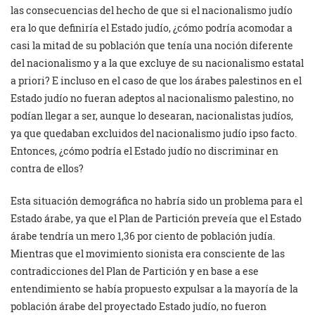
las consecuencias del hecho de que si el nacionalismo judío
era lo que definiría el Estado judío, ¿cómo podría acomodar a
casi la mitad de su población que tenía una noción diferente
del nacionalismo y a la que excluye de su nacionalismo estatal
a priori? E incluso en el caso de que los árabes palestinos en el
Estado judío no fueran adeptos al nacionalismo palestino, no
podían llegar a ser, aunque lo desearan, nacionalistas judíos,
ya que quedaban excluidos del nacionalismo judío ipso facto.
Entonces, ¿cómo podría el Estado judío no discriminar en
contra de ellos?
Esta situación demográfica no habría sido un problema para el
Estado árabe, ya que el Plan de Partición preveía que el Estado
árabe tendría un mero 1,36 por ciento de población judía.
Mientras que el movimiento sionista era consciente de las
contradicciones del Plan de Partición y en base a ese
entendimiento se había propuesto expulsar a la mayoría de la
población árabe del proyectado Estado judío, no fueron