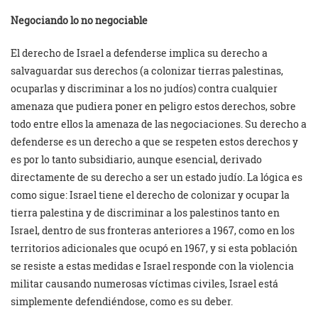
Negociando lo no negociable
El derecho de Israel a defenderse implica su derecho a
salvaguardar sus derechos (a colonizar tierras palestinas,
ocuparlas y discriminar a los no judíos) contra cualquier
amenaza que pudiera poner en peligro estos derechos, sobre
todo entre ellos la amenaza de las negociaciones. Su derecho a
defenderse es un derecho a que se respeten estos derechos y
es por lo tanto subsidiario, aunque esencial, derivado
directamente de su derecho a ser un estado judío. La lógica es
como sigue: Israel tiene el derecho de colonizar y ocupar la
tierra palestina y de discriminar a los palestinos tanto en
Israel, dentro de sus fronteras anteriores a 1967, como en los
territorios adicionales que ocupó en 1967, y si esta población
se resiste a estas medidas e Israel responde con la violencia
militar causando numerosas víctimas civiles, Israel está
simplemente defendiéndose, como es su deber.