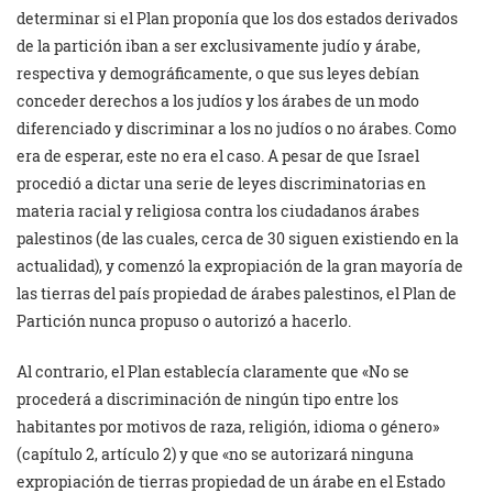
determinar si el Plan proponía que los dos estados derivados
de la partición iban a ser exclusivamente judío y árabe,
respectiva y demográficamente, o que sus leyes debían
conceder derechos a los judíos y los árabes de un modo
diferenciado y discriminar a los no judíos o no árabes. Como
era de esperar, este no era el caso. A pesar de que Israel
procedió a dictar una serie de leyes discriminatorias en
materia racial y religiosa contra los ciudadanos árabes
palestinos (de las cuales, cerca de 30 siguen existiendo en la
actualidad), y comenzó la expropiación de la gran mayoría de
las tierras del país propiedad de árabes palestinos, el Plan de
Partición nunca propuso o autorizó a hacerlo.
Al contrario, el Plan establecía claramente que «No se
procederá a discriminación de ningún tipo entre los
habitantes por motivos de raza, religión, idioma o género»
(capítulo 2, artículo 2) y que «no se autorizará ninguna
expropiación de tierras propiedad de un árabe en el Estado