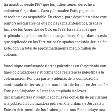
ha insistido desde 1967 que los judíos tienen derecho a
colonizar Cisjordania, Gaza y Jerusalén Este, y que este
derecho no es negociable. En efecto, para dejar bien claro este
punto y asegurarse de que no haya malentendidos, desde la
firma de los Acuerdos de Oslo en 1993, Israel ha más que
triplicado su población de colonos judíos en Cisjordania y más
que duplicado en los Territorios Ocupados, incluida Jerusalén
Este, con un total de aproximadamente medio millón de
colonos.
Israel sigue confiscando tierras palestinas en Cisjordania con
fines colonizadores y suprime toda resistencia palestina a la
colonización. Por otra parte, y además de la confiscación
continuada de tierras palestinas dentro de Israel, en Jerusalén
Este y en Cisjordania, Israel ha ampliado las leyes
discriminatorias y promulgado nuevas con el fin de privilegiar
a la población colonizadora judía en Cisjordania y Jerusalén
Este en detrimento de los árabes palestinos. Esto incluye una