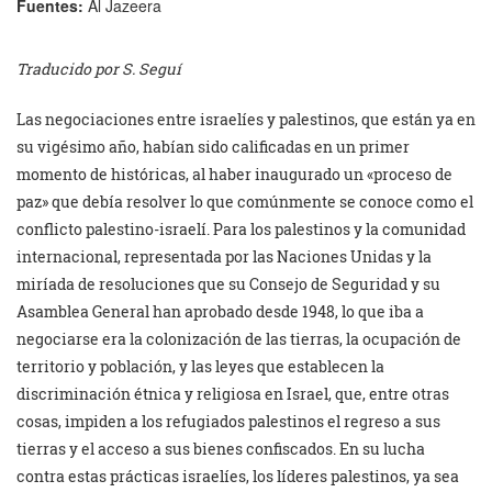
Fuentes:
Al Jazeera
Traducido por S. Seguí
Las negociaciones entre israelíes y palestinos, que están ya en
su vigésimo año, habían sido calificadas en un primer
momento de históricas, al haber inaugurado un «proceso de
paz» que debía resolver lo que comúnmente se conoce como el
conflicto palestino-israelí. Para los palestinos y la comunidad
internacional, representada por las Naciones Unidas y la
miríada de resoluciones que su Consejo de Seguridad y su
Asamblea General han aprobado desde 1948, lo que iba a
negociarse era la colonización de las tierras, la ocupación de
territorio y población, y las leyes que establecen la
discriminación étnica y religiosa en Israel, que, entre otras
cosas, impiden a los refugiados palestinos el regreso a sus
tierras y el acceso a sus bienes confiscados. En su lucha
contra estas prácticas israelíes, los líderes palestinos, ya sea