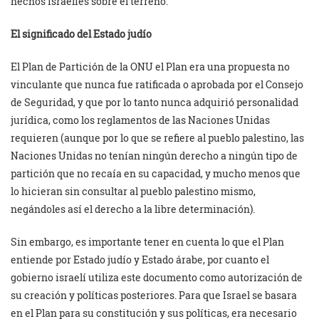
hechos israelíes sobre el terreno.
El significado del Estado judío
El Plan de Partición de la ONU el Plan era una propuesta no
vinculante que nunca fue ratificada o aprobada por el Consejo
de Seguridad, y que por lo tanto nunca adquirió personalidad
jurídica, como los reglamentos de las Naciones Unidas
requieren (aunque por lo que se refiere al pueblo palestino, las
Naciones Unidas no tenían ningún derecho a ningún tipo de
partición que no recaía en su capacidad, y mucho menos que
lo hicieran sin consultar al pueblo palestino mismo,
negándoles así el derecho a la libre determinación).
Sin embargo, es importante tener en cuenta lo que el Plan
entiende por Estado judío y Estado árabe, por cuanto el
gobierno israelí utiliza este documento como autorización de
su creación y políticas posteriores. Para que Israel se basara
en el Plan para su constitución y sus políticas, era necesario