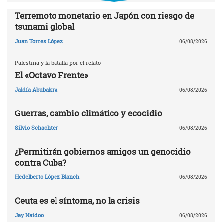
Terremoto monetario en Japón con riesgo de
tsunami global
Juan Torres López
06/08/2026
Palestina y la batalla por el relato
El «Octavo Frente»
Jaldía Abubakra
06/08/2026
Guerras, cambio climático y ecocidio
Silvio Schachter
06/08/2026
¿Permitirán gobiernos amigos un genocidio
contra Cuba?
Hedelberto López Blanch
06/08/2026
Ceuta es el síntoma, no la crisis
Jay Naidoo
06/08/2026