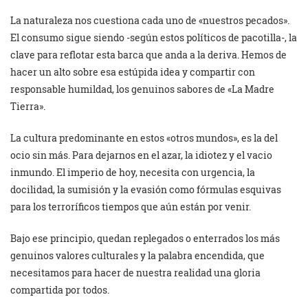
La naturaleza nos cuestiona cada uno de «nuestros pecados».
El consumo sigue siendo -según estos políticos de pacotilla-, la
clave para reflotar esta barca que anda a la deriva. Hemos de
hacer un alto sobre esa estúpida idea y compartir con
responsable humildad, los genuinos sabores de «La Madre
Tierra».
La cultura predominante en estos «otros mundos», es la del
ocio sin más. Para dejarnos en el azar, la idiotez y el vacio
inmundo. El imperio de hoy, necesita con urgencia, la
docilidad, la sumisión y la evasión como fórmulas esquivas
para los terroríficos tiempos que aún están por venir.
Bajo ese principio, quedan replegados o enterrados los más
genuinos valores culturales y la palabra encendida, que
necesitamos para hacer de nuestra realidad una gloria
compartida por todos.