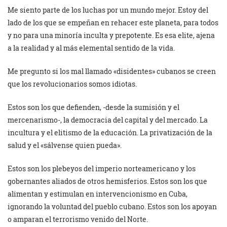
Me siento parte de los luchas por un mundo mejor. Estoy del
lado de los que se empeñan en rehacer este planeta, para todos
y no para una minoría inculta y prepotente. Es esa elite, ajena
a la realidad y al más elemental sentido de la vida.
Me pregunto si los mal llamado «disidentes» cubanos se creen
que los revolucionarios somos idiotas.
Estos son los que defienden, -desde la sumisión y el
mercenarismo-, la democracia del capital y del mercado. La
incultura y el elitismo de la educación. La privatización de la
salud y el «sálvense quien pueda».
Estos son los plebeyos del imperio norteamericano y los
gobernantes aliados de otros hemisferios. Estos son los que
alimentan y estimulan en intervencionismo en Cuba,
ignorando la voluntad del pueblo cubano. Estos son los apoyan
o amparan el terrorismo venido del Norte.