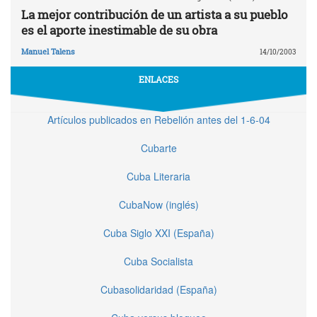
La mejor contribución de un artista a su pueblo
es el aporte inestimable de su obra
Manuel Talens
14/10/2003
ENLACES
Artículos publicados en Rebelión antes del 1-6-04
Cubarte
Cuba Literaria
CubaNow (inglés)
Cuba Siglo XXI (España)
Cuba Socialista
Cubasolidaridad (España)