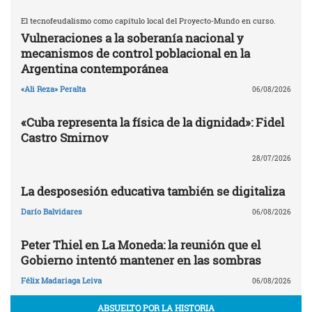
El tecnofeudalismo como capítulo local del Proyecto-Mundo en curso.
Vulneraciones a la soberanía nacional y
mecanismos de control poblacional en la
Argentina contemporánea
«Ali Reza» Peralta
06/08/2026
«Cuba representa la física de la dignidad»: Fidel
Castro Smirnov
28/07/2026
La desposesión educativa también se digitaliza
Darío Balvidares
06/08/2026
Peter Thiel en La Moneda: la reunión que el
Gobierno intentó mantener en las sombras
Félix Madariaga Leiva
06/08/2026
ABSUELTO POR LA HISTORIA