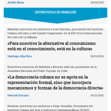
Adolfo Mena
15/04/2005
ENTREVISTAS DE REBELIÓN
Rebelión entrevista en exclusiva a Iroel Sánchez, presidente del Instituto
Cubano del Libro y del Comité Organizador de la XIII Feria Internacional
del Libro de La Habana
«Para nosotros la alternativa al consumismo
está en el conocimiento, está en la cultura»
Santiago Alba Rico
18/03/2004
Entrevista exclusiva de Rebelión a Ricardo Alarcón, presidente de la
Asamblea Nacional del Poder Popular de Cuba
«La democracia cubana no se agota en la
representación formal, sino que incorpora
mecanismos y formas de la democracia directa»
Pascual Serrano
06/12/2003
Rebelión entrevista en exclusiva a Omar González, Presidente del
Instituto Cubano del Arte e Industria Cinematográficos (ICAIC)