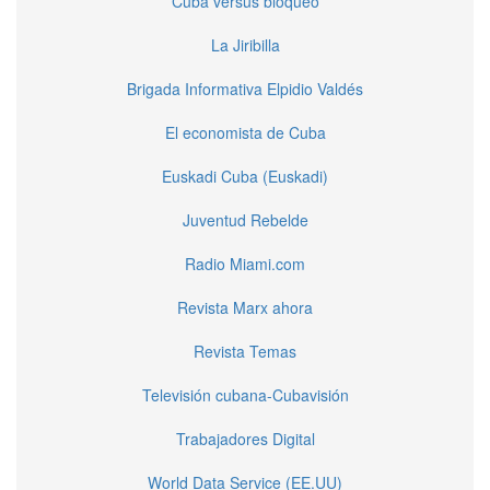
Cuba versus bloqueo
La Jiribilla
Brigada Informativa Elpidio Valdés
El economista de Cuba
Euskadi Cuba (Euskadi)
Juventud Rebelde
Radio Miami.com
Revista Marx ahora
Revista Temas
Televisión cubana-Cubavisión
Trabajadores Digital
World Data Service (EE.UU)