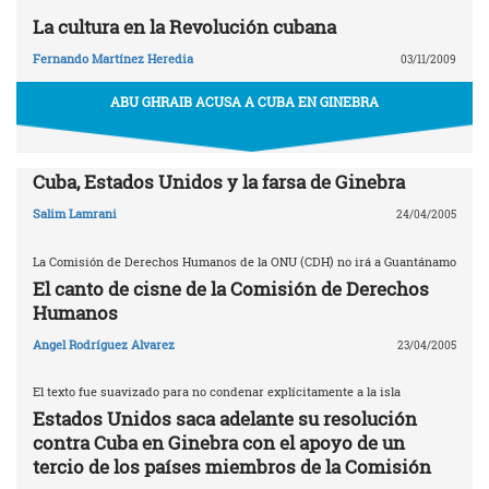
La cultura en la Revolución cubana
Fernando Martínez Heredia
03/11/2009
ABU GHRAIB ACUSA A CUBA EN GINEBRA
Cuba, Estados Unidos y la farsa de Ginebra
Salim Lamrani
24/04/2005
La Comisión de Derechos Humanos de la ONU (CDH) no irá a Guantánamo
El canto de cisne de la Comisión de Derechos
Humanos
Angel Rodríguez Alvarez
23/04/2005
El texto fue suavizado para no condenar explícitamente a la isla
Estados Unidos saca adelante su resolución
contra Cuba en Ginebra con el apoyo de un
tercio de los países miembros de la Comisión