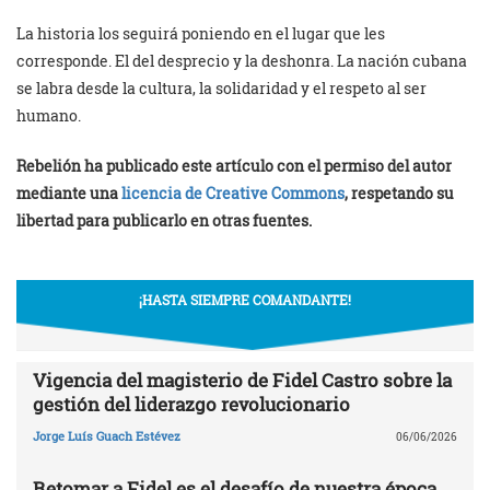
La historia los seguirá poniendo en el lugar que les
corresponde. El del desprecio y la deshonra. La nación cubana
se labra desde la cultura, la solidaridad y el respeto al ser
humano.
Rebelión ha publicado este artículo con el permiso del autor
mediante una
licencia de Creative Commons
, respetando su
libertad para publicarlo en otras fuentes.
¡HASTA SIEMPRE COMANDANTE!
Vigencia del magisterio de Fidel Castro sobre la
gestión del liderazgo revolucionario
Jorge Luís Guach Estévez
06/06/2026
Retomar a Fidel es el desafío de nuestra época