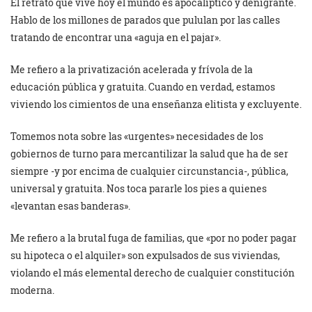
El retrato que vive hoy el mundo es apocalíptico y denigrante.
Hablo de los millones de parados que pululan por las calles
tratando de encontrar una «aguja en el pajar».
Me refiero a la privatización acelerada y frívola de la
educación pública y gratuita. Cuando en verdad, estamos
viviendo los cimientos de una enseñanza elitista y excluyente.
Tomemos nota sobre las «urgentes» necesidades de los
gobiernos de turno para mercantilizar la salud que ha de ser
siempre -y por encima de cualquier circunstancia-, pública,
universal y gratuita. Nos toca pararle los pies a quienes
«levantan esas banderas».
Me refiero a la brutal fuga de familias, que «por no poder pagar
su hipoteca o el alquiler» son expulsados de sus viviendas,
violando el más elemental derecho de cualquier constitución
moderna.