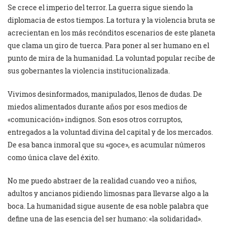
Se crece el imperio del terror. La guerra sigue siendo la
diplomacia de estos tiempos. La tortura y la violencia bruta se
acrecientan en los más recónditos escenarios de este planeta
que clama un giro de tuerca. Para poner al ser humano en el
punto de mira de la humanidad. La voluntad popular recibe de
sus gobernantes la violencia institucionalizada.
Vivimos desinformados, manipulados, llenos de dudas. De
miedos alimentados durante años por esos medios de
«comunicación» indignos. Son esos otros corruptos,
entregados a la voluntad divina del capital y de los mercados.
De esa banca inmoral que su «goce», es acumular números
como única clave del éxito.
No me puedo abstraer de la realidad cuando veo a niños,
adultos y ancianos pidiendo limosnas para llevarse algo a la
boca. La humanidad sigue ausente de esa noble palabra que
define una de las esencia del ser humano: «la solidaridad».