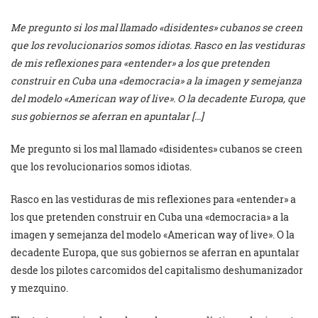
Me pregunto si los mal llamado «disidentes» cubanos se creen
que los revolucionarios somos idiotas. Rasco en las vestiduras
de mis reflexiones para «entender» a los que pretenden
construir en Cuba una «democracia» a la imagen y semejanza
del modelo «American way of live». O la decadente Europa, que
sus gobiernos se aferran en apuntalar […]
Me pregunto si los mal llamado «disidentes» cubanos se creen
que los revolucionarios somos idiotas.
Rasco en las vestiduras de mis reflexiones para «entender» a
los que pretenden construir en Cuba una «democracia» a la
imagen y semejanza del modelo «American way of live». O la
decadente Europa, que sus gobiernos se aferran en apuntalar
desde los pilotes carcomidos del capitalismo deshumanizador
y mezquino.