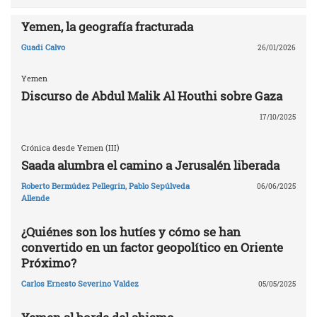
Yemen, la geografía fracturada
Guadi Calvo
26/01/2026
Yemen
Discurso de Abdul Malik Al Houthi sobre Gaza
17/10/2025
Crónica desde Yemen (III)
Saada alumbra el camino a Jerusalén liberada
Roberto Bermúdez Pellegrin
,
Pablo Sepúlveda
06/06/2025
Allende
¿Quiénes son los hutíes y cómo se han
convertido en un factor geopolítico en Oriente
Próximo?
Carlos Ernesto Severino Valdez
05/05/2025