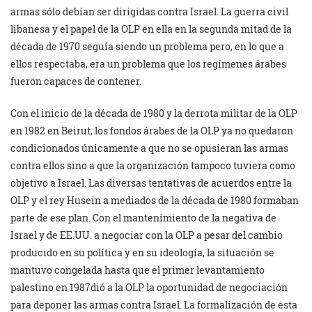
armas sólo debían ser dirigidas contra Israel. La guerra civil
libanesa y el papel de la OLP en ella en la segunda mitad de la
década de 1970 seguía siendo un problema pero, en lo que a
ellos respectaba, era un problema que los regímenes árabes
fueron capaces de contener.
Con el inicio de la década de 1980 y la derrota militar de la OLP
en 1982 en Beirut, los fondos árabes de la OLP ya no quedaron
condicionados únicamente a que no se opusieran las armas
contra ellos sino a que la organización tampoco tuviera como
objetivo a Israel. Las diversas tentativas de acuerdos entre la
OLP y el rey Husein a mediados de la década de 1980 formaban
parte de ese plan. Con el mantenimiento de la negativa de
Israel y de EE.UU. a negociar con la OLP a pesar del cambio
producido en su política y en su ideología, la situación se
mantuvo congelada hasta que el primer levantamiento
palestino en 1987dió a la OLP la oportunidad de negociación
para deponer las armas contra Israel. La formalización de esta