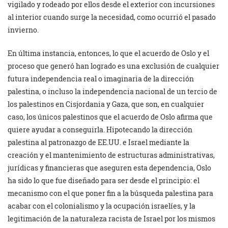
vigilado y rodeado por ellos desde el exterior con incursiones
al interior cuando surge la necesidad, como ocurrió el pasado
invierno.
En última instancia, entonces, lo que el acuerdo de Oslo y el
proceso que generó han logrado es una exclusión de cualquier
futura independencia real o imaginaria de la dirección
palestina, o incluso la independencia nacional de un tercio de
los palestinos en Cisjordania y Gaza, que son, en cualquier
caso, los únicos palestinos que el acuerdo de Oslo afirma que
quiere ayudar a conseguirla. Hipotecando la dirección
palestina al patronazgo de EE.UU. e Israel mediante la
creación y el mantenimiento de estructuras administrativas,
jurídicas y financieras que aseguren esta dependencia, Oslo
ha sido lo que fue diseñado para ser desde el principio: el
mecanismo con el que poner fin a la búsqueda palestina para
acabar con el colonialismo y la ocupación israelíes, y la
legitimación de la naturaleza racista de Israel por los mismos