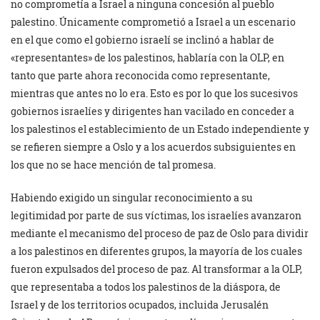
no comprometía a Israel a ninguna concesión al pueblo
palestino. Únicamente comprometió a Israel a un escenario
en el que como el gobierno israelí se inclinó a hablar de
«representantes» de los palestinos, hablaría con la OLP, en
tanto que parte ahora reconocida como representante,
mientras que antes no lo era. Esto es por lo que los sucesivos
gobiernos israelíes y dirigentes han vacilado en conceder a
los palestinos el establecimiento de un Estado independiente y
se refieren siempre a Oslo y a los acuerdos subsiguientes en
los que no se hace mención de tal promesa.
Habiendo exigido un singular reconocimiento a su
legitimidad por parte de sus víctimas, los israelíes avanzaron
mediante el mecanismo del proceso de paz de Oslo para dividir
a los palestinos en diferentes grupos, la mayoría de los cuales
fueron expulsados del proceso de paz. Al transformar a la OLP,
que representaba a todos los palestinos de la diáspora, de
Israel y de los territorios ocupados, incluida Jerusalén