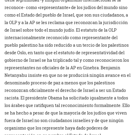
reconoce- como «representante» de los judíos del mundo sino
como el Estado del pueblo de Israel, que son sus ciudadanos, a
la OLP y a la AP se les reclama que reconozcan la jurisdicción
de Israel sobre todo el mundo judío. El estatuto de la OLP
internacionalmente reconocido como representante del
pueblo palestino ha sido reducido a un tercio de los palestinos
desde Oslo, en tanto que el estatuto de representatividad del
gobierno de Israel se ha triplicado tal y como reconocieron los
representantes no oficiales de la AP en Ginebra. Benjamin
Netanyahu insiste en que no se producirá ningún avance en el
denominado proceso de paz a menos que los palestinos
reconozcan oficialmente el derecho de Israel a ser un Estado
racista. El presidente Obama ha solicitado igualmente a todos
los árabes que ratifiquen tal reconocimiento formalmente. Ello
se ha hecho a pesar de que la mayoría de los judíos que viven
fuera de Israel no son ciudadanos israelíes y de que ningún
organismo que los represente haya dado poderes de