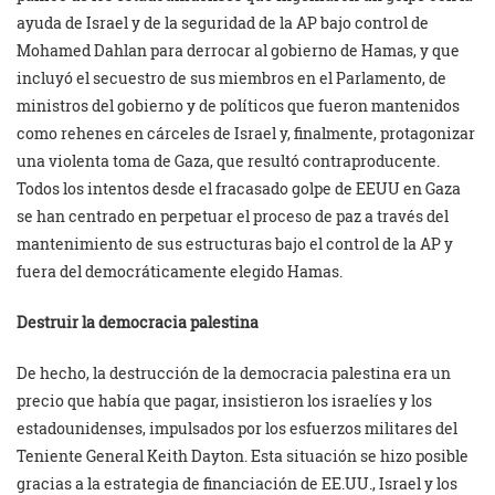
ayuda de Israel y de la seguridad de la AP bajo control de
Mohamed Dahlan para derrocar al gobierno de Hamas, y que
incluyó el secuestro de sus miembros en el Parlamento, de
ministros del gobierno y de políticos que fueron mantenidos
como rehenes en cárceles de Israel y, finalmente, protagonizar
una violenta toma de Gaza, que resultó contraproducente.
Todos los intentos desde el fracasado golpe de EEUU en Gaza
se han centrado en perpetuar el proceso de paz a través del
mantenimiento de sus estructuras bajo el control de la AP y
fuera del democráticamente elegido Hamas.
Destruir la democracia palestina
De hecho, la destrucción de la democracia palestina era un
precio que había que pagar, insistieron los israelíes y los
estadounidenses, impulsados por los esfuerzos militares del
Teniente General Keith Dayton. Esta situación se hizo posible
gracias a la estrategia de financiación de EE.UU., Israel y los