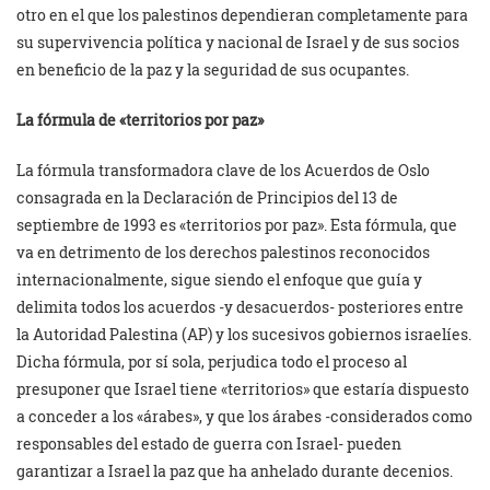
otro en el que los palestinos dependieran completamente para
su supervivencia política y nacional de Israel y de sus socios
en beneficio de la paz y la seguridad de sus ocupantes.
La fórmula de «territorios por paz»
La fórmula transformadora clave de los Acuerdos de Oslo
consagrada en la Declaración de Principios del 13 de
septiembre de 1993 es «territorios por paz». Esta fórmula, que
va en detrimento de los derechos palestinos reconocidos
internacionalmente, sigue siendo el enfoque que guía y
delimita todos los acuerdos -y desacuerdos- posteriores entre
la Autoridad Palestina (AP) y los sucesivos gobiernos israelíes.
Dicha fórmula, por sí sola, perjudica todo el proceso al
presuponer que Israel tiene «territorios» que estaría dispuesto
a conceder a los «árabes», y que los árabes -considerados como
responsables del estado de guerra con Israel- pueden
garantizar a Israel la paz que ha anhelado durante decenios.