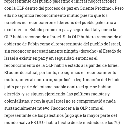
representante del pueblo palestino e iniciar negociaciones
con la OLP dentro del proceso de paz en Oriente Próximo». Pero
ello no significa reconocimiento mutuo puesto que los
israelíes no reconocieron el derecho del pueblo palestino a
existir en un Estado propio en paz y seguridad tal y como la
OLP había reconocido a Israel. Si la OLP hubiera reconocido al
gobierno de Rabin como el representante del pueblo de Israel,
sin reconocer necesariamente ningún «derecho» al Estado de
Israel a existir en paz y en seguridad, entonces el
reconocimiento de la OLP habría estado a la par del de Israel.
El acuerdo actual, por tanto, no significó el reconocimiento
mutuo; antes al contrario, significó la legitimación del Estado
judío por parte del mismo pueblo contra el que se habían
ejercido -y se siguen ejerciendo- las políticas racistas y
colonialistas, y con la que Israel no se comprometió a nada
sustancialmente nuevo. Reconocer a la OLP como el
representante de los palestinos (algo que la mayor parte del
mundo -salvo EE.UU.- había hecho desde mediados de los 70)