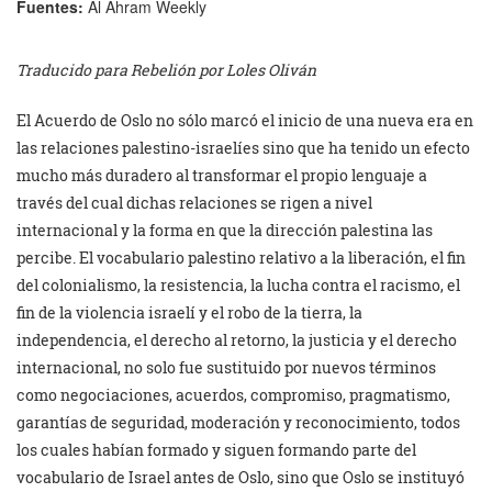
Fuentes:
Al Ahram Weekly
Traducido para Rebelión por Loles Oliván
El Acuerdo de Oslo no sólo marcó el inicio de una nueva era en
las relaciones palestino-israelíes sino que ha tenido un efecto
mucho más duradero al transformar el propio lenguaje a
través del cual dichas relaciones se rigen a nivel
internacional y la forma en que la dirección palestina las
percibe. El vocabulario palestino relativo a la liberación, el fin
del colonialismo, la resistencia, la lucha contra el racismo, el
fin de la violencia israelí y el robo de la tierra, la
independencia, el derecho al retorno, la justicia y el derecho
internacional, no solo fue sustituido por nuevos términos
como negociaciones, acuerdos, compromiso, pragmatismo,
garantías de seguridad, moderación y reconocimiento, todos
los cuales habían formado y siguen formando parte del
vocabulario de Israel antes de Oslo, sino que Oslo se instituyó