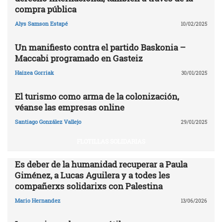
compra pública
Alys Samson Estapé
10/02/2025
Un manifiesto contra el partido Baskonia –
Maccabi programado en Gasteiz
Haizea Gorriak
30/01/2025
El turismo como arma de la colonización,
véanse las empresas online
Santiago González Vallejo
29/01/2025
FLOTILLAS SOLIDARIAS
Es deber de la humanidad recuperar a Paula
Giménez, a Lucas Aguilera y a todes les
compañerxs solidarixs con Palestina
Mario Hernandez
13/06/2026