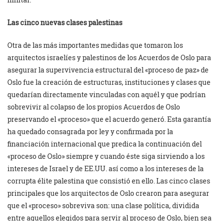
Las cinco nuevas clases palestinas
Otra de las más importantes medidas que tomaron los
arquitectos israelíes y palestinos de los Acuerdos de Oslo para
asegurar la supervivencia estructural del «proceso de paz» de
Oslo fue la creación de estructuras, instituciones y clases que
quedarían directamente vinculadas con aquél y que podrían
sobrevivir al colapso de los propios Acuerdos de Oslo
preservando el «proceso» que el acuerdo generó. Esta garantía
ha quedado consagrada por ley y confirmada por la
financiación internacional que predica la continuación del
«proceso de Oslo» siempre y cuando éste siga sirviendo a los
intereses de Israel y de EE.UU. así como a los intereses de la
corrupta élite palestina que consistió en ello. Las cinco clases
principales que los arquitectos de Oslo crearon para asegurar
que el «proceso» sobreviva son: una clase política, dividida
entre aquellos elegidos para servir al proceso de Oslo, bien sea