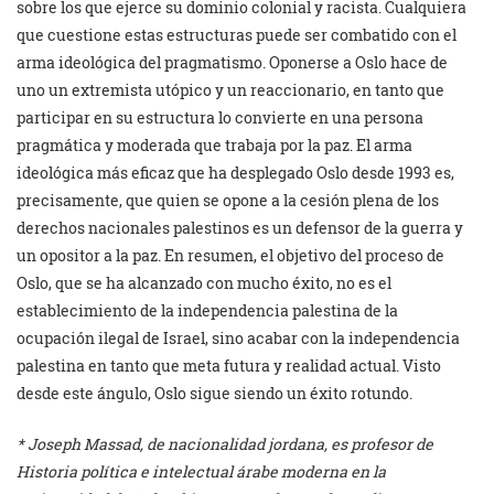
sobre los que ejerce su dominio colonial y racista. Cualquiera
que cuestione estas estructuras puede ser combatido con el
arma ideológica del pragmatismo. Oponerse a Oslo hace de
uno un extremista utópico y un reaccionario, en tanto que
participar en su estructura lo convierte en una persona
pragmática y moderada que trabaja por la paz. El arma
ideológica más eficaz que ha desplegado Oslo desde 1993 es,
precisamente, que quien se opone a la cesión plena de los
derechos nacionales palestinos es un defensor de la guerra y
un opositor a la paz. En resumen, el objetivo del proceso de
Oslo, que se ha alcanzado con mucho éxito, no es el
establecimiento de la independencia palestina de la
ocupación ilegal de Israel, sino acabar con la independencia
palestina en tanto que meta futura y realidad actual. Visto
desde este ángulo, Oslo sigue siendo un éxito rotundo.
* Joseph Massad, de nacionalidad jordana, es profesor de
Historia política e intelectual árabe moderna en la