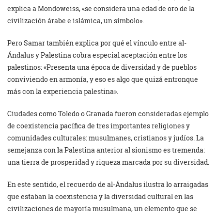
explica a Mondoweiss, «se considera una edad de oro de la
civilización árabe e islámica, un símbolo».
Pero Samar también explica por qué el vínculo entre al-
Ándalus y Palestina cobra especial aceptación entre los
palestinos: «Presenta una época de diversidad y de pueblos
conviviendo en armonía, y eso es algo que quizá entronque
más con la experiencia palestina».
Ciudades como Toledo o Granada fueron consideradas ejemplo
de coexistencia pacífica de tres importantes religiones y
comunidades culturales: musulmanes, cristianos y judíos. La
semejanza con la Palestina anterior al sionismo es tremenda:
una tierra de prosperidad y riqueza marcada por su diversidad.
En este sentido, el recuerdo de al-Ándalus ilustra lo arraigadas
que estaban la coexistencia y la diversidad cultural en las
civilizaciones de mayoría musulmana, un elemento que se