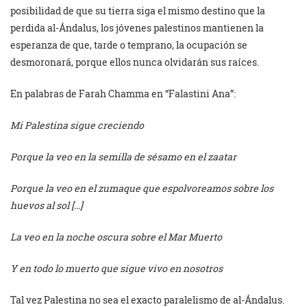
posibilidad de que su tierra siga el mismo destino que la
perdida al-Ándalus, los jóvenes palestinos mantienen la
esperanza de que, tarde o temprano, la ocupación se
desmoronará, porque ellos nunca olvidarán sus raíces.
En palabras de Farah Chamma en “Falastini Ana”:
Mi Palestina sigue creciendo
Porque la veo en la semilla de sésamo en el zaatar
Porque la veo en el zumaque que espolvoreamos sobre los
huevos al sol […]
La veo en la noche oscura sobre el Mar Muerto
Y en todo lo muerto que sigue vivo en nosotros
Tal vez Palestina no sea el exacto paralelismo de al-Ándalus.