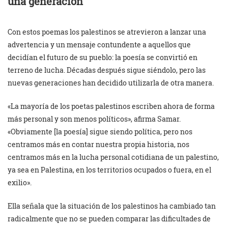
una generación
Con estos poemas los palestinos se atrevieron a lanzar una
advertencia y un mensaje contundente a aquellos que
decidían el futuro de su pueblo: la poesía se convirtió en
terreno de lucha. Décadas después sigue siéndolo, pero las
nuevas generaciones han decidido utilizarla de otra manera.
«La mayoría de los poetas palestinos escriben ahora de forma
más personal y son menos políticos», afirma Samar.
«Obviamente [la poesía] sigue siendo política, pero nos
centramos más en contar nuestra propia historia, nos
centramos más en la lucha personal cotidiana de un palestino,
ya sea en Palestina, en los territorios ocupados o fuera, en el
exilio».
Ella señala que la situación de los palestinos ha cambiado tan
radicalmente que no se pueden comparar las dificultades de