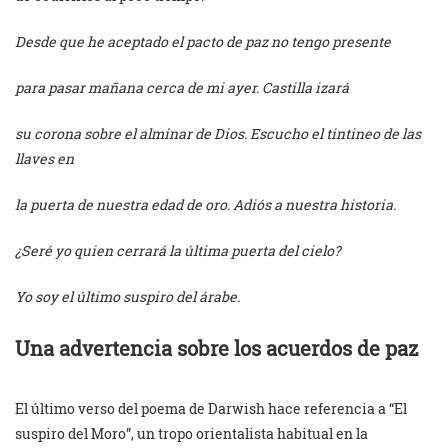
Desde que he aceptado el pacto de paz no tengo presente
para pasar mañana cerca de mi ayer. Castilla izará
su corona sobre el alminar de Dios. Escucho el tintineo de las
llaves en
la puerta de nuestra edad de oro. Adiós a nuestra historia.
¿Seré yo quien cerrará la última puerta del cielo?
Yo soy el último suspiro del árabe.
Una advertencia sobre los acuerdos de paz
El último verso del poema de Darwish hace referencia a “El
suspiro del Moro”, un tropo orientalista habitual en la