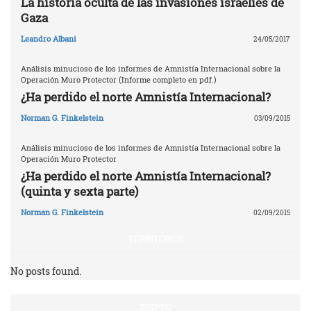
La historia oculta de las invasiones israelíes de
Gaza
Leandro Albani
24/05/2017
Análisis minucioso de los informes de Amnistía Internacional sobre la
Operación Muro Protector (Informe completo en pdf.)
¿Ha perdido el norte Amnistía Internacional?
Norman G. Finkelstein
03/09/2015
Análisis minucioso de los informes de Amnistía Internacional sobre la
Operación Muro Protector
¿Ha perdido el norte Amnistía Internacional?
(quinta y sexta parte)
Norman G. Finkelstein
02/09/2015
TERRITORIOS
No posts found.
EGIPTO