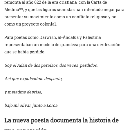
remonta al año 622 de la era cristiana con la Carta de
Medina**, y que las figuras sionistas han intentado negar para
presentar su movimiento como un conflicto religioso y no
como un proyecto colonial.
Para poetas como Darwish, al-Ándalus y Palestina
representaban un modelo de grandeza para una civilización
que se había perdido:
Soy el Adán de dos paraísos, dos veces perdidos.
Así que expulsadme despacio,
y matadme deprisa,
bajo mi olivar, junto a Lorca.
La nueva poesía documenta la historia de