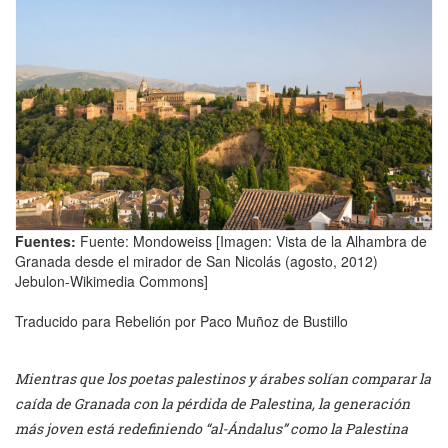
Fuentes:
Fuente: Mondoweiss [Imagen: Vista de la Alhambra de
Granada desde el mirador de San Nicolás (agosto, 2012)
Jebulon-Wikimedia Commons]
Traducido para Rebelión por Paco Muñoz de Bustillo
Mientras que los poetas palestinos y árabes solían comparar la
caída de Granada con la pérdida de Palestina, la generación
más joven está redefiniendo “al-Ándalus” como la Palestina