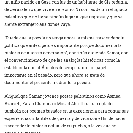
un niño nacido en Gaza con las de un habitante de Cisjordania,
de Jerusalén o que vive en el exilio. Ni con las de un refugiado
palestino que no tiene ningún lugar al que regresar y que se
siente extranjero allá donde vaya.
“Puede que la poesía no tenga ahora la misma trascendencia
política que antes, pero es importante porque documenta la
historia de nuestra generación”, continúa diciendo Samar, con
el convencimiento de que las analogías históricas como la
establecida con al-Ándalus desempeñaron un papel
importante en el pasado, pero que ahora se trata de
documentar el presente mediante la poesía.
Al igual que Samar, jóvenes poetas palestinos como Asmaa
Azaizeh, Farah Chamma o Mosad Abu Toha han optado
también por poemas basados en la experiencia para contar sus
experiencias infantiles de guerra y de vida con el fin de hacer
trascender la historia actual de su pueblo, a la vez que se