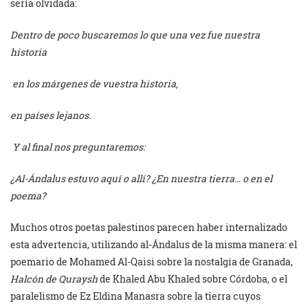
sería olvidada:
Dentro de poco buscaremos lo que una vez fue nuestra
historia
en los márgenes de vuestra historia,
en países lejanos.
Y al final nos preguntaremos:
¿Al-Ándalus estuvo aquí o allí? ¿En nuestra tierra… o en el
poema?
Muchos otros poetas palestinos parecen haber internalizado
esta advertencia, utilizando al-Ándalus de la misma manera: el
poemario de Mohamed Al-Qaisi sobre la nostalgia de Granada,
Halcón de Quraysh
de Khaled Abu Khaled sobre Córdoba, o el
paralelismo de Ez Eldina Manasra sobre la tierra cuyos